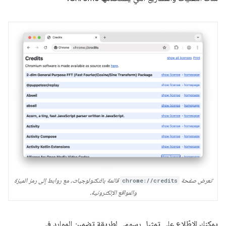
تعرض صفحة
chrome://credits
قائمة بالتكنولوجيات، مع روابط إلى رمز الميزة
والمواقع الإلكترونية.
يمكنك الاطّلاع على تمثيل رسومي لطريقة تضمين الموارد في