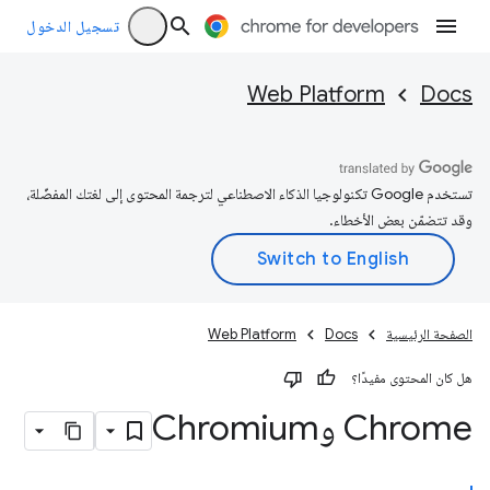
تسجيل الدخول
Web Platform
Docs
تستخدم Google تكنولوجيا الذكاء الاصطناعي لترجمة المحتوى إلى لغتك المفضّلة،
وقد تتضمّن بعض الأخطاء.
الصفحة الرئيسية
Docs
Web Platform
هل كان المحتوى مفيدًا؟
Chrome وChromium