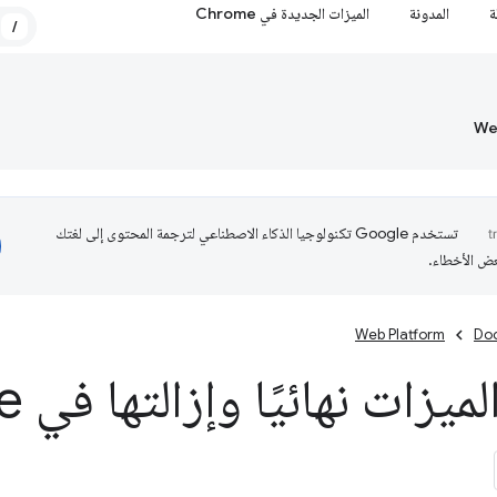
ة
المدونة
الميزات الجديدة في Chrome
/
تستخدم Google تكنولوجيا الذكاء الاصطناعي لترجمة المحتوى إلى لغتك
عض الأخطاء.
Web Platform
Do
يزات نهائيًا وإزالتها في Chrome