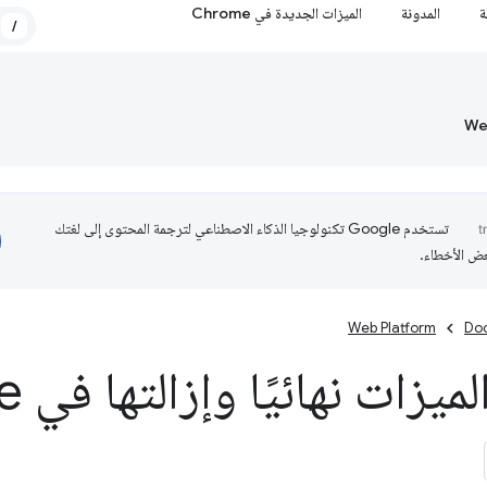
ة
المدونة
الميزات الجديدة في Chrome
/
تستخدم Google تكنولوجيا الذكاء الاصطناعي لترجمة المحتوى إلى لغتك
عض الأخطاء.
Web Platform
Do
يزات نهائيًا وإزالتها في Chrome