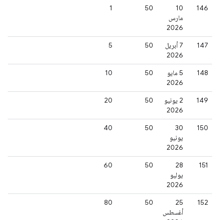
1
50
‫10
146
مارس
2026
147
‫7 أبريل
50
5
2026
148
‫5 مايو
50
10
2026
149
‫2 يونيو
50
20
2026
40
50
‫30
150
يونيو
2026
60
50
‫28
151
يوليو
2026
80
50
‫25
152
أغسطس