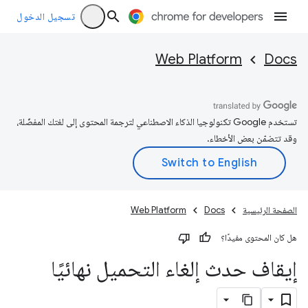
تسجيل الدخول
Web Platform
Docs
تستخدم Google تكنولوجيا الذكاء الاصطناعي لترجمة المحتوى إلى لغتك المفضّلة،
وقد تتضمّن بعض الأخطاء.
الصفحة الرئيسية
Docs
Web Platform
هل كان المحتوى مفيدًا؟
إيقاف حدث إلغاء التحميل نهائيًا