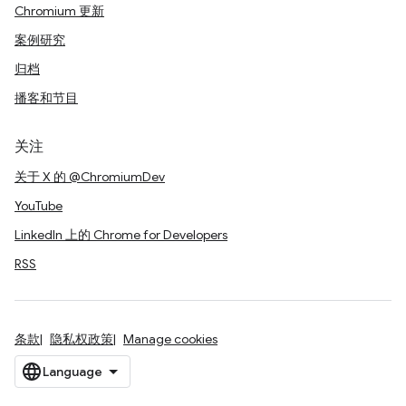
Chromium 更新
案例研究
归档
播客和节目
关注
关于 X 的 @ChromiumDev
YouTube
LinkedIn 上的 Chrome for Developers
RSS
条款
隐私权政策
Manage cookies