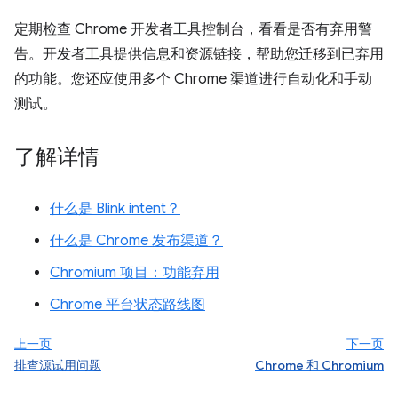
定期检查 Chrome 开发者工具控制台，看看是否有弃用警
告。开发者工具提供信息和资源链接，帮助您迁移到已弃用
的功能。您还应使用多个 Chrome 渠道进行自动化和手动
测试。
了解详情
什么是 Blink intent？
什么是 Chrome 发布渠道？
Chromium 项目：功能弃用
Chrome 平台状态路线图
上一页
下一页
排查源试用问题
Chrome 和 Chromium