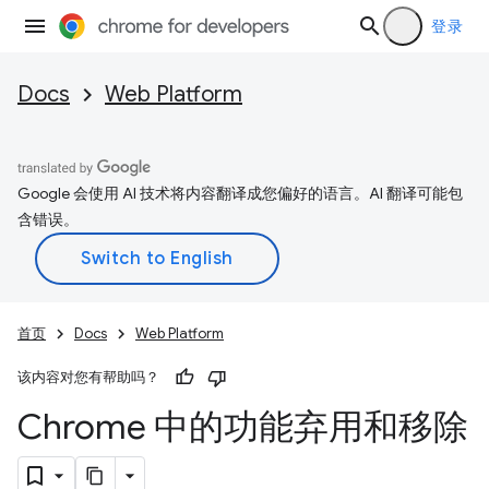
登录
Docs
Web Platform
Google 会使用 AI 技术将内容翻译成您偏好的语言。AI 翻译可能包
含错误。
首页
Docs
Web Platform
该内容对您有帮助吗？
Chrome 中的功能弃用和移除