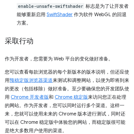
enable-unsafe-swiftshader
标志是为了让开发者
能够重新启用
SwiftShader
作为软件 WebGL 的回退
方案。
采取行动
作为开发者，您需要为 Web 平台的变化做好准备。
您可以查看每款浏览器的每个新版本的版本说明，但还应使
用
预稳定版浏览器渠道
来测试和调整网站，以便为即将到来
的更改（包括移除）做好准备。至少要确保您的开发团队使
用
Chrome 开发者版
和
Chrome 稳定版
来访问您正在处理
的网站。作为开发者，您可以同时运行多个渠道。这样一
来，您就可以使用未来的 Chrome 版本进行测试，同时还
可以在 Chrome 稳定版中体验您的网站，而稳定版很可能
是绝大多数用户使用的渠道。