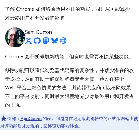
了解 Chrome 如何移除效果不佳的功能，同时尽可能减少
对最终用户和开发者的影响。
Sam Dutton
Chrome 会不断添加新功能，但有时也需要移除某些功能。
移除功能可以降低浏览器代码库的复杂性，并减少潜在的攻
击途径，从而有助于确保浏览器安全无虞。通过在整个
Web 平台上精心协调的方法，浏览器供应商可以移除效果
不佳的平台功能，同时最大限度地减少对最终用户和开发者
的干扰。
例如：
AppCache
的设计问题是在稳定版浏览器中的正式版网站上使
用该功能后才发现的，最终该功能被移除。