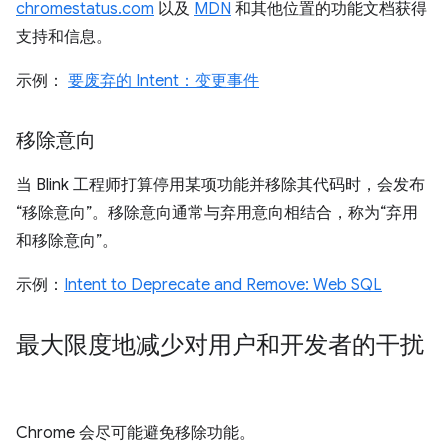
chromestatus.com
以及
MDN
和其他位置的功能文档获得
支持和信息。
示例：
要废弃的 Intent：变更事件
移除意向
当 Blink 工程师打算停用某项功能并移除其代码时，会发布
“移除意向”。移除意向通常与弃用意向相结合，称为“弃用
和移除意向”。
示例：
Intent to Deprecate and Remove: Web SQL
最大限度地减少对用户和开发者的干扰
Chrome 会尽可能避免移除功能。