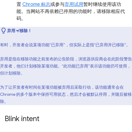
置
Chrome 标志
或参与
弃用试用
暂时继续使用该功
能。当网站不再依赖已停用的功能时，请移除相应代
码。
弃用 ≠ 移除！
有时，开发者会说某项功能“已弃用”，但实际上是指“已弃用并已移除”。
弃用是指在移除功能之前发布的公告阶段，浏览器供应商会在此阶段警告
开发者，他们计划移除某项功能。“此功能已弃用”表示该功能仍可使用，
但计划移除。
为了让开发者有时间在某项功能被弃用后采取行动，该功能通常会在
Chrome 的多个版本中保持可用状态，然后才会被默认停用，并随后被移
除。
Blink intent