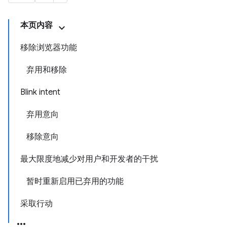
本页内容
移除浏览器功能
弃用和移除
Blink intent
弃用意向
移除意向
最大限度地减少对用户和开发者的干扰
暂时重新启用已弃用的功能
采取行动