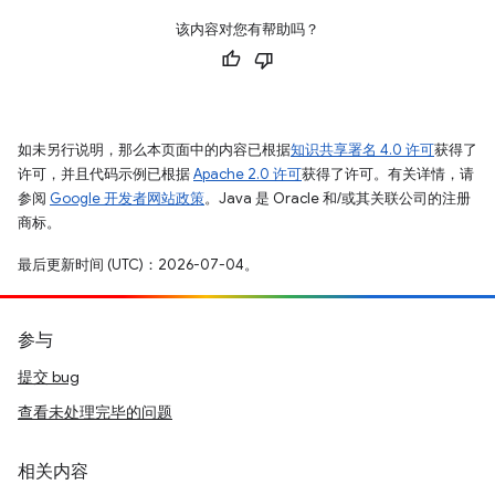
该内容对您有帮助吗？
如未另行说明，那么本页面中的内容已根据
知识共享署名 4.0 许可
获得了
许可，并且代码示例已根据
Apache 2.0 许可
获得了许可。有关详情，请
参阅
Google 开发者网站政策
。Java 是 Oracle 和/或其关联公司的注册
商标。
最后更新时间 (UTC)：2026-07-04。
参与
提交 bug
查看未处理完毕的问题
相关内容