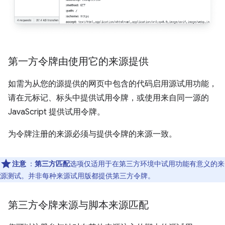
第一方令牌由使用它的来源提供
如需为从您的源提供的网页中包含的代码启用源试用功能，
请在元标记、标头中提供试用令牌，或使用来自同一源的
JavaScript 提供试用令牌。
为令牌注册的来源必须与提供令牌的来源一致。
注意
：
第三方匹配
选项仅适用于在第三方环境中试用功能有意义的来
源测试。并非每种来源试用版都提供第三方令牌。
第三方令牌来源与脚本来源匹配