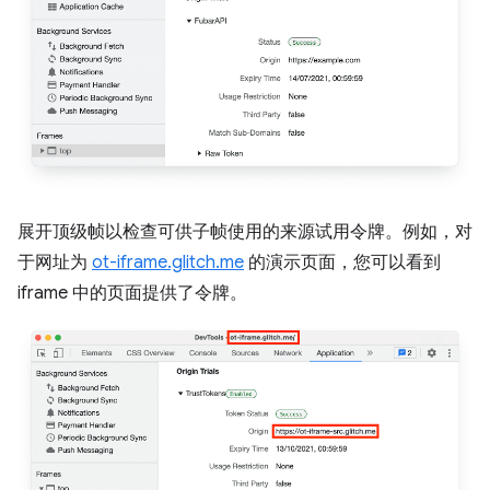
展开顶级帧以检查可供子帧使用的来源试用令牌。例如，对
于网址为
ot-iframe.glitch.me
的演示页面，您可以看到
iframe 中的页面提供了令牌。