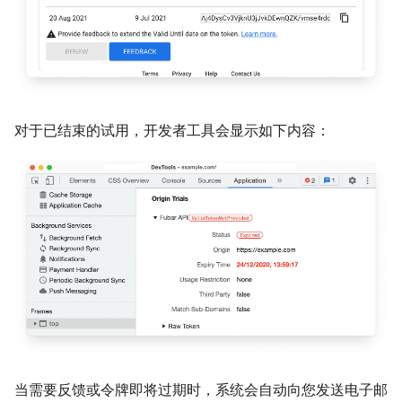
对于已结束的试用，开发者工具会显示如下内容：
当需要反馈或令牌即将过期时，系统会自动向您发送电子邮