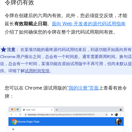
令牌仍有效
令牌在创建后的六周内有效。此外，您必须提交反馈，才能
延长
有效期截止日期
。
面向 Web 开发者的源代码试用指南
介绍了如何确保您的令牌在整个源代码试用期间有效。
注意
：
在某项功能的最终源代码试用结束后，到该功能开始面向所有
Chrome 用户推出之间，总会有一个时间差。通常需要两周时间。换句话
说，总会有一个时间，某项功能在原始试用版中不再可用，但尚未默认提
供。详细了解
试用时间安排
。
您可以在 Chrome 源试用版的
“我的注册”页面
上查看有效令
牌：