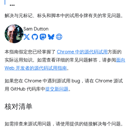
解决与元标记、标头和脚本中的试用令牌有关的常见问题。
Sam Dutton
本指南假定您已经掌握了
Chrome 中的源代码试用
方面的
实际运用知识。如需查看详细的常见问题解答，请参阅
面向
Web 开发者的源代码试用指南
。
如果您在 Chrome 中遇到源试用 bug，请在 Chrome 源试
用 GitHub 代码库中
提交新问题
。
核对清单
如需排查来源试用问题，请使用提供的链接解决每个问题。