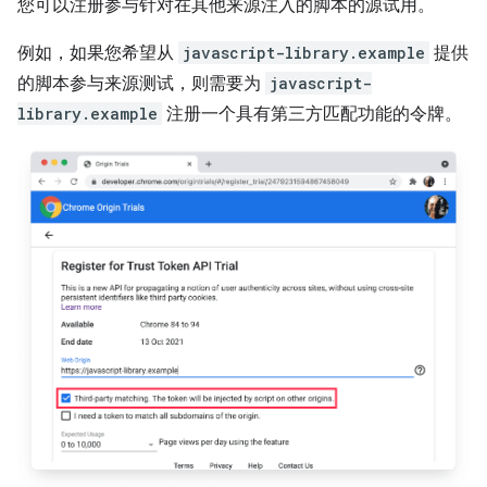
您可以注册参与针对在其他来源注入的脚本的源试用。
例如，如果您希望从
javascript-library.example
提供
的脚本参与来源测试，则需要为
javascript-
library.example
注册一个具有第三方匹配功能的令牌。