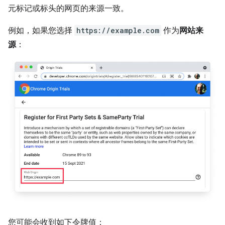
元标记或标头的网页的来源一致。
例如，如果您选择
https://example.com
作为
网站来
源
：
您可能会收到如下令牌值：