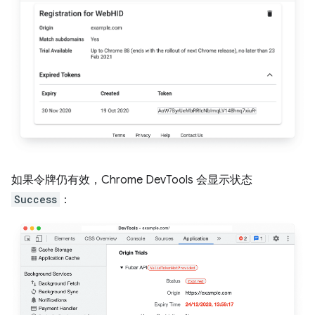
如果令牌仍有效，Chrome DevTools 会显示状态
Success
：