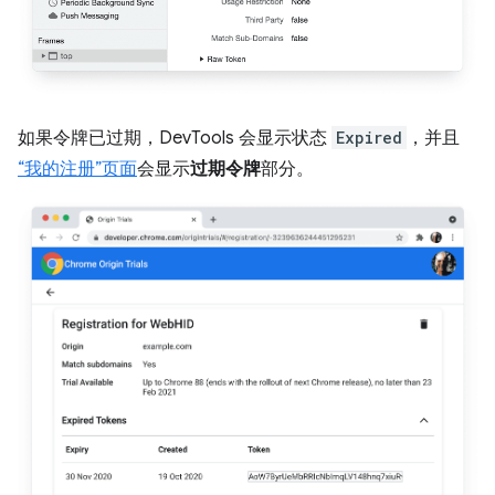
如果令牌已过期，DevTools 会显示状态
Expired
，并且
“我的注册”页面
会显示
过期令牌
部分。