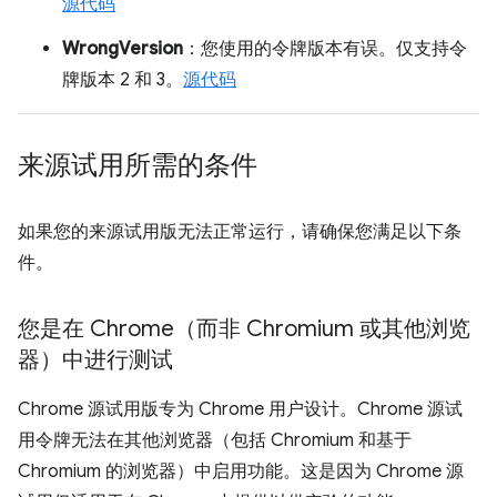
源代码
WrongVersion
：您使用的令牌版本有误。仅支持令
牌版本 2 和 3。
源代码
来源试用所需的条件
如果您的来源试用版无法正常运行，请确保您满足以下条
件。
您是在 Chrome（而非 Chromium 或其他浏览
器）中进行测试
Chrome 源试用版专为 Chrome 用户设计。Chrome 源试
用令牌无法在其他浏览器（包括 Chromium 和基于
Chromium 的浏览器）中启用功能。这是因为 Chrome 源