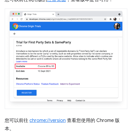
您可以前往
chrome://version
查看您使用的 Chrome 版
本。