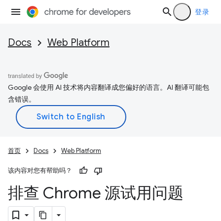
登录
Docs
Web Platform
Google 会使用 AI 技术将内容翻译成您偏好的语言。AI 翻译可能包
含错误。
首页
Docs
Web Platform
该内容对您有帮助吗？
排查 Chrome 源试用问题