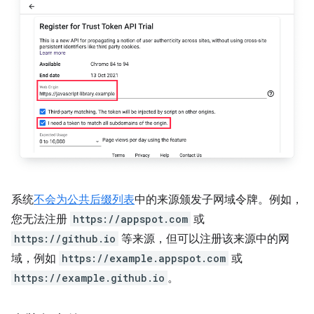
系统
不会为
公共后缀列表
中的来源颁发子网域令牌。例如，
您无法注册
https://appspot.com
或
https://github.io
等来源，但可以注册该来源中的网
域，例如
https://example.appspot.com
或
https://example.github.io
。