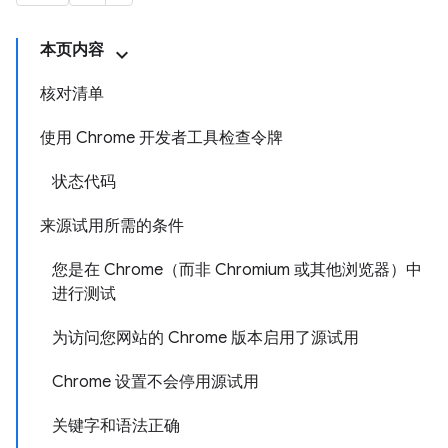
本页内容
核对清单
使用 Chrome 开发者工具检查令牌
状态代码
来源试用所需的条件
您是在 Chrome（而非 Chromium 或其他浏览器）中
进行测试
为访问您网站的 Chrome 版本启用了源试用
Chrome 设置不会停用源试用
关键字和语法正确