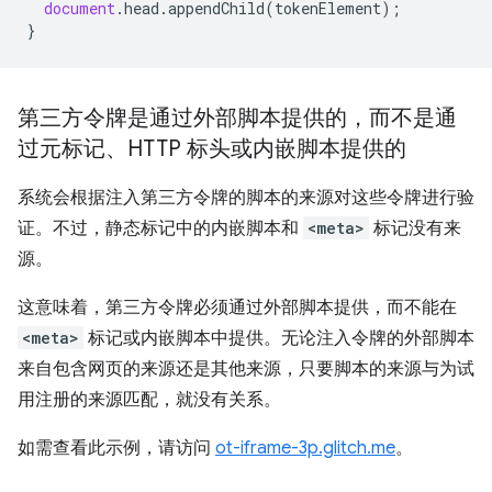
document
.
head
.
appendChild
(
tokenElement
);
}
第三方令牌是通过外部脚本提供的，而不是通
过元标记、HTTP 标头或内嵌脚本提供的
系统会根据注入第三方令牌的脚本的来源对这些令牌进行验
证。不过，静态标记中的内嵌脚本和
<meta>
标记没有来
源。
这意味着，第三方令牌必须通过外部脚本提供，而不能在
<meta>
标记或内嵌脚本中提供。无论注入令牌的外部脚本
来自包含网页的来源还是其他来源，只要脚本的来源与为试
用注册的来源匹配，就没有关系。
如需查看此示例，请访问
ot-iframe-3p.glitch.me
。