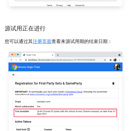
源试用正在进行
您可以通过其
注册页面
查看来源试用期的结束日期：