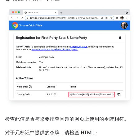
检查此值是否与您要排查问题的网页上使用的令牌相符。
对于元标记中提供的令牌，请检查 HTML：