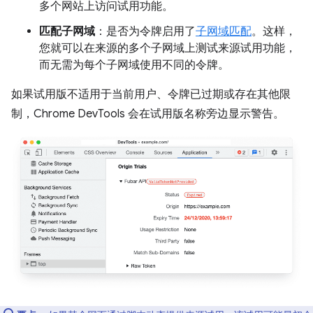
多个网站上访问试用功能。
匹配子网域
：是否为令牌启用了
子网域匹配
。这样，
您就可以在来源的多个子网域上测试来源试用功能，
而无需为每个子网域使用不同的令牌。
如果试用版不适用于当前用户、令牌已过期或存在其他限
制，Chrome DevTools 会在试用版名称旁边显示警告。