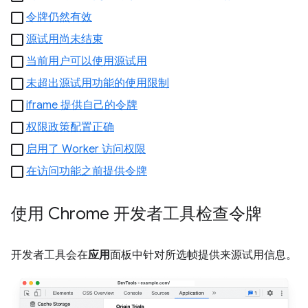
令牌仍然有效
源试用尚未结束
当前用户可以使用源试用
未超出源试用功能的使用限制
iframe 提供自己的令牌
权限政策配置正确
启用了 Worker 访问权限
在访问功能之前提供令牌
使用 Chrome 开发者工具检查令牌
开发者工具会在
应用
面板中针对所选帧提供来源试用信息。