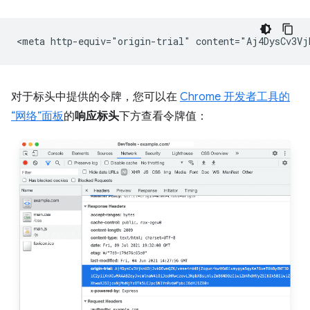
对于标头中提供的令牌，您可以在
Chrome 开发者工具的
“网络”面板
的
响应标头
下方查看令牌值：