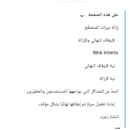
على هذه الصفحة
إزالة ميزات المتصفّح
الإيقاف النهائي والإزالة
Blink Intents
نية الإيقاف النهائي
نية الإزالة
الحدّ من المشاكل التي يواجهها المستخدمون والمطوّرون
إعادة تفعيل ميزة تم إيقافها نهائيًا بشكل مؤقت
اتخاذ إجراء