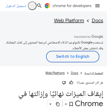
تسجيل الدخول
Web Platform
Docs
تستخدم Google تكنولوجيا الذكاء الاصطناعي لترجمة المحتوى إلى لغتك المفضّلة،
وقد تتضمّن بعض الأخطاء.
الصفحة الرئيسية
Docs
Web Platform
هل كان المحتوى مفيدًا؟
إيقاف الميزات نهائيًا وإزالتها في
Chrome