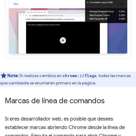
Nota:
Si realizas cambios en
, todas las marcas
chrome://flags
que cambiaste se enumeran primero en la página.
Marcas de línea de comandos
Si eres desarrollador web, es posible que desees
establecer marcas abriendo Chrome desde la línea de
comandos. Ejecuta el comando para abrir Chrome y