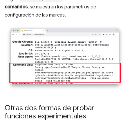
comandos
, se muestran los parámetros de
configuración de las marcas.
Otras dos formas de probar
funciones experimentales