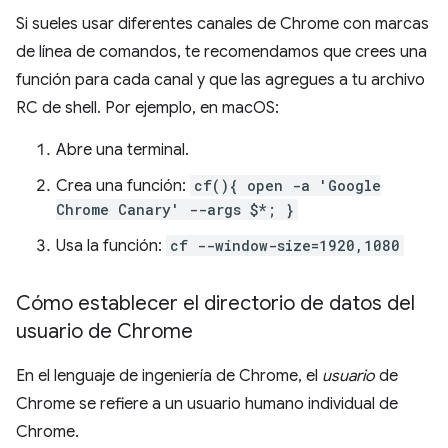
Si sueles usar diferentes canales de Chrome con marcas
de línea de comandos, te recomendamos que crees una
función para cada canal y que las agregues a tu archivo
RC de shell. Por ejemplo, en macOS:
Abre una terminal.
Crea una función:
cf(){ open -a 'Google
Chrome Canary' --args $*; }
Usa la función:
cf --window-size=1920,1080
Cómo establecer el directorio de datos del
usuario de Chrome
En el lenguaje de ingeniería de Chrome, el
usuario
de
Chrome se refiere a un usuario humano individual de
Chrome.