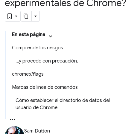
experimentales de Chrome?
En esta página
Comprende los riesgos
…y procede con precaución.
chrome://flags
Marcas de línea de comandos
Cómo establecer el directorio de datos del
usuario de Chrome
Sam Dutton