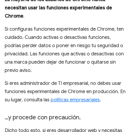
necesitan usar las funciones experimentales de
Chrome
.
Si configuras funciones experimentales de Chrome, ten
cuidado. Cuando activas o desactivas funciones,
podrías perder datos o poner en riesgo tu seguridad o
privacidad. Las funciones que activas o desactivas con
una marca pueden dejar de funcionar o quitarse sin
previo aviso.
Si eres administrador de TI empresarial, no debes usar
funciones experimentales de Chrome en producción. En
su lugar, consulta las
políticas empresariales
.
…y procede con precaución
.
Dicho todo esto, si eres desarrollador web y necesitas