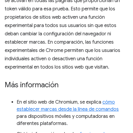
se activan en todas las páginas que proporcionan un
token válido para esa prueba. Esto permite que los
propietarios de sitios web activen una función
experimental para todos sus usuarios sin que estos
deban cambiar la configuración del navegador ni
establecer marcas. En comparación, las funciones
experimentales de Chrome permiten que los usuarios
individuales activen o desactiven una función
experimental en todos los sitios web que visitan.
Más información
En el sitio web de Chromium, se explica
cómo
establecer marcas desde la línea de comandos
para dispositivos móviles y computadoras en
diferentes plataformas.