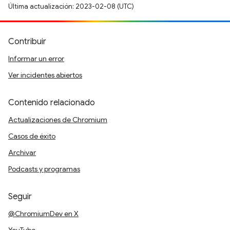
Última actualización: 2023-02-08 (UTC)
Contribuir
Informar un error
Ver incidentes abiertos
Contenido relacionado
Actualizaciones de Chromium
Casos de éxito
Archivar
Podcasts y programas
Seguir
@ChromiumDev en X