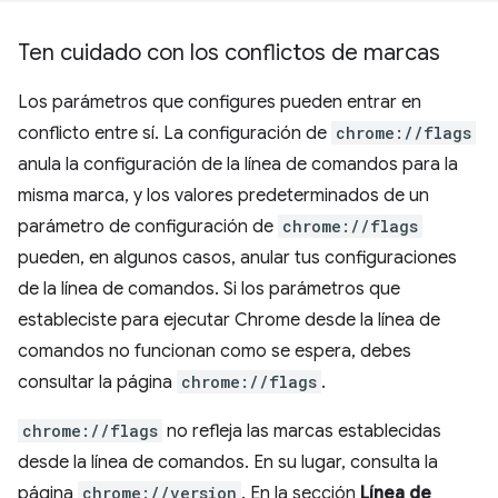
Ten cuidado con los conflictos de marcas
Los parámetros que configures pueden entrar en
conflicto entre sí. La configuración de
chrome://flags
anula la configuración de la línea de comandos para la
misma marca, y los valores predeterminados de un
parámetro de configuración de
chrome://flags
pueden, en algunos casos, anular tus configuraciones
de la línea de comandos. Si los parámetros que
estableciste para ejecutar Chrome desde la línea de
comandos no funcionan como se espera, debes
consultar la página
chrome://flags
.
chrome://flags
no refleja las marcas establecidas
desde la línea de comandos. En su lugar, consulta la
página
chrome://version
. En la sección
Línea de