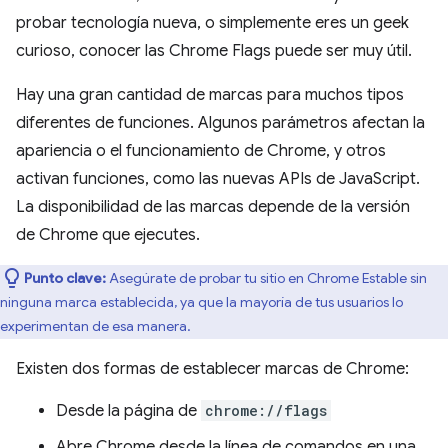
probar tecnología nueva, o simplemente eres un geek
curioso, conocer las Chrome Flags puede ser muy útil.
Hay una gran cantidad de marcas para muchos tipos
diferentes de funciones. Algunos parámetros afectan la
apariencia o el funcionamiento de Chrome, y otros
activan funciones, como las nuevas APIs de JavaScript.
La disponibilidad de las marcas depende de la versión
de Chrome que ejecutes.
Punto clave:
Asegúrate de probar tu sitio en Chrome Estable sin
ninguna marca establecida, ya que la mayoría de tus usuarios lo
experimentan de esa manera.
Existen dos formas de establecer marcas de Chrome:
Desde la página de
chrome://flags
Abre Chrome desde la línea de comandos en una