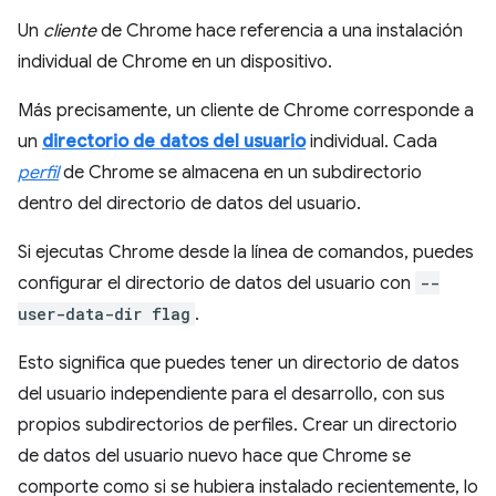
Un
cliente
de Chrome hace referencia a una instalación
individual de Chrome en un dispositivo.
Más precisamente, un cliente de Chrome corresponde a
un
directorio de datos del usuario
individual. Cada
perfil
de Chrome se almacena en un subdirectorio
dentro del directorio de datos del usuario.
Si ejecutas Chrome desde la línea de comandos, puedes
configurar el directorio de datos del usuario con
--
user-data-dir flag
.
Esto significa que puedes tener un directorio de datos
del usuario independiente para el desarrollo, con sus
propios subdirectorios de perfiles. Crear un directorio
de datos del usuario nuevo hace que Chrome se
comporte como si se hubiera instalado recientemente, lo