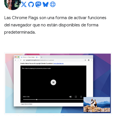
Las Chrome Flags son una forma de activar funciones
del navegador que no están disponibles de forma
predeterminada.