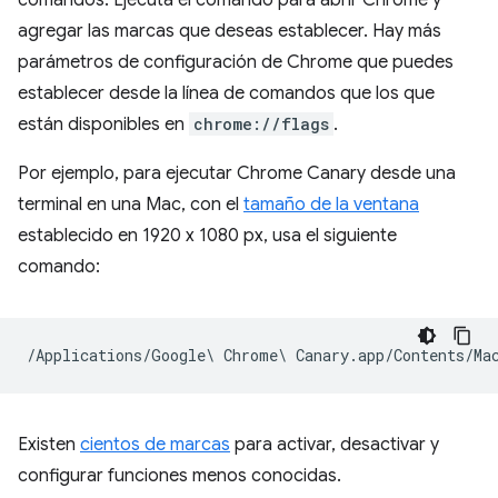
agregar las marcas que deseas establecer. Hay más
parámetros de configuración de Chrome que puedes
establecer desde la línea de comandos que los que
están disponibles en
chrome://flags
.
Por ejemplo, para ejecutar Chrome Canary desde una
terminal en una Mac, con el
tamaño de la ventana
establecido en 1920 x 1080 px, usa el siguiente
comando:
Existen
cientos de marcas
para activar, desactivar y
configurar funciones menos conocidas.