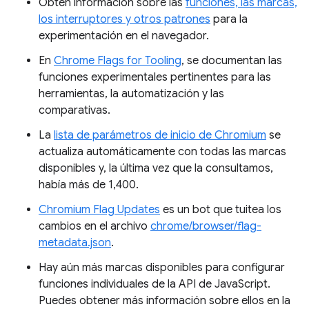
Obtén información sobre las
funciones, las marcas,
los interruptores y otros patrones
para la
experimentación en el navegador.
En
Chrome Flags for Tooling
, se documentan las
funciones experimentales pertinentes para las
herramientas, la automatización y las
comparativas.
La
lista de parámetros de inicio de Chromium
se
actualiza automáticamente con todas las marcas
disponibles y, la última vez que la consultamos,
había más de 1,400.
Chromium Flag Updates
es un bot que tuitea los
cambios en el archivo
chrome/browser/flag-
metadata.json
.
Hay aún más marcas disponibles para configurar
funciones individuales de la API de JavaScript.
Puedes obtener más información sobre ellos en la