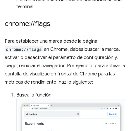
terminal.
chrome:
/
/
flags
Para establecer una marca desde la página
chrome://flags
en Chrome, debes buscar la marca,
activar o desactivar el parámetro de configuración y,
luego, reiniciar el navegador. Por ejemplo, para activar la
pantalla de visualización frontal de Chrome para las
métricas de rendimiento, haz lo siguiente:
Busca la función.