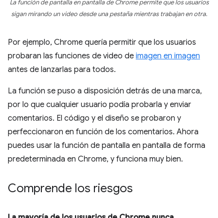
La función de pantalla en pantalla de Chrome permite que los usuarios
sigan mirando un video desde una pestaña mientras trabajan en otra.
Por ejemplo, Chrome quería permitir que los usuarios
probaran las funciones de video de
imagen en imagen
antes de lanzarlas para todos.
La función se puso a disposición detrás de una marca,
por lo que cualquier usuario podía probarla y enviar
comentarios. El código y el diseño se probaron y
perfeccionaron en función de los comentarios. Ahora
puedes usar la función de pantalla en pantalla de forma
predeterminada en Chrome, y funciona muy bien.
Comprende los riesgos
La mayoría de los usuarios de Chrome nunca