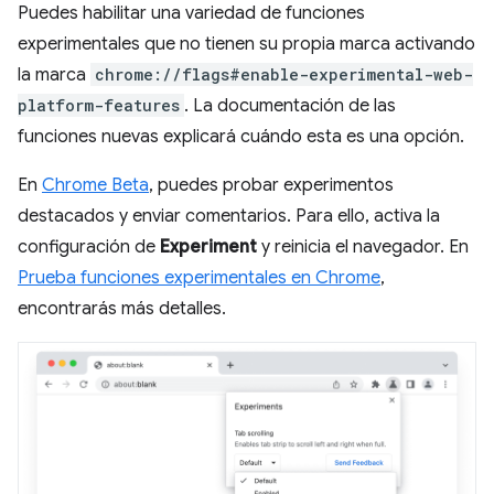
Puedes habilitar una variedad de funciones
experimentales que no tienen su propia marca activando
la marca
chrome://flags#enable-experimental-web-
platform-features
. La documentación de las
funciones nuevas explicará cuándo esta es una opción.
En
Chrome Beta
, puedes probar experimentos
destacados y enviar comentarios. Para ello, activa la
configuración de
Experiment
y reinicia el navegador. En
Prueba funciones experimentales en Chrome
,
encontrarás más detalles.