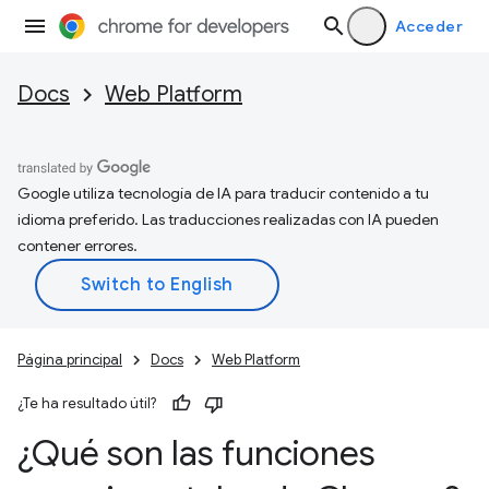
Acceder
Docs
Web Platform
Google utiliza tecnología de IA para traducir contenido a tu
idioma preferido. Las traducciones realizadas con IA pueden
contener errores.
Página principal
Docs
Web Platform
¿Te ha resultado útil?
¿Qué son las funciones