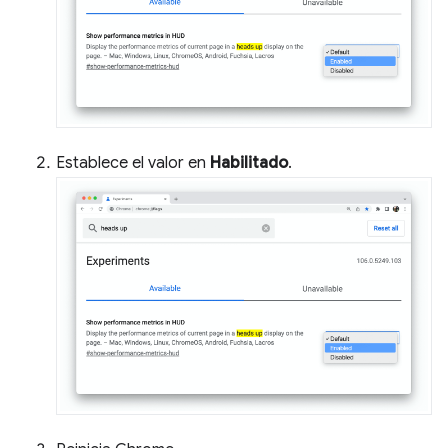
Establece el valor en
Habilitado
.