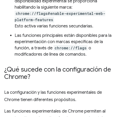
disponibilidad experimental se proporciona
habilitando la siguiente marca:
chrome://flags#enable-experimental-web-
platform-features
Esto activa varias funciones secundarias.
Las funciones principales están disponibles para la
experimentación con marcas específicas de la
función, a través de
chrome://flags
o
modificadores de línea de comandos.
¿Qué sucede con la configuración de
Chrome?
La configuración y las funciones experimentales de
Chrome tienen diferentes propósitos.
Las funciones experimentales de Chrome permiten al