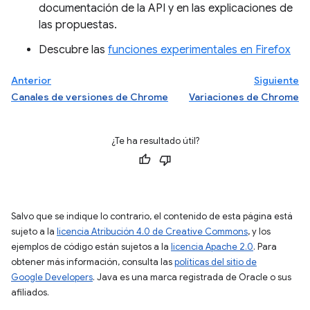
documentación de la API y en las explicaciones de
las propuestas.
Descubre las
funciones experimentales en Firefox
Anterior
Siguiente
Canales de versiones de Chrome
Variaciones de Chrome
¿Te ha resultado útil?
Salvo que se indique lo contrario, el contenido de esta página está
sujeto a la
licencia Atribución 4.0 de Creative Commons
, y los
ejemplos de código están sujetos a la
licencia Apache 2.0
. Para
obtener más información, consulta las
políticas del sitio de
Google Developers
. Java es una marca registrada de Oracle o sus
afiliados.