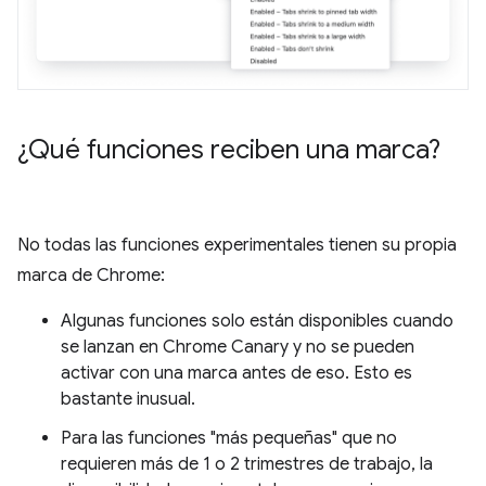
¿Qué funciones reciben una marca?
No todas las funciones experimentales tienen su propia
marca de Chrome:
Algunas funciones solo están disponibles cuando
se lanzan en Chrome Canary y no se pueden
activar con una marca antes de eso. Esto es
bastante inusual.
Para las funciones "más pequeñas" que no
requieren más de 1 o 2 trimestres de trabajo, la