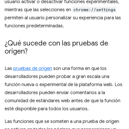
usuario activar o desactivar funciones experimentales,
mientras que las selecciones en
chrome://settings
permiten al usuario personalizar su experiencia para las
funciones predeterminadas.
¿Qué sucede con las pruebas de
origen?
Las
pruebas de origen
son una forma en que los
desarrolladores pueden probar a gran escala una
función nueva o experimental de la plataforma web. Los
desarrolladores pueden enviar comentarios a la
comunidad de estándares web antes de que la función
esté disponible para todos los usuarios.
Las funciones que se someten a una prueba de origen