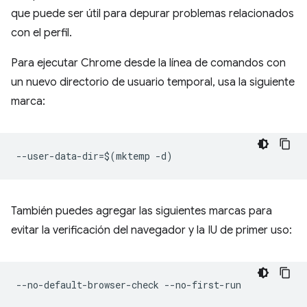
que puede ser útil para depurar problemas relacionados
con el perfil.
Para ejecutar Chrome desde la línea de comandos con
un nuevo directorio de usuario temporal, usa la siguiente
marca:
También puedes agregar las siguientes marcas para
evitar la verificación del navegador y la IU de primer uso: