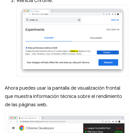
Reinicia Chrome.
Ahora puedes usar la pantalla de visualización frontal
que muestra información técnica sobre el rendimiento
de las páginas web.