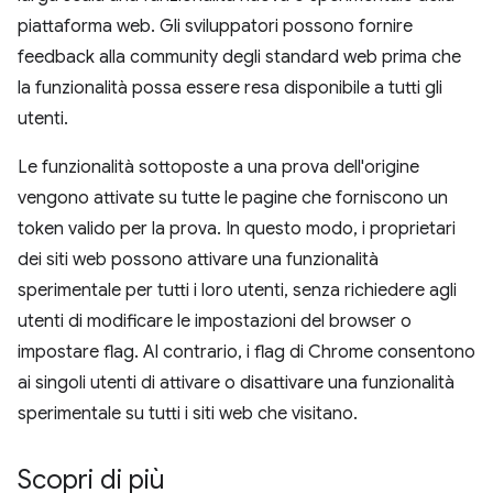
piattaforma web. Gli sviluppatori possono fornire
feedback alla community degli standard web prima che
la funzionalità possa essere resa disponibile a tutti gli
utenti.
Le funzionalità sottoposte a una prova dell'origine
vengono attivate su tutte le pagine che forniscono un
token valido per la prova. In questo modo, i proprietari
dei siti web possono attivare una funzionalità
sperimentale per tutti i loro utenti, senza richiedere agli
utenti di modificare le impostazioni del browser o
impostare flag. Al contrario, i flag di Chrome consentono
ai singoli utenti di attivare o disattivare una funzionalità
sperimentale su tutti i siti web che visitano.
Scopri di più