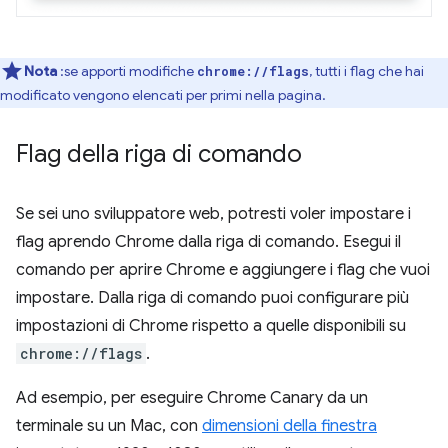
Nota
:se apporti modifiche
, tutti i flag che hai
chrome://flags
modificato vengono elencati per primi nella pagina.
Flag della riga di comando
Se sei uno sviluppatore web, potresti voler impostare i
flag aprendo Chrome dalla riga di comando. Esegui il
comando per aprire Chrome e aggiungere i flag che vuoi
impostare. Dalla riga di comando puoi configurare più
impostazioni di Chrome rispetto a quelle disponibili su
chrome://flags
.
Ad esempio, per eseguire Chrome Canary da un
terminale su un Mac, con
dimensioni della finestra