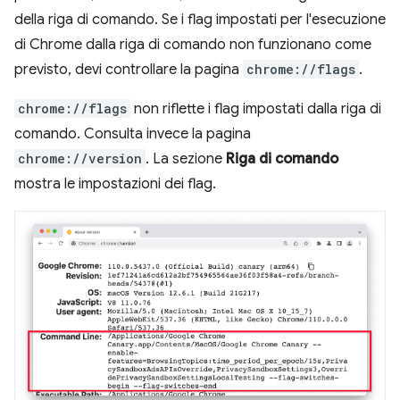
della riga di comando. Se i flag impostati per l'esecuzione
di Chrome dalla riga di comando non funzionano come
previsto, devi controllare la pagina
chrome://flags
.
chrome://flags
non riflette i flag impostati dalla riga di
comando. Consulta invece la pagina
chrome://version
. La sezione
Riga di comando
mostra le impostazioni dei flag.