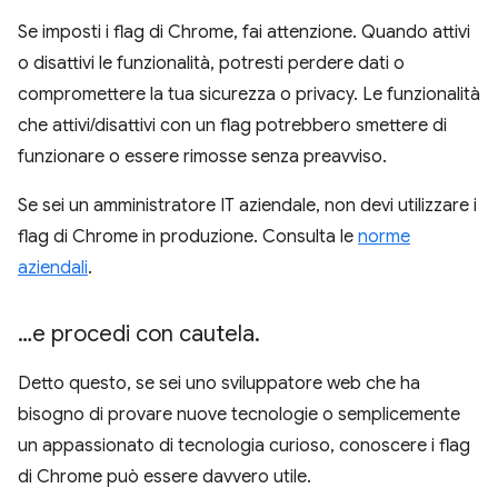
Se imposti i flag di Chrome, fai attenzione. Quando attivi
o disattivi le funzionalità, potresti perdere dati o
compromettere la tua sicurezza o privacy. Le funzionalità
che attivi/disattivi con un flag potrebbero smettere di
funzionare o essere rimosse senza preavviso.
Se sei un amministratore IT aziendale, non devi utilizzare i
flag di Chrome in produzione. Consulta le
norme
aziendali
.
…e procedi con cautela
.
Detto questo, se sei uno sviluppatore web che ha
bisogno di provare nuove tecnologie o semplicemente
un appassionato di tecnologia curioso, conoscere i flag
di Chrome può essere davvero utile.