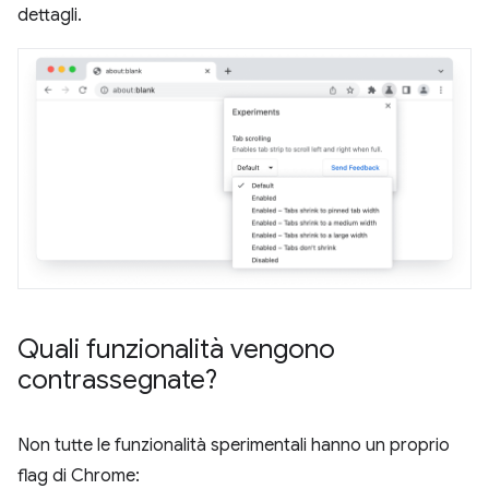
dettagli.
Quali funzionalità vengono
contrassegnate?
Non tutte le funzionalità sperimentali hanno un proprio
flag di Chrome: