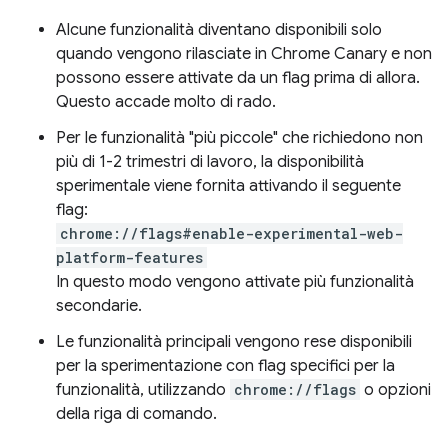
Alcune funzionalità diventano disponibili solo
quando vengono rilasciate in Chrome Canary e non
possono essere attivate da un flag prima di allora.
Questo accade molto di rado.
Per le funzionalità "più piccole" che richiedono non
più di 1-2 trimestri di lavoro, la disponibilità
sperimentale viene fornita attivando il seguente
flag:
chrome://flags#enable-experimental-web-
platform-features
In questo modo vengono attivate più funzionalità
secondarie.
Le funzionalità principali vengono rese disponibili
per la sperimentazione con flag specifici per la
funzionalità, utilizzando
chrome://flags
o opzioni
della riga di comando.