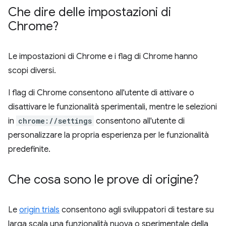
Che dire delle impostazioni di
Chrome?
Le impostazioni di Chrome e i flag di Chrome hanno
scopi diversi.
I flag di Chrome consentono all'utente di attivare o
disattivare le funzionalità sperimentali, mentre le selezioni
in
chrome://settings
consentono all'utente di
personalizzare la propria esperienza per le funzionalità
predefinite.
Che cosa sono le prove di origine?
Le
origin trials
consentono agli sviluppatori di testare su
larga scala una funzionalità nuova o sperimentale della