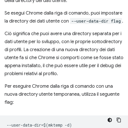
della directory dei dati utente.
Se esegui Chrome dalla riga di comando, puoi impostare
la directory dei dati utente con
--user-data-dir flag
.
Ciò significa che puoi avere una directory separata per i
dati utente per lo sviluppo, con le proprie sottodirectory
di profili. La creazione di una nuova directory dei dati
utente fa sì che Chrome si comporti come se fosse stato
appena installato, il che può essere utile per il debug dei
problemi relativi al profilo.
Per eseguire Chrome dalla riga di comando con una
nuova directory utente temporanea, utilizza il seguente
flag: