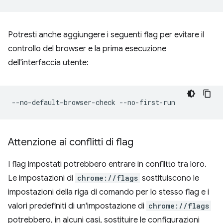
Potresti anche aggiungere i seguenti flag per evitare il
controllo del browser e la prima esecuzione
dell'interfaccia utente:
Attenzione ai conflitti di flag
I flag impostati potrebbero entrare in conflitto tra loro.
Le impostazioni di
chrome://flags
sostituiscono le
impostazioni della riga di comando per lo stesso flag e i
valori predefiniti di un'impostazione di
chrome://flags
potrebbero, in alcuni casi, sostituire le configurazioni