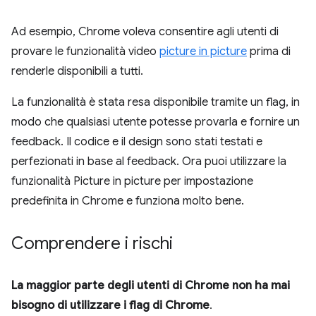
Ad esempio, Chrome voleva consentire agli utenti di
provare le funzionalità video
picture in picture
prima di
renderle disponibili a tutti.
La funzionalità è stata resa disponibile tramite un flag, in
modo che qualsiasi utente potesse provarla e fornire un
feedback. Il codice e il design sono stati testati e
perfezionati in base al feedback. Ora puoi utilizzare la
funzionalità Picture in picture per impostazione
predefinita in Chrome e funziona molto bene.
Comprendere i rischi
La maggior parte degli utenti di Chrome non ha mai
bisogno di utilizzare i flag di Chrome
.