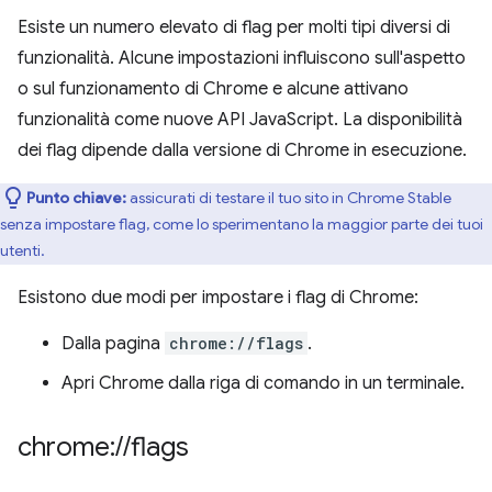
Esiste un numero elevato di flag per molti tipi diversi di
funzionalità. Alcune impostazioni influiscono sull'aspetto
o sul funzionamento di Chrome e alcune attivano
funzionalità come nuove API JavaScript. La disponibilità
dei flag dipende dalla versione di Chrome in esecuzione.
Punto chiave:
assicurati di testare il tuo sito in Chrome Stable
senza impostare flag, come lo sperimentano la maggior parte dei tuoi
utenti.
Esistono due modi per impostare i flag di Chrome:
Dalla pagina
chrome://flags
.
Apri Chrome dalla riga di comando in un terminale.
chrome:
/
/
flags