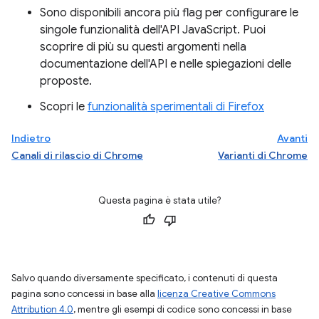
Sono disponibili ancora più flag per configurare le
singole funzionalità dell'API JavaScript. Puoi
scoprire di più su questi argomenti nella
documentazione dell'API e nelle spiegazioni delle
proposte.
Scopri le
funzionalità sperimentali di Firefox
Indietro
Avanti
Canali di rilascio di Chrome
Varianti di Chrome
Questa pagina è stata utile?
Salvo quando diversamente specificato, i contenuti di questa
pagina sono concessi in base alla
licenza Creative Commons
Attribution 4.0
, mentre gli esempi di codice sono concessi in base