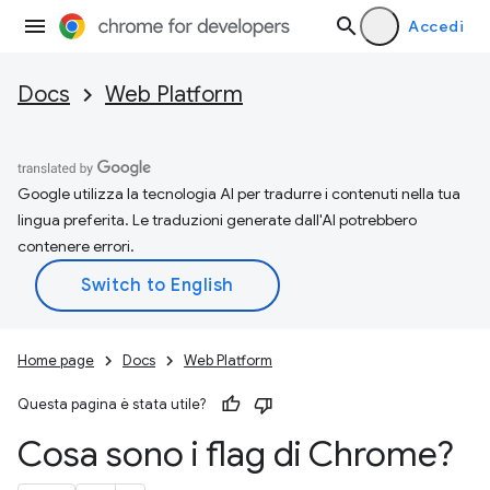
Accedi
Docs
Web Platform
Google utilizza la tecnologia AI per tradurre i contenuti nella tua
lingua preferita. Le traduzioni generate dall'AI potrebbero
contenere errori.
Home page
Docs
Web Platform
Questa pagina è stata utile?
Cosa sono i flag di Chrome?