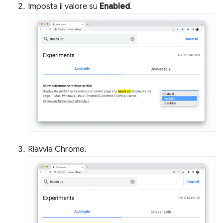
Imposta il valore su
Enabled
.
Riavvia Chrome.