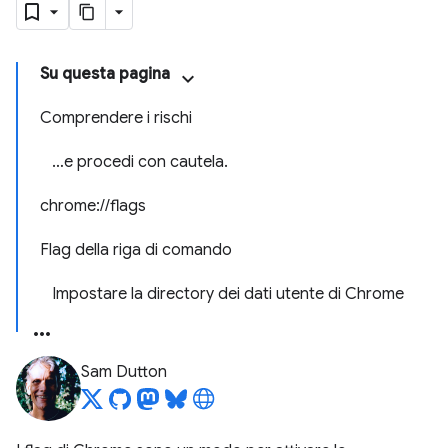
Su questa pagina
Comprendere i rischi
…e procedi con cautela.
chrome://flags
Flag della riga di comando
Impostare la directory dei dati utente di Chrome
Sam Dutton