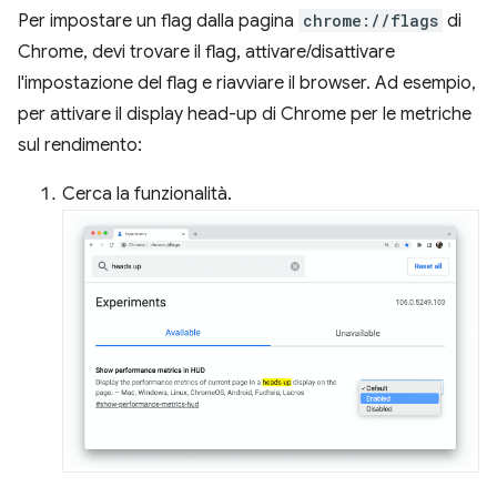
Per impostare un flag dalla pagina
chrome://flags
di
Chrome, devi trovare il flag, attivare/disattivare
l'impostazione del flag e riavviare il browser. Ad esempio,
per attivare il display head-up di Chrome per le metriche
sul rendimento:
Cerca la funzionalità.