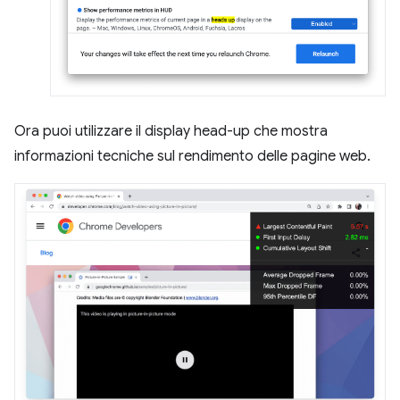
Ora puoi utilizzare il display head-up che mostra
informazioni tecniche sul rendimento delle pagine web.