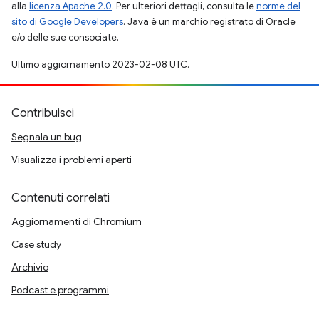
alla
licenza Apache 2.0
. Per ulteriori dettagli, consulta le
norme del
sito di Google Developers
. Java è un marchio registrato di Oracle
e/o delle sue consociate.
Ultimo aggiornamento 2023-02-08 UTC.
Contribuisci
Segnala un bug
Visualizza i problemi aperti
Contenuti correlati
Aggiornamenti di Chromium
Case study
Archivio
Podcast e programmi