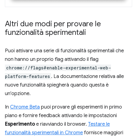
Altri due modi per provare le
funzionalità sperimentali
Puoi attivare una serie di funzionalità sperimentali che
non hanno un proprio flag attivando il flag
chrome://flags#enable-experimental-web-
platform-features
. La documentazione relativa alle
nuove funzionalità spiegherà quando questa è
un'opzione.
In
Chrome Beta
puoi provare gli esperimenti in primo
piano e fornire feedback attivando le impostazioni
Esperimento
e riavviando il browser.
Testare le
funzionalità sperimentali in Chrome
fornisce maggiori