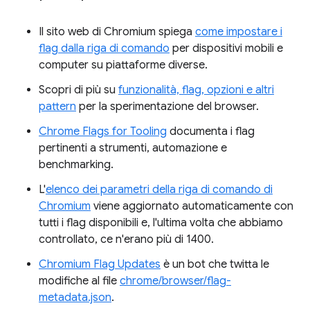
Il sito web di Chromium spiega
come impostare i
flag dalla riga di comando
per dispositivi mobili e
computer su piattaforme diverse.
Scopri di più su
funzionalità, flag, opzioni e altri
pattern
per la sperimentazione del browser.
Chrome Flags for Tooling
documenta i flag
pertinenti a strumenti, automazione e
benchmarking.
L'
elenco dei parametri della riga di comando di
Chromium
viene aggiornato automaticamente con
tutti i flag disponibili e, l'ultima volta che abbiamo
controllato, ce n'erano più di 1400.
Chromium Flag Updates
è un bot che twitta le
modifiche al file
chrome/browser/flag-
metadata.json
.