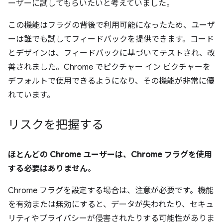
ーザーに試してもらいたいと考えていました。
この機能はフラグの背後で利用可能になったため、ユーザ
ーは誰でも試してフィードバックを提供できます。コード
とデザインは、フィードバックに基づいてテストされ、改
善されました。Chrome でピクチャー イン ピクチャーを
デフォルトで使用できるようになり、その機能が非常に優
れています。
リスクを把握する
ほとんどの Chrome ユーザーは、Chrome フラグを使用
する必要はありません
。
Chrome フラグを設定する場合は、注意が必要です。機能
を有効または無効にすると、データが失われたり、セキュ
リティやプライバシーが侵害されたりする可能性がありま