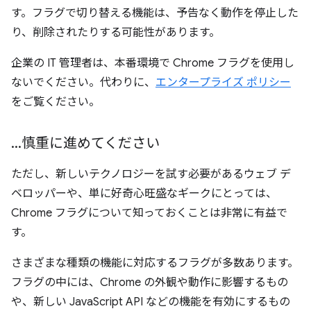
す。フラグで切り替える機能は、予告なく動作を停止した
り、削除されたりする可能性があります。
企業の IT 管理者は、本番環境で Chrome フラグを使用し
ないでください。代わりに、
エンタープライズ ポリシー
をご覧ください。
.
.
.
慎重に進めてください
ただし、新しいテクノロジーを試す必要があるウェブ デ
ベロッパーや、単に好奇心旺盛なギークにとっては、
Chrome フラグについて知っておくことは非常に有益で
す。
さまざまな種類の機能に対応するフラグが多数あります。
フラグの中には、Chrome の外観や動作に影響するもの
や、新しい JavaScript API などの機能を有効にするもの