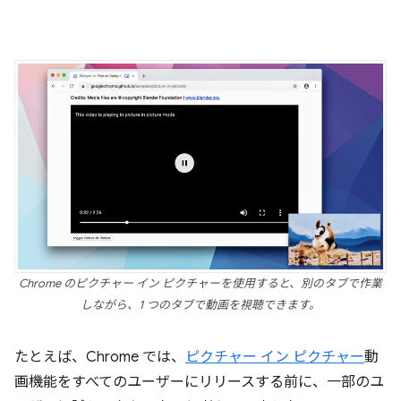
Chrome のピクチャー イン ピクチャーを使用すると、別のタブで作業
しながら、1 つのタブで動画を視聴できます。
たとえば、Chrome では、
ピクチャー イン ピクチャー
動
画機能をすべてのユーザーにリリースする前に、一部のユ