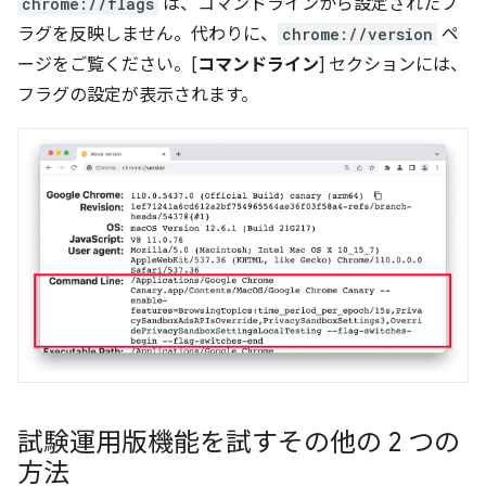
chrome://flags
は、コマンドラインから設定されたフ
ラグを反映しません。代わりに、
chrome://version
ペ
ージをご覧ください。[
コマンドライン
] セクションには、
フラグの設定が表示されます。
試験運用版機能を試すその他の 2 つの
方法