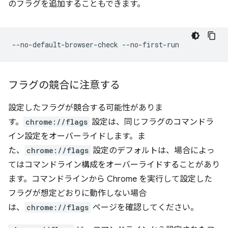
のフラグを追加することもできます。
フラグの競合に注意する
設定したフラグが競合する可能性がありま
す。
chrome://flags
設定は、同じフラグのコマンドラ
イン設定をオーバーライドします。ま
た、
chrome://flags
設定のデフォルトは、場合によっ
てはコマンドライン構成をオーバーライドすることがあり
ます。コマンドラインから Chrome を実行して設定した
フラグが想定どおりに動作しない場合
は、
chrome://flags
ページを確認してください。