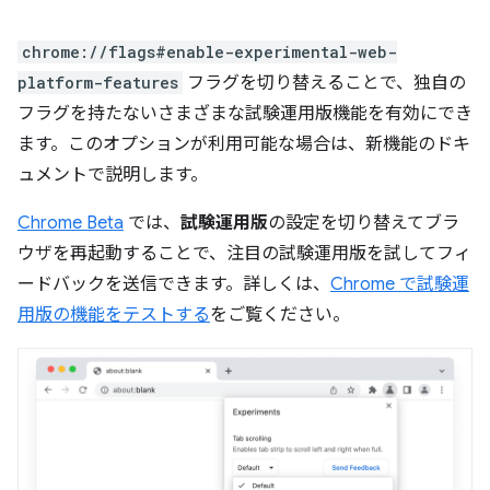
chrome://flags#enable-experimental-web-
platform-features
フラグを切り替えることで、独自の
フラグを持たないさまざまな試験運用版機能を有効にでき
ます。このオプションが利用可能な場合は、新機能のドキ
ュメントで説明します。
Chrome Beta
では、
試験運用版
の設定を切り替えてブラ
ウザを再起動することで、注目の試験運用版を試してフィ
ードバックを送信できます。詳しくは、
Chrome で試験運
用版の機能をテストする
をご覧ください。