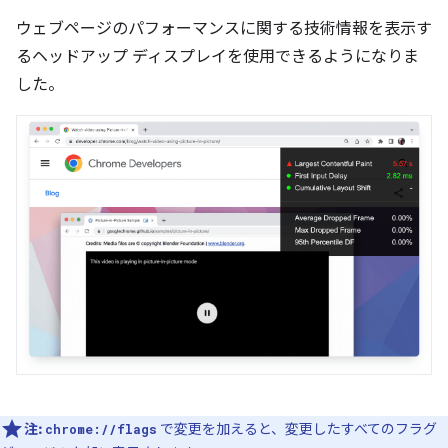
ウェブページのパフォーマンスに関する技術情報を表示す
るヘッドアップ ディスプレイを使用できるようになりま
した。
注:
で変更を加えると、変更したすべてのフラグ
chrome://flags