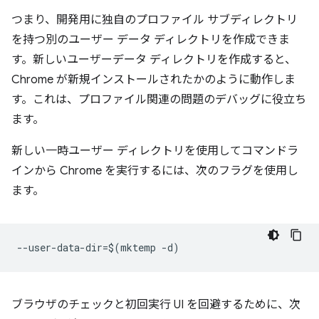
つまり、開発用に独自のプロファイル サブディレクトリ
を持つ別のユーザー データ ディレクトリを作成できま
す。新しいユーザーデータ ディレクトリを作成すると、
Chrome が新規インストールされたかのように動作しま
す。これは、プロファイル関連の問題のデバッグに役立ち
ます。
新しい一時ユーザー ディレクトリを使用してコマンドラ
インから Chrome を実行するには、次のフラグを使用し
ます。
ブラウザのチェックと初回実行 UI を回避するために、次