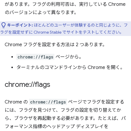
があります。フラグの利用可否は、実行している Chrome
のバージョンによって異なります。
キーポイント:
ほとんどのユーザーが体験するのと同じように、フ
ラグを設定せずに Chrome Stable でサイトをテストしてください。
Chrome フラグを設定する方法は 2 つあります。
chrome://flags
ページから。
ターミナルのコマンドラインから Chrome を開く。
chrome:
/
/
flags
Chrome の
chrome://flags
ページでフラグを設定する
には、フラグを見つけて、フラグの設定を切り替えてか
ら、ブラウザを再起動する必要があります。たとえば、パ
フォーマンス指標のヘッドアップ ディスプレイを