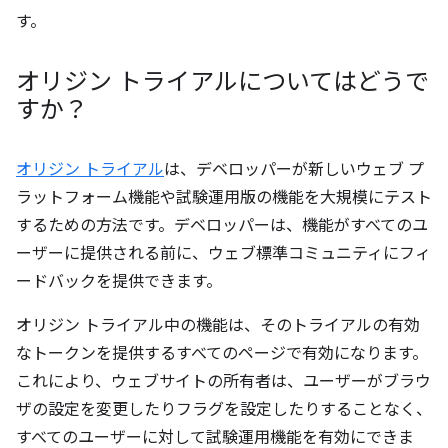
す。
オリジン トライアルについてはどうで
すか？
オリジン トライアル
は、デベロッパーが新しいウェブ プ
ラットフォーム機能や試験運用版の機能を大規模にテスト
するための方法です。デベロッパーは、機能がすべてのユ
ーザーに提供される前に、ウェブ標準コミュニティにフィ
ードバックを提供できます。
オリジン トライアル中の機能は、そのトライアルの有効
なトークンを提供するすべてのページで有効になります。
これにより、ウェブサイトの所有者は、ユーザーがブラウ
ザの設定を変更したりフラグを設定したりすることなく、
すべてのユーザーに対して試験運用機能を有効にできま