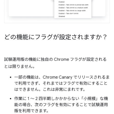
どの機能にフラグが設定されますか？
試験運用版の機能に独自の Chrome フラグが設定される
とは限りません。
一部の機能は、Chrome Canary でリリースされるま
で利用できず、それまではフラグで有効にすること
はできません。これは非常にまれです。
作業に 1 ～ 2 四半期しかかからない「小規模」な機
能の場合、次のフラグを有効にすることで試験運用
版を利用できます。