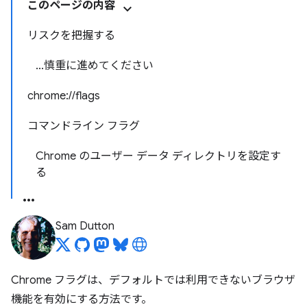
このページの内容
リスクを把握する
...慎重に進めてください
chrome://flags
コマンドライン フラグ
Chrome のユーザー データ ディレクトリを設定す
る
Sam Dutton
Chrome フラグは、デフォルトでは利用できないブラウザ
機能を有効にする方法です。