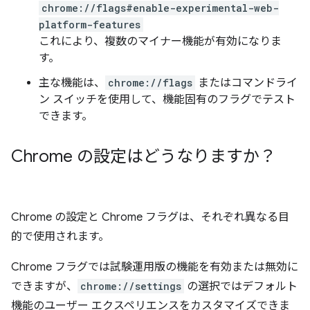
chrome://flags#enable-experimental-web-
platform-features
これにより、複数のマイナー機能が有効になりま
す。
主な機能は、
chrome://flags
またはコマンドライ
ン スイッチを使用して、機能固有のフラグでテスト
できます。
Chrome の設定はどうなりますか？
Chrome の設定と Chrome フラグは、それぞれ異なる目
的で使用されます。
Chrome フラグでは試験運用版の機能を有効または無効に
できますが、
chrome://settings
の選択ではデフォルト
機能のユーザー エクスペリエンスをカスタマイズできま