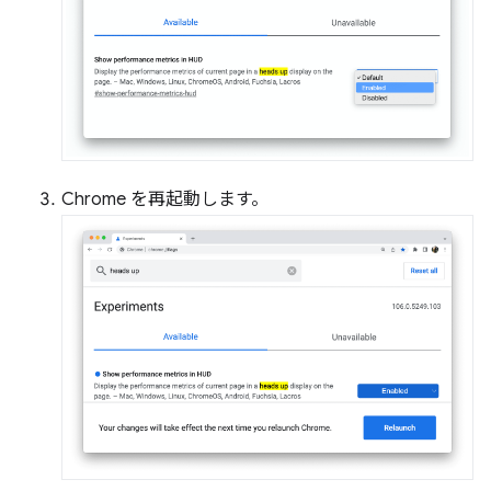
Chrome を再起動します。