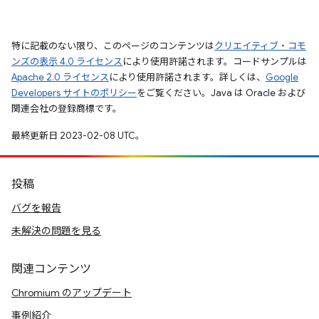
特に記載のない限り、このページのコンテンツは
クリエイティブ・コモ
ンズの表示 4.0 ライセンス
により使用許諾されます。コードサンプルは
Apache 2.0 ライセンス
により使用許諾されます。詳しくは、
Google
Developers サイトのポリシー
をご覧ください。Java は Oracle および
関連会社の登録商標です。
最終更新日 2023-02-08 UTC。
投稿
バグを報告
未解決の問題を見る
関連コンテンツ
Chromium のアップデート
事例紹介