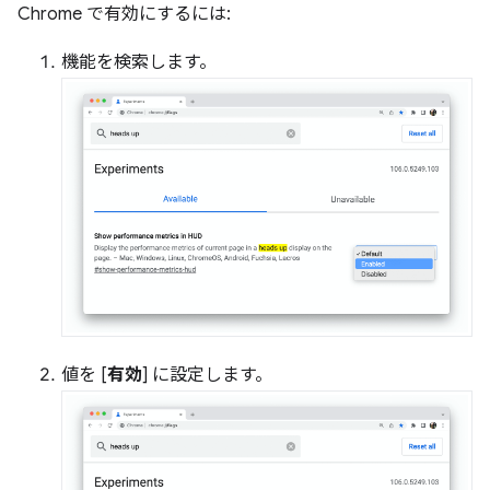
Chrome で有効にするには:
機能を検索します。
値を [
有効
] に設定します。