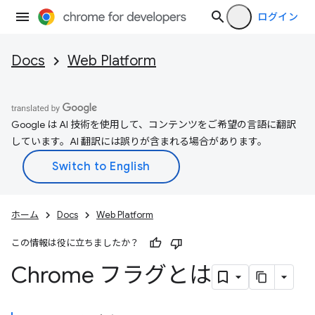
ログイン
Docs
Web Platform
Google は AI 技術を使用して、コンテンツをご希望の言語に翻訳
しています。AI 翻訳には誤りが含まれる場合があります。
ホーム
Docs
Web Platform
この情報は役に立ちましたか？
Chrome フラグとは