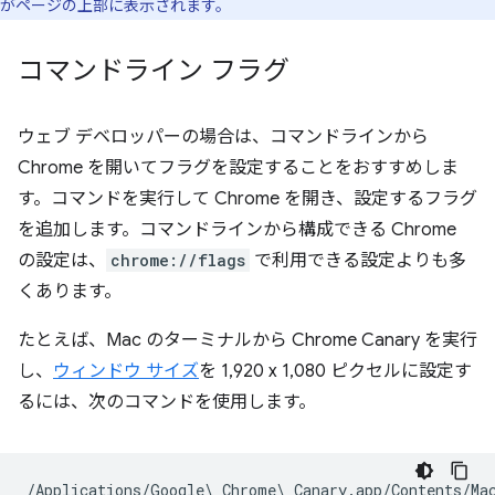
がページの上部に表示されます。
コマンドライン フラグ
ウェブ デベロッパーの場合は、コマンドラインから
Chrome を開いてフラグを設定することをおすすめしま
す。コマンドを実行して Chrome を開き、設定するフラグ
を追加します。コマンドラインから構成できる Chrome
の設定は、
chrome://flags
で利用できる設定よりも多
くあります。
たとえば、Mac のターミナルから Chrome Canary を実行
し、
ウィンドウ サイズ
を 1,920 x 1,080 ピクセルに設定す
るには、次のコマンドを使用します。