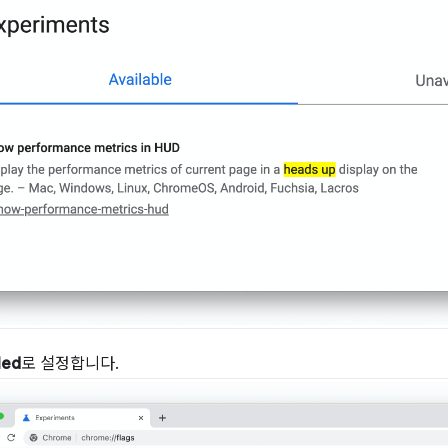
led
로 설정합니다.