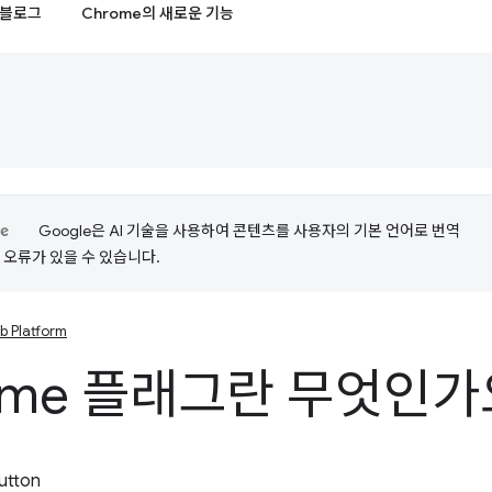
블로그
Chrome의 새로운 기능
Google은 AI 기술을 사용하여 콘텐츠를 사용자의 기본 언어로 번역
는 오류가 있을 수 있습니다.
b Platform
ome 플래그란 무엇인가
utton