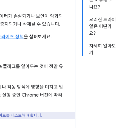
은 어떻게 되
나요?
데이터가 손실되거나 보안이 악화되
오리진 트라이
 중지되거나 삭제될 수 있습니다.
얼은 어떤가
요?
프라이즈 정책
을 살펴보세요.
자세히 알아보
기
e 플래그를 알아두는 것이 정말 유
이나 작동 방식에 영향을 미치고 일
는 실행 중인 Chrome 버전에 따라
이트를 테스트해야 합니다.