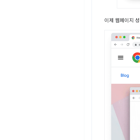
이제 웹페이지 성