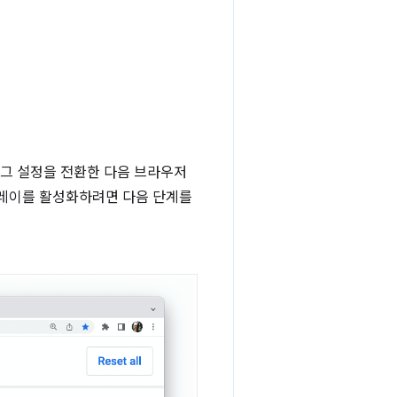
그 설정을 전환한 다음 브라우저
스플레이를 활성화하려면 다음 단계를