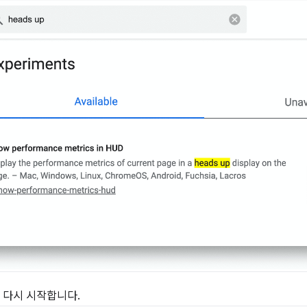
을 다시 시작합니다.