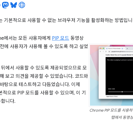
그는 기본적으로 사용할 수 없는 브라우저 기능을 활성화하는 방법입니
ome에서는 모든 사용자에게
PIP 모드
동영상
전에 사용자가 사용해 볼 수 있도록 하고 싶었
 뒤에서 사용할 수 있도록 제공되었으므로 모
해 보고 의견을 제공할 수 있었습니다. 코드와
 바탕으로 테스트하고 다듬었습니다. 이제
본적으로 PIP 모드를 사용할 수 있으며, 이 기
동합니다.
Chrome PIP 모드를 사
탭에서 동영상