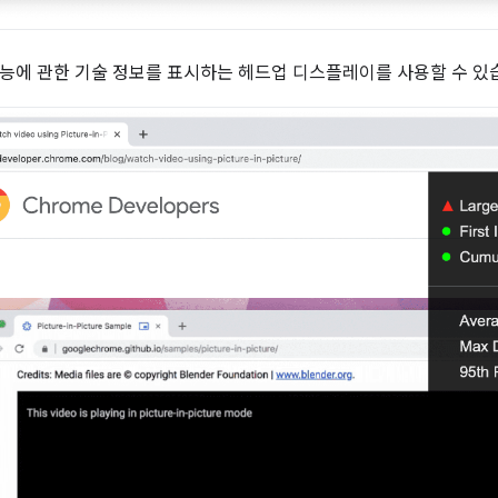
능에 관한 기술 정보를 표시하는 헤드업 디스플레이를 사용할 수 있