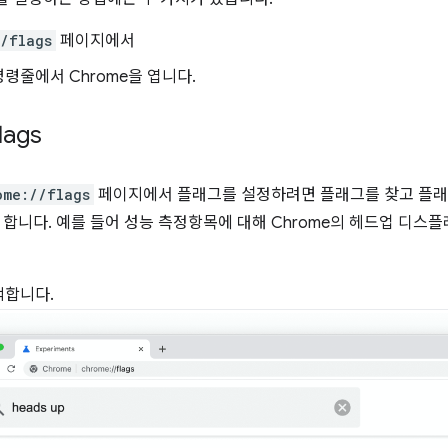
/flags
페이지에서
령줄에서 Chrome을 엽니다.
lags
ome://flags
페이지에서 플래그를 설정하려면 플래그를 찾고 플래
 합니다. 예를 들어 성능 측정항목에 대해 Chrome의 헤드업 디
색합니다.