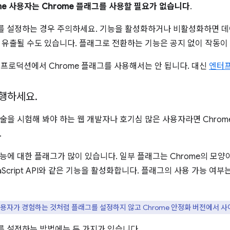
me 사용자는 Chrome 플래그를 사용할 필요가 없습니다
.
그를 설정하는 경우 주의하세요. 기능을 활성화하거나 비활성화하면 
 유출될 수도 있습니다. 플래그로 전환하는 기능은 공지 없이 작동이
는 프로덕션에서 Chrome 플래그를 사용해서는 안 됩니다. 대신
엔터
진행하세요
.
술을 시험해 봐야 하는 웹 개발자나 호기심 많은 사용자라면 Chrom
.
능에 대한 플래그가 많이 있습니다. 일부 플래그는 Chrome의 모양
aScript API와 같은 기능을 활성화합니다. 플래그의 사용 가능 여부
용자가 경험하는 것처럼 플래그를 설정하지 않고 Chrome 안정화 버전에서 사
그를 설정하는 방법에는 두 가지가 있습니다.