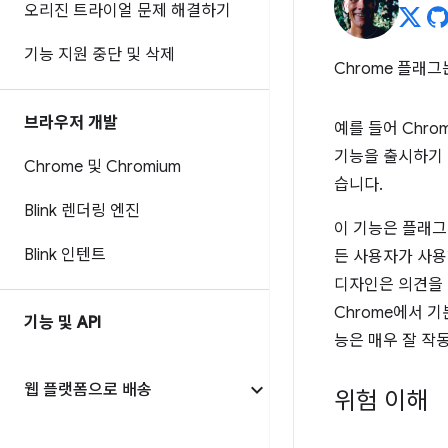
오리진 트라이얼 문제 해결하기
기능 지원 중단 및 삭제
Chrome 플래
브라우저 개발
예를 들어 Chr
기능을 출시하기 
Chrome 및 Chromium
습니다.
Blink 렌더링 엔진
이 기능은 플래그
Blink 인텐트
든 사용자가 사용
디자인은 의견을
Chrome에서 기
기능 및 API
능은 매우 잘 작
웹 플랫폼으로 배송
위험 이해