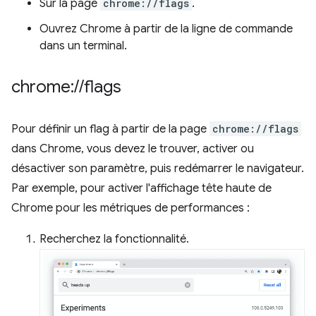
Sur la page
chrome://flags
.
Ouvrez Chrome à partir de la ligne de commande
dans un terminal.
chrome:
/
/
flags
Pour définir un flag à partir de la page
chrome://flags
dans Chrome, vous devez le trouver, activer ou
désactiver son paramètre, puis redémarrer le navigateur.
Par exemple, pour activer l'affichage tête haute de
Chrome pour les métriques de performances :
Recherchez la fonctionnalité.