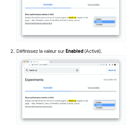
Définissez la valeur sur
Enabled
(Activé).