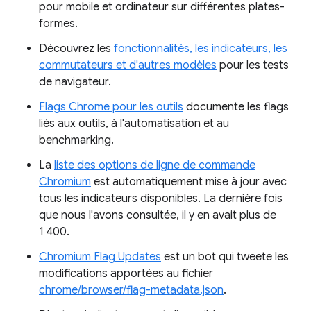
pour mobile et ordinateur sur différentes plates-
formes.
Découvrez les
fonctionnalités, les indicateurs, les
commutateurs et d'autres modèles
pour les tests
de navigateur.
Flags Chrome pour les outils
documente les flags
liés aux outils, à l'automatisation et au
benchmarking.
La
liste des options de ligne de commande
Chromium
est automatiquement mise à jour avec
tous les indicateurs disponibles. La dernière fois
que nous l'avons consultée, il y en avait plus de
1 400.
Chromium Flag Updates
est un bot qui tweete les
modifications apportées au fichier
chrome/browser/flag-metadata.json
.