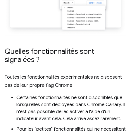
Quelles fonctionnalités sont
signalées ?
Toutes les fonctionnalités expérimentales ne disposent
pas de leur propre flag Chrome :
Certaines fonctionnalités ne sont disponibles que
lorsqu'elles sont déployées dans Chrome Canary. Il
n'est pas possible de les activer à l'aide d'un
indicateur avant cela. Cela arrive assez rarement.
Pour les "petites" fonctionnalités qui ne nécessitent