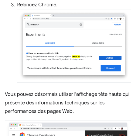
Relancez Chrome.
Vous pouvez désormais utiliser l'affichage tête haute qui
présente des informations techniques sur les
performances des pages Web.