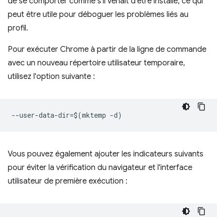
de se comporter comme s'il venait d'être installé, ce qui
peut être utile pour déboguer les problèmes liés au
profil.
Pour exécuter Chrome à partir de la ligne de commande
avec un nouveau répertoire utilisateur temporaire,
utilisez l'option suivante :
Vous pouvez également ajouter les indicateurs suivants
pour éviter la vérification du navigateur et l'interface
utilisateur de première exécution :