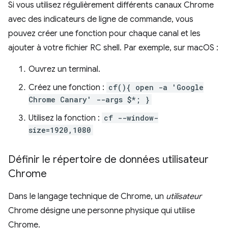
Si vous utilisez régulièrement différents canaux Chrome
avec des indicateurs de ligne de commande, vous
pouvez créer une fonction pour chaque canal et les
ajouter à votre fichier RC shell. Par exemple, sur macOS :
Ouvrez un terminal.
Créez une fonction :
cf(){ open -a 'Google
Chrome Canary' --args $*; }
Utilisez la fonction :
cf --window-
size=1920,1080
Définir le répertoire de données utilisateur
Chrome
Dans le langage technique de Chrome, un
utilisateur
Chrome désigne une personne physique qui utilise
Chrome.