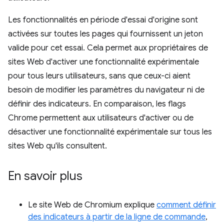
Les fonctionnalités en période d'essai d'origine sont
activées sur toutes les pages qui fournissent un jeton
valide pour cet essai. Cela permet aux propriétaires de
sites Web d'activer une fonctionnalité expérimentale
pour tous leurs utilisateurs, sans que ceux-ci aient
besoin de modifier les paramètres du navigateur ni de
définir des indicateurs. En comparaison, les flags
Chrome permettent aux utilisateurs d'activer ou de
désactiver une fonctionnalité expérimentale sur tous les
sites Web qu'ils consultent.
En savoir plus
Le site Web de Chromium explique
comment définir
des indicateurs à partir de la ligne de commande
,