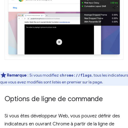
Remarque
: Si vous modifiez
, tous les indicateurs
chrome://flags
que vous avez modifiés sont listés en premier sur la page.
Options de ligne de commande
Si vous êtes développeur Web, vous pouvez définir des
indicateurs en ouvrant Chrome à partir de la ligne de