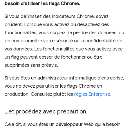
besoin d'utiliser les flags Chrome.
Si vous définissez des indicateurs Chrome, soyez
prudent. Lorsque vous activez ou désactivez des
fonctionnalités, vous risquez de perdre des données, ou
de compromettre votre sécurité ou la confidentialité de
vos données. Les fonctionnalités que vous activez avec
un flag peuvent cesser de fonctionner ou être
supprimées sans préavis.
Si vous êtes un administrateur informatique d'entreprise,
vous ne devez pas utiliser les flags Chrome en
production. Consultez plutôt les
règles Enterprise
.
…et procédez avec précaution
.
Cela dit, si vous êtes un développeur Web qui a besoin