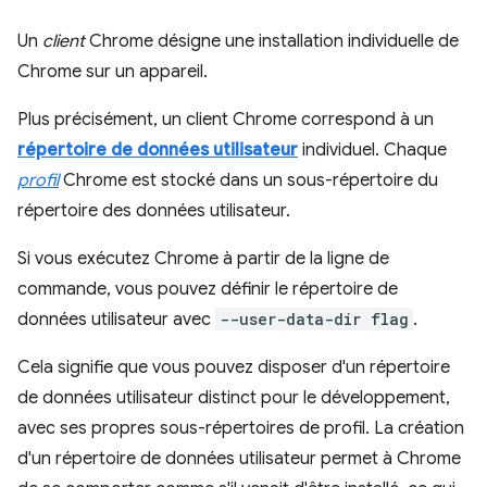
Un
client
Chrome désigne une installation individuelle de
Chrome sur un appareil.
Plus précisément, un client Chrome correspond à un
répertoire de données utilisateur
individuel. Chaque
profil
Chrome est stocké dans un sous-répertoire du
répertoire des données utilisateur.
Si vous exécutez Chrome à partir de la ligne de
commande, vous pouvez définir le répertoire de
données utilisateur avec
--user-data-dir flag
.
Cela signifie que vous pouvez disposer d'un répertoire
de données utilisateur distinct pour le développement,
avec ses propres sous-répertoires de profil. La création
d'un répertoire de données utilisateur permet à Chrome