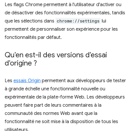
Les flags Chrome permettent à l'utilisateur d'activer ou
de désactiver des fonctionnalités expérimentales, tandis
que les sélections dans
chrome://settings
lui
permettent de personnaliser son expérience pour les
fonctionnalités par défaut.
Qu'en est-il des versions d'essai
d'origine ?
Les
essais Origin
permettent aux développeurs de tester
à grande échelle une fonctionnalité nouvelle ou
expérimentale de la plate-forme Web. Les développeurs
peuvent faire part de leurs commentaires à la
communauté des normes Web avant que la
fonctionnalité ne soit mise à la disposition de tous les
utilisateurs.