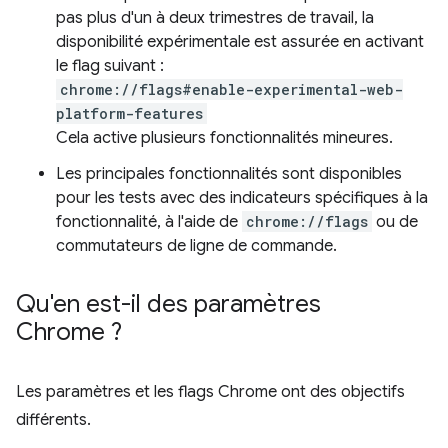
pas plus d'un à deux trimestres de travail, la
disponibilité expérimentale est assurée en activant
le flag suivant :
chrome://flags#enable-experimental-web-
platform-features
Cela active plusieurs fonctionnalités mineures.
Les principales fonctionnalités sont disponibles
pour les tests avec des indicateurs spécifiques à la
fonctionnalité, à l'aide de
chrome://flags
ou de
commutateurs de ligne de commande.
Qu'en est-il des paramètres
Chrome ?
Les paramètres et les flags Chrome ont des objectifs
différents.