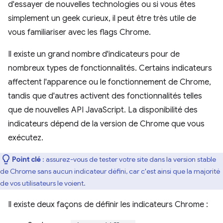
d'essayer de nouvelles technologies ou si vous êtes
simplement un geek curieux, il peut être très utile de
vous familiariser avec les flags Chrome.
Il existe un grand nombre d'indicateurs pour de
nombreux types de fonctionnalités. Certains indicateurs
affectent l'apparence ou le fonctionnement de Chrome,
tandis que d'autres activent des fonctionnalités telles
que de nouvelles API JavaScript. La disponibilité des
indicateurs dépend de la version de Chrome que vous
exécutez.
Point clé
: assurez-vous de tester votre site dans la version stable
de Chrome sans aucun indicateur défini, car c'est ainsi que la majorité
de vos utilisateurs le voient.
Il existe deux façons de définir les indicateurs Chrome :