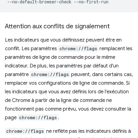
Attention aux conflits de signalement
Les indicateurs que vous définissez peuvent être en
conflit. Les paramètres
chrome://flags
remplacent les
paramètres de ligne de commande pour le même
indicateur. De plus, les paramètres par défaut d'un
paramètre
chrome://flags
peuvent, dans certains cas,
remplacer vos configurations de ligne de commande. Si
les indicateurs que vous avez définis lors de l'exécution
de Chrome à partir de la ligne de commande ne
fonctionnent pas comme prévu, vous devez consulter la
page
chrome://flags
.
chrome://flags
ne reflète pas les indicateurs définis à