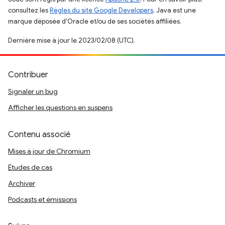
consultez les
Règles du site Google Developers
. Java est une
marque déposée d'Oracle et/ou de ses sociétés affiliées.
Dernière mise à jour le 2023/02/08 (UTC).
Contribuer
Signaler un bug
Afficher les questions en suspens
Contenu associé
Mises à jour de Chromium
Études de cas
Archiver
Podcasts et émissions