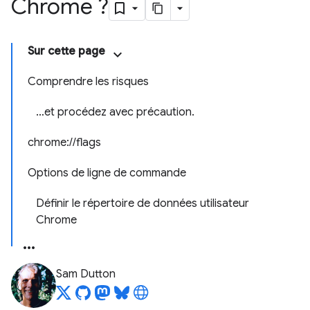
Chrome ?
Sur cette page
Comprendre les risques
…et procédez avec précaution.
chrome://flags
Options de ligne de commande
Définir le répertoire de données utilisateur
Chrome
Sam Dutton