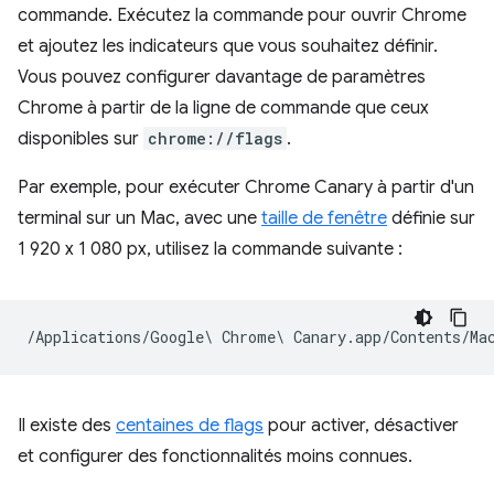
commande. Exécutez la commande pour ouvrir Chrome
et ajoutez les indicateurs que vous souhaitez définir.
Vous pouvez configurer davantage de paramètres
Chrome à partir de la ligne de commande que ceux
disponibles sur
chrome://flags
.
Par exemple, pour exécuter Chrome Canary à partir d'un
terminal sur un Mac, avec une
taille de fenêtre
définie sur
1 920 x 1 080 px, utilisez la commande suivante :
Il existe des
centaines de flags
pour activer, désactiver
et configurer des fonctionnalités moins connues.