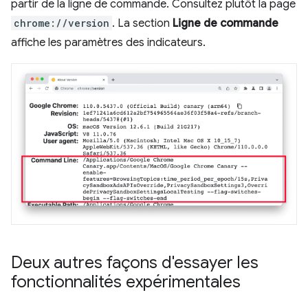
partir de la ligne de commande. Consultez plutôt la page
chrome://version
. La section
Ligne de commande
affiche les paramètres des indicateurs.
Deux autres façons d'essayer les
fonctionnalités expérimentales