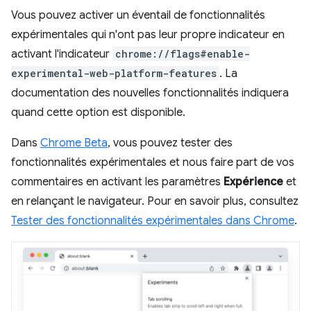
Vous pouvez activer un éventail de fonctionnalités
expérimentales qui n'ont pas leur propre indicateur en
activant l'indicateur
chrome://flags#enable-
experimental-web-platform-features
. La
documentation des nouvelles fonctionnalités indiquera
quand cette option est disponible.
Dans
Chrome Beta
, vous pouvez tester des
fonctionnalités expérimentales et nous faire part de vos
commentaires en activant les paramètres
Expérience
et
en relançant le navigateur. Pour en savoir plus, consultez
Tester des fonctionnalités expérimentales dans Chrome
.