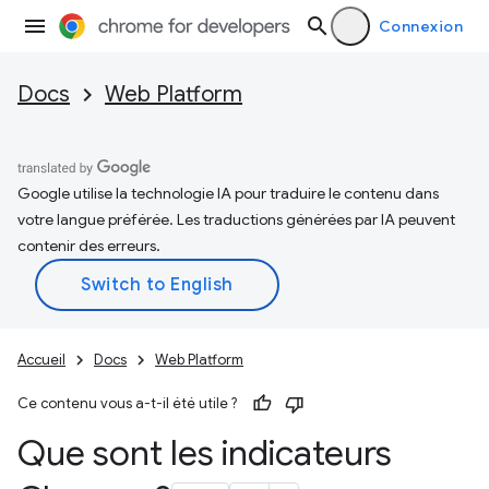
Connexion
Docs
Web Platform
Google utilise la technologie IA pour traduire le contenu dans
votre langue préférée. Les traductions générées par IA peuvent
contenir des erreurs.
Accueil
Docs
Web Platform
Ce contenu vous a-t-il été utile ?
Que sont les indicateurs