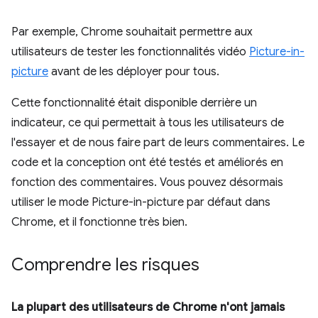
Par exemple, Chrome souhaitait permettre aux
utilisateurs de tester les fonctionnalités vidéo
Picture-in-
picture
avant de les déployer pour tous.
Cette fonctionnalité était disponible derrière un
indicateur, ce qui permettait à tous les utilisateurs de
l'essayer et de nous faire part de leurs commentaires. Le
code et la conception ont été testés et améliorés en
fonction des commentaires. Vous pouvez désormais
utiliser le mode Picture-in-picture par défaut dans
Chrome, et il fonctionne très bien.
Comprendre les risques
La plupart des utilisateurs de Chrome n'ont jamais