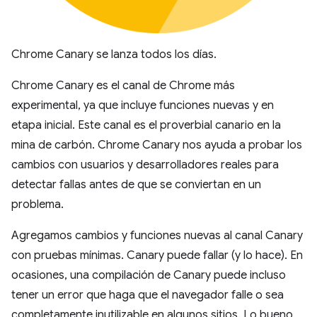
Chrome Canary se lanza todos los días.
Chrome Canary es el canal de Chrome más
experimental, ya que incluye funciones nuevas y en
etapa inicial. Este canal es el proverbial canario en la
mina de carbón. Chrome Canary nos ayuda a probar los
cambios con usuarios y desarrolladores reales para
detectar fallas antes de que se conviertan en un
problema.
Agregamos cambios y funciones nuevas al canal Canary
con pruebas mínimas. Canary puede fallar (y lo hace). En
ocasiones, una compilación de Canary puede incluso
tener un error que haga que el navegador falle o sea
completamente inutilizable en algunos sitios. Lo bueno