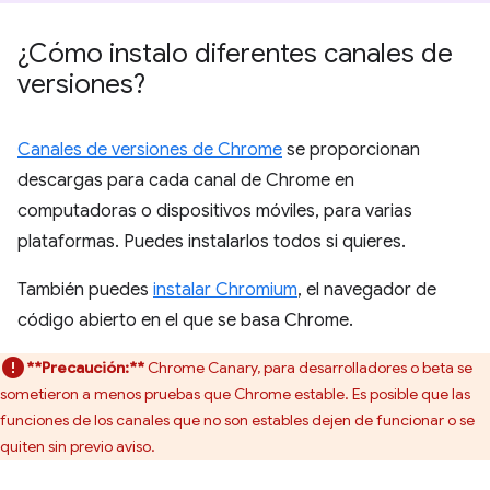
¿Cómo instalo diferentes canales de
versiones?
Canales de versiones de Chrome
se proporcionan
descargas para cada canal de Chrome en
computadoras o dispositivos móviles, para varias
plataformas. Puedes instalarlos todos si quieres.
También puedes
instalar Chromium
, el navegador de
código abierto en el que se basa Chrome.
**Precaución:**
Chrome Canary, para desarrolladores o beta se
sometieron a menos pruebas que Chrome estable. Es posible que las
funciones de los canales que no son estables dejen de funcionar o se
quiten sin previo aviso.