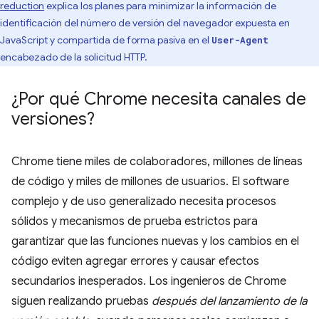
reduction
explica los planes para minimizar la información de
identificación del número de versión del navegador expuesta en
JavaScript y compartida de forma pasiva en el
User-Agent
encabezado de la solicitud HTTP.
¿Por qué Chrome necesita canales de
versiones?
Chrome tiene miles de colaboradores, millones de líneas
de código y miles de millones de usuarios. El software
complejo y de uso generalizado necesita procesos
sólidos y mecanismos de prueba estrictos para
garantizar que las funciones nuevas y los cambios en el
código eviten agregar errores y causar efectos
secundarios inesperados. Los ingenieros de Chrome
siguen realizando pruebas
después del lanzamiento de la