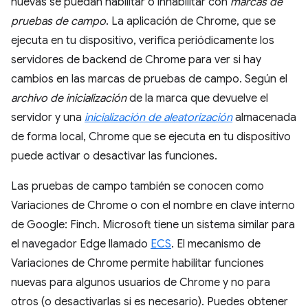
nuevas se puedan habilitar o inhabilitar con
marcas de
pruebas de campo
. La aplicación de Chrome, que se
ejecuta en tu dispositivo, verifica periódicamente los
servidores de backend de Chrome para ver si hay
cambios en las marcas de pruebas de campo. Según el
archivo de inicialización
de la marca que devuelve el
servidor y una
inicialización de aleatorización
almacenada
de forma local, Chrome que se ejecuta en tu dispositivo
puede activar o desactivar las funciones.
Las pruebas de campo también se conocen como
Variaciones de Chrome o con el nombre en clave interno
de Google: Finch. Microsoft tiene un sistema similar para
el navegador Edge llamado
ECS
. El mecanismo de
Variaciones de Chrome permite habilitar funciones
nuevas para algunos usuarios de Chrome y no para
otros (o desactivarlas si es necesario). Puedes obtener