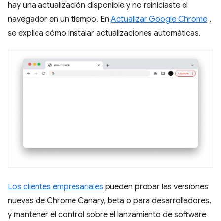
hay una actualización disponible y no reiniciaste el
navegador en un tiempo. En
Actualizar Google Chrome
,
se explica cómo instalar actualizaciones automáticas.
Los clientes empresariales
pueden probar las versiones
nuevas de Chrome Canary, beta o para desarrolladores,
y mantener el control sobre el lanzamiento de software