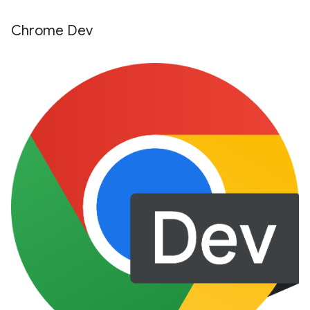
Chrome Dev