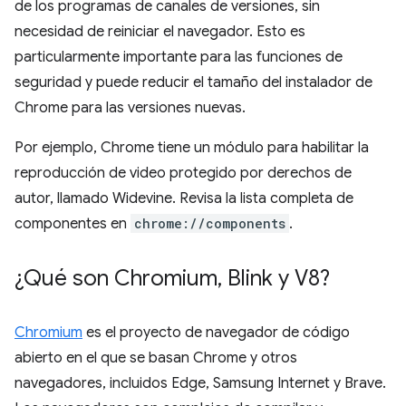
de los programas de canales de versiones, sin
necesidad de reiniciar el navegador. Esto es
particularmente importante para las funciones de
seguridad y puede reducir el tamaño del instalador de
Chrome para las versiones nuevas.
Por ejemplo, Chrome tiene un módulo para habilitar la
reproducción de video protegido por derechos de
autor, llamado Widevine. Revisa la lista completa de
componentes en
chrome://components
.
¿Qué son Chromium
,
Blink y V8?
Chromium
es el proyecto de navegador de código
abierto en el que se basan Chrome y otros
navegadores, incluidos Edge, Samsung Internet y Brave.