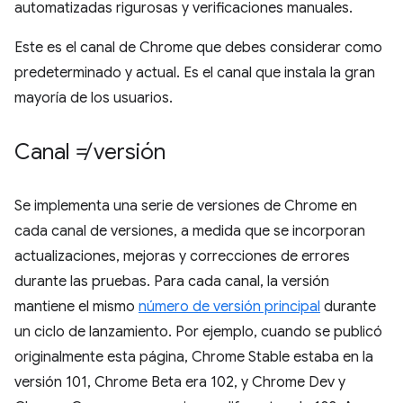
automatizadas rigurosas y verificaciones manuales.
Este es el canal de Chrome que debes considerar como
predeterminado y actual. Es el canal que instala la gran
mayoría de los usuarios.
Canal ≠ versión
Se implementa una serie de versiones de Chrome en
cada canal de versiones, a medida que se incorporan
actualizaciones, mejoras y correcciones de errores
durante las pruebas. Para cada canal, la versión
mantiene el mismo
número de versión principal
durante
un ciclo de lanzamiento. Por ejemplo, cuando se publicó
originalmente esta página, Chrome Stable estaba en la
versión 101, Chrome Beta era 102, y Chrome Dev y