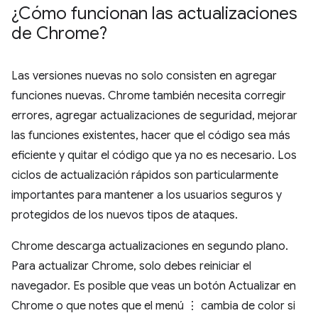
¿Cómo funcionan las actualizaciones
de Chrome?
Las versiones nuevas no solo consisten en agregar
funciones nuevas. Chrome también necesita corregir
errores, agregar actualizaciones de seguridad, mejorar
las funciones existentes, hacer que el código sea más
eficiente y quitar el código que ya no es necesario. Los
ciclos de actualización rápidos son particularmente
importantes para mantener a los usuarios seguros y
protegidos de los nuevos tipos de ataques.
Chrome descarga actualizaciones en segundo plano.
Para actualizar Chrome, solo debes reiniciar el
navegador. Es posible que veas un botón Actualizar en
Chrome o que notes que el menú ⋮ cambia de color si