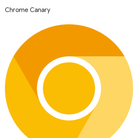
Chrome Canary