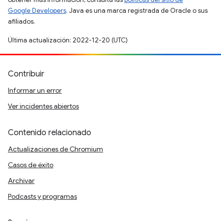
Google Developers
. Java es una marca registrada de Oracle o sus
afiliados.
Última actualización: 2022-12-20 (UTC)
Contribuir
Informar un error
Ver incidentes abiertos
Contenido relacionado
Actualizaciones de Chromium
Casos de éxito
Archivar
Podcasts y programas