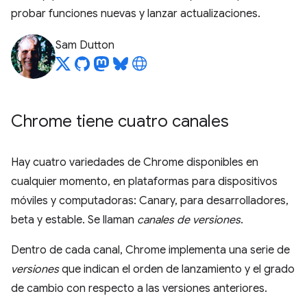
probar funciones nuevas y lanzar actualizaciones.
Sam Dutton
Chrome tiene cuatro canales
Hay cuatro variedades de Chrome disponibles en
cualquier momento, en plataformas para dispositivos
móviles y computadoras: Canary, para desarrolladores,
beta y estable. Se llaman
canales de versiones
.
Dentro de cada canal, Chrome implementa una serie de
versiones
que indican el orden de lanzamiento y el grado
de cambio con respecto a las versiones anteriores.