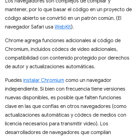
Los navegadores son complejos de compilar y
mantener, por lo que basar el código en un proyecto de
código abierto se convirtió en un patrón común. (El
navegador Safari usa
WebKit
).
Chrome agrega funciones adicionales al código de
Chromium, incluidos códecs de video adicionales,
compatibilidad con contenido protegido por derechos
de autor y actualizaciones automáticas.
Puedes
instalar Chromium
como un navegador
independiente. Si bien con frecuencia tiene versiones
nuevas disponibles, es posible que falten funciones
clave en las que confías en otros navegadores (como
actualizaciones automáticas y códecs de medios con
licencia necesarios para transmitir video). Los
desarrolladores de navegadores que compilan