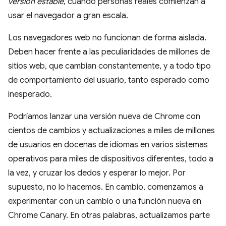
versión estable
, cuando personas reales comienzan a
usar el navegador a gran escala.
Los navegadores web no funcionan de forma aislada.
Deben hacer frente a las peculiaridades de millones de
sitios web, que cambian constantemente, y a todo tipo
de comportamiento del usuario, tanto esperado como
inesperado.
Podríamos lanzar una versión nueva de Chrome con
cientos de cambios y actualizaciones a miles de millones
de usuarios en docenas de idiomas en varios sistemas
operativos para miles de dispositivos diferentes, todo a
la vez, y cruzar los dedos y esperar lo mejor. Por
supuesto, no lo hacemos. En cambio, comenzamos a
experimentar con un cambio o una función nueva en
Chrome Canary. En otras palabras, actualizamos parte