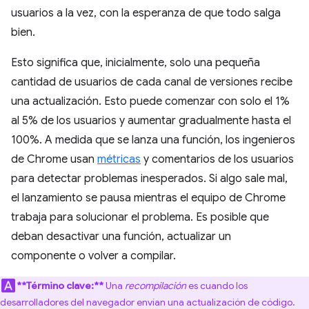
usuarios a la vez, con la esperanza de que todo salga
bien.
Esto significa que, inicialmente, solo una pequeña
cantidad de usuarios de cada canal de versiones recibe
una actualización. Esto puede comenzar con solo el 1%
al 5% de los usuarios y aumentar gradualmente hasta el
100%. A medida que se lanza una función, los ingenieros
de Chrome usan
métricas
y comentarios de los usuarios
para detectar problemas inesperados. Si algo sale mal,
el lanzamiento se pausa mientras el equipo de Chrome
trabaja para solucionar el problema. Es posible que
deban desactivar una función, actualizar un
componente o volver a compilar.
**Término clave:**
Una
recompilación
es cuando los
desarrolladores del navegador envían una actualización de código.