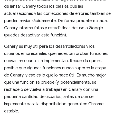
de lanzar Canary todos los días es que las
actualizaciones y las correcciones de errores también se
pueden enviar rápidamente. De forma predeterminada,
Canary informa fallas y estadísticas de uso a Google
(puedes desactivar esta función).
Canary es muy útil para los desarrolladores y los
usuarios empresariales que necesitan probar funciones
nuevas en cuanto se implementan. Recuerda que es
posible que algunas funciones nunca superen la etapa
de Canary, y eso es lo que lo hace útil. Es mucho mejor
que una función se pruebe (y, potencialmente, se
rechace o se vuelva a trabajar) en Canary con una
pequeña cantidad de usuarios, antes de que se
implemente para la disponibilidad general en Chrome
estable.