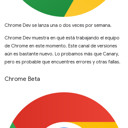
Chrome Dev se lanza una o dos veces por semana.
Chrome Dev muestra en qué está trabajando el equipo
de Chrome en este momento. Este canal de versiones
aún es bastante nuevo. Lo probamos más que Canary,
pero es probable que encuentres errores y otras fallas.
Chrome Beta