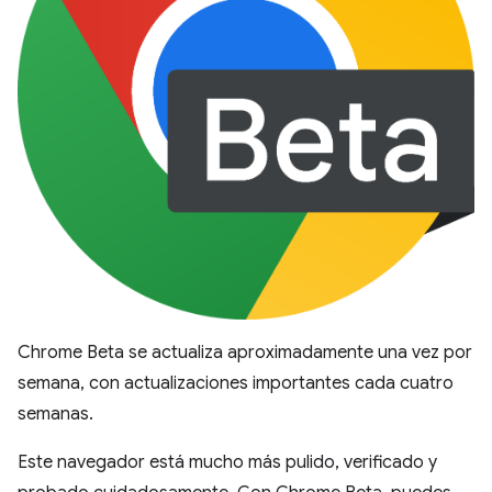
Chrome Beta se actualiza aproximadamente una vez por
semana, con actualizaciones importantes cada cuatro
semanas.
Este navegador está mucho más pulido, verificado y