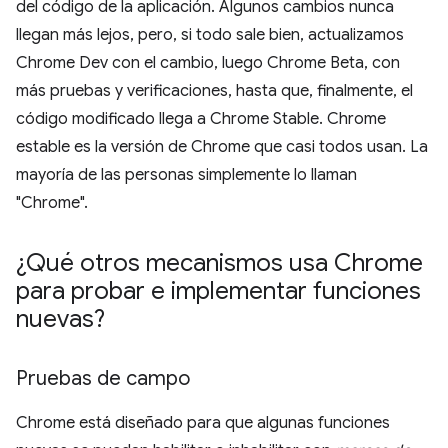
del código de la aplicación. Algunos cambios nunca
llegan más lejos, pero, si todo sale bien, actualizamos
Chrome Dev con el cambio, luego Chrome Beta, con
más pruebas y verificaciones, hasta que, finalmente, el
código modificado llega a Chrome Stable. Chrome
estable es la versión de Chrome que casi todos usan. La
mayoría de las personas simplemente lo llaman
"Chrome".
¿Qué otros mecanismos usa Chrome
para probar e implementar funciones
nuevas?
Pruebas de campo
Chrome está diseñado para que algunas funciones