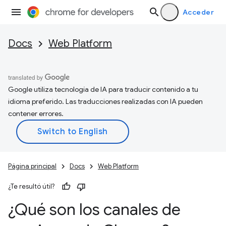
Acceder
Docs
Web Platform
Google utiliza tecnología de IA para traducir contenido a tu
idioma preferido. Las traducciones realizadas con IA pueden
contener errores.
Página principal
Docs
Web Platform
¿Te resultó útil?
¿Qué son los canales de