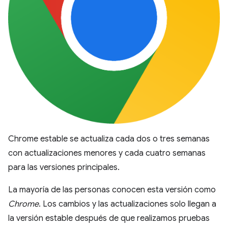
Chrome estable se actualiza cada dos o tres semanas
con actualizaciones menores y cada cuatro semanas
para las versiones principales.
La mayoría de las personas conocen esta versión como
Chrome
. Los cambios y las actualizaciones solo llegan a
la versión estable después de que realizamos pruebas