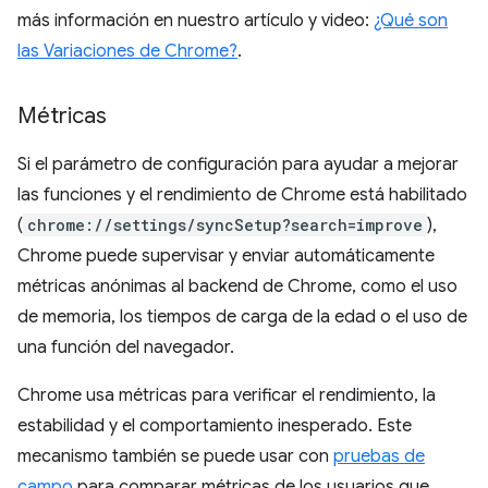
más información en nuestro artículo y video:
¿Qué son
las Variaciones de Chrome?
.
Métricas
Si el parámetro de configuración para ayudar a mejorar
las funciones y el rendimiento de Chrome está habilitado
(
chrome://settings/syncSetup?search=improve
),
Chrome puede supervisar y enviar automáticamente
métricas anónimas al backend de Chrome, como el uso
de memoria, los tiempos de carga de la edad o el uso de
una función del navegador.
Chrome usa métricas para verificar el rendimiento, la
estabilidad y el comportamiento inesperado. Este
mecanismo también se puede usar con
pruebas de
campo
para comparar métricas de los usuarios que