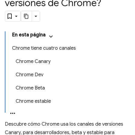
versiones de Chrome?
En esta página
Chrome tiene cuatro canales
Chrome Canary
Chrome Dev
Chrome Beta
Chrome estable
Descubre cómo Chrome usa los canales de versiones
Canary, para desarrolladores, beta y estable para