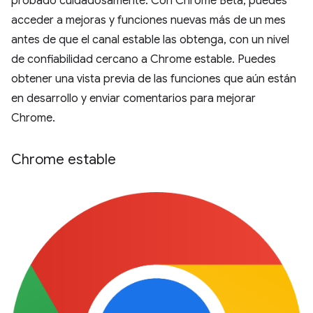
probado cuidadosamente. Con Chrome Beta, puedes
acceder a mejoras y funciones nuevas más de un mes
antes de que el canal estable las obtenga, con un nivel
de confiabilidad cercano a Chrome estable. Puedes
obtener una vista previa de las funciones que aún están
en desarrollo y enviar comentarios para mejorar
Chrome.
Chrome estable