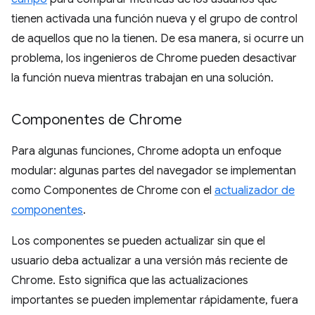
tienen activada una función nueva y el grupo de control
de aquellos que no la tienen. De esa manera, si ocurre un
problema, los ingenieros de Chrome pueden desactivar
la función nueva mientras trabajan en una solución.
Componentes de Chrome
Para algunas funciones, Chrome adopta un enfoque
modular: algunas partes del navegador se implementan
como Componentes de Chrome con el
actualizador de
componentes
.
Los componentes se pueden actualizar sin que el
usuario deba actualizar a una versión más reciente de
Chrome. Esto significa que las actualizaciones
importantes se pueden implementar rápidamente, fuera