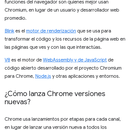
funciones del navegador son quienes mejor usan
Chromium, en lugar de un usuario y desarrollador web
promedio.
Blink
es el
motor de renderización
que se usa para
transformar el código y los recursos de la página web en
las páginas que ves y con las que interactúas.
V8
es el motor de
WebAssembly y de JavaScript
de
código abierto desarrollado por el proyecto Chromium
para Chrome,
Node.js
y otras aplicaciones y entornos.
¿Cómo lanza Chrome versiones
nuevas?
Chrome usa lanzamientos por etapas para cada canal,
en lugar de lanzar una versión nueva a todos los