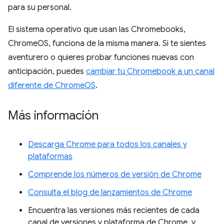
para su personal.
El sistema operativo que usan las Chromebooks,
ChromeOS, funciona de la misma manera. Si te sientes
aventurero o quieres probar funciones nuevas con
anticipación, puedes
cambiar tu Chromebook a un canal
diferente de ChromeOS
.
Más información
Descarga Chrome para todos los canales y
plataformas
Comprende los números de versión de Chrome
Consulta el blog de lanzamientos de Chrome
Encuentra las versiones más recientes de cada
canal de versiones y plataforma de Chrome, y