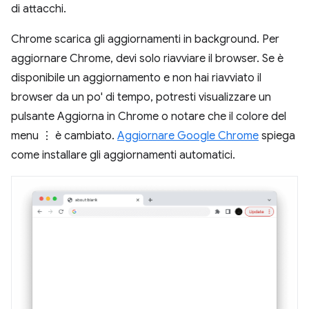
di attacchi.
Chrome scarica gli aggiornamenti in background. Per
aggiornare Chrome, devi solo riavviare il browser. Se è
disponibile un aggiornamento e non hai riavviato il
browser da un po' di tempo, potresti visualizzare un
pulsante Aggiorna in Chrome o notare che il colore del
menu ⋮ è cambiato.
Aggiornare Google Chrome
spiega
come installare gli aggiornamenti automatici.