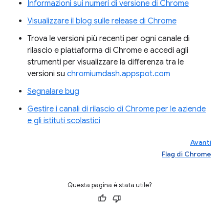
Informazioni sui numeri di versione di Chrome
Visualizzare il blog sulle release di Chrome
Trova le versioni più recenti per ogni canale di
rilascio e piattaforma di Chrome e accedi agli
strumenti per visualizzare la differenza tra le
versioni su
chromiumdash.appspot.com
Segnalare bug
Gestire i canali di rilascio di Chrome per le aziende
e gli istituti scolastici
Avanti
Flag di Chrome
Questa pagina è stata utile?