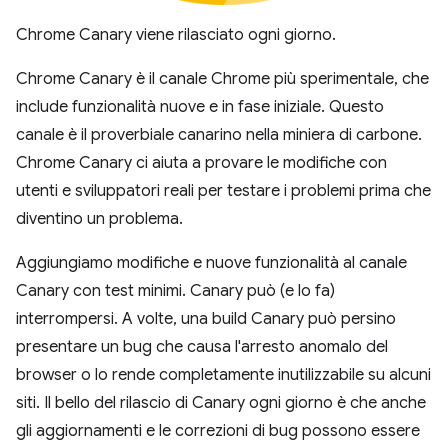
Chrome Canary viene rilasciato ogni giorno.
Chrome Canary è il canale Chrome più sperimentale, che
include funzionalità nuove e in fase iniziale. Questo
canale è il proverbiale canarino nella miniera di carbone.
Chrome Canary ci aiuta a provare le modifiche con
utenti e sviluppatori reali per testare i problemi prima che
diventino un problema.
Aggiungiamo modifiche e nuove funzionalità al canale
Canary con test minimi. Canary può (e lo fa)
interrompersi. A volte, una build Canary può persino
presentare un bug che causa l'arresto anomalo del
browser o lo rende completamente inutilizzabile su alcuni
siti. Il bello del rilascio di Canary ogni giorno è che anche
gli aggiornamenti e le correzioni di bug possono essere