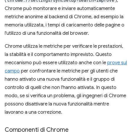
(
chrome://settings/syncSetup?search=improve
),
Chrome può monitorare e inviare automaticamente
metriche anonime al backend di Chrome, ad esempio la
memoria utilizzata, i tempi di caricamento delle pagine o
l'utilizzo di una funzionalità del browser.
Chrome utilizza le metriche per verificare le prestazioni,
la stabilità e il comportamento imprevisto. Questo
meccanismo può essere utilizzato anche con le
prove sul
campo
per confrontare le metriche per gli utenti che
hanno attivato una nuova funzionalità e il gruppo di
controllo di quelli che non l'hanno attivata. In questo
modo, se si verifica un problema, gli ingegneri di Chrome
possono disattivare la nuova funzionalità mentre
lavorano a una correzione.
Componenti di Chrome