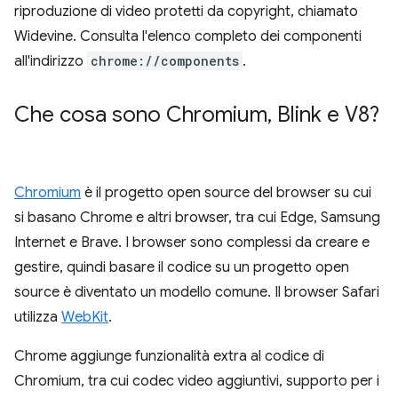
riproduzione di video protetti da copyright, chiamato
Widevine. Consulta l'elenco completo dei componenti
all'indirizzo
chrome://components
.
Che cosa sono Chromium
,
Blink e V8?
Chromium
è il progetto open source del browser su cui
si basano Chrome e altri browser, tra cui Edge, Samsung
Internet e Brave. I browser sono complessi da creare e
gestire, quindi basare il codice su un progetto open
source è diventato un modello comune. Il browser Safari
utilizza
WebKit
.
Chrome aggiunge funzionalità extra al codice di
Chromium, tra cui codec video aggiuntivi, supporto per i