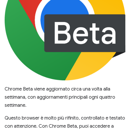
Chrome Beta viene aggiornato circa una volta alla
settimana, con aggiornamenti principali ogni quattro
settimane.
Questo browser è molto più rifinito, controllato e testato
con attenzione. Con Chrome Beta, puoi accedere a