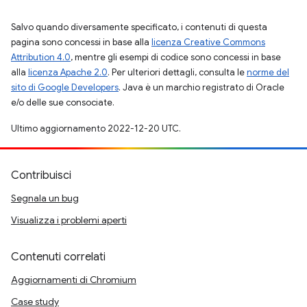
Salvo quando diversamente specificato, i contenuti di questa
pagina sono concessi in base alla
licenza Creative Commons
Attribution 4.0
, mentre gli esempi di codice sono concessi in base
alla
licenza Apache 2.0
. Per ulteriori dettagli, consulta le
norme del
sito di Google Developers
. Java è un marchio registrato di Oracle
e/o delle sue consociate.
Ultimo aggiornamento 2022-12-20 UTC.
Contribuisci
Segnala un bug
Visualizza i problemi aperti
Contenuti correlati
Aggiornamenti di Chromium
Case study