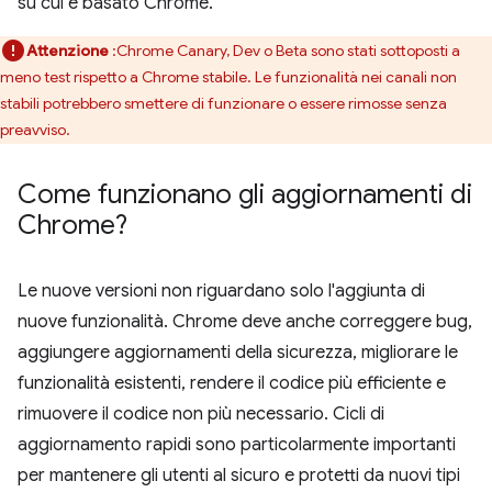
su cui è basato Chrome.
Attenzione
:Chrome Canary, Dev o Beta sono stati sottoposti a
meno test rispetto a Chrome stabile. Le funzionalità nei canali non
stabili potrebbero smettere di funzionare o essere rimosse senza
preavviso.
Come funzionano gli aggiornamenti di
Chrome?
Le nuove versioni non riguardano solo l'aggiunta di
nuove funzionalità. Chrome deve anche correggere bug,
aggiungere aggiornamenti della sicurezza, migliorare le
funzionalità esistenti, rendere il codice più efficiente e
rimuovere il codice non più necessario. Cicli di
aggiornamento rapidi sono particolarmente importanti
per mantenere gli utenti al sicuro e protetti da nuovi tipi