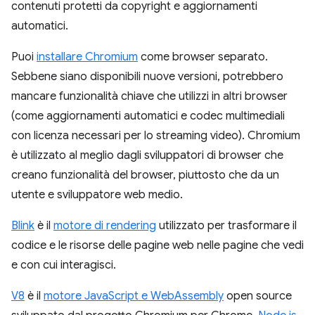
contenuti protetti da copyright e aggiornamenti
automatici.
Puoi
installare Chromium
come browser separato.
Sebbene siano disponibili nuove versioni, potrebbero
mancare funzionalità chiave che utilizzi in altri browser
(come aggiornamenti automatici e codec multimediali
con licenza necessari per lo streaming video). Chromium
è utilizzato al meglio dagli sviluppatori di browser che
creano funzionalità del browser, piuttosto che da un
utente e sviluppatore web medio.
Blink
è il
motore di rendering
utilizzato per trasformare il
codice e le risorse delle pagine web nelle pagine che vedi
e con cui interagisci.
V8
è il
motore JavaScript e WebAssembly
open source