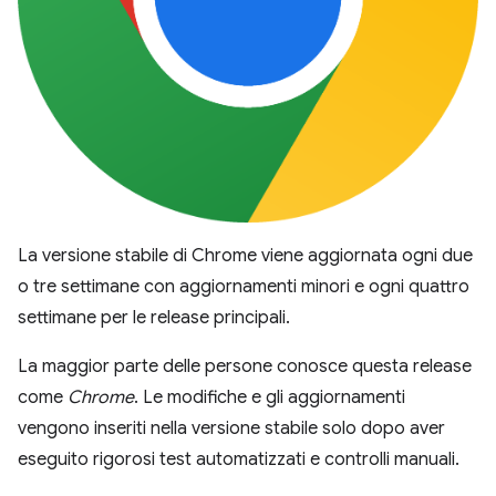
La versione stabile di Chrome viene aggiornata ogni due
o tre settimane con aggiornamenti minori e ogni quattro
settimane per le release principali.
La maggior parte delle persone conosce questa release
come
Chrome
. Le modifiche e gli aggiornamenti
vengono inseriti nella versione stabile solo dopo aver
eseguito rigorosi test automatizzati e controlli manuali.