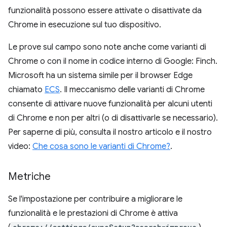
funzionalità possono essere attivate o disattivate da
Chrome in esecuzione sul tuo dispositivo.
Le prove sul campo sono note anche come varianti di
Chrome o con il nome in codice interno di Google: Finch.
Microsoft ha un sistema simile per il browser Edge
chiamato
ECS
. Il meccanismo delle varianti di Chrome
consente di attivare nuove funzionalità per alcuni utenti
di Chrome e non per altri (o di disattivarle se necessario).
Per saperne di più, consulta il nostro articolo e il nostro
video:
Che cosa sono le varianti di Chrome?
.
Metriche
Se l'impostazione per contribuire a migliorare le
funzionalità e le prestazioni di Chrome è attiva