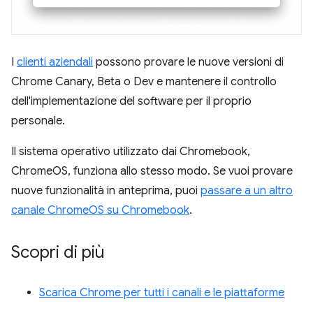
I
clienti aziendali
possono provare le nuove versioni di
Chrome Canary, Beta o Dev e mantenere il controllo
dell'implementazione del software per il proprio
personale.
Il sistema operativo utilizzato dai Chromebook,
ChromeOS, funziona allo stesso modo. Se vuoi provare
nuove funzionalità in anteprima, puoi
passare a un altro
canale ChromeOS su Chromebook
.
Scopri di più
Scarica Chrome per tutti i canali e le piattaforme