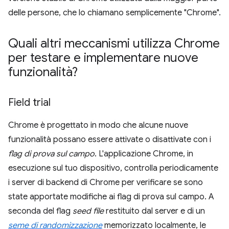
delle persone, che lo chiamano semplicemente "Chrome".
Quali altri meccanismi utilizza Chrome
per testare e implementare nuove
funzionalità?
Field trial
Chrome è progettato in modo che alcune nuove
funzionalità possano essere attivate o disattivate con i
flag di prova sul campo
. L'applicazione Chrome, in
esecuzione sul tuo dispositivo, controlla periodicamente
i server di backend di Chrome per verificare se sono
state apportate modifiche ai flag di prova sul campo. A
seconda del flag
seed file
restituito dal server e di un
seme di randomizzazione
memorizzato localmente, le