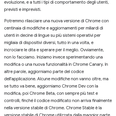
evoluzione, e a tutti i tipi di comportamento degli utenti,
previsti e imprevisti.
Potremmo rilasciare una nuova versione di Chrome con
centinaia di modifiche e aggiornamenti per miliardi di
utenti in decine di lingue su più sistemi operativi per
migliaia di dispositivi diversi, tutto in una volta, e
incrociare le dita e sperare per il meglio. Ovviamente,
non lo facciamo. Iniziamo invece sperimentando una
modifica o una nuova funzionalità in Chrome Canary. In
altre parole, aggiorniamo parte del codice
dell'applicazione. Alcune modifiche non vanno oltre, ma
se tutto va bene, aggiorniamo Chrome Dev con la
modifica, poi Chrome Beta, con sempre più test e
controlli, finché il codice modificato non arriva finalmente
nella versione stabile di Chrome. Chrome Stable è la
versione stabile di Chrome utilizzata dalla maggior parte