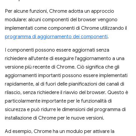
Per alcune funzioni, Chrome adotta un approccio
modulare: alcuni componenti del browser vengono
implementati come componenti di Chrome utilizzando il
programma di aggiornamento dei componenti
.
I componenti possono essere aggiornati senza
richiedere all'utente di eseguire l'aggiornamento a una
versione più recente di Chrome. Ciò significa che gli
aggiornamenti importanti possono essere implementati
rapidamente, al di fuori delle pianificazioni dei canali di
rilascio, senza richiedere il riavvio del browser. Questo è
particolarmente importante per le funzionalità di
sicurezza e può ridurre le dimensioni del programma di
installazione di Chrome per le nuove versioni.
Ad esempio, Chrome ha un modulo per attivare la