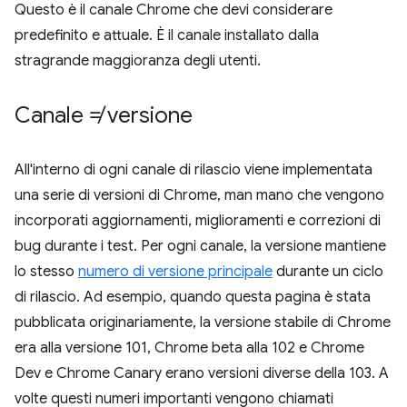
Questo è il canale Chrome che devi considerare
predefinito e attuale. È il canale installato dalla
stragrande maggioranza degli utenti.
Canale ≠ versione
All'interno di ogni canale di rilascio viene implementata
una serie di versioni di Chrome, man mano che vengono
incorporati aggiornamenti, miglioramenti e correzioni di
bug durante i test. Per ogni canale, la versione mantiene
lo stesso
numero di versione principale
durante un ciclo
di rilascio. Ad esempio, quando questa pagina è stata
pubblicata originariamente, la versione stabile di Chrome
era alla versione 101, Chrome beta alla 102 e Chrome
Dev e Chrome Canary erano versioni diverse della 103. A
volte questi numeri importanti vengono chiamati