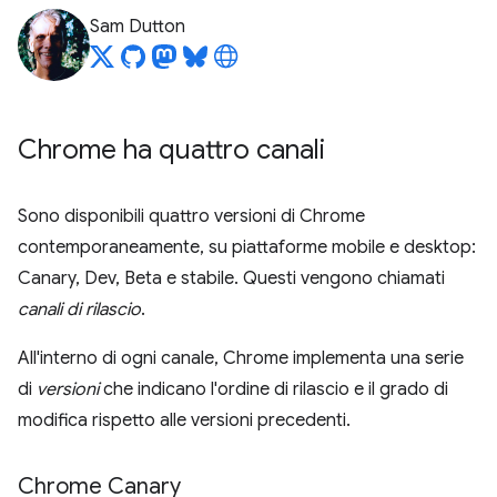
Sam Dutton
Chrome ha quattro canali
Sono disponibili quattro versioni di Chrome
contemporaneamente, su piattaforme mobile e desktop:
Canary, Dev, Beta e stabile. Questi vengono chiamati
canali di rilascio
.
All'interno di ogni canale, Chrome implementa una serie
di
versioni
che indicano l'ordine di rilascio e il grado di
modifica rispetto alle versioni precedenti.
Chrome Canary