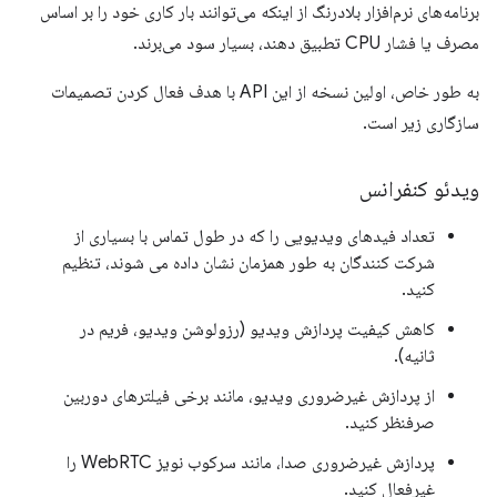
برنامه‌های نرم‌افزار بلادرنگ از اینکه می‌توانند بار کاری خود را بر اساس
مصرف یا فشار CPU تطبیق دهند، بسیار سود می‌برند.
به طور خاص، اولین نسخه از این API با هدف فعال کردن تصمیمات
سازگاری زیر است.
ویدئو کنفرانس
تعداد فیدهای ویدیویی را که در طول تماس با بسیاری از
شرکت کنندگان به طور همزمان نشان داده می شوند، تنظیم
کنید.
کاهش کیفیت پردازش ویدیو (رزولوشن ویدیو، فریم در
ثانیه).
از پردازش غیرضروری ویدیو، مانند برخی فیلترهای دوربین
صرفنظر کنید.
پردازش غیرضروری صدا، مانند سرکوب نویز WebRTC را
غیرفعال کنید.