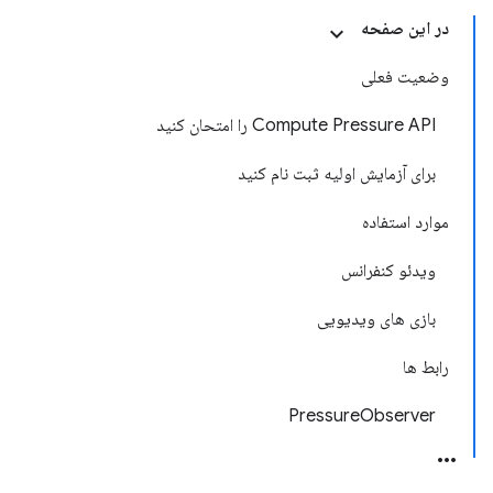
در این صفحه
وضعیت فعلی
Compute Pressure API را امتحان کنید
برای آزمایش اولیه ثبت نام کنید
موارد استفاده
ویدئو کنفرانس
بازی های ویدیویی
رابط ها
PressureObserver