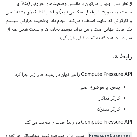
از نظر فنی، اینها را می‌توان با دانستن وضعیت‌های حرارتی (مثلاً آیا
سیستم به صورت غیرفعال خنک می‌شود) و فشار CPU برای رشته اصلی
و کارگرانی که سایت استفاده می‌کند، انجام داد. وضعیت حرارتی سیستم
یک حالت جهانی است و می تواند توسط برنامه ها و سایت هایی غیر از
سایت مشاهده کننده تحت تأثیر قرار گیرد.
رابط ها
Compute Pressure API را می توان در زمینه های زیر اجرا کرد:
پنجره یا موضوع اصلی
کارگر فداکار
کارگر مشترک
Compute Pressure API دو رابط جدید را تعریف می کند.
PressureObserver
: شیئی برای مشاهده فشار محاسباتی هر تعداد