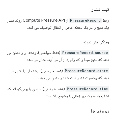
ثبت فشار
رابط
PressureRecord
از Compute Pressure API روند فشار
یک منبع را در یک لحظه خاص از انتقال توصیف می کند.
ویژگی های نمونه
PressureRecord.source
(فقط خواندنی): رشته ای را نشان می
دهد که منبع مبدا را که رکورد از آن می آید، نشان می دهد.
PressureRecord.state
(فقط خواندنی): رشته ای را نشان می
دهد که وضعیت فشار ثبت شده را نشان می دهد.
PressureRecord.time
(فقط خواندنی): عددی را برمی‌گرداند که
نشان‌دهنده یک مهر زمانی با وضوح بالا است.
نمونه ها