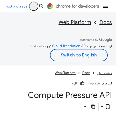
ورود به برنامه
Web Platform
Docs
این صفحه به‌وسیله
ترجمه شده است.
صفحه اصلی
Docs
Web Platform
این مرور مفید بود؟
Compute Pressure API