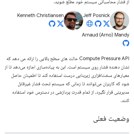
از فشار محاسباتی سیستم خود مطلع شوید.
Kenneth Christiansen
Jeff Posnick
Arnaud (Arno) Mandy
Compute Pressure API حالت های سطح بالایی را ارائه می دهد که
نشان دهنده فشار روی سیستم است. این به پیاده‌سازی اجازه می‌دهد تا از
معیارهای سخت‌افزاری زیربنایی درست استفاده کند تا اطمینان حاصل
شود که کاربران می‌توانند تا زمانی که سیستم تحت فشار غیرقابل
مدیریتی قرار نگیرد، از تمام قدرت پردازشی در دسترس خود استفاده
کنند.
وضعیت فعلی