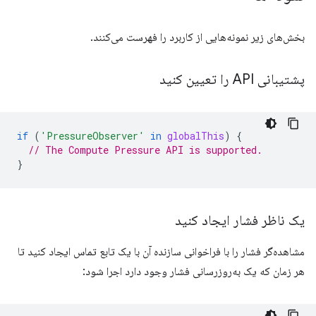
بخش‌های زیر نمونه‌هایی از کاربرد را فهرست می‌کنند.
پشتیبانی API را تعیین کنید
if
(
'PressureObserver'
in
globalThis
)
{
// The Compute Pressure API is supported.
}
یک ناظر فشار ایجاد کنید
مشاهده‌گر فشار را با فراخوانی سازنده آن با یک تابع تماس ایجاد کنید تا
هر زمان که یک به‌روزرسانی فشار وجود دارد اجرا شود: