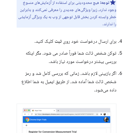
توجه:
هیچ محدودیتی برای استفاده از آزمایش‌های منسوخ
وجود ندارد، زیرا ویژگی‌های جدیدی را معرفی نمی‌کنند و بنابراین
خطر وابسته کردن بخش قابل توجهی از وب به یک ویژگی آزمایشی
را ندارند.
برای ارسال درخواست خود روی
ثبت
کلیک کنید.
توکن شخص ثالث شما فوراً صادر می شود، مگر اینکه
بررسی بیشتر درخواست مورد نیاز باشد.
اگر بازبینی لازم باشد، زمانی که بررسی کامل شد و رمز
شخص ثالث شما آماده شد، از طریق ایمیل به شما اطلاع
داده می‌شود.