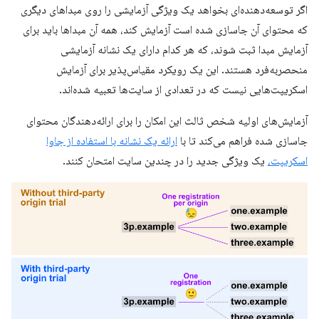
اگر توسعه‌دهنده‌ای بخواهد یک ویژگی آزمایشی را روی مبداهای دیگری
که محتوای آن جاسازی شده است آزمایش کند، همه آن مبداها باید برای
آزمایش مبدا ثبت شوند، که هر کدام دارای یک نشانه آزمایشی
منحصربه‌فرد هستند. این یک رویکرد مقیاس‌پذیر برای آزمایش
اسکریپت‌هایی نیست که در تعدادی از سایت‌ها تعبیه شده‌اند.
آزمایش‌های اولیه شخص ثالث این امکان را برای ارائه‌دهندگان محتوای
جاسازی شده فراهم می‌کند تا با
ارائه یک نشانه با استفاده از جاوا
اسکریپت،
یک ویژگی جدید را در چندین سایت امتحان کنند.