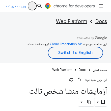
ورود به برنامه
Web Platform
Docs
این صفحه به‌وسیله
ترجمه شده است.
صفحه اصلی
Docs
Web Platform
این مرور مفید بود؟
آزمایشات منشا شخص ثالث