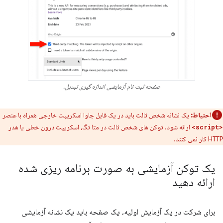
صفحه ثبت نام آزمایشی اندازه گیری تبدیل.
احتیاط:
یک نشانه شخص ثالث باید در یک فایل جاوا اسکریپت خارجی همراه با عنصر
ارائه شود. توکن های شخص ثالث در متا تگ، اسکریپت درون خطی یا هدر
<script>
HTTP کار نمی کنند.
یک توکن آزمایشی به صورت برنامه ریزی شده
ارائه دهید
برای شرکت در یک آزمایش اولیه، یک صفحه باید یک نشانه آزمایشی