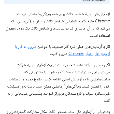
آزمایش‌های اولیه شخص ثالث برای همه ویژگی‌ها منطقی نیست.
Chrome فقط گزینه آزمایشی شخص ثالث را برای ویژگی‌هایی ارائه
می‌کند که در آن جاسازی کد در سایت‌های شخص ثالث یک مورد معمول
استفاده است.
اگر با آزمایش‌های اصلی تازه کار هستید، با خواندن
شروع به کار با
آزمایش‌های اصلی Chrome
شروع کنید.
اگر به عنوان ارائه‌دهنده شخص ثالث در یک آزمایش اولیه شرکت
می‌کنید، این مسئولیت شماست که به شرکا یا مشتریانی که
سایت‌هایشان را در آزمایش اصلی اضافه کنید، اطلاع دهید و انتظارات
خود را تعیین کنید. ویژگی‌های آزمایشی ممکن است باعث بروز مشکلات
غیرمنتظره شوند و فروشندگان مرورگر نتوانند پشتیبانی عیب‌یابی ارائه
کنند.
پشتیبانی از آزمایش‌های منشا شخص ثالث امکان مشارکت گسترده‌تری را