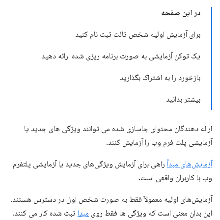
در این صفحه
برای آزمایش اولیه شخص ثالث ثبت نام کنید
یک توکن آزمایشی به صورت برنامه ریزی شده ارائه دهید
بازخورد را به اشتراک بگذارید
بیشتر بدانید
ارائه دهندگان محتوای جاسازی شده می توانند ویژگی های جدید یا
آزمایشی پلت فرم وب را آزمایش کنند.
آزمایش‌های مبدأ
راهی برای آزمایش ویژگی‌های جدید یا آزمایشی پلتفرم
وب با کاربران واقعی است.
آزمایش‌های اولیه معمولاً فقط به صورت شخص اول در دسترس هستند.
این بدان معنی است که ویژگی ها فقط روی
مبدا
ثبت شده کار می کنند.