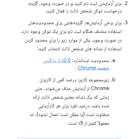
برای آزمایشی ثبت نام کنید و در صورت وجود، گزینه
درخواست توکن شخص ثالث را فعال کنید.
برای برخی آزمایش‌ها، گزینه‌هایی برای محدودیت‌های
استفاده مختلف هنگام ثبت نام برای یک توکن وجود دارد.
در صورت وجود، یکی از موارد زیر را برای محدود کردن
استفاده از نشانه های شخص ثالث انتخاب کنید:
محدودیت استاندارد:
0.5٪ از بارگیری
صفحه Chrome
.
زیرمجموعه کاربر: درصد کمی از کاربران
Chrome از آزمایش حذف می‌شوند، حتی
زمانی که یک نشانه معتبر شخص ثالث ارائه
شده باشد. درصد طرد برای هر کارآزمایی
متفاوت است (یا ممکن است اعمال نشود)، اما
معمولاً کمتر از 5٪ است.