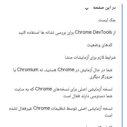
در این صفحه
چک لیست
از Chrome DevTools برای بررسی نشانه ها استفاده کنید
کدهای وضعیت
شرایط لازم برای آزمایشات منشا
شما در حال آزمایش در Chrome هستید، نه Chromium یا
مرورگر دیگری
نسخه آزمایشی اصلی برای نسخه‌های Chrome که به سایت
شما دسترسی دارند فعال است
نسخه آزمایشی اصلی توسط تنظیمات Chrome غیرفعال نشده
است