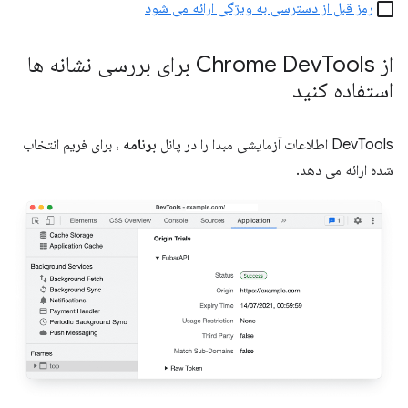
رمز قبل از دسترسی به ویژگی ارائه می شود
از Chrome Dev
Tools برای بررسی نشانه ها
استفاده کنید
DevTools اطلاعات آزمایشی مبدا را در پانل
برنامه
، برای فریم انتخاب
شده ارائه می دهد.