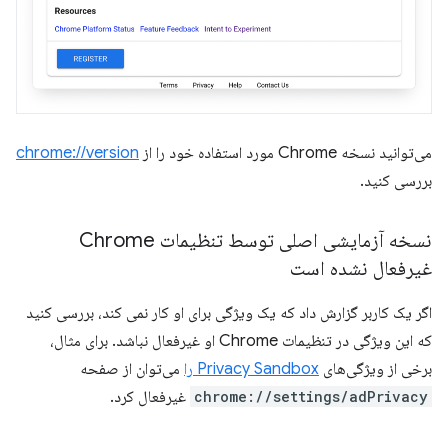
می‌توانید نسخه Chrome مورد استفاده خود را از
chrome://version
بررسی کنید.
نسخه آزمایشی اصلی توسط تنظیمات Chrome
غیرفعال نشده است
اگر یک کاربر گزارش داد که یک ویژگی برای او کار نمی کند، بررسی کنید
که این ویژگی در تنظیمات Chrome او غیرفعال نباشد. برای مثال،
برخی از ویژگی‌های
Privacy Sandbox را
می‌توان از صفحه
chrome://settings/adPrivacy
غیرفعال کرد.