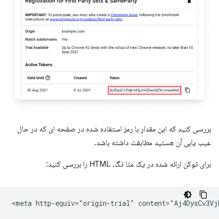
بررسی کنید که این مقدار با رمز استفاده شده در صفحه ای که در حال
عیب یابی آن هستید مطابقت داشته باشد.
برای توکن ارائه شده در یک متا تگ، HTML را بررسی کنید: