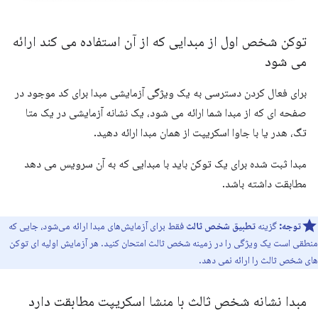
توکن شخص اول از مبدایی که از آن استفاده می کند ارائه
می شود
برای فعال کردن دسترسی به یک ویژگی آزمایشی مبدا برای کد موجود در
صفحه ای که از مبدا شما ارائه می شود، یک نشانه آزمایشی در یک متا
تگ، هدر یا با جاوا اسکریپت از همان مبدا ارائه دهید.
مبدا ثبت شده برای یک توکن باید با مبدایی که به آن سرویس می دهد
مطابقت داشته باشد.
توجه:
گزینه
تطبیق شخص ثالث
فقط برای آزمایش‌های مبدا ارائه می‌شود، جایی که
منطقی است یک ویژگی را در زمینه شخص ثالث امتحان کنید. هر آزمایش اولیه ای توکن
های شخص ثالث را ارائه نمی دهد.
مبدا نشانه شخص ثالث با منشا اسکریپت مطابقت دارد