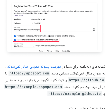
نشانه‌های زیردامنه برای مبدا در
فهرست پسوند عمومی
صادر نمی‌شوند
.
به عنوان مثال، نمی‌توانید مبدایی مانند
https://appspot.com
یا
https://github.io
را ثبت کنید، اگرچه می‌توانید برای دامنه‌هایی
در آن مبدا ثبت نام کنید، مانند
https://example.appspot.com
یا
https://example.github.io
.
رمز هنوز معتبر است