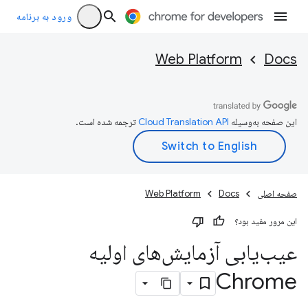
ورود به برنامه
Web Platform
Docs
این صفحه به‌وسیله
ترجمه شده است.
صفحه اصلی
Docs
Web Platform
این مرور مفید بود؟
عیب‌یابی آزمایش‌های اولیه
Chrome