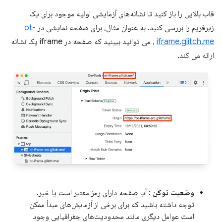
قاب بالایی را باز کنید تا نشانه‌های آزمایشی اولیه موجود برای یک
زیرفریم را بررسی کنید. به عنوان مثال، برای صفحه نمایشی در
ot-
iframe.glitch.me
، می توانید ببینید که صفحه در iframe یک نشانه
ارائه می کند.
وضعیت توکن
: آیا صفحه دارای رمز معتبر است یا خیر.
توجه داشته باشید که برای برخی از آزمایش‌های مبدأ ممکن
است عوامل دیگری مانند محدودیت‌های جغرافیایی وجود