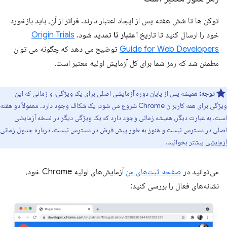
توکن ها تا شش هفته پس از ایجاد اعتبار دارند. فراتر از آن، باید بازخورد
خود را ارسال کنید تا تاریخ
اعتبار تا
تمدید شود.
Origin Trials
Guide for Web Developers
توضیح می دهد که چگونه می توان
مطمئن شد که رمز شما برای کل آزمایش اولیه معتبر است.
توجه:
همیشه پس از پایان دوره آزمایشی اصلی برای یک ویژگی، و زمانی که این
ویژگی برای همه کاربران Chrome شروع می شود، یک شکاف وجود دارد. معمولاً دو هفته
است. به عبارت دیگر، همیشه زمانی وجود دارد که یک ویژگی دیگر در نسخه آزمایشی
اصلی در دسترس نیست و هنوز به طور پیش فرض در دسترس نیست. درباره
جدول زمانی
آزمایشی
بیشتر بخوانید.
می‌توانید در
صفحه ثبت‌های من
آزمایش‌های اولیه Chrome خود،
نشانه‌های فعال را بررسی کنید: