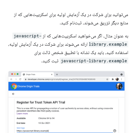
می‌توانید برای شرکت در یک آزمایش اولیه برای اسکریپت‌هایی که از
منابع دیگر تزریق می‌شوند، ثبت‌نام کنید.
به عنوان مثال، اگر می‌خواهید اسکریپت‌هایی که از
javascript-
library.example
ارائه می‌شوند برای شرکت در یک آزمایش اولیه،
استفاده کنید، باید یک نشانه با تطبیق شخص ثالث برای
javascript-library.example
ثبت کنید.