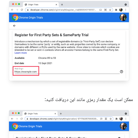
ممکن است یک مقدار رمزی مانند این دریافت کنید: