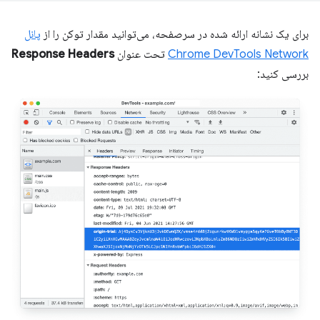
برای یک نشانه ارائه شده در سرصفحه، می‌توانید مقدار توکن را از
پانل
Chrome DevTools Network
تحت عنوان
Response Headers
بررسی کنید: