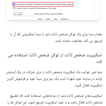
مقدار مبدا برای یک توکن شخص ثالث باید با مبدا اسکریپتی که آن را
تزریق می کند مطابقت داشته باشد.
اسکریپت شخص ثالث از توکن شخص ثالث استفاده می
کند
شما نمی توانید یک اسکریپت شخص ثالث را برای شرکت در یک آزمایش
اولیه در سایت خود تنها با ثبت یک رمز برای مبدا خود و فراموش کردن
اسکریپت فعال کنید.
اسکریپت‌های شخص ثالث باید از نشانه‌هایی استفاده کنند که تطبیق
شخص ثالث فعال باشد و با خود اسکریپت تزریق شود. این توکن ها را