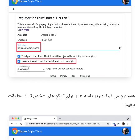
همچنین می توانید زیر دامنه ها را برای توکن های شخص ثالث مطابقت
دهید: