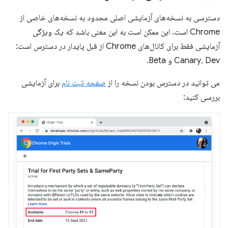
دسترسی به نسخه‌های آزمایشی اصلی محدود به نسخه‌های خاصی از
Chrome است. این ممکن است به این معنی باشد که یک ویژگی
آزمایشی فقط برای کانال‌های Chrome از قبل پایدار در دسترس است:
Canary، Dev و Beta.
می توانید در دسترس بودن نسخه را از
صفحه ثبت نام
برای آزمایشی
بررسی کنید: