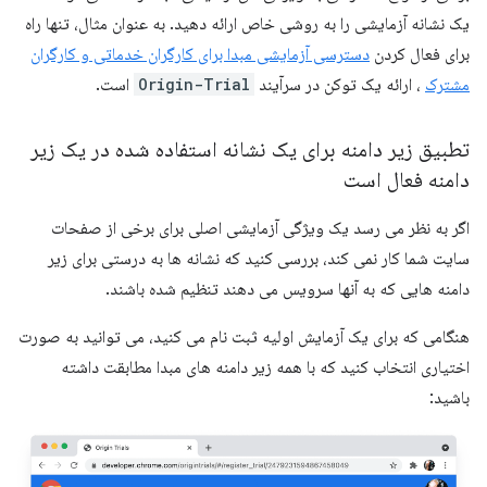
یک نشانه آزمایشی را به روشی خاص ارائه دهید. به عنوان مثال، تنها راه
برای فعال کردن
دسترسی آزمایشی مبدا برای کارگران خدماتی و کارگران
مشترک
، ارائه یک توکن در سرآیند
Origin-Trial
است.
تطبیق زیر دامنه برای یک نشانه استفاده شده در یک زیر
دامنه فعال است
اگر به نظر می رسد یک ویژگی آزمایشی اصلی برای برخی از صفحات
سایت شما کار نمی کند، بررسی کنید که نشانه ها به درستی برای زیر
دامنه هایی که به آنها سرویس می دهند تنظیم شده باشند.
هنگامی که برای یک آزمایش اولیه ثبت نام می کنید، می توانید به صورت
اختیاری انتخاب کنید که با همه زیر دامنه های مبدا مطابقت داشته
باشید: