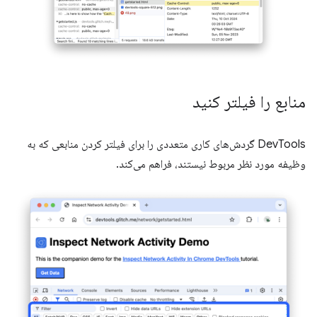
منابع را فیلتر کنید
DevTools گردش‌های کاری متعددی را برای فیلتر کردن منابعی که به
وظیفه مورد نظر مربوط نیستند، فراهم می‌کند.