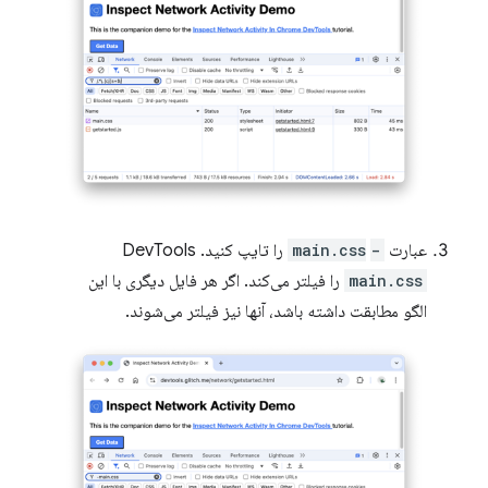
عبارت
-main.css
‎ را تایپ کنید. DevTools
main.css
را فیلتر می‌کند. اگر هر فایل دیگری با این
الگو مطابقت داشته باشد، آنها نیز فیلتر می‌شوند.