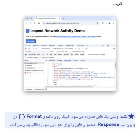
کنید.
data_object
نکته:
وقتی یک فایل فشرده می‌شود، کلیک روی دکمه‌ی
Format
در
پایین تب
Response
، محتوای فایل را برای خوانایی دوباره قالب‌بندی می‌کند.