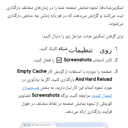
اسکرین‌شات‌ها، نحوه نمایش صفحه شما را در زمان‌های مختلف بارگذاری
ثبت می‌کنند و گزارش می‌دهند که در هر بازه زمانی چه منابعی بارگذاری
می‌شوند.
برای گرفتن اسکرین شات، مراحل زیر را دنبال کنید:
روی تنظیمات
شبکه
کلیک کنید.
check_box
کادر انتخاب
Screenshots
را فعال کنید.
صفحه را دوباره با استفاده از گردش کار
Empty Cache
And Hard Reload
بارگذاری کنید. اگر به یادآوری در
مورد نحوه انجام این کار نیاز دارید، به بخش
شبیه‌سازی
اتصال کندتر
مراجعه کنید. برگه
Screenshots
تصاویر
کوچکی از نحوه نمایش صفحه در نقاط مختلف در طول
فرآیند بارگذاری ارائه می‌دهد.