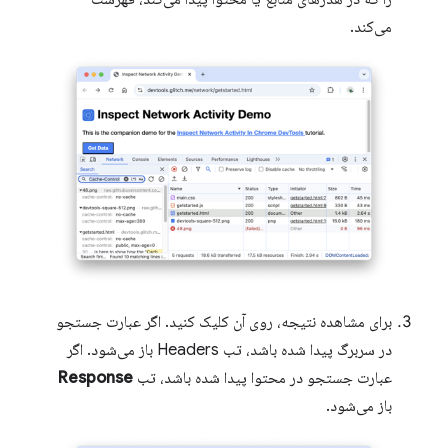
می‌کند.
برای مشاهده نتیجه، روی آن کلیک کنید. اگر عبارت جستجو
در سربرگ پیدا شده باشد، تب Headers باز می‌شود. اگر
عبارت جستجو در محتوا پیدا شده باشد، تب
Response
باز می‌شود.