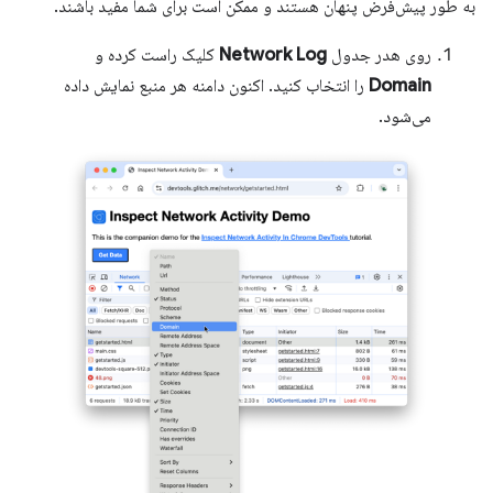
به طور پیش‌فرض پنهان هستند و ممکن است برای شما مفید باشند.
روی هدر جدول
Network Log
کلیک راست کرده و
Domain
را انتخاب کنید. اکنون دامنه هر منبع نمایش داده
می‌شود.