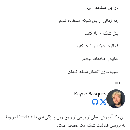
در این صفحه
چه زمانی از پنل شبکه استفاده کنیم
پنل شبکه را باز کنید
فعالیت شبکه را ثبت کنید
نمایش اطلاعات بیشتر
شبیه‌سازی اتصال شبکه کندتر
Kayce Basques
این یک آموزش عملی از برخی از رایج‌ترین ویژگی‌های DevTools مربوط
به بررسی فعالیت شبکه یک صفحه است.