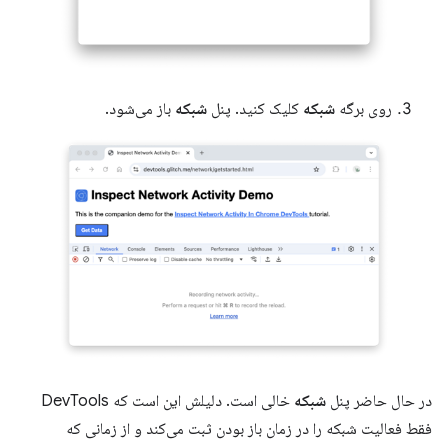
روی برگه
شبکه
کلیک کنید. پنل
شبکه
باز می‌شود.
در حال حاضر پنل
شبکه
خالی است. دلیلش این است که DevTools
فقط فعالیت شبکه را در زمان باز بودن ثبت می‌کند و از زمانی که