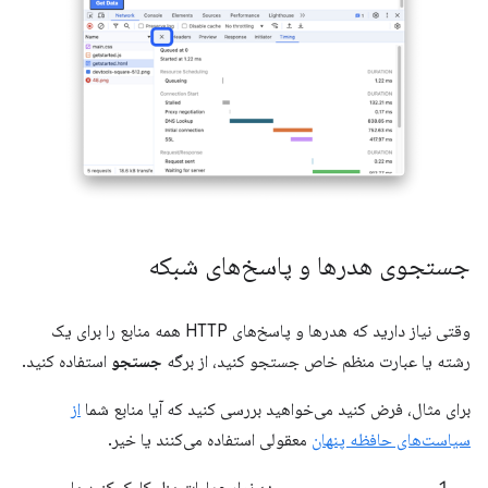
جستجوی هدرها و پاسخ‌های شبکه
وقتی نیاز دارید که هدرها و پاسخ‌های HTTP همه منابع را برای یک
رشته یا عبارت منظم خاص جستجو کنید، از برگه
جستجو
استفاده کنید.
برای مثال، فرض کنید می‌خواهید بررسی کنید که آیا منابع شما
از
سیاست‌های حافظه پنهان
معقولی استفاده می‌کنند یا خیر.