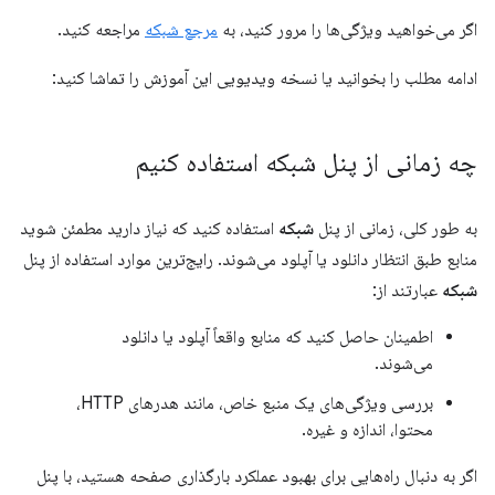
اگر می‌خواهید ویژگی‌ها را مرور کنید، به
مرجع شبکه
مراجعه کنید.
ادامه مطلب را بخوانید یا نسخه ویدیویی این آموزش را تماشا کنید:
چه زمانی از پنل شبکه استفاده کنیم
به طور کلی، زمانی از پنل
شبکه
استفاده کنید که نیاز دارید مطمئن شوید
منابع طبق انتظار دانلود یا آپلود می‌شوند. رایج‌ترین موارد استفاده از پنل
شبکه
عبارتند از:
اطمینان حاصل کنید که منابع واقعاً آپلود یا دانلود
می‌شوند.
بررسی ویژگی‌های یک منبع خاص، مانند هدرهای HTTP،
محتوا، اندازه و غیره.
اگر به دنبال راه‌هایی برای بهبود عملکرد بارگذاری صفحه هستید، با پنل