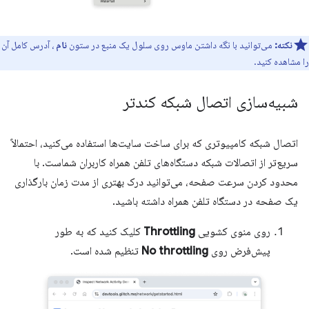
نکته:
می‌توانید با نگه داشتن ماوس روی سلول یک منبع در ستون
نام
، آدرس کامل آن
را مشاهده کنید.
شبیه‌سازی اتصال شبکه کندتر
اتصال شبکه کامپیوتری که برای ساخت سایت‌ها استفاده می‌کنید، احتمالاً
سریع‌تر از اتصالات شبکه دستگاه‌های تلفن همراه کاربران شماست. با
محدود کردن سرعت صفحه، می‌توانید درک بهتری از مدت زمان بارگذاری
یک صفحه در دستگاه تلفن همراه داشته باشید.
روی منوی کشویی
Throttling
کلیک کنید که به طور
پیش‌فرض روی
No throttling
تنظیم شده است.