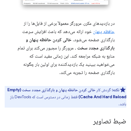
در بازدیدهای مکرر، مرورگر معمولاً برخی از فایل‌ها را از
حافظه پنهان
خود ارائه می‌دهد که باعث افزایش سرعت
بارگذاری صفحه می‌شود.
خالی کردن حافظه پنهان و
بارگذاری مجدد سخت
، مرورگر را مجبور می‌کند برای تمام
منابع به شبکه مراجعه کند. این زمانی مفید است که
می‌خواهید ببینید یک بازدیدکننده برای اولین بار چگونه
بارگذاری صفحه را تجربه می‌کند.
نکته:
گردش کار
خالی کردن حافظه پنهان و بارگذاری مجدد سخت (Empty
Cache And Hard Reload)
فقط زمانی در دسترس است که DevTools باز
باشد.
ضبط تصاویر