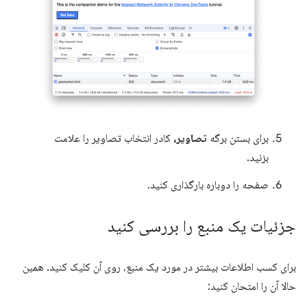
برای بستن برگه
تصاویر،
کادر انتخاب تصاویر را علامت
بزنید.
صفحه را دوباره بارگذاری کنید.
جزئیات یک منبع را بررسی کنید
برای کسب اطلاعات بیشتر در مورد یک منبع، روی آن کلیک کنید. همین
حالا آن را امتحان کنید: