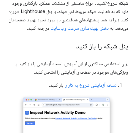
شبکه
شروع
نکنید
. انواع مختلفی از مشکلات عملکرد بارگذاری وجود
دارد که به فعالیت شبکه مربوط نمی‌شوند. با پنل Lighthouse شروع
کنید زیرا به شما پیشنهادهای هدفمندی در مورد نحوه بهبود صفحه‌تان
می‌دهد. به
بخش بهینه‌سازی سرعت وب‌سایت
مراجعه کنید.
پنل شبکه را باز کنید
برای استفاده‌ی حداکثری از این آموزش، نسخه آزمایشی را باز کنید و
ویژگی‌های موجود در صفحه‌ی آزمایشی را امتحان کنید.
نسخه آزمایشی شروع به کار را
باز کنید.