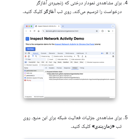
برای مشاهده‌ی نمودار درختی که زنجیره‌ی آغازگر
درخواست را ترسیم می‌کند، روی تب
آغازگر
کلیک کنید.
برای مشاهده‌ی جزئیات فعالیت شبکه برای این منبع، روی
تب
«زمان‌بندی»
کلیک کنید.