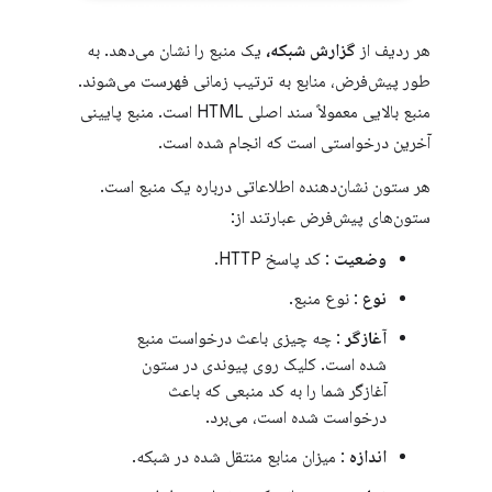
هر ردیف از
گزارش شبکه،
یک منبع را نشان می‌دهد. به
طور پیش‌فرض، منابع به ترتیب زمانی فهرست می‌شوند.
منبع بالایی معمولاً سند اصلی HTML است. منبع پایینی
آخرین درخواستی است که انجام شده است.
هر ستون نشان‌دهنده اطلاعاتی درباره یک منبع است.
ستون‌های پیش‌فرض عبارتند از:
وضعیت
: کد پاسخ HTTP.
نوع
: نوع منبع.
آغازگر
: چه چیزی باعث درخواست منبع
شده است. کلیک روی پیوندی در ستون
آغازگر شما را به کد منبعی که باعث
درخواست شده است، می‌برد.
اندازه
: میزان منابع منتقل شده در شبکه.