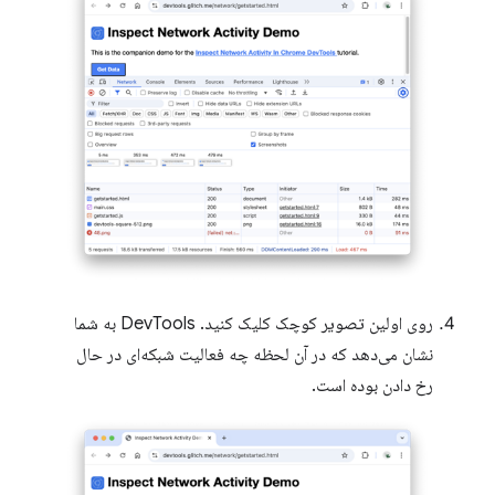
روی اولین تصویر کوچک کلیک کنید. DevTools به شما
نشان می‌دهد که در آن لحظه چه فعالیت شبکه‌ای در حال
رخ دادن بوده است.