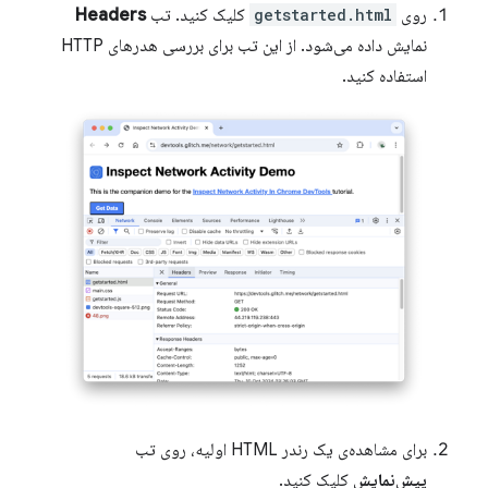
روی
getstarted.html
کلیک کنید. تب
Headers
نمایش داده می‌شود. از این تب برای بررسی هدرهای HTTP
استفاده کنید.
برای مشاهده‌ی یک رندر HTML اولیه، روی تب
پیش‌نمایش
کلیک کنید.