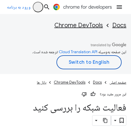
ورود به برنامه
Chrome DevTools
Docs
این صفحه به‌وسیله
ترجمه شده است.
صفحه اصلی
Docs
Chrome DevTools
پانل ها
این مرور مفید بود؟
فعالیت شبکه را بررسی کنید