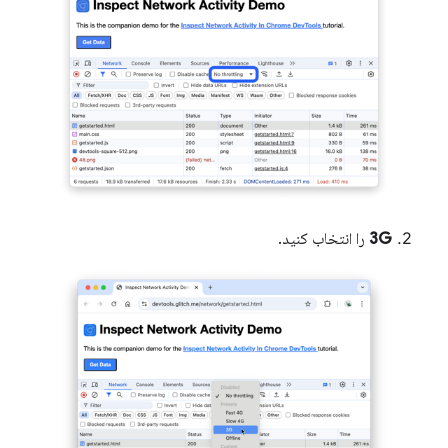
3G
را انتخاب کنید.