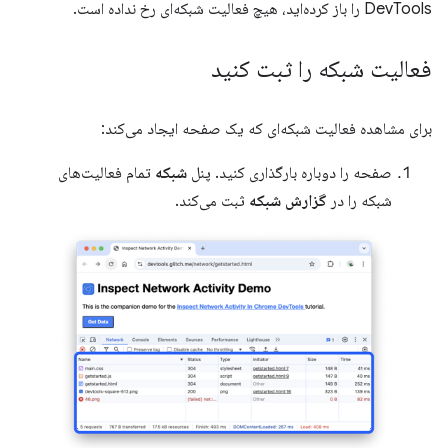
DevTools را باز کرده‌اید، هیچ فعالیت شبکه‌ای رخ نداده است.
فعالیت شبکه را ثبت کنید
برای مشاهده فعالیت شبکه‌ای که یک صفحه ایجاد می‌کند:
صفحه را دوباره بارگذاری کنید. پنل
شبکه
تمام فعالیت‌های
شبکه را در
گزارش شبکه
ثبت می‌کند.