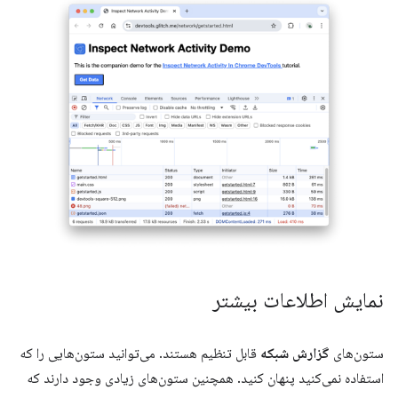
نمایش اطلاعات بیشتر
ستون‌های
گزارش شبکه
قابل تنظیم هستند. می‌توانید ستون‌هایی را که
استفاده نمی‌کنید پنهان کنید. همچنین ستون‌های زیادی وجود دارند که