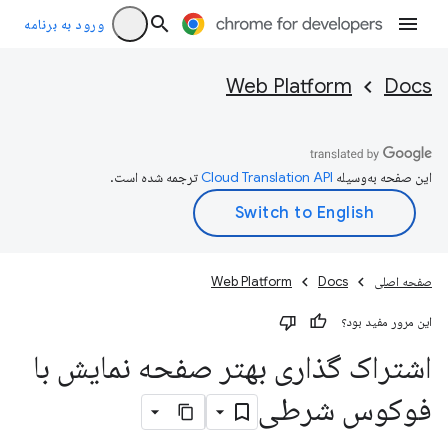
ورود به برنامه
Web Platform
Docs
این صفحه به‌وسیله
ترجمه شده است.
صفحه اصلی
Docs
Web Platform
این مرور مفید بود؟
اشتراک گذاری بهتر صفحه نمایش با
فوکوس شرطی