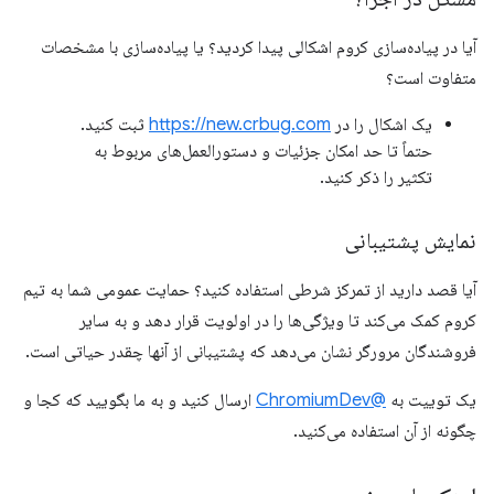
آیا در پیاده‌سازی کروم اشکالی پیدا کردید؟ یا پیاده‌سازی با مشخصات
متفاوت است؟
یک اشکال را در
https://new.crbug.com
ثبت کنید.
حتماً تا حد امکان جزئیات و دستورالعمل‌های مربوط به
تکثیر را ذکر کنید.
نمایش پشتیبانی
آیا قصد دارید از تمرکز شرطی استفاده کنید؟ حمایت عمومی شما به تیم
کروم کمک می‌کند تا ویژگی‌ها را در اولویت قرار دهد و به سایر
فروشندگان مرورگر نشان می‌دهد که پشتیبانی از آنها چقدر حیاتی است.
یک توییت به
@ChromiumDev
ارسال کنید و به ما بگویید که کجا و
چگونه از آن استفاده می‌کنید.