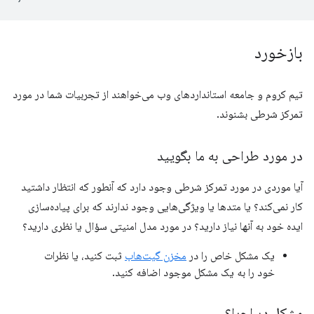
بازخورد
تیم کروم و جامعه استانداردهای وب می‌خواهند از تجربیات شما در مورد
تمرکز شرطی بشنوند.
در مورد طراحی به ما بگویید
آیا موردی در مورد تمرکز شرطی وجود دارد که آنطور که انتظار داشتید
کار نمی‌کند؟ یا متدها یا ویژگی‌هایی وجود ندارند که برای پیاده‌سازی
ایده خود به آنها نیاز دارید؟ در مورد مدل امنیتی سؤال یا نظری دارید؟
یک مشکل خاص را در
مخزن گیت‌هاب
ثبت کنید، یا نظرات
خود را به یک مشکل موجود اضافه کنید.
مشکل در اجرا؟