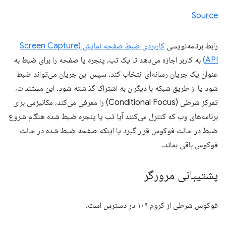
Source
رابط برنامه‌نویسی
کاربردی ضبط صفحه نمایش (Screen Capture
API)
به کاربر اجازه می‌دهد تا یک تب، پنجره یا صفحه را برای ضبط به
عنوان یک جریان رسانه‌ای انتخاب کند. سپس این جریان می‌تواند ضبط
شود یا از طریق شبکه با دیگران به اشتراک گذاشته شود. این مستندات،
تمرکز شرطی (Conditional Focus) را معرفی می‌کند، مکانیزمی برای
برنامه‌های وب که کنترل می‌کنند آیا تب یا پنجره ضبط شده هنگام شروع
ضبط در حالت فوکوس قرار گیرد یا اینکه صفحه ضبط شده در حالت
فوکوس باقی بماند.
پشتیبانی مرورگر
فوکوس شرطی از کروم ۱۰۹ در دسترس است.