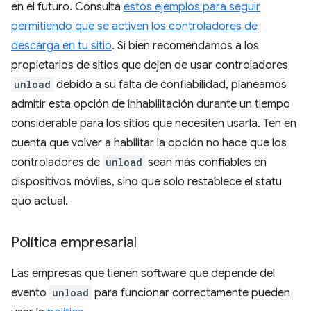
en el futuro. Consulta
estos ejemplos para seguir
permitiendo que se activen los controladores de
descarga en tu sitio
. Si bien recomendamos a los
propietarios de sitios que dejen de usar controladores
unload
debido a su falta de confiabilidad, planeamos
admitir esta opción de inhabilitación durante un tiempo
considerable para los sitios que necesiten usarla. Ten en
cuenta que volver a habilitar la opción no hace que los
controladores de
unload
sean más confiables en
dispositivos móviles, sino que solo restablece el statu
quo actual.
Política empresarial
Las empresas que tienen software que depende del
evento
unload
para funcionar correctamente pueden