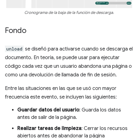
Cronograma de la baja de la función de descarga.
Fondo
unload
se diseñó para activarse cuando se descarga el
documento. En teoría, se puede usar para ejecutar
código cada vez que un usuario abandona una página o
como una devolución de llamada de fin de sesión.
Entre las situaciones en las que se usó con mayor
frecuencia este evento, se incluyen las siguientes:
Guardar datos del usuario
: Guarda los datos
antes de salir de la página.
Realizar tareas de limpieza
: Cerrar los recursos
abiertos antes de abandonar la página