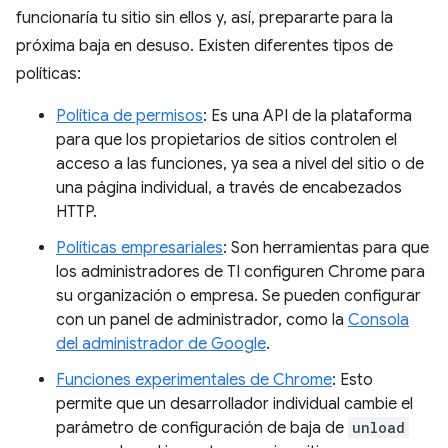
funcionaría tu sitio sin ellos y, así, prepararte para la
próxima baja en desuso. Existen diferentes tipos de
políticas:
Política de permisos
: Es una API de la plataforma
para que los propietarios de sitios controlen el
acceso a las funciones, ya sea a nivel del sitio o de
una página individual, a través de encabezados
HTTP.
Políticas empresariales
: Son herramientas para que
los administradores de TI configuren Chrome para
su organización o empresa. Se pueden configurar
con un panel de administrador, como la
Consola
del administrador de Google
.
Funciones experimentales de Chrome
: Esto
permite que un desarrollador individual cambie el
parámetro de configuración de baja de
unload