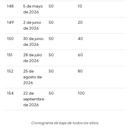
148
5 de mayo
50
10
de 2026
149
2 de junio
50
20
de 2026
150
30 de junio
50
40
de 2026
151
28 de julio
50
60
de 2026
152
25 de
50
80
agosto de
2026
154
22 de
50
100
septiembre
de 2026
Cronograma de baja de todos los sitios.