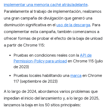
implementar una memoria caché atrás/adelante
.
Paralelamente al trabajo de implementación, realizamos
una gran campaña de divulgación que generó una
disminución significativa en el
uso de la descarga
. Para
complementar esta campaña, también comenzamos a
ofrecer formas de probar el efecto de la baja de unload
a partir de Chrome 115:
Pruebas en condiciones reales con la
API de
Permission-Policy para unload
en Chrome 115 (julio
de 2023)
Pruebas locales habilitando una
marca
en Chrome
117 (septiembre de 2023)
A lo largo de 2024, abordamos varios problemas que
impedían el inicio del lanzamiento y, a lo largo de 2025,
lanzamos la baja en los 50 sitios principales: