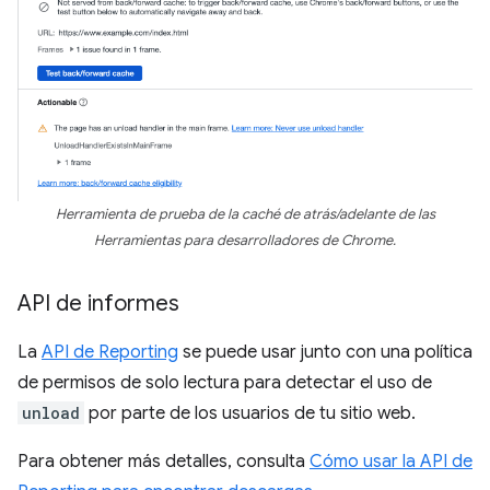
Herramienta de prueba de la caché de atrás/adelante de las
Herramientas para desarrolladores de Chrome.
API de informes
La
API de Reporting
se puede usar junto con una política
de permisos de solo lectura para detectar el uso de
unload
por parte de los usuarios de tu sitio web.
Para obtener más detalles, consulta
Cómo usar la API de