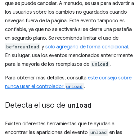
que se puede cancelar. A menudo, se usa para advertir a
los usuarios sobre los cambios no guardados cuando
navegan fuera de la página. Este evento tampoco es
confiable, ya que no se activará si se cierra una pestaña
en segundo plano. Se recomienda limitar el uso de
beforeunload
y
solo agregarlo de forma condicional
.
En su lugar, usa los eventos mencionados anteriormente
para la mayoría de los reemplazos de
unload
.
Para obtener más detalles, consulta
este consejo sobre
nunca usar el controlador
unload
.
Detecta el uso de
unload
Existen diferentes herramientas que te ayudan a
encontrar las apariciones del evento
unload
en las