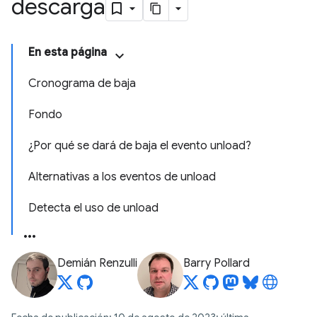
descarga
En esta página
Cronograma de baja
Fondo
¿Por qué se dará de baja el evento unload?
Alternativas a los eventos de unload
Detecta el uso de unload
Demián Renzulli
Barry Pollard