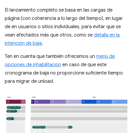
El lanzamiento completo se basa en las cargas de
página (con coherencia a lo largo del tiempo), en lugar
de en usuarios o sitios individuales, para evitar que se
vean afectados más que otros, como se
detalla en la
intención de baja
.
Ten en cuenta que también ofrecemos un
menú de
opciones de inhabilitación
en caso de que este
cronograma de baja no proporcione suficiente tiempo
para migrar de unload.