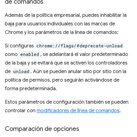
de comandos
Además de la política empresarial, puedes inhabilitar la
baja para usuarios individuales con las marcas de
Chrome y los parámetros de la línea de comandos:
Si configuras
chrome://flags/#deprecate-unload
como
enabled
, se adelantará el valor predeterminado
de la baja y se evitará que se activen los controladores
de
unload
. Aún se pueden anular sitio por sitio con la
política de permisos, pero seguirán activándose de
forma predeterminada.
Estos parámetros de configuración también se pueden
controlar con
modificadores de línea de comandos
.
Comparación de opciones