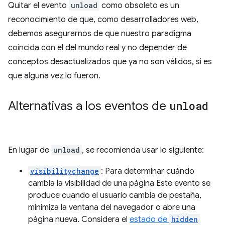
Quitar el evento
unload
como obsoleto es un
reconocimiento de que, como desarrolladores web,
debemos asegurarnos de que nuestro paradigma
coincida con el del mundo real y no depender de
conceptos desactualizados que ya no son válidos, si es
que alguna vez lo fueron.
Alternativas a los eventos de
unload
En lugar de
unload
, se recomienda usar lo siguiente:
visibilitychange
: Para determinar cuándo
cambia la visibilidad de una página Este evento se
produce cuando el usuario cambia de pestaña,
minimiza la ventana del navegador o abre una
página nueva. Considera el
estado de
hidden