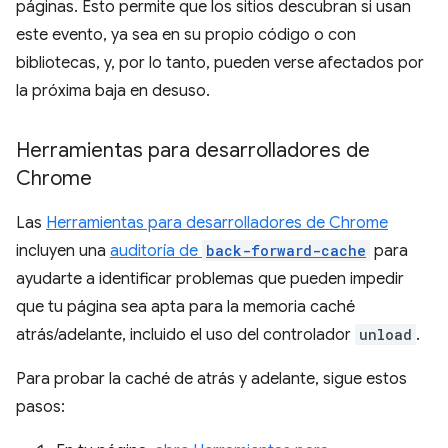
páginas. Esto permite que los sitios descubran si usan
este evento, ya sea en su propio código o con
bibliotecas, y, por lo tanto, pueden verse afectados por
la próxima baja en desuso.
Herramientas para desarrolladores de
Chrome
Las
Herramientas para desarrolladores de Chrome
incluyen una
auditoría de
back-forward-cache
para
ayudarte a identificar problemas que pueden impedir
que tu página sea apta para la memoria caché
atrás/adelante, incluido el uso del controlador
unload
.
Para probar la caché de atrás y adelante, sigue estos
pasos: