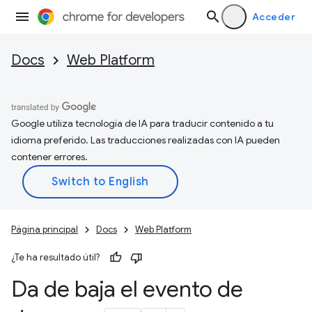
Acceder
Docs
Web Platform
Google utiliza tecnología de IA para traducir contenido a tu
idioma preferido. Las traducciones realizadas con IA pueden
contener errores.
Página principal
Docs
Web Platform
¿Te ha resultado útil?
Da de baja el evento de