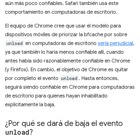
aún más poco confiables. Safari también usa este
comportamiento en computadoras de escritorio.
El equipo de Chrome cree que usar el modelo para
dispositivos móviles de priorizar la bfcache por sobre
unload
en computadoras de escritorio
sería perjudicial
,
ya que también lo haría menos confiable allí, cuando
antes había sido razonablemente confiable en Chrome
(y Firefox). En cambio, el objetivo de Chrome es quitar
por completo el evento
unload
. Hasta entonces,
seguirá siendo confiable en Chrome para computadoras
de escritorio para quienes hayan inhabilitado
explícitamente la baja.
¿Por qué se dará de baja el evento
unload
?