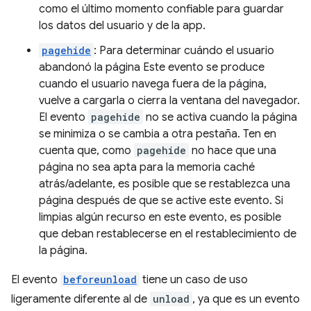
como el último momento confiable para guardar
los datos del usuario y de la app.
pagehide
: Para determinar cuándo el usuario
abandonó la página Este evento se produce
cuando el usuario navega fuera de la página,
vuelve a cargarla o cierra la ventana del navegador.
El evento
pagehide
no se activa cuando la página
se minimiza o se cambia a otra pestaña. Ten en
cuenta que, como
pagehide
no hace que una
página no sea apta para la memoria caché
atrás/adelante, es posible que se restablezca una
página después de que se active este evento. Si
limpias algún recurso en este evento, es posible
que deban restablecerse en el restablecimiento de
la página.
El evento
beforeunload
tiene un caso de uso
ligeramente diferente al de
unload
, ya que es un evento