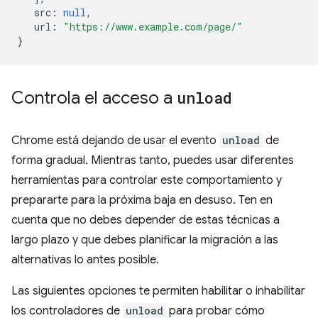
src
:
null
,
url
:
"https://www.example.com/page/"
}
Controla el acceso a
unload
Chrome está dejando de usar el evento
unload
de
forma gradual. Mientras tanto, puedes usar diferentes
herramientas para controlar este comportamiento y
prepararte para la próxima baja en desuso. Ten en
cuenta que no debes depender de estas técnicas a
largo plazo y que debes planificar la migración a las
alternativas lo antes posible.
Las siguientes opciones te permiten habilitar o inhabilitar
los controladores de
unload
para probar cómo