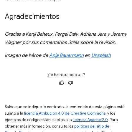
Agradecimientos
Gracias a Kenji Baheux, Fergal Daly, Adriana Jara y Jeremy
Wagner por sus comentarios útiles sobre la revisión.
Imagen de héroe de
Anja Bauermann
en
Unsplash
¿Te ha resultado útil?
Salvo que se indique lo contrario, el contenido de esta página está
sujeto a la
licencia Atribución 4.0 de Creative Commons
, y los
ejemplos de código están sujetos a la
licencia Apache 2.0
. Para
obtener más información, consulta las
políticas del sitio de