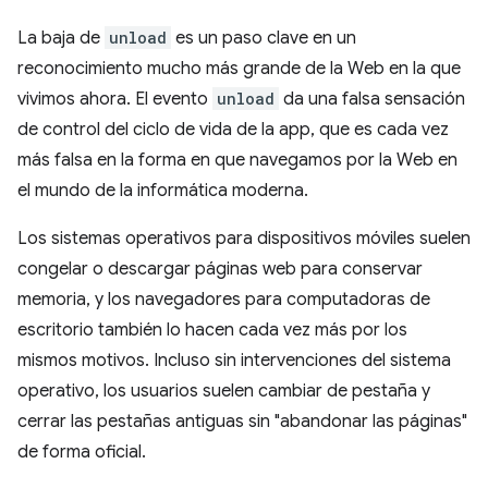
La baja de
unload
es un paso clave en un
reconocimiento mucho más grande de la Web en la que
vivimos ahora. El evento
unload
da una falsa sensación
de control del ciclo de vida de la app, que es cada vez
más falsa en la forma en que navegamos por la Web en
el mundo de la informática moderna.
Los sistemas operativos para dispositivos móviles suelen
congelar o descargar páginas web para conservar
memoria, y los navegadores para computadoras de
escritorio también lo hacen cada vez más por los
mismos motivos. Incluso sin intervenciones del sistema
operativo, los usuarios suelen cambiar de pestaña y
cerrar las pestañas antiguas sin "abandonar las páginas"
de forma oficial.