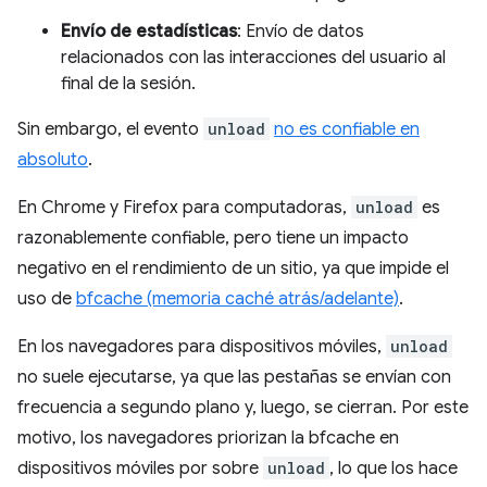
Envío de estadísticas
: Envío de datos
relacionados con las interacciones del usuario al
final de la sesión.
Sin embargo, el evento
unload
no es confiable en
absoluto
.
En Chrome y Firefox para computadoras,
unload
es
razonablemente confiable, pero tiene un impacto
negativo en el rendimiento de un sitio, ya que impide el
uso de
bfcache (memoria caché atrás/adelante)
.
En los navegadores para dispositivos móviles,
unload
no suele ejecutarse, ya que las pestañas se envían con
frecuencia a segundo plano y, luego, se cierran. Por este
motivo, los navegadores priorizan la bfcache en
dispositivos móviles por sobre
unload
, lo que los hace