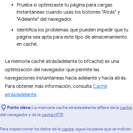
Prueba si optimizaste tu página para cargas
instantáneas cuando usas los botones "Atrás" y
"Adelante" del navegador.
Identifica los problemas que pueden impedir que tu
página sea apta para este tipo de almacenamiento
en caché.
La memoria caché atrás/adelante (o bfcache) es una
optimización del navegador que permite las
navegaciones instantáneas hacia adelante y hacia atrás.
Para obtener más información, consulta
Caché
atrás/adelante
.
Punto clave:
La memoria caché atrás/adelante difiere de la
caché
del navegador y de la
caché HTTP
.
Para inspeccionar los datos de la
caché
, sigue los pasos que se indican