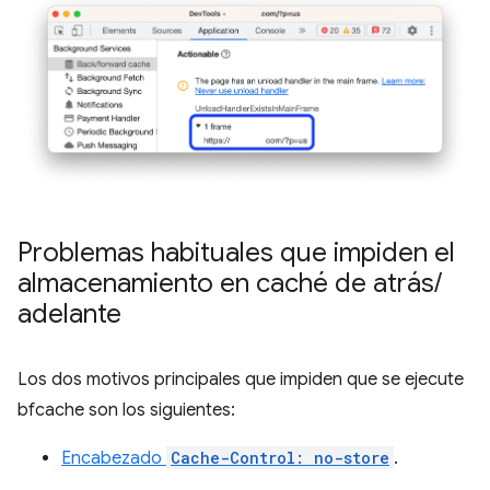
Problemas habituales que impiden el
almacenamiento en caché de atrás
/
adelante
Los dos motivos principales que impiden que se ejecute
bfcache son los siguientes:
Encabezado
Cache-Control: no-store
.