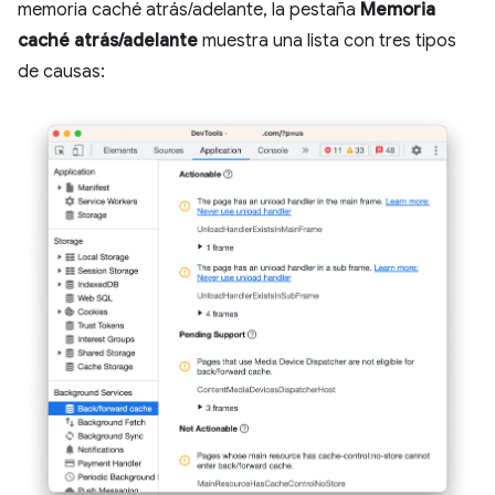
memoria caché atrás/adelante, la pestaña
Memoria
caché atrás/adelante
muestra una lista con tres tipos
de causas: