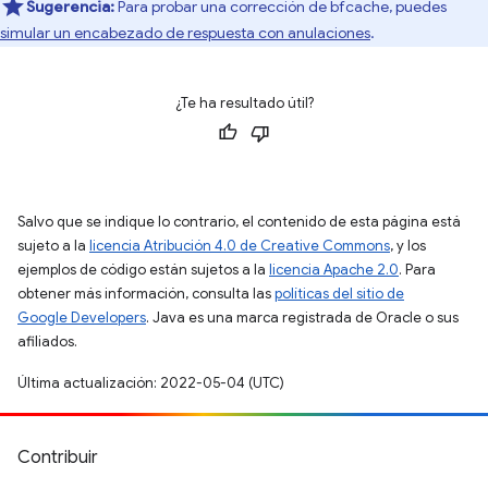
Sugerencia:
Para probar una corrección de bfcache, puedes
simular un encabezado de respuesta con anulaciones
.
¿Te ha resultado útil?
Salvo que se indique lo contrario, el contenido de esta página está
sujeto a la
licencia Atribución 4.0 de Creative Commons
, y los
ejemplos de código están sujetos a la
licencia Apache 2.0
. Para
obtener más información, consulta las
políticas del sitio de
Google Developers
. Java es una marca registrada de Oracle o sus
afiliados.
Última actualización: 2022-05-04 (UTC)
Contribuir