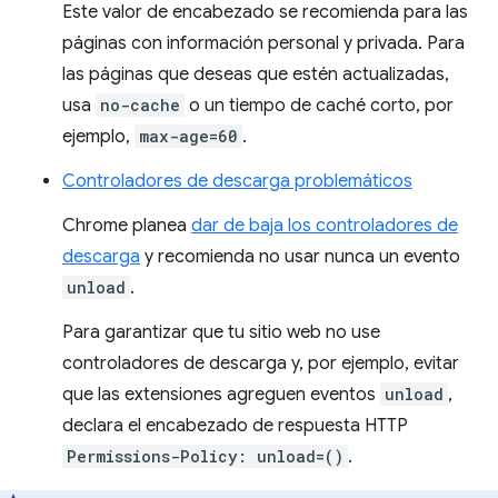
Este valor de encabezado se recomienda para las
páginas con información personal y privada. Para
las páginas que deseas que estén actualizadas,
usa
no-cache
o un tiempo de caché corto, por
ejemplo,
max-age=60
.
Controladores de descarga problemáticos
Chrome planea
dar de baja los controladores de
descarga
y recomienda no usar nunca un evento
unload
.
Para garantizar que tu sitio web no use
controladores de descarga y, por ejemplo, evitar
que las extensiones agreguen eventos
unload
,
declara el encabezado de respuesta HTTP
Permissions-Policy: unload=()
.