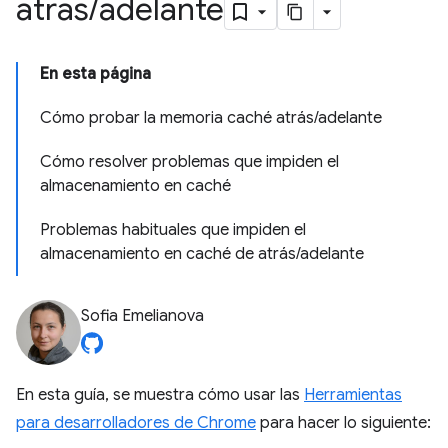
atrás
/
adelante
En esta página
Cómo probar la memoria caché atrás/adelante
Cómo resolver problemas que impiden el
almacenamiento en caché
Problemas habituales que impiden el
almacenamiento en caché de atrás/adelante
Sofia Emelianova
En esta guía, se muestra cómo usar las
Herramientas
para desarrolladores de Chrome
para hacer lo siguiente: