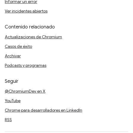
Informar un error
Ver incidentes abiertos
Contenido relacionado
Actualizaciones de Chromium
Casos de éxito
Archivar
Podcasts y programas
Seguir
@ChromiumDev en X
YouTube
Chrome para desarrolladores en LinkedIn
RSS