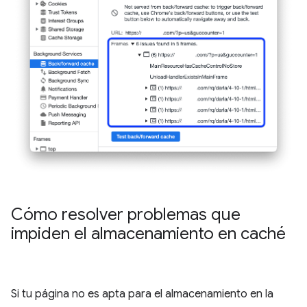
Cómo resolver problemas que
impiden el almacenamiento en caché
Si tu página no es apta para el almacenamiento en la