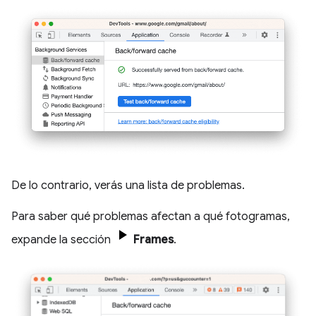
De lo contrario, verás una lista de problemas.
Para saber qué problemas afectan a qué fotogramas,
expande la sección
Frames
.