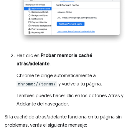
Haz clic en
Probar memoria caché
atrás/adelante
.
Chrome te dirige automáticamente a
chrome://terms/
y vuelve a tu página.
También puedes hacer clic en los botones Atrás y
Adelante del navegador.
Si la caché de atrás/adelante funciona en tu página sin
problemas, verás el siguiente mensaje: