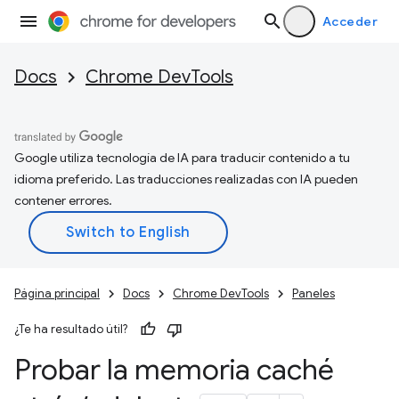
Acceder
Docs
Chrome DevTools
Google utiliza tecnología de IA para traducir contenido a tu
idioma preferido. Las traducciones realizadas con IA pueden
contener errores.
Página principal
Docs
Chrome DevTools
Paneles
¿Te ha resultado útil?
Probar la memoria caché