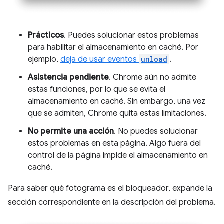
Prácticos
. Puedes solucionar estos problemas
para habilitar el almacenamiento en caché. Por
ejemplo,
deja de usar eventos
unload
.
Asistencia pendiente
. Chrome aún no admite
estas funciones, por lo que se evita el
almacenamiento en caché. Sin embargo, una vez
que se admiten, Chrome quita estas limitaciones.
No permite una acción
. No puedes solucionar
estos problemas en esta página. Algo fuera del
control de la página impide el almacenamiento en
caché.
Para saber qué fotograma es el bloqueador, expande la
sección correspondiente en la descripción del problema.