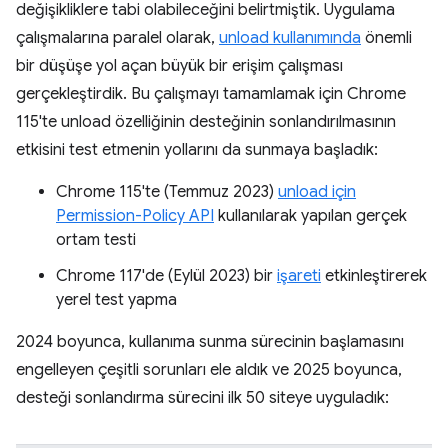
değişikliklere tabi olabileceğini belirtmiştik. Uygulama
çalışmalarına paralel olarak,
unload kullanımında
önemli
bir düşüşe yol açan büyük bir erişim çalışması
gerçekleştirdik. Bu çalışmayı tamamlamak için Chrome
115'te unload özelliğinin desteğinin sonlandırılmasının
etkisini test etmenin yollarını da sunmaya başladık:
Chrome 115'te (Temmuz 2023)
unload için
Permission-Policy API
kullanılarak yapılan gerçek
ortam testi
Chrome 117'de (Eylül 2023) bir
işareti
etkinleştirerek
yerel test yapma
2024 boyunca, kullanıma sunma sürecinin başlamasını
engelleyen çeşitli sorunları ele aldık ve 2025 boyunca,
desteği sonlandırma sürecini ilk 50 siteye uyguladık: