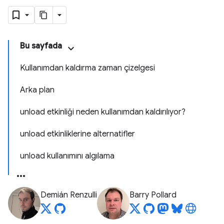
Bu sayfada
Kullanımdan kaldırma zaman çizelgesi
Arka plan
unload etkinliği neden kullanımdan kaldırılıyor?
unload etkinliklerine alternatifler
unload kullanımını algılama
Demián Renzulli
Barry Pollard