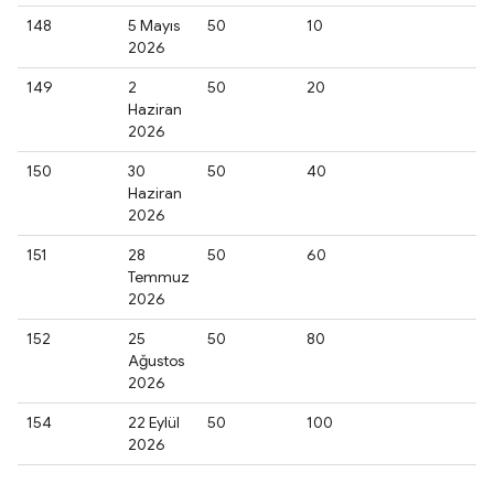
148
5 Mayıs
50
10
2026
149
2
50
20
Haziran
2026
150
30
50
40
Haziran
2026
151
28
50
60
Temmuz
2026
152
25
50
80
Ağustos
2026
154
22 Eylül
50
100
2026