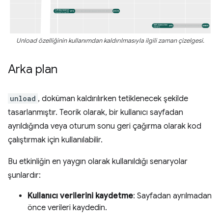
Unload özelliğinin kullanımdan kaldırılmasıyla ilgili zaman çizelgesi.
Arka plan
unload
, doküman kaldırılırken tetiklenecek şekilde
tasarlanmıştır. Teorik olarak, bir kullanıcı sayfadan
ayrıldığında veya oturum sonu geri çağırma olarak kod
çalıştırmak için kullanılabilir.
Bu etkinliğin en yaygın olarak kullanıldığı senaryolar
şunlardır:
Kullanıcı verilerini kaydetme
: Sayfadan ayrılmadan
önce verileri kaydedin.