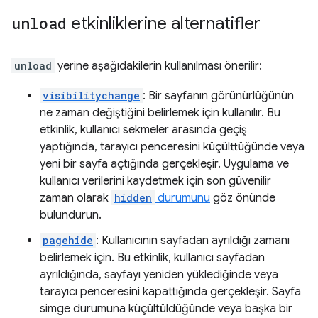
unload
etkinliklerine alternatifler
unload
yerine aşağıdakilerin kullanılması önerilir:
visibilitychange
: Bir sayfanın görünürlüğünün
ne zaman değiştiğini belirlemek için kullanılır. Bu
etkinlik, kullanıcı sekmeler arasında geçiş
yaptığında, tarayıcı penceresini küçülttüğünde veya
yeni bir sayfa açtığında gerçekleşir. Uygulama ve
kullanıcı verilerini kaydetmek için son güvenilir
zaman olarak
hidden
durumunu
göz önünde
bulundurun.
pagehide
: Kullanıcının sayfadan ayrıldığı zamanı
belirlemek için. Bu etkinlik, kullanıcı sayfadan
ayrıldığında, sayfayı yeniden yüklediğinde veya
tarayıcı penceresini kapattığında gerçekleşir. Sayfa
simge durumuna küçültüldüğünde veya başka bir