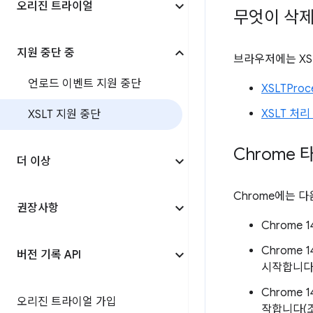
오리진 트라이얼
무엇이 삭
지원 중단 중
브라우저에는 XSL
언로드 이벤트 지원 중단
XSLTProc
XSLT 처리
XSLT 지원 중단
Chrome
더 이상
Chrome에는 
권장사항
Chrome 
Chrome 
버전 기록 API
시작합니다
Chrome 1
오리진 트라이얼 가입
작합니다(조