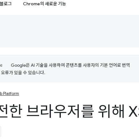
블로그
Chrome의 새로운 기능
Google은 AI 기술을 사용하여 콘텐츠를 사용자의 기본 언어로 번역
는 오류가 있을 수 있습니다.
b Platform
전한 브라우저를 위해 X