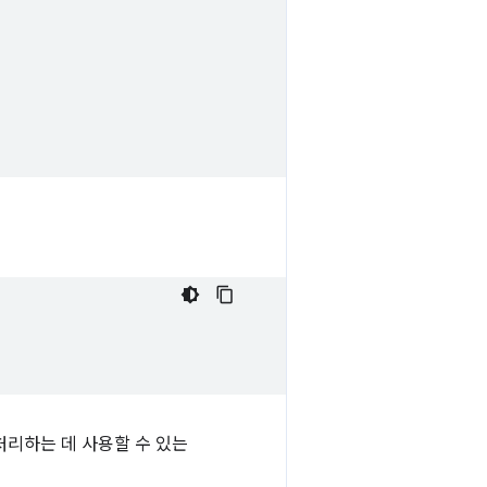
 처리하는 데 사용할 수 있는