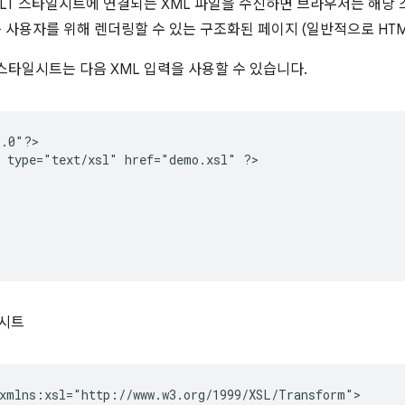
LT 스타일시트에 연결되는 XML 파일을 수신하면 브라우저는 해당
를 사용자를 위해 렌더링할 수 있는 구조화된 페이지 (일반적으로 HTM
 스타일시트는 다음 XML 입력을 사용할 수 있습니다.
.0"?>

type="text/xsl"
href="demo.xsl"
?>

일시트