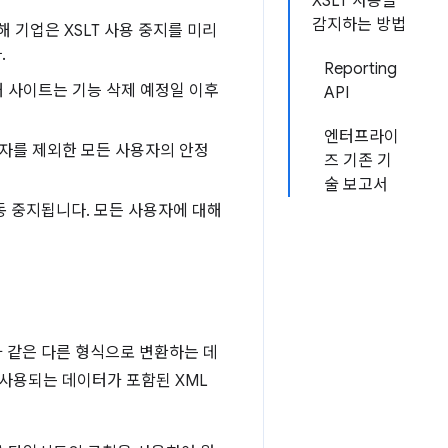
XSLT 사용을
감지하는 방법
 통해 기업은 XSLT 사용 중지를 미리
.
Reporting
를 통해 사이트는 기능 삭제 예정일 이후
API
엔터프라이
 참여자를 제외한 모든 사용자의 안정
즈 기존 기
술 보고서
 작동 중지됩니다. 모든 사용자에 대해
 HTML과 같은 다른 형식으로 변환하는 데
 사용되는 데이터가 포함된 XML