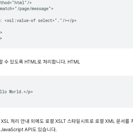
:
<xsl:value-of
>

 수 있도록 HTML로 처리합니다. HTML
llo World.</p>

XSL 처리 안내 외에도 로컬 XSLT 스타일시트로 로컬 XML 문서를
JavaScript API도 있습니다.