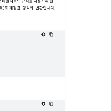
 스타일시트의 규칙을 사용하여 원
L)로 재정렬, 형식화, 변환합니다.