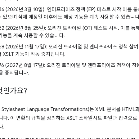
146 (2026년 3월 10일): 엔터프라이즈 정책 (EP) 테스트 시작 이를
 있으며 삭제 예정일 이후에도 해당 기능을 계속 사용할 수 있습니다
152 (2026년 8월 25일): 오리진 트라이얼 (OT) 테스트 시작. 이
기능을 계속 사용할 수 있습니다.
 158 (2026년 11월 17일): 오리진 트라이얼 및 엔터프라이즈 정책
 XSLT 기능이 작동 중지됩니다.
 176 (2027년 8월 17일): 오리진 트라이얼 및 엔터프라이즈 정책이
사용 중지됩니다.
무엇인가요?
ble Stylesheet Language Transformations)는 XML 문서를
다. 이 변환의 규칙을 정의하는 XSLT 스타일시트 파일과 입력으로
다.