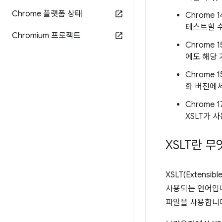
Chrome 플랫폼 상태
Chrome 
테스트할 수
Chromium 프로젝트
Chrome 
에도 해당 
Chrome
화 버전에서
Chrome
XSLT가 
XSLT란 
XSLT(Extensi
사용되는 언어입니
파일을 사용합니