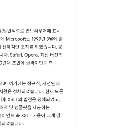
형식(일반적으로 웹브라우저에 표시
icrosoft는 1999년 3월에 출
여 선제적인 조치를 취했습니다. 공
. Safari, Opera, 최신 버전의
000년대 초반에 클라이언트 측
며, 여기에는 정규식, 개선된 데
 지원은 정체되었습니다. 현재 모든
이후 XSLT의 발전은 정체되었고,
 조작 및 템플릿을 제공하는
 클라이언트 측 XSLT 사용이 크게 감
대체되었습니다.