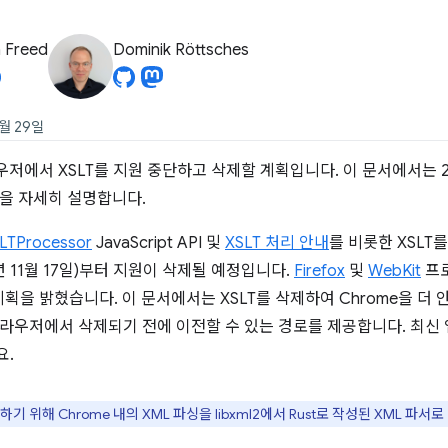
 Freed
Dominik Röttsches
0월 29일
라우저에서 XSLT를 지원 중단하고 삭제할 계획입니다. 이 문서에서는 
을 자세히 설명합니다.
LTProcessor
JavaScript API 및
XSLT 처리 안내
를 비롯한 XSLT
26년 11월 17일)부터 지원이 삭제될 예정입니다.
Firefox
및
WebKit
프
 계획을 밝혔습니다. 이 문서에서는 XSLT를 삭제하여 Chrome을 더
라우저에서 삭제되기 전에 이전할 수 있는 경로를 제공합니다. 최
요.
기 위해 Chrome 내의 XML 파싱을 libxml2에서 Rust로 작성된 XML 파서