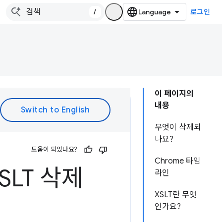
/
로그인
이 페이지의
내용
무엇이 삭제되
나요?
도움이 되었나요?
Chrome 타임
SLT 삭제
라인
XSLT란 무엇
인가요?