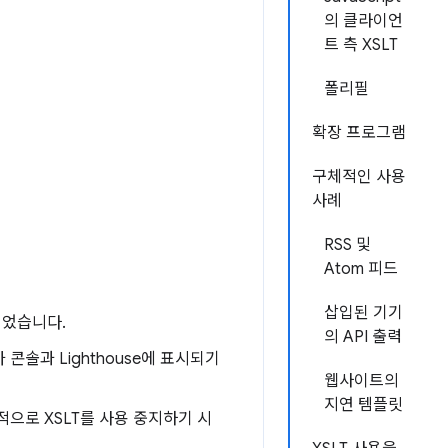
의 클라이언
트 측 XSLT
폴리필
확장 프로그램
구체적인 사용
사례
RSS 및
Atom 피드
삽입된 기기
가되었습니다.
의 API 출력
지가 콘솔과 Lighthouse에 표시되기
웹사이트의
지연 템플릿
기본적으로 XSLT를 사용 중지하기 시