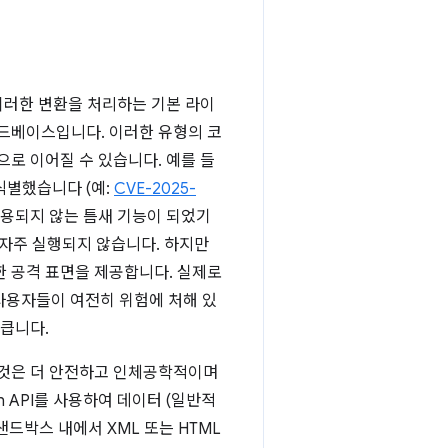
 이러한 변환을 처리하는 기본 라이
 코드베이스입니다. 이러한 유형의 코
로 이어질 수 있습니다. 예를 들
식별했습니다 (예:
CVE-2025-
거의 사용되지 않는 틈새 기능이 되었기
가 자주 실행되지 않습니다. 하지만
한 공격 표면을 제공합니다. 실제로
 사용자들이 여전히 위험에 처해 있
 큽니다.
는 것은 더 안전하고 인체공학적이며
ch API를 사용하여 데이터 (일반적
t 샌드박스 내에서 XML 또는 HTML