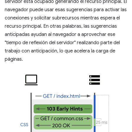
servidor está ocupado generando el recurso principal. El
navegador puede usar esas sugerencias para activar las
conexiones y solicitar subrecursos mientras espera el
recurso principal. En otras palabras, las sugerencias
anticipadas ayudan al navegador a aprovechar ese
"tiempo de reflexión del servidor" realizando parte del
trabajo con anticipación, lo que acelera la carga de
páginas.