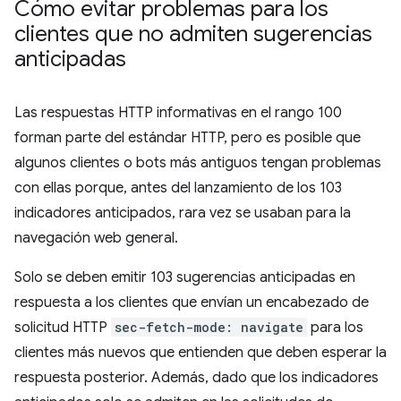
Cómo evitar problemas para los
clientes que no admiten sugerencias
anticipadas
Las respuestas HTTP informativas en el rango 100
forman parte del estándar HTTP, pero es posible que
algunos clientes o bots más antiguos tengan problemas
con ellas porque, antes del lanzamiento de los 103
indicadores anticipados, rara vez se usaban para la
navegación web general.
Solo se deben emitir 103 sugerencias anticipadas en
respuesta a los clientes que envían un encabezado de
solicitud HTTP
sec-fetch-mode: navigate
para los
clientes más nuevos que entienden que deben esperar la
respuesta posterior. Además, dado que los indicadores