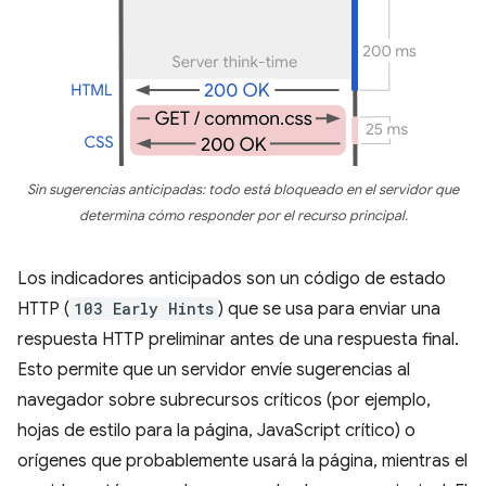
Sin sugerencias anticipadas: todo está bloqueado en el servidor que
determina cómo responder por el recurso principal.
Los indicadores anticipados son un código de estado
HTTP (
103 Early Hints
) que se usa para enviar una
respuesta HTTP preliminar antes de una respuesta final.
Esto permite que un servidor envíe sugerencias al
navegador sobre subrecursos críticos (por ejemplo,
hojas de estilo para la página, JavaScript crítico) o
orígenes que probablemente usará la página, mientras el