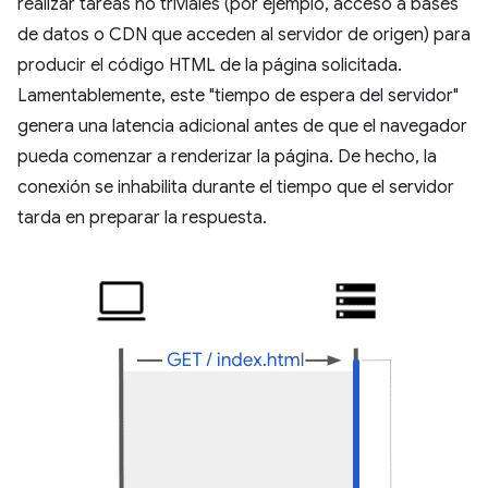
realizar tareas no triviales (por ejemplo, acceso a bases
de datos o CDN que acceden al servidor de origen) para
producir el código HTML de la página solicitada.
Lamentablemente, este "tiempo de espera del servidor"
genera una latencia adicional antes de que el navegador
pueda comenzar a renderizar la página. De hecho, la
conexión se inhabilita durante el tiempo que el servidor
tarda en preparar la respuesta.