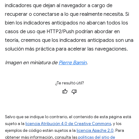
indicadores que dejan al navegador a cargo de
recuperar o conectarse a lo que realmente necesita. Si
bien los indicadores anticipados no abarcan todos los
casos de uso que HTTP2/Push podrían abordar en
teoría, creemos que los indicadores anticipados son una
solución más práctica para acelerar las navegaciones.
Imagen en miniatura de
Pierre Bamin
.
¿Te resultó útil?
Salvo que se indique lo contrario, el contenido de esta página está
sujeto a la
licencia Atribución 4.0 de Creative Commons
, y los
ejemplos de código están sujetos a la
licencia Apache 2.0
. Para
obtener más información, consulta las
políticas del sitio de