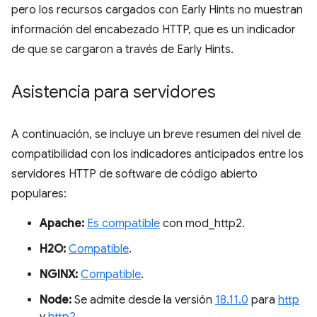
pero los recursos cargados con Early Hints no muestran
información del encabezado HTTP, que es un indicador
de que se cargaron a través de Early Hints.
Asistencia para servidores
A continuación, se incluye un breve resumen del nivel de
compatibilidad con los indicadores anticipados entre los
servidores HTTP de software de código abierto
populares:
Apache:
Es compatible
con mod_http2.
H2O:
Compatible
.
NGINX:
Compatible
.
Node:
Se admite desde la versión
18.11.0
para
http