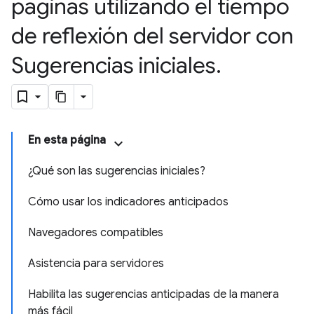
páginas utilizando el tiempo
de reflexión del servidor con
Sugerencias iniciales
.
En esta página
¿Qué son las sugerencias iniciales?
Cómo usar los indicadores anticipados
Navegadores compatibles
Asistencia para servidores
Habilita las sugerencias anticipadas de la manera
más fácil