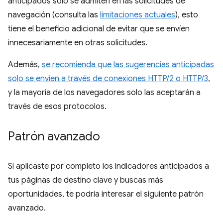
anticipados solo se admiten en las solicitudes de
navegación (consulta las
limitaciones actuales
), esto
tiene el beneficio adicional de evitar que se envíen
innecesariamente en otras solicitudes.
Además,
se recomienda que las sugerencias anticipadas
solo se envíen a través de conexiones HTTP/2 o HTTP/3
,
y la mayoría de los navegadores solo las aceptarán a
través de esos protocolos.
Patrón avanzado
Si aplicaste por completo los indicadores anticipados a
tus páginas de destino clave y buscas más
oportunidades, te podría interesar el siguiente patrón
avanzado.