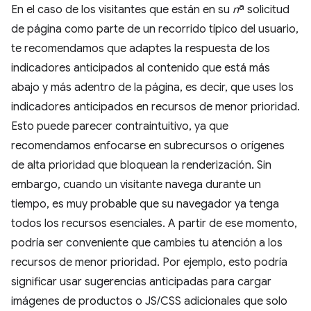
En el caso de los visitantes que están en su
n
ª solicitud
de página como parte de un recorrido típico del usuario,
te recomendamos que adaptes la respuesta de los
indicadores anticipados al contenido que está más
abajo y más adentro de la página, es decir, que uses los
indicadores anticipados en recursos de menor prioridad.
Esto puede parecer contraintuitivo, ya que
recomendamos enfocarse en subrecursos o orígenes
de alta prioridad que bloquean la renderización. Sin
embargo, cuando un visitante navega durante un
tiempo, es muy probable que su navegador ya tenga
todos los recursos esenciales. A partir de ese momento,
podría ser conveniente que cambies tu atención a los
recursos de menor prioridad. Por ejemplo, esto podría
significar usar sugerencias anticipadas para cargar
imágenes de productos o JS/CSS adicionales que solo