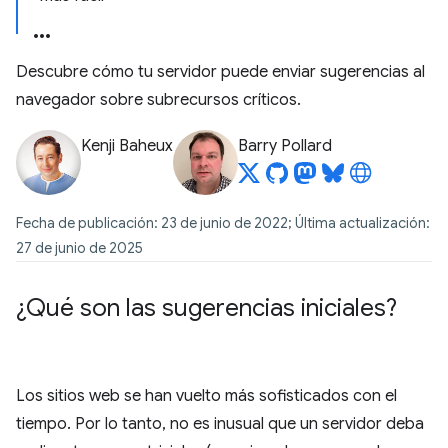
Descubre cómo tu servidor puede enviar sugerencias al
navegador sobre subrecursos críticos.
Kenji Baheux
Barry Pollard
Fecha de publicación: 23 de junio de 2022; Última actualización:
27 de junio de 2025
¿Qué son las sugerencias iniciales?
Los sitios web se han vuelto más sofisticados con el
tiempo. Por lo tanto, no es inusual que un servidor deba