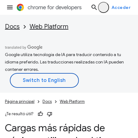
Acceder
Docs
Web Platform
Google utiliza tecnología de IA para traducir contenido a tu
idioma preferido. Las traducciones realizadas con IA pueden
contener errores.
Página principal
Docs
Web Platform
¿Te resultó útil?
Cargas más rápidas de