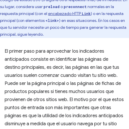
su lugar, considera usar
o
normales en la
preload
preconnect
respuesta principal (con el
encabezado HTTP
) o en la respuesta
Link
principal (con elementos
) en esas situaciones. En los casos en
<link>
que tu servidor necesite un poco de tiempo para generar la respuesta
principal, sigue leyendo.
El primer paso para aprovechar los indicadores
anticipados consiste en identificar las páginas de
destino principales, es decir, las páginas en las que tus
usuarios suelen comenzar cuando visitan tu sitio web.
Puede ser la página principal o las páginas de fichas de
productos populares si tienes muchos usuarios que
provienen de otros sitios web. El motivo por el que estos
puntos de entrada son más importantes que otras
páginas es que la utilidad de los indicadores anticipados
disminuye a medida que el usuario navega por tu sitio