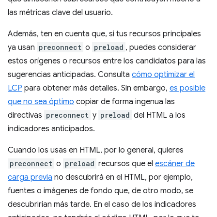
las métricas clave del usuario.
Además, ten en cuenta que, si tus recursos principales
ya usan
preconnect
o
preload
, puedes considerar
estos orígenes o recursos entre los candidatos para las
sugerencias anticipadas. Consulta
cómo optimizar el
LCP
para obtener más detalles. Sin embargo,
es posible
que no sea óptimo
copiar de forma ingenua las
directivas
preconnect
y
preload
del HTML a los
indicadores anticipados.
Cuando los usas en HTML, por lo general, quieres
preconnect
o
preload
recursos que el
escáner de
carga previa
no descubrirá en el HTML, por ejemplo,
fuentes o imágenes de fondo que, de otro modo, se
descubrirían más tarde. En el caso de los indicadores