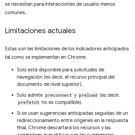
se necesitan para interacciones de usuario menos
comunes.
Limitaciones actuales
Estas son las limitaciones de los indicadores anticipados
tal como se implementan en Chrome:
Solo está disponible para solicitudes de
navegación (es decir, el recurso principal del
documento de nivel superior).
Solo admite
preconnect
y
preload
(es decir,
prefetch
no es compatible).
Si se usan sugerencias anticipadas seguidas de un
redireccionamiento entre orígenes en la respuesta
final, Chrome descartará los recursos y las