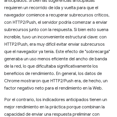
anticipados. Si bien las sugerencias anticipadas
requieren un recorrido de ida y vuelta para que el
navegador comience a recuperar subrecursos críticos,
con HTTP2/Push, el servidor podría comenzar a enviar
subrecursos junto con la respuesta. Si bien esto suena
increíble, tuvo un inconveniente estructural clave: con
HTTP2/Push, era muy difícil evitar enviar subrecursos
que el navegador ya tenía. Este efecto de "sobrecarga"
generaba un uso menos eficiente del ancho de banda
de la red, lo que dificultaba significativamente los
beneficios de rendimiento. En general, los datos de
Chrome mostraron que HTTP2/Push era, de hecho, un
factor negativo neto para el rendimiento en la Web.
Por el contrario, los indicadores anticipados tienen un
mejor rendimiento en la práctica porque combinan la
capacidad de enviar una respuesta preliminar con