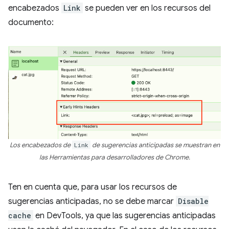
encabezados
Link
se pueden ver en los recursos del
documento:
Los encabezados de
Link
de sugerencias anticipadas se muestran en
las Herramientas para desarrolladores de Chrome.
Ten en cuenta que, para usar los recursos de
sugerencias anticipadas, no se debe marcar
Disable
cache
en DevTools, ya que las sugerencias anticipadas