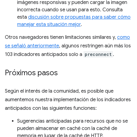
imágenes responsivas y pueden cargar la imagen
incorrecta cuando se usan para esto. Consulta
esta
discusión sobre propuestas para saber cómo
manejar esta situación mejor
.
Otros navegadores tienen limitaciones similares y,
como
se señaló anteriormente
, algunos restringen aún más los
103 indicadores anticipados solo a
preconnect
.
Próximos pasos
Según el interés de la comunidad, es posible que
aumentemos nuestra implementación de los indicadores
anticipados con las siguientes funciones:
Sugerencias anticipadas para recursos que no se
pueden almacenar en caché con la caché de
memoria en lugar de la caché de HTTP.