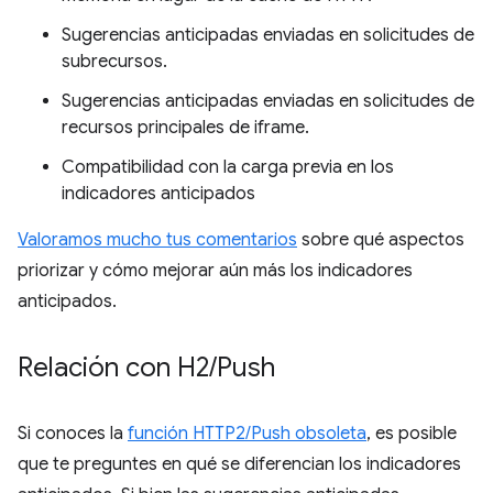
Sugerencias anticipadas enviadas en solicitudes de
subrecursos.
Sugerencias anticipadas enviadas en solicitudes de
recursos principales de iframe.
Compatibilidad con la carga previa en los
indicadores anticipados
Valoramos mucho tus comentarios
sobre qué aspectos
priorizar y cómo mejorar aún más los indicadores
anticipados.
Relación con H2
/
Push
Si conoces la
función HTTP2/Push obsoleta
, es posible
que te preguntes en qué se diferencian los indicadores