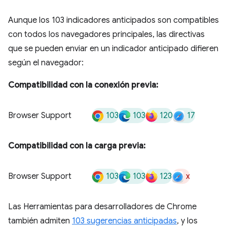
Aunque los 103 indicadores anticipados son compatibles
con todos los navegadores principales, las directivas
que se pueden enviar en un indicador anticipado difieren
según el navegador:
Compatibilidad con la conexión previa:
103
103
120
17
Browser Support
Compatibilidad con la carga previa:
103
103
123
x
Browser Support
Las Herramientas para desarrolladores de Chrome
también admiten
103 sugerencias anticipadas
, y los