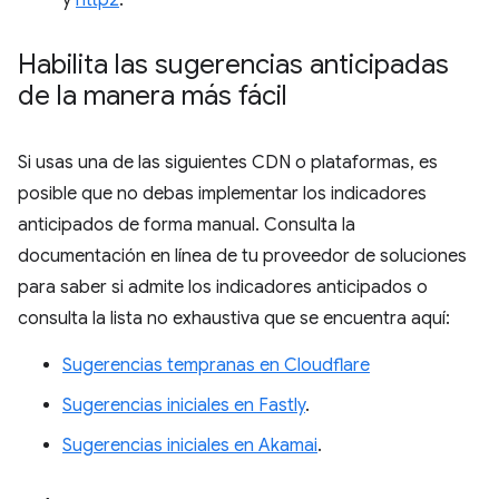
y
http2
.
Habilita las sugerencias anticipadas
de la manera más fácil
Si usas una de las siguientes CDN o plataformas, es
posible que no debas implementar los indicadores
anticipados de forma manual. Consulta la
documentación en línea de tu proveedor de soluciones
para saber si admite los indicadores anticipados o
consulta la lista no exhaustiva que se encuentra aquí:
Sugerencias tempranas en Cloudflare
Sugerencias iniciales en Fastly
.
Sugerencias iniciales en Akamai
.