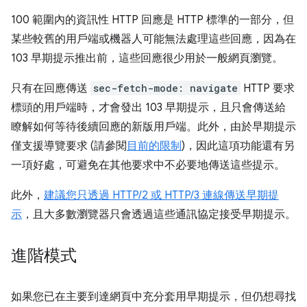
100 範圍內的資訊性 HTTP 回應是 HTTP 標準的一部分，但
某些較舊的用戶端或機器人可能無法處理這些回應，因為在
103 早期提示推出前，這些回應很少用於一般網頁瀏覽。
只有在回應傳送
sec-fetch-mode: navigate
HTTP 要求
標頭的用戶端時，才會發出 103 早期提示，且只會傳送給
瞭解如何等待後續回應的新版用戶端。此外，由於早期提示
僅支援導覽要求 (請參閱
目前的限制
)，因此這項功能還有另
一項好處，可避免在其他要求中不必要地傳送這些提示。
此外，
建議您只透過 HTTP/2 或 HTTP/3 連線傳送早期提
示
，且大多數瀏覽器只會透過這些通訊協定接受早期提示。
進階模式
如果您已在主要到達網頁中充分套用早期提示，但仍想尋找