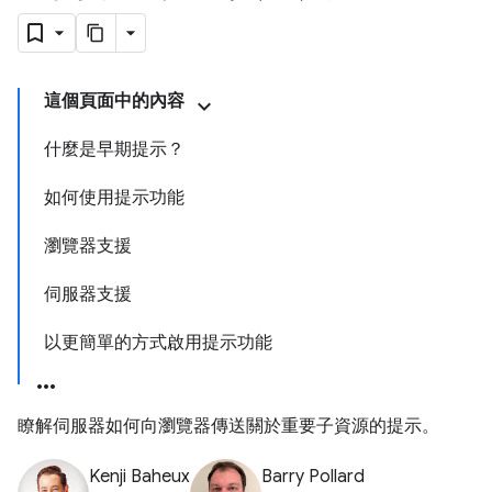
這個頁面中的內容
什麼是早期提示？
如何使用提示功能
瀏覽器支援
伺服器支援
以更簡單的方式啟用提示功能
瞭解伺服器如何向瀏覽器傳送關於重要子資源的提示。
Kenji Baheux
Barry Pollard