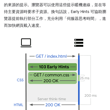
的來源的提示。瀏覽器可以使用這些提示暖機連線，並在等
待主要資源時要求子資源。換句話說，Early Hints 可協助瀏
覽器提前執行部分工作，充分利用「伺服器思考時間」，進
而加快網頁載入速度。