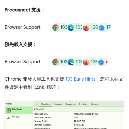
Preconnect 支援：
103
103
120
17
Browser Support
預先載入支援：
103
103
123
x
Browser Support
Chrome 開發人員工具也支援
103 Early Hints
，您可以在文
件資源中看到
Link
標頭：