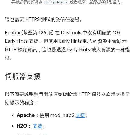
早期提示資源具有
early-hints
啟動程序，並從磁碟快取載入。
這也需要 HTTPS 測試的受信任憑證。
Firefox (截至第 126 版) 在 DevTools 中沒有明確的 103
Early Hints 支援，但使用 Early Hints 載入的資源不會顯示
HTTP 標頭資訊，這也是透過 Early Hints 載入資源的一種指
標。
伺服器支援
以下簡要說明熱門開放原始碼軟體 HTTP 伺服器軟體支援早
期提示的程度：
Apache：
使用 mod_http2
支援
。
H2O：
支援
。