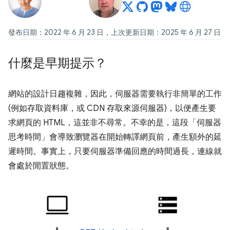
發布日期：2022 年 6 月 23 日，上次更新日期：2025 年 6 月 27 日
什麼是早期提示？
網站的設計日趨複雜，因此，伺服器需要執行非簡單的工作
(例如存取資料庫，或 CDN 存取來源伺服器)，以便產生要
求網頁的 HTML，這並非不尋常。不幸的是，這段「伺服器
思考時間」會導致瀏覽器在開始轉譯網頁前，產生額外的延
遲時間。事實上，只要伺服器準備回應的時間過長，連線就
會處於閒置狀態。