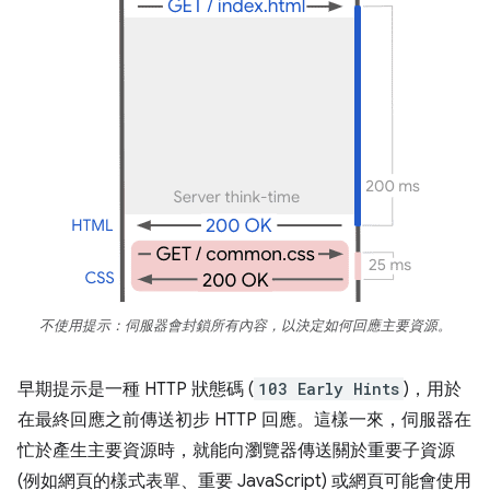
不使用提示：伺服器會封鎖所有內容，以決定如何回應主要資源。
早期提示是一種 HTTP 狀態碼 (
103 Early Hints
)，用於
在最終回應之前傳送初步 HTTP 回應。這樣一來，伺服器在
忙於產生主要資源時，就能向瀏覽器傳送關於重要子資源
(例如網頁的樣式表單、重要 JavaScript) 或網頁可能會使用