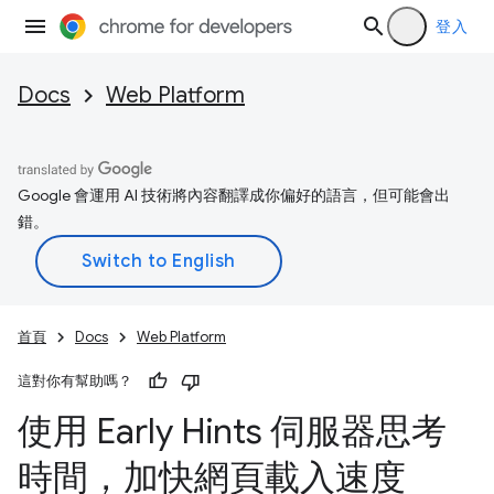
登入
Docs
Web Platform
Google 會運用 AI 技術將內容翻譯成你偏好的語言，但可能會出
錯。
首頁
Docs
Web Platform
這對你有幫助嗎？
使用 Early Hints 伺服器思考
時間，加快網頁載入速度