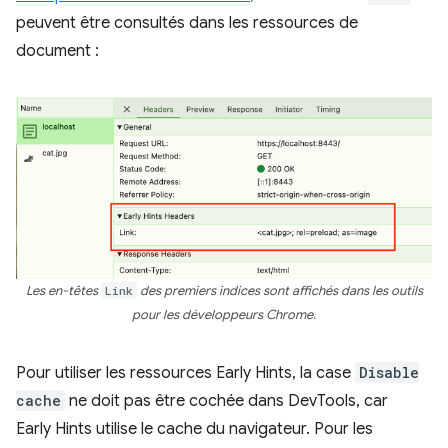
peuvent être consultés dans les ressources de
document :
Les en-têtes
Link
des premiers indices sont affichés dans les outils
pour les développeurs Chrome.
Pour utiliser les ressources Early Hints, la case
Disable
cache
ne doit pas être cochée dans DevTools, car
Early Hints utilise le cache du navigateur. Pour les