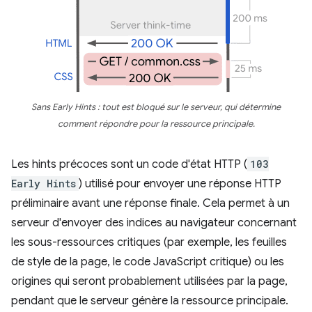
Sans Early Hints : tout est bloqué sur le serveur, qui détermine
comment répondre pour la ressource principale.
Les hints précoces sont un code d'état HTTP (
103
Early Hints
) utilisé pour envoyer une réponse HTTP
préliminaire avant une réponse finale. Cela permet à un
serveur d'envoyer des indices au navigateur concernant
les sous-ressources critiques (par exemple, les feuilles
de style de la page, le code JavaScript critique) ou les
origines qui seront probablement utilisées par la page,
pendant que le serveur génère la ressource principale.