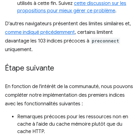
utilisés à cette fin. Suivez
cette discussion sur les
propositions pour mieux gérer ce problème
.
D'autres navigateurs présentent des limites similaires et,
comme indiqué précédemment
, certains limitent
davantage les 103 indices précoces à
preconnect
uniquement.
Étape suivante
En fonction de l'intérêt de la communauté, nous pouvons
compléter notre implémentation des premiers indices
avec les fonctionnalités suivantes :
Remarques précoces pour les ressources non en
cache à l'aide du cache mémoire plutôt que du
cache HTTP.