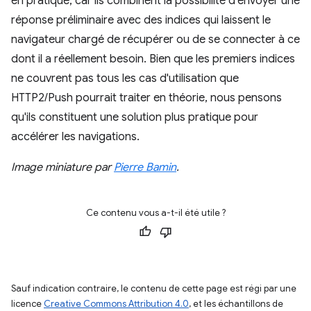
en pratique, car ils combinent la possibilité d'envoyer une
réponse préliminaire avec des indices qui laissent le
navigateur chargé de récupérer ou de se connecter à ce
dont il a réellement besoin. Bien que les premiers indices
ne couvrent pas tous les cas d'utilisation que
HTTP2/Push pourrait traiter en théorie, nous pensons
qu'ils constituent une solution plus pratique pour
accélérer les navigations.
Image miniature par
Pierre Bamin
.
Ce contenu vous a-t-il été utile ?
Sauf indication contraire, le contenu de cette page est régi par une
licence
Creative Commons Attribution 4.0
, et les échantillons de