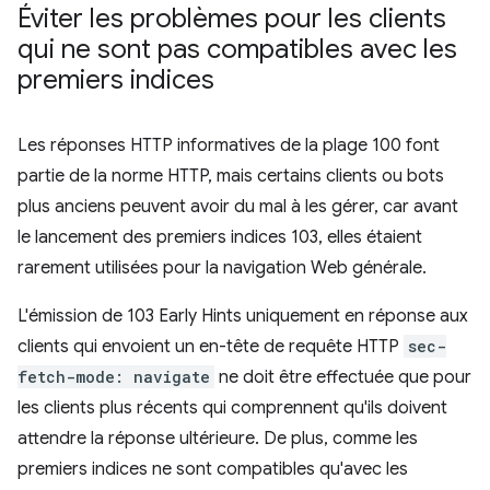
Éviter les problèmes pour les clients
qui ne sont pas compatibles avec les
premiers indices
Les réponses HTTP informatives de la plage 100 font
partie de la norme HTTP, mais certains clients ou bots
plus anciens peuvent avoir du mal à les gérer, car avant
le lancement des premiers indices 103, elles étaient
rarement utilisées pour la navigation Web générale.
L'émission de 103 Early Hints uniquement en réponse aux
clients qui envoient un en-tête de requête HTTP
sec-
fetch-mode: navigate
ne doit être effectuée que pour
les clients plus récents qui comprennent qu'ils doivent
attendre la réponse ultérieure. De plus, comme les
premiers indices ne sont compatibles qu'avec les