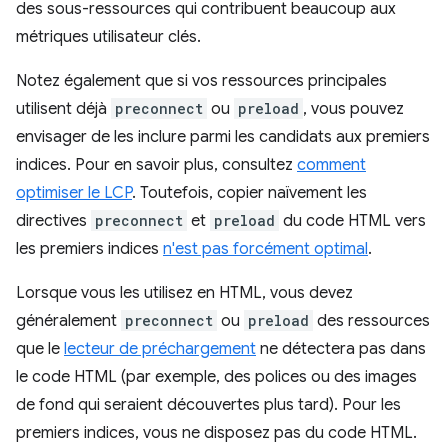
des sous-ressources qui contribuent beaucoup aux
métriques utilisateur clés.
Notez également que si vos ressources principales
utilisent déjà
preconnect
ou
preload
, vous pouvez
envisager de les inclure parmi les candidats aux premiers
indices. Pour en savoir plus, consultez
comment
optimiser le LCP
. Toutefois, copier naïvement les
directives
preconnect
et
preload
du code HTML vers
les premiers indices
n'est pas forcément optimal
.
Lorsque vous les utilisez en HTML, vous devez
généralement
preconnect
ou
preload
des ressources
que le
lecteur de préchargement
ne détectera pas dans
le code HTML (par exemple, des polices ou des images
de fond qui seraient découvertes plus tard). Pour les
premiers indices, vous ne disposez pas du code HTML.