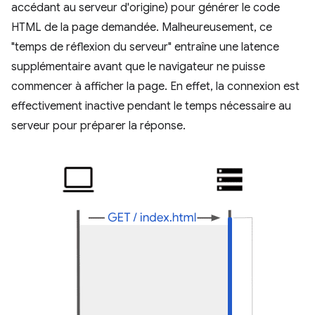
accédant au serveur d'origine) pour générer le code
HTML de la page demandée. Malheureusement, ce
"temps de réflexion du serveur" entraîne une latence
supplémentaire avant que le navigateur ne puisse
commencer à afficher la page. En effet, la connexion est
effectivement inactive pendant le temps nécessaire au
serveur pour préparer la réponse.