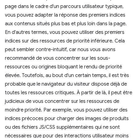
page dans le cadre d'un parcours utilisateur typique,
vous pouvez adapter la réponse des premiers indices
aux contenus situés plus bas et plus loin dans la page.
En d'autres termes, vous pouvez utiliser des premiers
indices sur des ressources de priorité inférieure. Cela
peut sembler contre-intuitif, car nous vous avons
recommandé de vous concentrer sur les sous-
ressources ou origines bloquant le rendu de priorité
élevée. Toutefois, au bout d'un certain temps, il est très
probable que le navigateur du visiteur dispose déjà de
toutes les ressources critiques. À partir de là, il peut être
judicieux de vous concentrer sur les ressources de
moindre priorité. Par exemple, vous pouvez utiliser des
indices précoces pour charger des images de produits
ou des fichiers JS/CSS supplémentaires qui ne sont
nécessaires que pour des interactions utilisateur moins