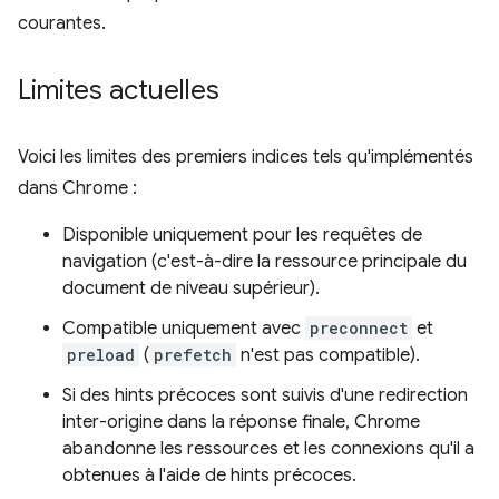
courantes.
Limites actuelles
Voici les limites des premiers indices tels qu'implémentés
dans Chrome :
Disponible uniquement pour les requêtes de
navigation (c'est-à-dire la ressource principale du
document de niveau supérieur).
Compatible uniquement avec
preconnect
et
preload
(
prefetch
n'est pas compatible).
Si des hints précoces sont suivis d'une redirection
inter-origine dans la réponse finale, Chrome
abandonne les ressources et les connexions qu'il a
obtenues à l'aide de hints précoces.