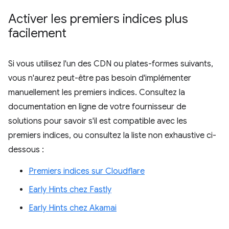
Activer les premiers indices plus
facilement
Si vous utilisez l'un des CDN ou plates-formes suivants,
vous n'aurez peut-être pas besoin d'implémenter
manuellement les premiers indices. Consultez la
documentation en ligne de votre fournisseur de
solutions pour savoir s'il est compatible avec les
premiers indices, ou consultez la liste non exhaustive ci-
dessous :
Premiers indices sur Cloudflare
Early Hints chez Fastly
Early Hints chez Akamai