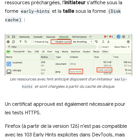
ressources préchargées, l'
initiateur
s'affiche sous la
forme
early-hints
et la
taille
sous la forme
(Disk
cache)
:
Les ressources avec hint anticipé disposent d'un initiateur
early-
hints
et sont chargées à partir du cache de disque.
Un certificat approuvé est également nécessaire pour
les tests HTTPS.
Firefox (à partir de la version 126) n'est pas compatible
avec les 103 Early Hints explicites dans DevTools, mais