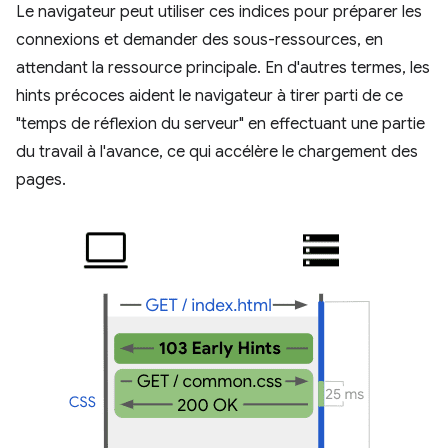
Le navigateur peut utiliser ces indices pour préparer les
connexions et demander des sous-ressources, en
attendant la ressource principale. En d'autres termes, les
hints précoces aident le navigateur à tirer parti de ce
"temps de réflexion du serveur" en effectuant une partie
du travail à l'avance, ce qui accélère le chargement des
pages.