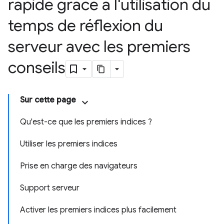
rapide grâce à l'utilisation du
temps de réflexion du
serveur avec les premiers
conseils
Sur cette page
Qu'est-ce que les premiers indices ?
Utiliser les premiers indices
Prise en charge des navigateurs
Support serveur
Activer les premiers indices plus facilement