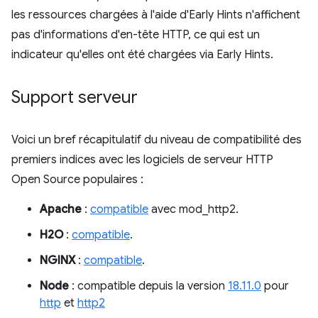
les ressources chargées à l'aide d'Early Hints n'affichent
pas d'informations d'en-tête HTTP, ce qui est un
indicateur qu'elles ont été chargées via Early Hints.
Support serveur
Voici un bref récapitulatif du niveau de compatibilité des
premiers indices avec les logiciels de serveur HTTP
Open Source populaires :
Apache
:
compatible
avec mod_http2.
H2O
:
compatible
.
NGINX
:
compatible
.
Node
: compatible depuis la version
18.11.0
pour
http
et
http2