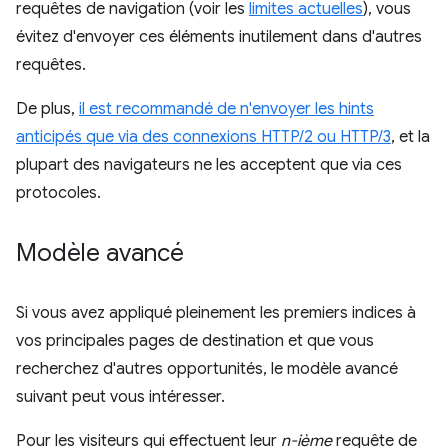
requêtes de navigation (voir les
limites actuelles
), vous
évitez d'envoyer ces éléments inutilement dans d'autres
requêtes.
De plus,
il est recommandé de n'envoyer les hints
anticipés que via des connexions HTTP/2 ou HTTP/3
, et la
plupart des navigateurs ne les acceptent que via ces
protocoles.
Modèle avancé
Si vous avez appliqué pleinement les premiers indices à
vos principales pages de destination et que vous
recherchez d'autres opportunités, le modèle avancé
suivant peut vous intéresser.
Pour les visiteurs qui effectuent leur
n-ième
requête de