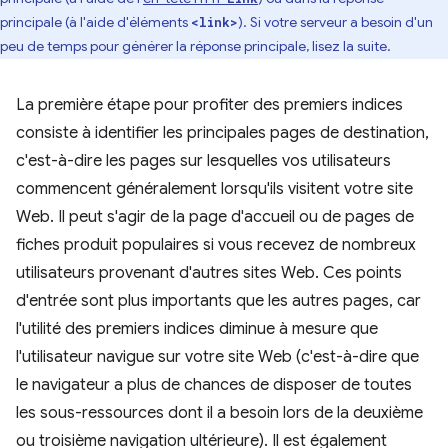
principale (à l'aide d'éléments
). Si votre serveur a besoin d'un
<link>
peu de temps pour générer la réponse principale, lisez la suite.
La première étape pour profiter des premiers indices
consiste à identifier les principales pages de destination,
c'est-à-dire les pages sur lesquelles vos utilisateurs
commencent généralement lorsqu'ils visitent votre site
Web. Il peut s'agir de la page d'accueil ou de pages de
fiches produit populaires si vous recevez de nombreux
utilisateurs provenant d'autres sites Web. Ces points
d'entrée sont plus importants que les autres pages, car
l'utilité des premiers indices diminue à mesure que
l'utilisateur navigue sur votre site Web (c'est-à-dire que
le navigateur a plus de chances de disposer de toutes
les sous-ressources dont il a besoin lors de la deuxième
ou troisième navigation ultérieure). Il est également