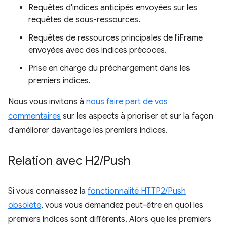
Requêtes d'indices anticipés envoyées sur les
requêtes de sous-ressources.
Requêtes de ressources principales de l'iFrame
envoyées avec des indices précoces.
Prise en charge du préchargement dans les
premiers indices.
Nous vous invitons à
nous faire part de vos
commentaires
sur les aspects à prioriser et sur la façon
d'améliorer davantage les premiers indices.
Relation avec H2
/
Push
Si vous connaissez la
fonctionnalité HTTP2/Push
obsolète
, vous vous demandez peut-être en quoi les
premiers indices sont différents. Alors que les premiers