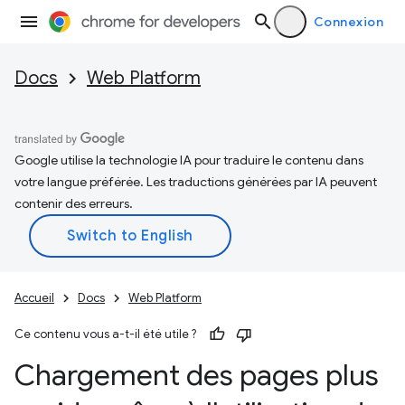
Connexion
Docs
Web Platform
Google utilise la technologie IA pour traduire le contenu dans
votre langue préférée. Les traductions générées par IA peuvent
contenir des erreurs.
Accueil
Docs
Web Platform
Ce contenu vous a-t-il été utile ?
Chargement des pages plus