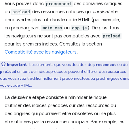
Vous pouvez donc
preconnect
des domaines critiques
ou
preload
des ressources critiques qui
auraient
été
découvertes plus tôt dans le code HTML (par exemple,
en préchargeant
main.css
ou
app.js
). De plus, tous
les navigateurs ne sont pas compatibles avec
preload
pour les premiers indices. Consultez la section
Compatibilité avec les navigateurs
.
Important
: Les éléments que vous décidez de
ou de
preconnect
en tant qu'indices précoces peuvent différer des ressources
preload
que vous avez traditionnellement préconnectées ou préchargées dans
votre code HTML.
La deuxième étape consiste à minimiser le risque
d'utiliser des indices précoces sur des ressources ou
des origines qui pourraient être obsolètes ou ne plus
être utilisées par la ressource principale. Par exemple, les