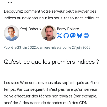
Découvrez comment votre serveur peut envoyer des
indices au navigateur sur les sous-ressources critiques.
Kenji Baheux
Barry Pollard
Publié le 23 juin 2022, dernière mise à jour le 27 juin 2025
Qu'est-ce que les premiers indices ?
Les sites Web sont devenus plus sophistiqués au fil du
temps. Par conséquent, il n'est pas rare qu'un serveur
doive effectuer des tâches non triviales (par exemple,
accéder à des bases de données ou à des CDN