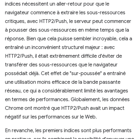
indices nécessitent un aller-retour pour que le
navigateur commence à extraire les sous-ressources
critiques, avec HTTP2/Push, le serveur peut commencer
à pousser des sous-ressources en même temps que la
réponse. Bien que cela puisse sembler incroyable, cela a
entraîné un inconvénient structurel majeur : avec
HTTP2/Push, il était extrêmement difficile d'éviter de
transférer des sous-ressources que le navigateur
possédait déjà. Cet effet de "sur-poussée" a entraîné
une utilisation moins efficace de la bande passante
réseau, ce qui a considérablement limité les avantages
en termes de performances. Globalement, les données
Chrome ont montré que HTTP2/Push avait un impact
négatif sur les performances sur le Web.
En revanche, les premiers indices sont plus performants