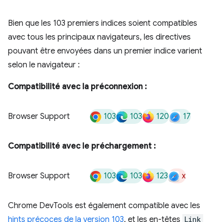
Bien que les 103 premiers indices soient compatibles
avec tous les principaux navigateurs, les directives
pouvant être envoyées dans un premier indice varient
selon le navigateur :
Compatibilité avec la préconnexion :
103
103
120
17
Browser Support
Compatibilité avec le préchargement :
103
103
123
x
Browser Support
Chrome DevTools est également compatible avec les
hints précoces de la version 103
, et les en-têtes
Link