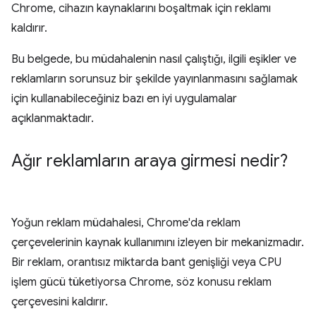
Chrome, cihazın kaynaklarını boşaltmak için reklamı
kaldırır.
Bu belgede, bu müdahalenin nasıl çalıştığı, ilgili eşikler ve
reklamların sorunsuz bir şekilde yayınlanmasını sağlamak
için kullanabileceğiniz bazı en iyi uygulamalar
açıklanmaktadır.
Ağır reklamların araya girmesi nedir?
Yoğun reklam müdahalesi, Chrome'da reklam
çerçevelerinin kaynak kullanımını izleyen bir mekanizmadır.
Bir reklam, orantısız miktarda bant genişliği veya CPU
işlem gücü tüketiyorsa Chrome, söz konusu reklam
çerçevesini kaldırır.