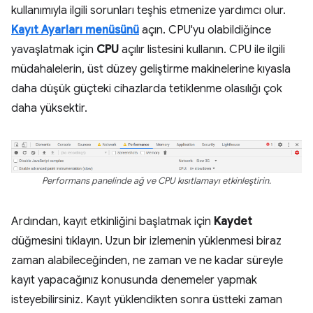
kullanımıyla ilgili sorunları teşhis etmenize yardımcı olur.
Kayıt Ayarları menüsünü
açın. CPU'yu olabildiğince
yavaşlatmak için
CPU
açılır listesini kullanın. CPU ile ilgili
müdahalelerin, üst düzey geliştirme makinelerine kıyasla
daha düşük güçteki cihazlarda tetiklenme olasılığı çok
daha yüksektir.
Performans panelinde ağ ve CPU kısıtlamayı etkinleştirin.
Ardından, kayıt etkinliğini başlatmak için
Kaydet
düğmesini tıklayın. Uzun bir izlemenin yüklenmesi biraz
zaman alabileceğinden, ne zaman ve ne kadar süreyle
kayıt yapacağınız konusunda denemeler yapmak
isteyebilirsiniz. Kayıt yüklendikten sonra üstteki zaman