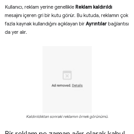
Kullanıcı, reklam yerine genellikle
Reklam kaldırıldı
mesajını içeren gri bir kutu görür. Bu kutuda, reklamın çok
fazla kaynak kullandığını açıklayan bir
Ayrıntılar
bağlantısı
da yer alır.
Kaldırıldıktan sonraki reklamın örnek görünümü.
Bir reklam ne zaman ağır olarak kabul