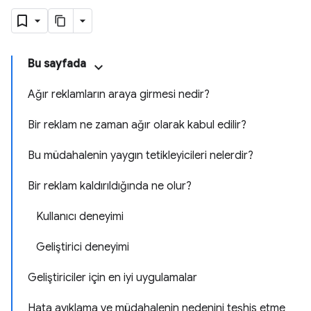
Bu sayfada
Ağır reklamların araya girmesi nedir?
Bir reklam ne zaman ağır olarak kabul edilir?
Bu müdahalenin yaygın tetikleyicileri nelerdir?
Bir reklam kaldırıldığında ne olur?
Kullanıcı deneyimi
Geliştirici deneyimi
Geliştiriciler için en iyi uygulamalar
Hata ayıklama ve müdahalenin nedenini teşhis etme