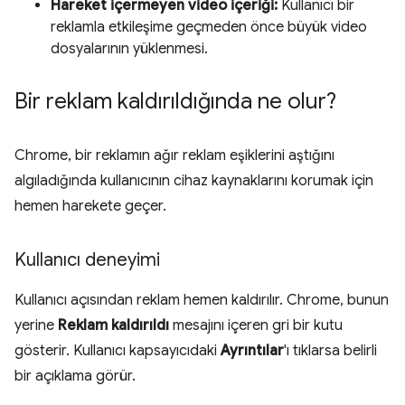
Hareket içermeyen video içeriği:
Kullanıcı bir
reklamla etkileşime geçmeden önce büyük video
dosyalarının yüklenmesi.
Bir reklam kaldırıldığında ne olur?
Chrome, bir reklamın ağır reklam eşiklerini aştığını
algıladığında kullanıcının cihaz kaynaklarını korumak için
hemen harekete geçer.
Kullanıcı deneyimi
Kullanıcı açısından reklam hemen kaldırılır. Chrome, bunun
yerine
Reklam kaldırıldı
mesajını içeren gri bir kutu
gösterir. Kullanıcı kapsayıcıdaki
Ayrıntılar
'ı tıklarsa belirli
bir açıklama görür.