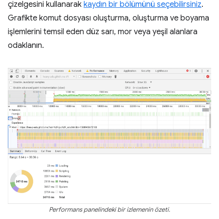
çizelgesini kullanarak
kaydın bir bölümünü seçebilirsiniz
.
Grafikte komut dosyası oluşturma, oluşturma ve boyama
işlemlerini temsil eden düz sarı, mor veya yeşil alanlara
odaklanın.
Performans panelindeki bir izlemenin özeti.