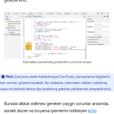
gidebilirsiniz.
Kaynaklar panelinde gösterilen yürütme süresi.
Not:
Çerçeve zaten kaldırılmışsa DevTools, zamanlama bilgilerini
her zaman göstermeyebilir. Bu nedenle, izlemeleri reklam yalıtılmış
veya müdahale devre dışı bırakılmış şekilde yakalamak isteyebilirsiniz.
Burada dikkat edilmesi gereken yaygın sorunlar arasında,
sürekli düzen ve boyama işlemlerini tetikleyen
kötü