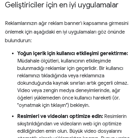
Geliştiriciler için en iyi uygulamalar
Reklamlarınızın ağır reklam banner'ı kapsamına girmesini
önlemek için aşağıdaki en iyi uygulamaları göz önünde
bulundurun:
Yoğun içerik için kullanıcı etkileşimi gerektirme:
Müdahale ölçütleri, kullanıcının etkileşimde
bulunmadığı reklamlar için geçerlidir. Bir kullanıcı
reklamınızı tıkladığında veya reklamınıza
dokunduğunda kaynak sınırları artık geçerli olmaz.
Video veya zengin medya deneyimlerinde, ağır
öğeleri yüklemeden önce kullanıcı hareketi (ör.
"oynatmak için tıklayın") bekleyin.
Resimleri ve videoları optimize edin:
Resimlerin
sıkıştırıldığından ve videoların web için optimize
edildiğinden emin olun. Büyük video dosyalarını