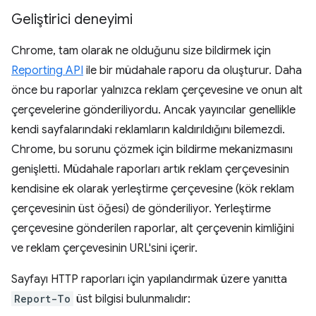
Geliştirici deneyimi
Chrome, tam olarak ne olduğunu size bildirmek için
Reporting API
ile bir müdahale raporu da oluşturur. Daha
önce bu raporlar yalnızca reklam çerçevesine ve onun alt
çerçevelerine gönderiliyordu. Ancak yayıncılar genellikle
kendi sayfalarındaki reklamların kaldırıldığını bilemezdi.
Chrome, bu sorunu çözmek için bildirme mekanizmasını
genişletti. Müdahale raporları artık reklam çerçevesinin
kendisine ek olarak yerleştirme çerçevesine (kök reklam
çerçevesinin üst öğesi) de gönderiliyor. Yerleştirme
çerçevesine gönderilen raporlar, alt çerçevenin kimliğini
ve reklam çerçevesinin URL'sini içerir.
Sayfayı HTTP raporları için yapılandırmak üzere yanıtta
Report-To
üst bilgisi bulunmalıdır: