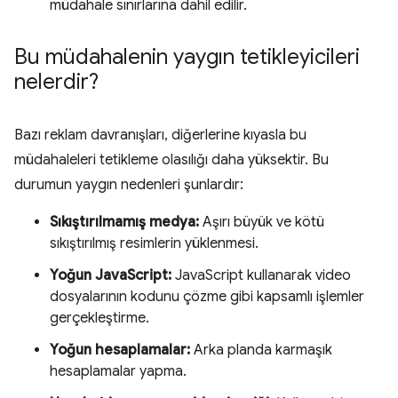
müdahale sınırlarına dahil edilir.
Bu müdahalenin yaygın tetikleyicileri
nelerdir?
Bazı reklam davranışları, diğerlerine kıyasla bu
müdahaleleri tetikleme olasılığı daha yüksektir. Bu
durumun yaygın nedenleri şunlardır:
Sıkıştırılmamış medya:
Aşırı büyük ve kötü
sıkıştırılmış resimlerin yüklenmesi.
Yoğun JavaScript:
JavaScript kullanarak video
dosyalarının kodunu çözme gibi kapsamlı işlemler
gerçekleştirme.
Yoğun hesaplamalar:
Arka planda karmaşık
hesaplamalar yapma.