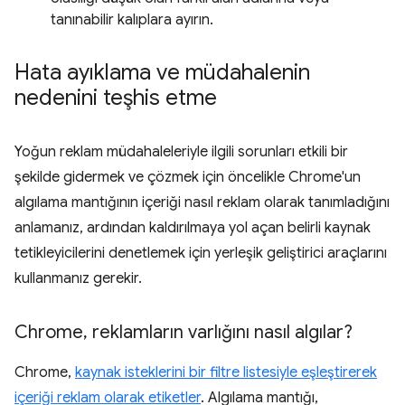
tanınabilir kalıplara ayırın.
Hata ayıklama ve müdahalenin
nedenini teşhis etme
Yoğun reklam müdahaleleriyle ilgili sorunları etkili bir
şekilde gidermek ve çözmek için öncelikle Chrome'un
algılama mantığının içeriği nasıl reklam olarak tanımladığını
anlamanız, ardından kaldırılmaya yol açan belirli kaynak
tetikleyicilerini denetlemek için yerleşik geliştirici araçlarını
kullanmanız gerekir.
Chrome
,
reklamların varlığını nasıl algılar?
Chrome,
kaynak isteklerini bir filtre listesiyle eşleştirerek
içeriği reklam olarak etiketler
. Algılama mantığı,