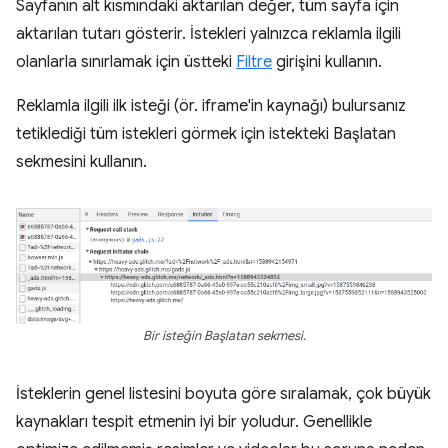
Sayfanın alt kısmındaki aktarılan değer, tüm sayfa için
aktarılan tutarı gösterir. İstekleri yalnızca reklamla ilgili
olanlarla sınırlamak için üstteki
Filtre
girişini kullanın.
Reklamla ilgili ilk isteği (ör. iframe'in kaynağı) bulursanız
tetiklediği tüm istekleri görmek için istekteki Başlatan
sekmesini kullanın.
Bir isteğin Başlatan sekmesi.
İsteklerin genel listesini boyuta göre sıralamak, çok büyük
kaynakları tespit etmenin iyi bir yoludur. Genellikle