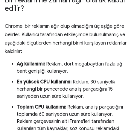
edilir?
Chrome, bir reklamın ağır olup olmadığını üç eşiğe göre
belirler. Kullanıcı tarafından etkileşimde bulunulmamış ve
aşağıdaki ölçütlerden herhangi birini karşılayan reklamlar
kaldırılır:
Ağ kullanımı:
Reklam, dört megabayttan fazla ağ
bant genişliği kullanıyor.
En yüksek CPU kullanımı:
Reklam, 30 saniyelik
herhangi bir pencerede ana iş parçacığını 15
saniyeden uzun süre kullanıyor.
Toplam CPU kullanımı:
Reklam, ana iş parçacığını
toplamda 60 saniyeden uzun süre kullanıyor.
Reklam çerçevesinin alt iFrame'leri tarafından
kullanılan tüm kaynaklar, söz konusu reklamdaki