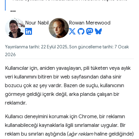
Nour Nabil
Rowan Merewood
Yayınlanma tarihi: 22 Eylül 2025, Son güncelleme tarihi: 7 Ocak
2026
Kullanıcılar için, aniden yavaşlayan, pili tüketen veya aylık
veri kullanımını bitiren bir web sayfasından daha sinir
bozucu çok az şey vardır. Bazen de suçlu, kullanıcının
görmeye geldiği içerik değil, arka planda çalışan bir
reklamdır.
Kullanıcı deneyimini korumak için Chrome, bir reklamın
kullanabileceği kaynaklarla ilgili sınırlamalar uygular. Bir
reklam bu sınırları aştığında (
ağır reklam
haline geldiğinde)