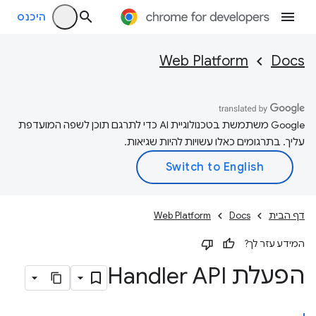
היכנס
Web Platform
Docs
‫Google משתמשת בטכנולוגיית AI כדי לתרגם תוכן לשפה המועדפת
עליך. בתרגומים כאלו עשויות להיות שגיאות.
דף הבית
Docs
Web Platform
המידע עזר לך?
הפעלת Handler API