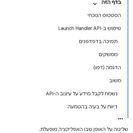
בדף הזה
הסטטוס הנוכחי
שימוש ב-Launch Handler API
תמיכה בדפדפנים
ממשקים
הדגמה (דמו)
משוב
נשמח לקבל מידע על עיצוב ה-API
דיווח על בעיה בהטמעה
שליטה על האופן שבו האפליקציה מופעלת.