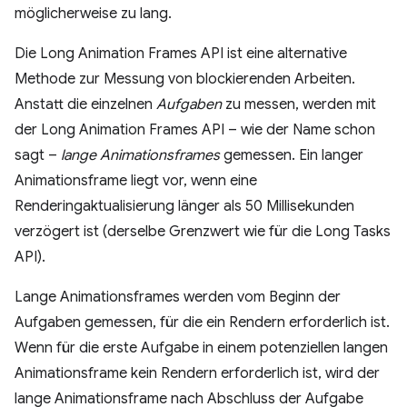
möglicherweise zu lang.
Die Long Animation Frames API ist eine alternative
Methode zur Messung von blockierenden Arbeiten.
Anstatt die einzelnen
Aufgaben
zu messen, werden mit
der Long Animation Frames API – wie der Name schon
sagt –
lange Animationsframes
gemessen. Ein langer
Animationsframe liegt vor, wenn eine
Renderingaktualisierung länger als 50 Millisekunden
verzögert ist (derselbe Grenzwert wie für die Long Tasks
API).
Lange Animationsframes werden vom Beginn der
Aufgaben gemessen, für die ein Rendern erforderlich ist.
Wenn für die erste Aufgabe in einem potenziellen langen
Animationsframe kein Rendern erforderlich ist, wird der
lange Animationsframe nach Abschluss der Aufgabe