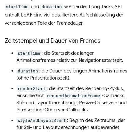
startTime
und
duration
wie bei der Long Tasks API
enthält LoAF eine viel detailliertere Aufschlüsselung der
verschiedenen Teile der Framedauer.
Zeitstempel und Dauer von Frames
startTime
: die Startzeit des langen
Animationsframes relativ zur Navigationsstartzeit.
duration
: die Dauer des langen Animationsframes
(ohne Präsentationszeit).
renderStart
: die Startzeit des Rendering-Zyklus,
einschließlich
requestAnimationFrame
-Callbacks,
Stil- und Layoutberechnung, Resize-Observer- und
Intersection-Observer-Callbacks.
styleAndLayoutStart
: Beginn des Zeitraums, der
für Stil- und Layoutberechnungen aufgewendet