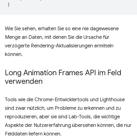
}
Wie Sie sehen, erhalten Sie so eine nie dagewesene
Menge an Daten, mit denen Sie die Ursache für
verzögerte Rendering-Aktualisierungen ermitteln
können.
Long Animation Frames API im Feld
verwenden
Tools wie die Chrome-Entwicklertools und Lighthouse
sind zwar nützlich, um Probleme zu erkennen und zu
reproduzieren, aber sie sind Lab-Tools, die wichtige
Aspekte der Nutzererfahrung übersehen können, die nur
Felddaten liefern können.