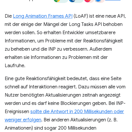
Die
Long Animation Frames API
(LoAF) ist eine neue API,
mit der einige der Mängel der Long Tasks API behoben
werden sollen. So erhalten Entwickler umsetzbarere
Informationen, um Probleme mit der Reaktionsfähigkeit
zu beheben und die INP zu verbessern. Außerdem
erhalten sie Informationen zu Problemen mit der
Laufruhe.
Eine gute Reaktionsfähigkeit bedeutet, dass eine Seite
schnell auf Interaktionen reagiert. Dazu müssen alle vom
Nutzer benötigten Aktualisierungen zeitnah angezeigt
werden und es darf keine Blockierungen geben. Bei INP-
Ereignissen
sollte die Antwort in 200 Millisekunden oder
weniger erfolgen
. Bei anderen Aktualisierungen (z. B.
Animationen) sind sogar 200 Millisekunden