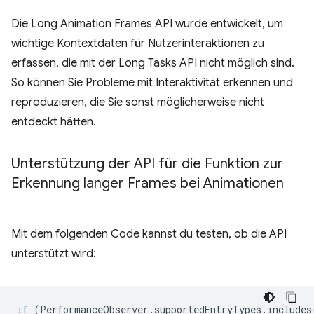
Die Long Animation Frames API wurde entwickelt, um
wichtige Kontextdaten für Nutzerinteraktionen zu
erfassen, die mit der Long Tasks API nicht möglich sind.
So können Sie Probleme mit Interaktivität erkennen und
reproduzieren, die Sie sonst möglicherweise nicht
entdeckt hätten.
Unterstützung der API für die Funktion zur
Erkennung langer Frames bei Animationen
Mit dem folgenden Code kannst du testen, ob die API
unterstützt wird:
if
(
PerformanceObserver
.
supportedEntryTypes
.
includes