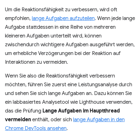
Um die Reaktionsfähigkeit zu verbessern, wird oft
empfohlen,
lange Aufgaben aufzuteilen
. Wenn jede lange
Aufgabe stattdessen in eine Reihe von mehreren
kleineren Aufgaben unterteilt wird, können
zwischendurch wichtigere Aufgaben ausgeführt werden,
um erhebliche Verzögerungen bei der Reaktion auf
Interaktionen zu vermeiden.
Wenn Sie also die Reaktionsfähigkeit verbessern
möchten, führen Sie zuerst eine Leistungsanalyse durch
und sehen Sie sich lange Aufgaben an. Dazu können Sie
ein labbasiertes Analysetool wie Lighthouse verwenden,
das die Prüfung
Lange Aufgaben im Hauptthread
vermeiden
enthält, oder sich
lange Aufgaben in den
Chrome DevTools ansehen
.