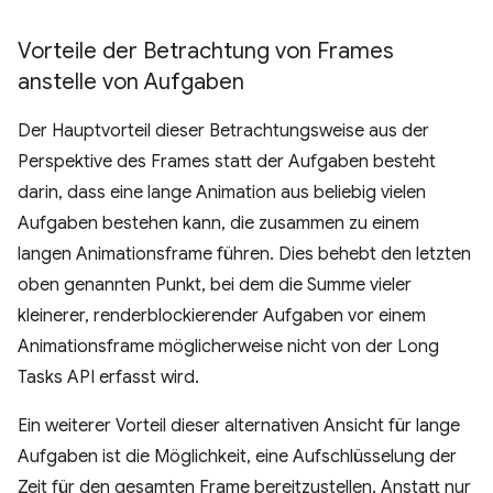
Vorteile der Betrachtung von Frames
anstelle von Aufgaben
Der Hauptvorteil dieser Betrachtungsweise aus der
Perspektive des Frames statt der Aufgaben besteht
darin, dass eine lange Animation aus beliebig vielen
Aufgaben bestehen kann, die zusammen zu einem
langen Animationsframe führen. Dies behebt den letzten
oben genannten Punkt, bei dem die Summe vieler
kleinerer, renderblockierender Aufgaben vor einem
Animationsframe möglicherweise nicht von der Long
Tasks API erfasst wird.
Ein weiterer Vorteil dieser alternativen Ansicht für lange
Aufgaben ist die Möglichkeit, eine Aufschlüsselung der
Zeit für den gesamten Frame bereitzustellen. Anstatt nur