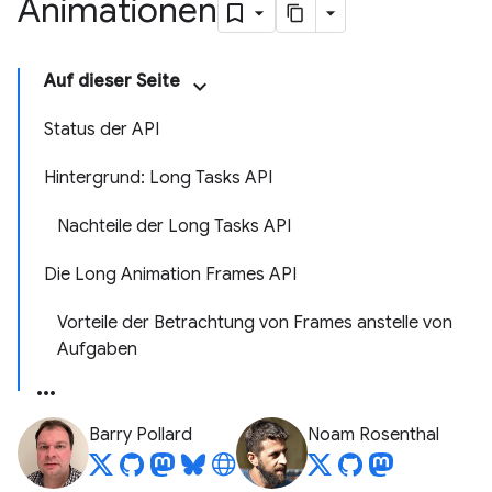
Animationen
Auf dieser Seite
Status der API
Hintergrund: Long Tasks API
Nachteile der Long Tasks API
Die Long Animation Frames API
Vorteile der Betrachtung von Frames anstelle von
Aufgaben
Barry Pollard
Noam Rosenthal