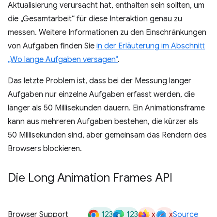
Aktualisierung verursacht hat, enthalten sein sollten, um
die „Gesamtarbeit“ für diese Interaktion genau zu
messen. Weitere Informationen zu den Einschränkungen
von Aufgaben finden Sie
in der Erläuterung im Abschnitt
„Wo lange Aufgaben versagen“
.
Das letzte Problem ist, dass bei der Messung langer
Aufgaben nur einzelne Aufgaben erfasst werden, die
länger als 50 Millisekunden dauern. Ein Animationsframe
kann aus mehreren Aufgaben bestehen, die kürzer als
50 Millisekunden sind, aber gemeinsam das Rendern des
Browsers blockieren.
Die Long Animation Frames API
123
123
x
x
Browser Support
Source