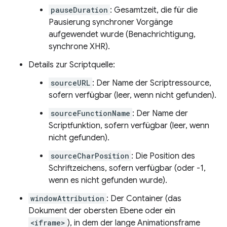
pauseDuration
: Gesamtzeit, die für die
Pausierung synchroner Vorgänge
aufgewendet wurde (Benachrichtigung,
synchrone XHR).
Details zur Scriptquelle:
sourceURL
: Der Name der Scriptressource,
sofern verfügbar (leer, wenn nicht gefunden).
sourceFunctionName
: Der Name der
Scriptfunktion, sofern verfügbar (leer, wenn
nicht gefunden).
sourceCharPosition
: Die Position des
Schriftzeichens, sofern verfügbar (oder -1,
wenn es nicht gefunden wurde).
windowAttribution
: Der Container (das
Dokument der obersten Ebene oder ein
<iframe>
), in dem der lange Animationsframe