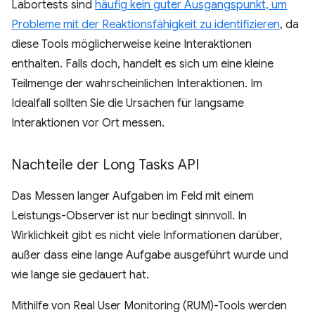
Labortests sind
häufig kein guter Ausgangspunkt, um
Probleme mit der Reaktionsfähigkeit zu identifizieren
, da
diese Tools möglicherweise keine Interaktionen
enthalten. Falls doch, handelt es sich um eine kleine
Teilmenge der wahrscheinlichen Interaktionen. Im
Idealfall sollten Sie die Ursachen für langsame
Interaktionen vor Ort messen.
Nachteile der Long Tasks API
Das Messen langer Aufgaben im Feld mit einem
Leistungs-Observer ist nur bedingt sinnvoll. In
Wirklichkeit gibt es nicht viele Informationen darüber,
außer dass eine lange Aufgabe ausgeführt wurde und
wie lange sie gedauert hat.
Mithilfe von Real User Monitoring (RUM)-Tools werden