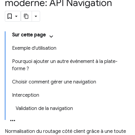
moderne: API Navigation
Sur cette page
Exemple d'utilisation
Pourquoi ajouter un autre événement à la plate-
forme ?
Choisir comment gérer une navigation
Interception
Validation de la navigation
Normalisation du routage côté client grâce à une toute