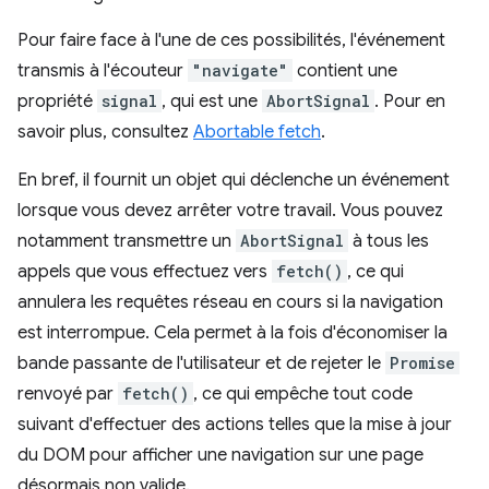
Pour faire face à l'une de ces possibilités, l'événement
transmis à l'écouteur
"navigate"
contient une
propriété
signal
, qui est une
AbortSignal
. Pour en
savoir plus, consultez
Abortable fetch
.
En bref, il fournit un objet qui déclenche un événement
lorsque vous devez arrêter votre travail. Vous pouvez
notamment transmettre un
AbortSignal
à tous les
appels que vous effectuez vers
fetch()
, ce qui
annulera les requêtes réseau en cours si la navigation
est interrompue. Cela permet à la fois d'économiser la
bande passante de l'utilisateur et de rejeter le
Promise
renvoyé par
fetch()
, ce qui empêche tout code
suivant d'effectuer des actions telles que la mise à jour
du DOM pour afficher une navigation sur une page
désormais non valide.