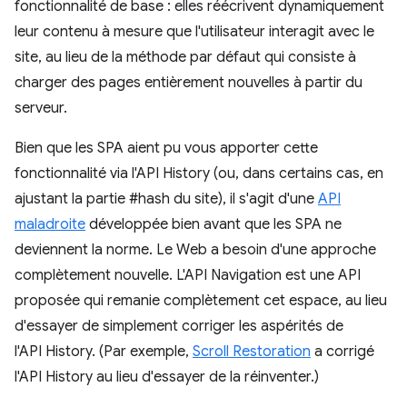
fonctionnalité de base : elles réécrivent dynamiquement
leur contenu à mesure que l'utilisateur interagit avec le
site, au lieu de la méthode par défaut qui consiste à
charger des pages entièrement nouvelles à partir du
serveur.
Bien que les SPA aient pu vous apporter cette
fonctionnalité via l'API History (ou, dans certains cas, en
ajustant la partie #hash du site), il s'agit d'une
API
maladroite
développée bien avant que les SPA ne
deviennent la norme. Le Web a besoin d'une approche
complètement nouvelle. L'API Navigation est une API
proposée qui remanie complètement cet espace, au lieu
d'essayer de simplement corriger les aspérités de
l'API History. (Par exemple,
Scroll Restoration
a corrigé
l'API History au lieu d'essayer de la réinventer.)