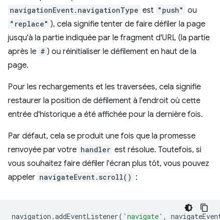
navigationEvent.navigationType
est
"push"
ou
"replace"
), cela signifie tenter de faire défiler la page
jusqu'à la partie indiquée par le fragment d'URL (la partie
après le
#
) ou réinitialiser le défilement en haut de la
page.
Pour les rechargements et les traversées, cela signifie
restaurer la position de défilement à l'endroit où cette
entrée d'historique a été affichée pour la dernière fois.
Par défaut, cela se produit une fois que la promesse
renvoyée par votre
handler
est résolue. Toutefois, si
vous souhaitez faire défiler l'écran plus tôt, vous pouvez
appeler
navigateEvent.scroll()
:
navigation
.
addEventListener
(
'navigate'
,
navigateEven