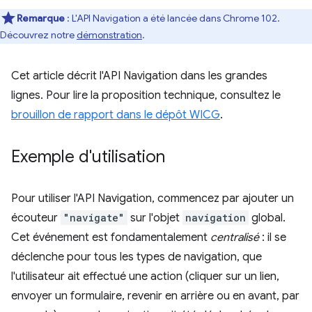
Remarque
:
L'API Navigation a été lancée dans Chrome 102.
Découvrez notre
démonstration
.
Cet article décrit l'API Navigation dans les grandes
lignes. Pour lire la proposition technique, consultez le
brouillon de rapport dans le dépôt WICG
.
Exemple d'utilisation
Pour utiliser l'API Navigation, commencez par ajouter un
écouteur
"navigate"
sur l'objet
navigation
global.
Cet événement est fondamentalement
centralisé
: il se
déclenche pour tous les types de navigation, que
l'utilisateur ait effectué une action (cliquer sur un lien,
envoyer un formulaire, revenir en arrière ou en avant, par