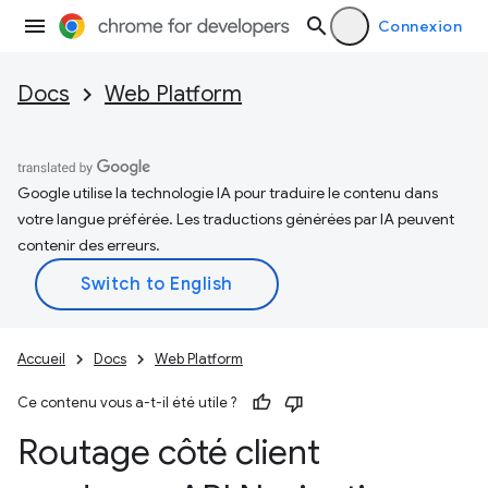
Connexion
Docs
Web Platform
Google utilise la technologie IA pour traduire le contenu dans
votre langue préférée. Les traductions générées par IA peuvent
contenir des erreurs.
Accueil
Docs
Web Platform
Ce contenu vous a-t-il été utile ?
Routage côté client