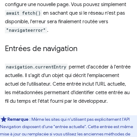
configure une nouvelle page. Vous pouvez simplement
await fetch()
en sachant que si le réseau n'est pas
disponible, l'erreur sera finalement routée vers
"navigateerror"
.
Entrées de navigation
navigation.currentEntry
permet d'accéder à l'entrée
actuelle. Il s'agit d'un objet qui décrit l'emplacement
actuel de l'utilisateur. Cette entrée inclut l'URL actuelle,
les métadonnées permettant d'identifier cette entrée au
fil du temps et l'état fourni par le développeur.
Remarque
: Même les sites qui n'utilisent pas explicitement l'API
Navigation disposent d'une "entrée actuelle". Cette entrée est même
mise à jour ou remplacée si vous utilisez les anciennes méthodes de