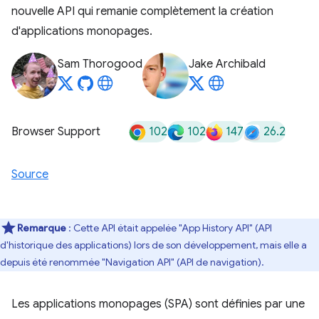
nouvelle API qui remanie complètement la création
d'applications monopages.
Sam Thorogood
Jake Archibald
102
102
147
26.2
Browser Support
Source
Remarque
: Cette API était appelée "App History API" (API
d'historique des applications) lors de son développement, mais elle a
depuis été renommée "Navigation API" (API de navigation).
Les applications monopages (SPA) sont définies par une