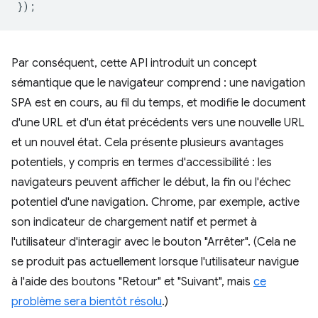
});
Par conséquent, cette API introduit un concept
sémantique que le navigateur comprend : une navigation
SPA est en cours, au fil du temps, et modifie le document
d'une URL et d'un état précédents vers une nouvelle URL
et un nouvel état. Cela présente plusieurs avantages
potentiels, y compris en termes d'accessibilité : les
navigateurs peuvent afficher le début, la fin ou l'échec
potentiel d'une navigation. Chrome, par exemple, active
son indicateur de chargement natif et permet à
l'utilisateur d'interagir avec le bouton "Arrêter". (Cela ne
se produit pas actuellement lorsque l'utilisateur navigue
à l'aide des boutons "Retour" et "Suivant", mais
ce
problème sera bientôt résolu
.)