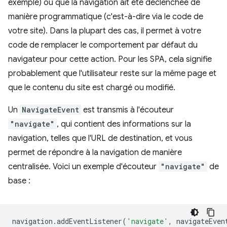
exemple) ou que la navigation ait été déclenchée de
manière programmatique (c'est-à-dire via le code de
votre site). Dans la plupart des cas, il permet à votre
code de remplacer le comportement par défaut du
navigateur pour cette action. Pour les SPA, cela signifie
probablement que l'utilisateur reste sur la même page et
que le contenu du site est chargé ou modifié.
Un
NavigateEvent
est transmis à l'écouteur
"navigate"
, qui contient des informations sur la
navigation, telles que l'URL de destination, et vous
permet de répondre à la navigation de manière
centralisée. Voici un exemple d'écouteur
"navigate"
de
base :
navigation
.
addEventListener
(
'navigate'
,
navigateEven