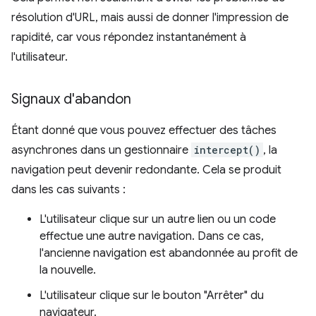
résolution d'URL, mais aussi de donner l'impression de
rapidité, car vous répondez instantanément à
l'utilisateur.
Signaux d'abandon
Étant donné que vous pouvez effectuer des tâches
asynchrones dans un gestionnaire
intercept()
, la
navigation peut devenir redondante. Cela se produit
dans les cas suivants :
L'utilisateur clique sur un autre lien ou un code
effectue une autre navigation. Dans ce cas,
l'ancienne navigation est abandonnée au profit de
la nouvelle.
L'utilisateur clique sur le bouton "Arrêter" du
navigateur.