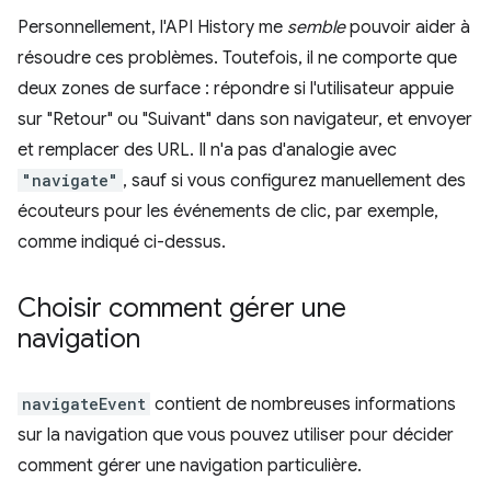
Personnellement, l'API History me
semble
pouvoir aider à
résoudre ces problèmes. Toutefois, il ne comporte que
deux zones de surface : répondre si l'utilisateur appuie
sur "Retour" ou "Suivant" dans son navigateur, et envoyer
et remplacer des URL. Il n'a pas d'analogie avec
"navigate"
, sauf si vous configurez manuellement des
écouteurs pour les événements de clic, par exemple,
comme indiqué ci-dessus.
Choisir comment gérer une
navigation
navigateEvent
contient de nombreuses informations
sur la navigation que vous pouvez utiliser pour décider
comment gérer une navigation particulière.