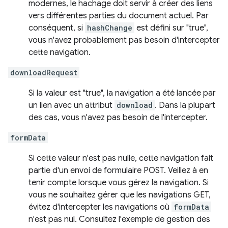
modernes, le hachage doit servir à créer des liens
vers différentes parties du document actuel. Par
conséquent, si
hashChange
est défini sur "true",
vous n'avez probablement pas besoin d'intercepter
cette navigation.
downloadRequest
Si la valeur est "true", la navigation a été lancée par
un lien avec un attribut
download
. Dans la plupart
des cas, vous n'avez pas besoin de l'intercepter.
formData
Si cette valeur n'est pas nulle, cette navigation fait
partie d'un envoi de formulaire POST. Veillez à en
tenir compte lorsque vous gérez la navigation. Si
vous ne souhaitez gérer que les navigations GET,
évitez d'intercepter les navigations où
formData
n'est pas nul. Consultez l'exemple de gestion des