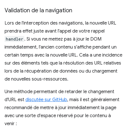
Validation de la navigation
Lors de l'interception des navigations, la nouvelle URL
prendra effet juste avant l'appel de votre rappel
handler
. Si vous ne mettez pas à jour le DOM
immédiatement, l'ancien contenu s'affiche pendant un
certain temps avec la nouvelle URL. Cela a une incidence
sur des éléments tels que la résolution des URL relatives
lors de la récupération de données ou du chargement
de nouvelles sous-ressources.
Une méthode permettant de retarder le changement
d'URL est
discutée sur GitHub
, mais il est généralement
recommandé de mettre à jour immédiatement la page
avec une sorte d'espace réservé pour le contenu à
venir :