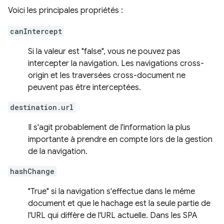
Voici les principales propriétés :
canIntercept
Si la valeur est "false", vous ne pouvez pas
intercepter la navigation. Les navigations cross-
origin et les traversées cross-document ne
peuvent pas être interceptées.
destination.url
Il s'agit probablement de l'information la plus
importante à prendre en compte lors de la gestion
de la navigation.
hashChange
"True" si la navigation s'effectue dans le même
document et que le hachage est la seule partie de
l'URL qui diffère de l'URL actuelle. Dans les SPA