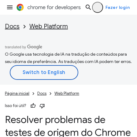
Fazer login
Docs
Web Platform
O Google usa tecnologia de IA na tradução de conteúdos para
seu idioma de preferência. As traduções com IA podem ter erros.
Página inicial
Docs
Web Platform
Isso foi útil?
Resolver problemas de
testes de origem do Chrome