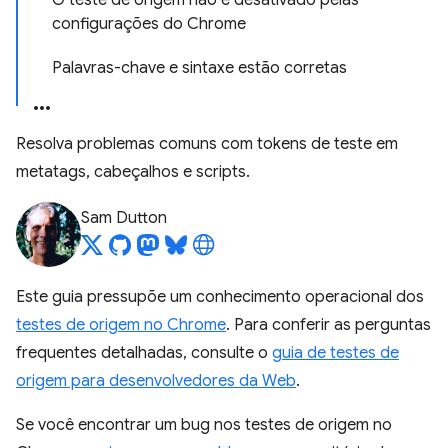
O teste de origem não é desativado pelas
configurações do Chrome
Palavras-chave e sintaxe estão corretas
Resolva problemas comuns com tokens de teste em
metatags, cabeçalhos e scripts.
Sam Dutton
Este guia pressupõe um conhecimento operacional dos
testes de origem no Chrome
. Para conferir as perguntas
frequentes detalhadas, consulte o
guia de testes de
origem para desenvolvedores da Web
.
Se você encontrar um bug nos testes de origem no