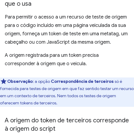
que o usa
Para permitir o acesso a um recurso de teste de origem
para o código incluído em uma página veiculada da sua
origem, forneça um token de teste em uma metatag, um
cabeçalho ou com JavaScript da mesma origem.
A origem registrada para um token precisa
corresponder à origem que o veicula.
Observação
:
a opção
Correspondência de terceiros
só é
fornecida para testes de origem em que faz sentido testar um recurso
em um contexto de terceiros. Nem todos os testes de origem
oferecem tokens de terceiros.
A origem do token de terceiros corresponde
à origem do script