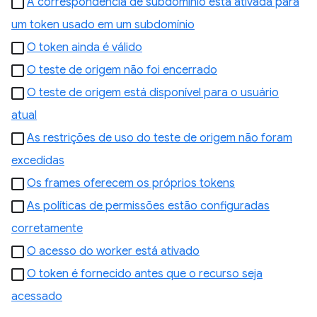
A correspondência de subdomínio está ativada para
um token usado em um subdomínio
O token ainda é válido
O teste de origem não foi encerrado
O teste de origem está disponível para o usuário
atual
As restrições de uso do teste de origem não foram
excedidas
Os frames oferecem os próprios tokens
As políticas de permissões estão configuradas
corretamente
O acesso do worker está ativado
O token é fornecido antes que o recurso seja
acessado