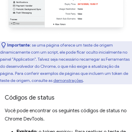
Importante
:
se uma página oferece um teste de origem
dinamicamente com um script, ele pode ficar oculto inicialmente no
painel "Application". Talvez seja necessário recarregar as Ferramentas
do desenvolvedor do Chrome, o que não exige a atualização da
página. Para conferir exemplos de páginas que incluem um token de
teste de origem, consulte as
demonstrações
.
Códigos de status
Você pode encontrar os seguintes códigos de status no
Chrome DevTools.
Expirado
: o token expirou. Para reativar o teste de