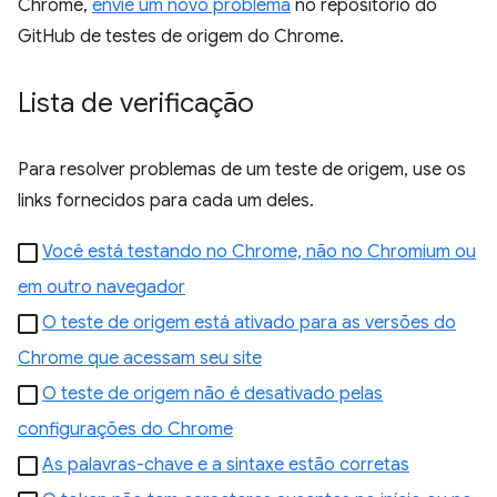
Chrome,
envie um novo problema
no repositório do
GitHub de testes de origem do Chrome.
Lista de verificação
Para resolver problemas de um teste de origem, use os
links fornecidos para cada um deles.
Você está testando no Chrome, não no Chromium ou
em outro navegador
O teste de origem está ativado para as versões do
Chrome que acessam seu site
O teste de origem não é desativado pelas
configurações do Chrome
As palavras-chave e a sintaxe estão corretas