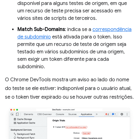
disponível para alguns testes de origem, em que
um recurso de teste precisa ser acessado em
vários sites de scripts de terceiros.
Match Sub-Domains
: indica se a
correspondência
de subdomínio
está ativada para o token. Isso
permite que um recurso de teste de origem seja
testado em vários subdomínios de uma origem,
sem exigir um token diferente para cada
subdomínio.
O Chrome DevTools mostra um aviso ao lado do nome
do teste se ele estiver: indisponível para o usuário atual,
se o token tiver expirado ou se houver outras restrições.