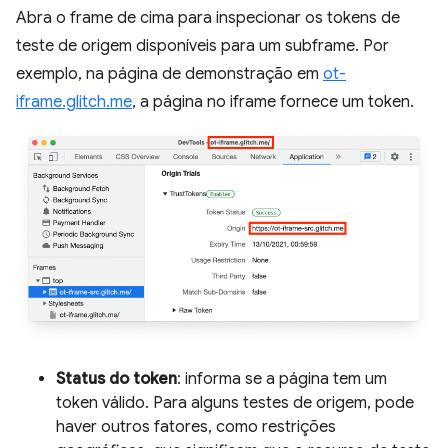
Abra o frame de cima para inspecionar os tokens de
teste de origem disponíveis para um subframe. Por
exemplo, na página de demonstração em
ot-
iframe.glitch.me
, a página no iframe fornece um token.
Status do token
: informa se a página tem um
token válido. Para alguns testes de origem, pode
haver outros fatores, como restrições