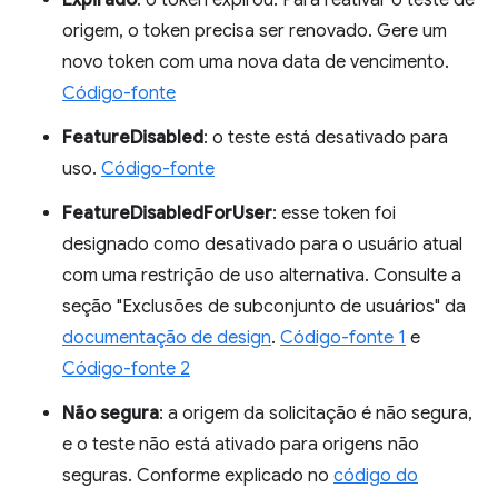
origem, o token precisa ser renovado. Gere um
novo token com uma nova data de vencimento.
Código-fonte
FeatureDisabled
: o teste está desativado para
uso.
Código-fonte
FeatureDisabledForUser
: esse token foi
designado como desativado para o usuário atual
com uma restrição de uso alternativa. Consulte a
seção "Exclusões de subconjunto de usuários" da
documentação de design
.
Código-fonte 1
e
Código-fonte 2
Não segura
: a origem da solicitação é não segura,
e o teste não está ativado para origens não
seguras. Conforme explicado no
código do