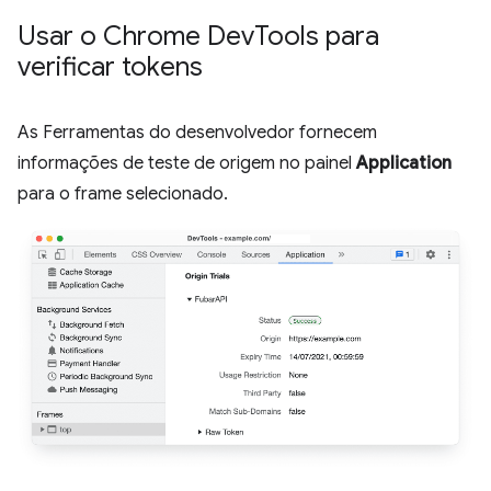
Usar o Chrome Dev
Tools para
verificar tokens
As Ferramentas do desenvolvedor fornecem
informações de teste de origem no painel
Application
para o frame selecionado.