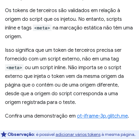
Os tokens de terceiros são validados em relação à
origem do script que os injetou. No entanto, scripts
inline e tags
<meta>
na marcação estática não têm uma
origem.
Isso significa que um token de terceiros precisa ser
fornecido com um script externo, não em uma tag
<meta>
ou um script inline. Não importa se o script
externo que injeta o token vem da mesma origem da
página que o contém ou de uma origem diferente,
desde que a origem do script corresponda a uma
origem registrada para o teste.
Confira uma demonstração em
ot-iframe-3p.glitch.me
.
Observação
:
é possível
adicionar vários tokens
à mesma página,