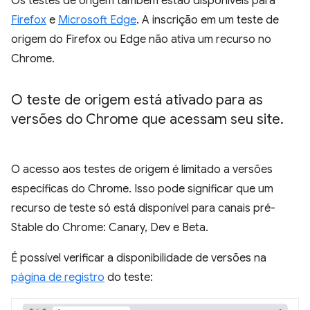
Os testes de origem também estão disponíveis para
Firefox
e
Microsoft Edge
. A inscrição em um teste de
origem do Firefox ou Edge não ativa um recurso no
Chrome.
O teste de origem está ativado para as
versões do Chrome que acessam seu site
.
O acesso aos testes de origem é limitado a versões
específicas do Chrome. Isso pode significar que um
recurso de teste só está disponível para canais pré-
Stable do Chrome: Canary, Dev e Beta.
É possível verificar a disponibilidade de versões na
página de registro
do teste: