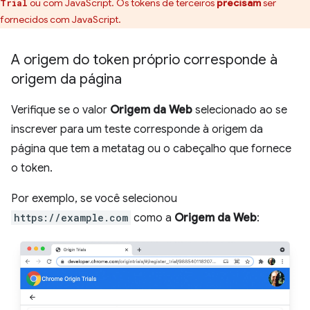
ou com JavaScript. Os tokens de terceiros
precisam
ser
Trial
fornecidos com JavaScript.
A origem do token próprio corresponde à
origem da página
Verifique se o valor
Origem da Web
selecionado ao se
inscrever para um teste corresponde à origem da
página que tem a metatag ou o cabeçalho que fornece
o token.
Por exemplo, se você selecionou
https://example.com
como a
Origem da Web
: