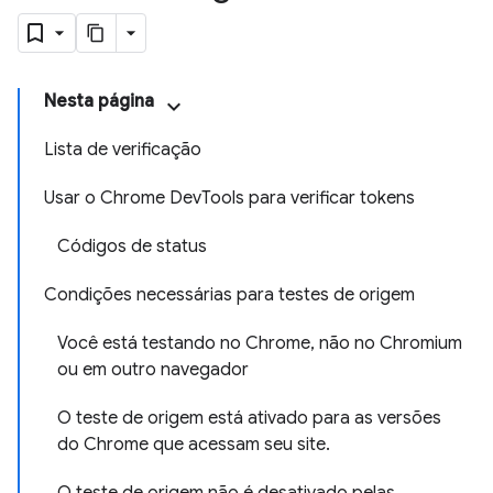
Nesta página
Lista de verificação
Usar o Chrome DevTools para verificar tokens
Códigos de status
Condições necessárias para testes de origem
Você está testando no Chrome, não no Chromium
ou em outro navegador
O teste de origem está ativado para as versões
do Chrome que acessam seu site.