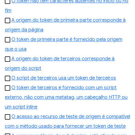
O token não tem caracteres ausentes no início ou no
fim
A origem do token de primeira parte corresponde à
origem da página
O token de primeira parte é fornecido pela origem
que o usa
A origem do token de terceiros corresponde à
origem do script
O script de terceiros usa um token de terceiros
O token de terceiros é fornecido com um script
externo, não com uma metatag, um cabeçalho HTTP ou
um script inline
O acesso ao recurso de teste de origem é compatível
com o método usado para fornecer um token de teste