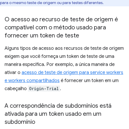
para o mesmo teste de origem ou para testes diferentes.
O acesso ao recurso de teste de origem é
compatível com o método usado para
fornecer um token de teste
Alguns tipos de acesso aos recursos de teste de origem
exigem que você forneça um token de teste de uma
maneira específica. Por exemplo, a única maneira de
ativar o
acesso de teste de origem para service workers
e workers compartilhados
é fornecer um token em um
cabeçalho
Origin-Trial
.
A correspondência de subdomínios está
ativada para um token usado em um
subdomínio