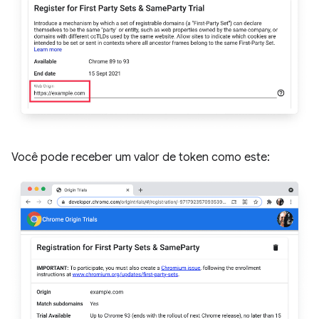
Você pode receber um valor de token como este: