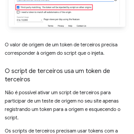
O valor de origem de um token de terceiros precisa
corresponder à origem do script que o injeta.
O script de terceiros usa um token de
terceiros
Não é possível ativar um script de terceiros para
participar de um teste de origem no seu site apenas
registrando um token para a origem e esquecendo o
script.
Os scripts de terceiros precisam usar tokens com a