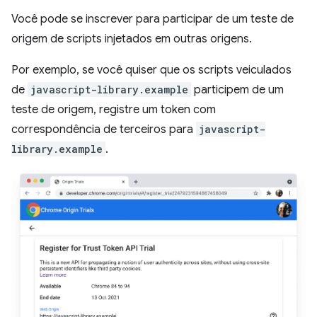
Você pode se inscrever para participar de um teste de
origem de scripts injetados em outras origens.
Por exemplo, se você quiser que os scripts veiculados
de
javascript-library.example
participem de um
teste de origem, registre um token com
correspondência de terceiros para
javascript-
library.example
.