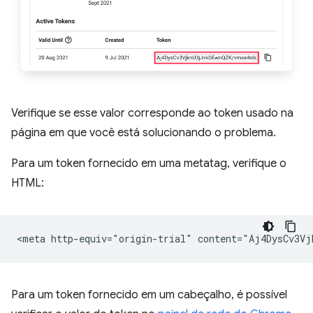
Verifique se esse valor corresponde ao token usado na
página em que você está solucionando o problema.
Para um token fornecido em uma metatag, verifique o
HTML:
Para um token fornecido em um cabeçalho, é possível