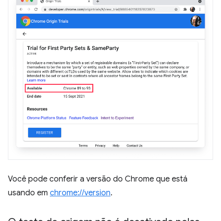
Você pode conferir a versão do Chrome que está
usando em
chrome://version
.