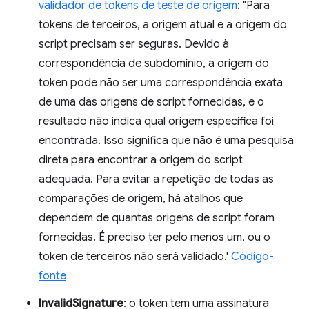
validador de tokens de teste de origem
: "Para
tokens de terceiros, a origem atual e a origem do
script precisam ser seguras. Devido à
correspondência de subdomínio, a origem do
token pode não ser uma correspondência exata
de uma das origens de script fornecidas, e o
resultado não indica qual origem específica foi
encontrada. Isso significa que não é uma pesquisa
direta para encontrar a origem do script
adequada. Para evitar a repetição de todas as
comparações de origem, há atalhos que
dependem de quantas origens de script foram
fornecidas. É preciso ter pelo menos um, ou o
token de terceiros não será validado.'
Código-
fonte
InvalidSignature
: o token tem uma assinatura