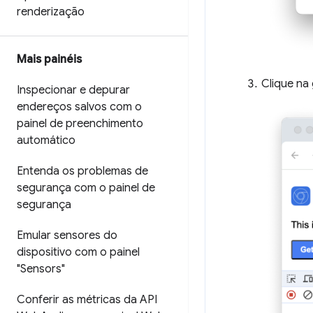
renderização
Mais painéis
Clique na
Inspecionar e depurar
endereços salvos com o
painel de preenchimento
automático
Entenda os problemas de
segurança com o painel de
segurança
Emular sensores do
dispositivo com o painel
"Sensors"
Conferir as métricas da API