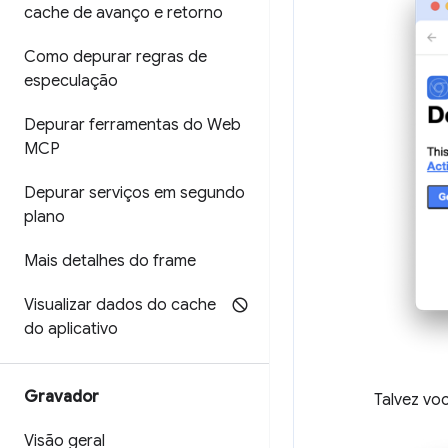
cache de avanço e retorno
Como depurar regras de
especulação
Depurar ferramentas do Web
MCP
Depurar serviços em segundo
plano
Mais detalhes do frame
Visualizar dados do cache
do aplicativo
Gravador
Talvez vo
Visão geral