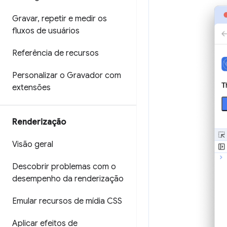
Gravar
,
repetir e medir os
fluxos de usuários
Referência de recursos
Personalizar o Gravador com
extensões
Renderização
Visão geral
Descobrir problemas com o
desempenho da renderização
Emular recursos de mídia CSS
Aplicar efeitos de