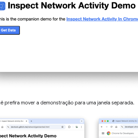
cê prefira mover a demonstração para uma janela separada.