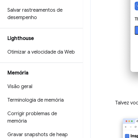
Salvar rastreamentos de
desempenho
Lighthouse
Otimizar a velocidade da Web
Memória
Visão geral
Terminologia de memória
Talvez vo
Corrigir problemas de
memória
Gravar snapshots de heap