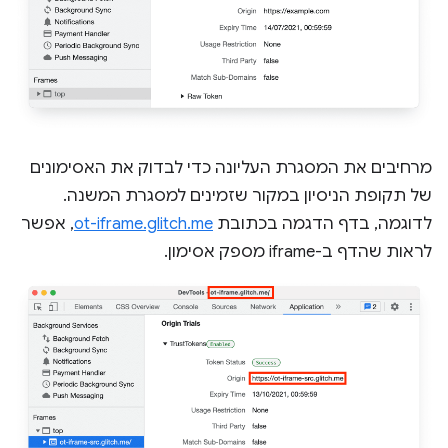
מרחיבים את המסגרת העליונה כדי לבדוק את האסימונים
של תקופת הניסיון במקור שזמינים למסגרת המשנה.
לדוגמה, בדף הדגמה בכתובת
ot-iframe.glitch.me
, אפשר
לראות שהדף ב-iframe מספק אסימון.