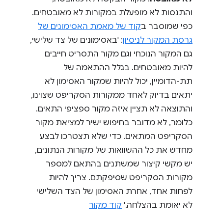
והתנסות לא מופעלת במקורות לא מאובטחים.
כפי שמוסבר ב
קוד של מאמת האסימונים של
גרסת המקור לניסיון
: 'באסימונים של צד שלישי,
גם המקור הנוכחי וגם מקור התסריט חייבים
להיות מאובטחים. בגלל ההתאמה של
תת-הדומיין, יכול להיות שמקור האסימון לא
יתאים בדיוק לאחד ממקורות הסקריפט שצוינו,
והתוצאה לא תציין איזה מקור ספציפי התאים.
כלומר, לא מדובר בחיפוש ישיר למציאת מקור
הסקריפט המתאים. כדי שלא תצטרכו לבצע
מחדש את כל ההשוואות של מקורות הנתונים,
יש מקשי קיצור שמשתנים בהתאם למספר
מקורות הסקריפט שסיפקתם. צריך להיות
לפחות אחד, אחרת האסימון של הצד השלישי
לא יאומת בהצלחה.'
קוד מקור