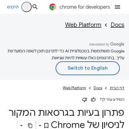
היכנס
Web Platform
Docs
‫Google משתמשת בטכנולוגיית AI כדי לתרגם תוכן לשפה המועדפת
עליך. בתרגומים כאלו עשויות להיות שגיאות.
דף הבית
Docs
Web Platform
המידע עזר לך?
פתרון בעיות בגרסאות המקור
לניסיון של Chrome