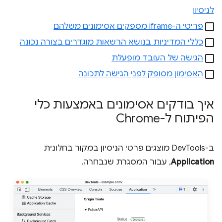
לניסיון
פריטי ה-iframe מספקים אסימונים משלהם
כללי המדיניות בנושא הרשאות מוגדרים בצורה נכונה
הגישה של העובד מופעלת
האסימון מסופק לפני הגישה לתכונה
איך בודקים אסימונים באמצעות כלי
הפיתוח ל-Chrome
ב-DevTools מוצגים פרטי הניסיון במקור בחלונית
Application
, עבור המסגרת שנבחרה.