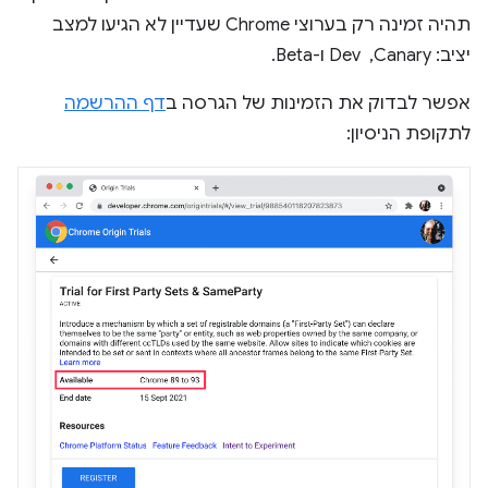
תהיה זמינה רק בערוצי Chrome שעדיין לא הגיעו למצב
יציב: Canary, ‏ Dev ו-Beta.
אפשר לבדוק את הזמינות של הגרסה ב
דף ההרשמה
לתקופת הניסיון: