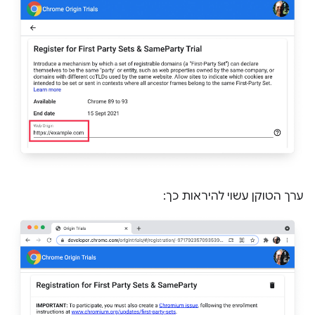
ערך הטוקן עשוי להיראות כך: