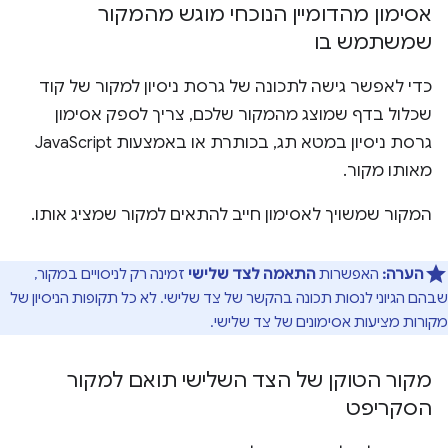
אסימון מהדומיין הנוכחי מוגש מהמקור
שמשתמש בו
כדי לאפשר גישה לתכונה של גרסת ניסיון למקור של קוד
שכלול בדף שמוצג מהמקור שלכם, צריך לספק אסימון
גרסת ניסיון במטא תג, בכותרת או באמצעות JavaScript
מאותו מקור.
המקור שמשויך לאסימון חייב להתאים למקור שמציג אותו.
הערה:
האפשרות
התאמה לצד שלישי
זמינה רק לניסויים במקור,
שבהם הגיוני לנסות תכונה בהקשר של צד שלישי. לא כל תקופות הניסיון של
מקורות מציעות אסימונים של צד שלישי.
מקור הטוקן של הצד השלישי תואם למקור
הסקריפט