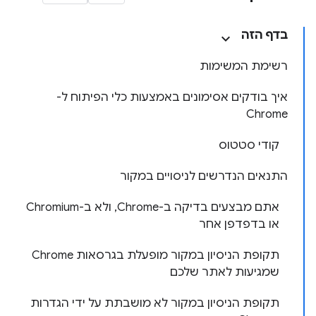
בדף הזה
רשימת המשימות
איך בודקים אסימונים באמצעות כלי הפיתוח ל-
Chrome
קודי סטטוס
התנאים הנדרשים לניסויים במקור
אתם מבצעים בדיקה ב-Chrome, ולא ב-Chromium
או בדפדפן אחר
תקופת הניסיון במקור מופעלת בגרסאות Chrome
שמגיעות לאתר שלכם
תקופת הניסיון במקור לא מושבתת על ידי הגדרות