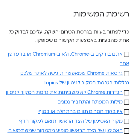
רשימת המשימות
כדי לפתור בעיות בגרסת הטרום-השקה, עליכם לבדוק כל
אחת מהבעיות באמצעות הקישורים שסופקו.
אתם בודקים ב-Chrome, ולא ב-Chromium או בדפדפן
אחר
גרסאות Chrome שמאפשרות גישה לאתר שלכם
נכללות בגרסת המקור לניסיון של Topics
הגדרות Chrome לא משביתות את גרסת המקור לניסיון
מילות המפתח והתחביר נכונים
אין בקוד חסרים תווים בהתחלה או בסוף
מקור האסימון של הצד הראשון תואם למקור הדף
האסימון של הצד הראשון מופיע מהמקור שמשתמש בו