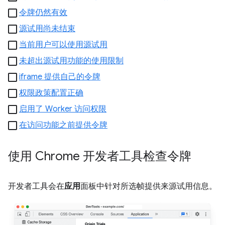
令牌仍然有效
源试用尚未结束
当前用户可以使用源试用
未超出源试用功能的使用限制
iframe 提供自己的令牌
权限政策配置正确
启用了 Worker 访问权限
在访问功能之前提供令牌
使用 Chrome 开发者工具检查令牌
开发者工具会在
应用
面板中针对所选帧提供来源试用信息。