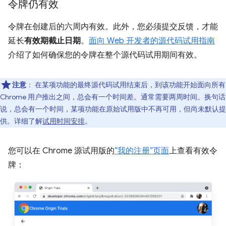
令牌仍有效
令牌在创建后的六周内有效。此外，您必须提交反馈，才能
延长
有效期截止日期
。
面向 Web 开发者的源代码试用指南
介绍了如何确保您的令牌在整个源代码试用期间有效。
注意
：
在某项功能的最终源代码试用结束后，到该功能开始面向所有
Chrome 用户推出之间，总会有一个时间差。通常需要两周时间。换句话
说，总会有一个时间，某项功能在原始试用版中不再可用，但尚未默认提
供。详细了解
试用时间安排
。
您可以在 Chrome 源试用版的
“我的注册”页面
上查看有效令
牌：