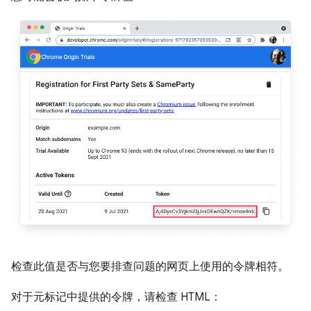
检查此值是否与您要排查问题的网页上使用的令牌相符。
对于元标记中提供的令牌，请检查 HTML：