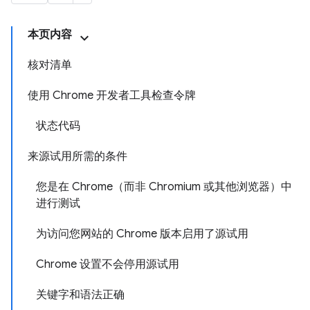
本页内容
核对清单
使用 Chrome 开发者工具检查令牌
状态代码
来源试用所需的条件
您是在 Chrome（而非 Chromium 或其他浏览器）中
进行测试
为访问您网站的 Chrome 版本启用了源试用
Chrome 设置不会停用源试用
关键字和语法正确