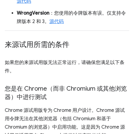
源代码
WrongVersion
：您使用的令牌版本有误。仅支持令
牌版本 2 和 3。
源代码
来源试用所需的条件
如果您的来源试用版无法正常运行，请确保您满足以下条
件。
您是在 Chrome（而非 Chromium 或其他浏览
器）中进行测试
Chrome 源试用版专为 Chrome 用户设计。Chrome 源试
用令牌无法在其他浏览器（包括 Chromium 和基于
Chromium 的浏览器）中启用功能。这是因为 Chrome 源