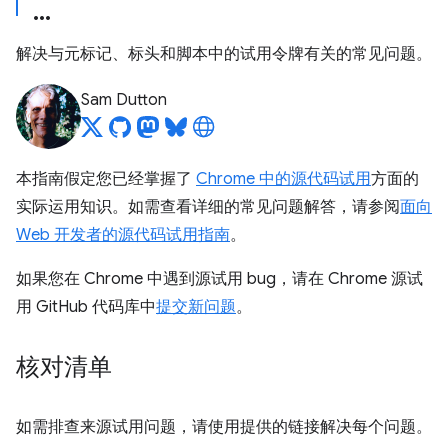
解决与元标记、标头和脚本中的试用令牌有关的常见问题。
Sam Dutton
本指南假定您已经掌握了
Chrome 中的源代码试用
方面的
实际运用知识。如需查看详细的常见问题解答，请参阅
面向
Web 开发者的源代码试用指南
。
如果您在 Chrome 中遇到源试用 bug，请在 Chrome 源试
用 GitHub 代码库中
提交新问题
。
核对清单
如需排查来源试用问题，请使用提供的链接解决每个问题。