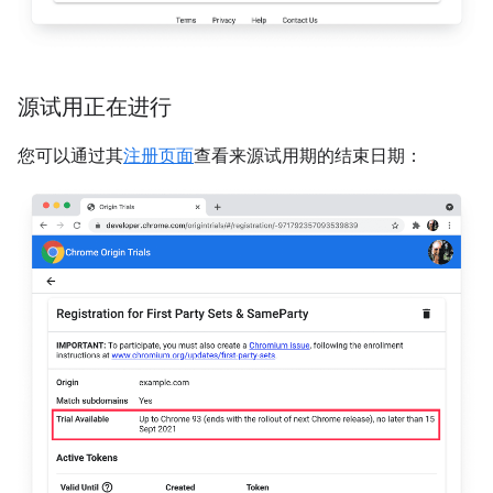
源试用正在进行
您可以通过其
注册页面
查看来源试用期的结束日期：