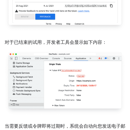
对于已结束的试用，开发者工具会显示如下内容：
当需要反馈或令牌即将过期时，系统会自动向您发送电子邮