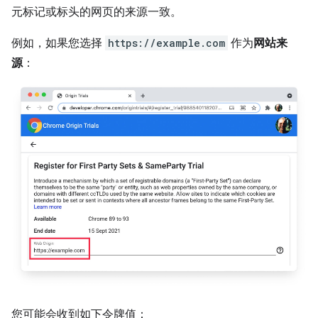
元标记或标头的网页的来源一致。
例如，如果您选择
https://example.com
作为
网站来
源
：
您可能会收到如下令牌值：