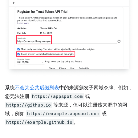
系统
不会为
公共后缀列表
中的来源颁发子网域令牌。例如，
您无法注册
https://appspot.com
或
https://github.io
等来源，但可以注册该来源中的网
域，例如
https://example.appspot.com
或
https://example.github.io
。