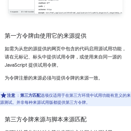
第一方令牌由使用它的来源提供
如需为从您的源提供的网页中包含的代码启用源试用功能，
请在元标记、标头中提供试用令牌，或使用来自同一源的
JavaScript 提供试用令牌。
为令牌注册的来源必须与提供令牌的来源一致。
注意
：
第三方匹配
选项仅适用于在第三方环境中试用功能有意义的来
源测试。并非每种来源试用版都提供第三方令牌。
第三方令牌来源与脚本来源匹配