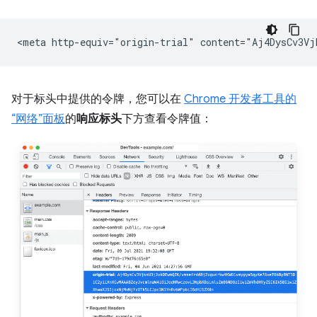
对于标头中提供的令牌，您可以在
Chrome 开发者工具的
“网络”面板
的
响应标头
下方查看令牌值：