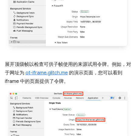
展开顶级帧以检查可供子帧使用的来源试用令牌。例如，对
于网址为
ot-iframe.glitch.me
的演示页面，您可以看到
iframe 中的页面提供了令牌。