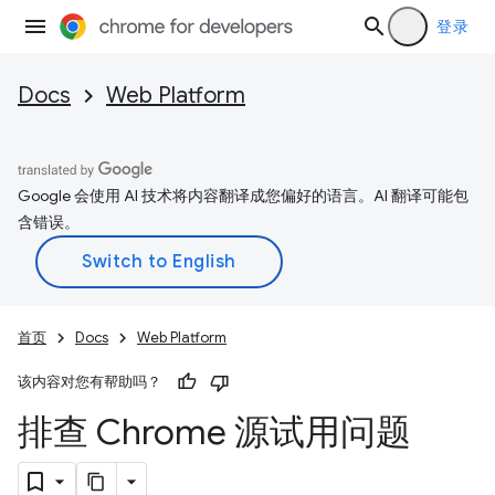
登录
Docs
Web Platform
Google 会使用 AI 技术将内容翻译成您偏好的语言。AI 翻译可能包
含错误。
首页
Docs
Web Platform
该内容对您有帮助吗？
排查 Chrome 源试用问题