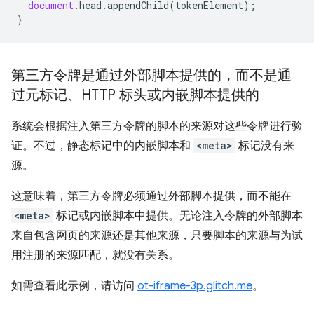
document
.
head
.
appendChild
(
tokenElement
);
}
第三方令牌是通过外部脚本提供的，而不是通
过元标记、HTTP 标头或内嵌脚本提供的
系统会根据注入第三方令牌的脚本的来源对这些令牌进行验
证。不过，静态标记中的内嵌脚本和
<meta>
标记没有来
源。
这意味着，第三方令牌必须通过外部脚本提供，而不能在
<meta>
标记或内嵌脚本中提供。无论注入令牌的外部脚本
来自包含网页的来源还是其他来源，只要脚本的来源与为试
用注册的来源匹配，就没有关系。
如需查看此示例，请访问
ot-iframe-3p.glitch.me
。