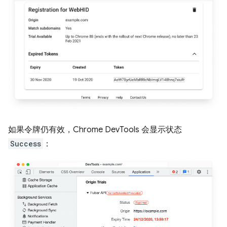
如果令牌仍有效，Chrome DevTools 会显示状态
Success
：