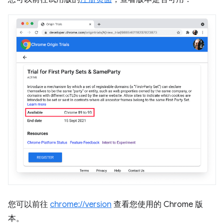
您可以前往
chrome://version
查看您使用的 Chrome 版
本。