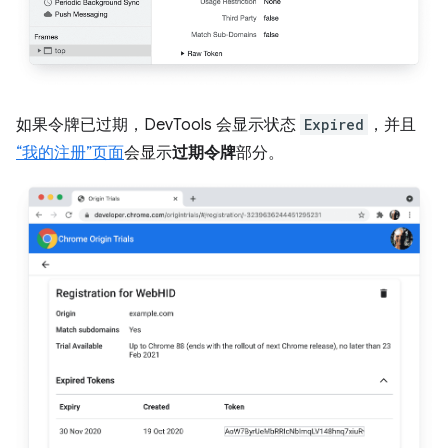
如果令牌已过期，DevTools 会显示状态
Expired
，并且
“我的注册”页面
会显示
过期令牌
部分。