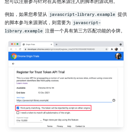
您可以注册参与针对在其他来源注入的脚本的源试用。
例如，如果您希望从
javascript-library.example
提供
的脚本参与来源测试，则需要为
javascript-
library.example
注册一个具有第三方匹配功能的令牌。