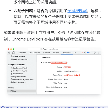
多个网站上访问试用功能。
匹配子网域
：是否为令牌启用了
子网域匹配
。这样，
您就可以在来源的多个子网域上测试来源试用功能，
而无需为每个子网域使用不同的令牌。
如果试用版不适用于当前用户、令牌已过期或存在其他限
制，Chrome DevTools 会在试用版名称旁边显示警告。