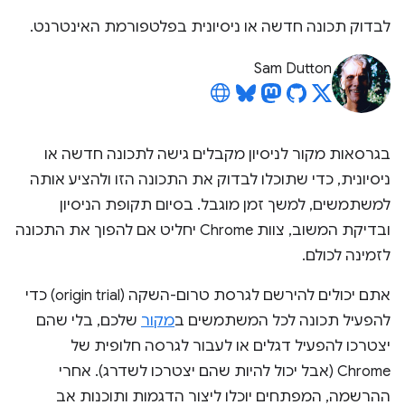
לבדוק תכונה חדשה או ניסיונית בפלטפורמת האינטרנט.
Sam Dutton
בגרסאות מקור לניסיון מקבלים גישה לתכונה חדשה או
ניסיונית, כדי שתוכלו לבדוק את התכונה הזו ולהציע אותה
למשתמשים, למשך זמן מוגבל. בסיום תקופת הניסיון
ובדיקת המשוב, צוות Chrome יחליט אם להפוך את התכונה
לזמינה לכולם.
אתם יכולים להירשם לגרסת טרום-השקה (origin trial) כדי
להפעיל תכונה לכל המשתמשים ב
מקור
שלכם, בלי שהם
יצטרכו להפעיל דגלים או לעבור לגרסה חלופית של
Chrome (אבל יכול להיות שהם יצטרכו לשדרג). אחרי
ההרשמה, המפתחים יוכלו ליצור הדגמות ותוכנות אב