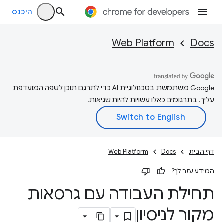
היכנס
Web Platform
Docs
‫Google משתמשת בטכנולוגיית AI כדי לתרגם תוכן לשפה המועדפת
עליך. בתרגומים כאלו עשויות להיות שגיאות.
דף הבית
Docs
Web Platform
המידע עזר לך?
תחילת העבודה עם גרסאות
מקור לניסיון