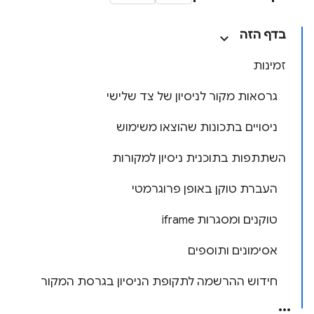
בדף הזה
זמינות
גרסאות מקור לניסיון של צד שלישי
ניסויים בתכונות שהוצאו משימוש
השתתפות בתוכנית ניסיון למקורות
העברת טוקן באופן פרוגרמטי
טוקנים ומסגרות iframe
אסימונים ותוספים
חידוש ההרשמה לתקופת הניסיון בגרסת המקור