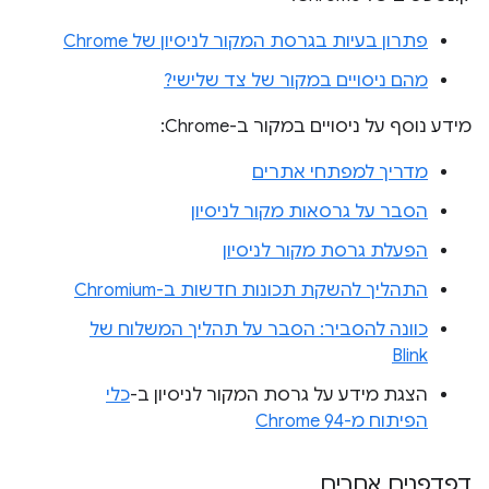
פתרון בעיות בגרסת המקור לניסיון של Chrome
מהם ניסויים במקור של צד שלישי?
מידע נוסף על ניסויים במקור ב-Chrome:
מדריך למפתחי אתרים
הסבר על גרסאות מקור לניסיון
הפעלת גרסת מקור לניסיון
התהליך להשקת תכונות חדשות ב-Chromium
כוונה להסביר: הסבר על תהליך המשלוח של
Blink
הצגת מידע על גרסת המקור לניסיון ב-
כלי
הפיתוח מ-Chrome 94
דפדפנים אחרים