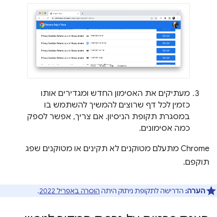
מעתיקים את האסימון החדש ומגדירים אותו
כזמין לכל דף שרוצים להמשיך להשתמש בו
במסגרת תקופת הניסיון. אם צריך, אפשר לספק
כמה אסימונים.
Chrome מתעלם מטוקנים לא תקינים או מטוקנים שפג
תוקפם.
הערה:
הדרישה לתקופת ניתוק היתה
הוסרה באפריל 2022
.