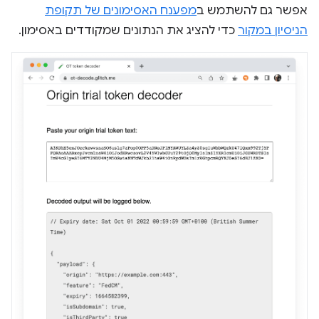
אפשר גם להשתמש ב
מפענח האסימונים של תקופת
הניסיון במקור
כדי להציג את הנתונים שמקודדים באסימון.