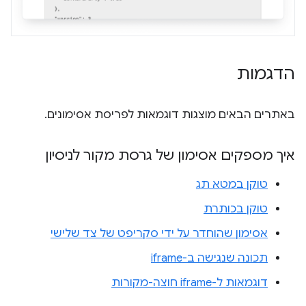
הדגמות
באתרים הבאים מוצגות דוגמאות לפריסת אסימונים.
איך מספקים אסימון של גרסת מקור לניסיון
טוקן במטא תג
טוקן בכותרת
אסימון שהוחדר על ידי סקריפט של צד שלישי
תכונה שנגישה ב-iframe
דוגמאות ל-iframe חוצה-מקורות