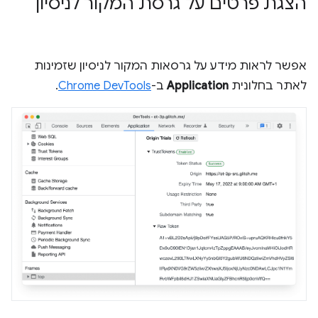
הצגת פרטים על גרסת המקור לניסיון
אפשר לראות מידע על גרסאות המקור לניסיון שזמינות
לאתר בחלונית
Application
ב-
Chrome DevTools
.