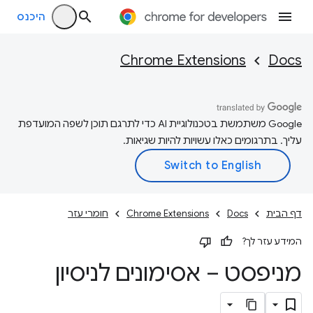
היכנס
Chrome Extensions
Docs
‫Google משתמשת בטכנולוגיית AI כדי לתרגם תוכן לשפה המועדפת
עליך. בתרגומים כאלו עשויות להיות שגיאות.
דף הבית
Docs
Chrome Extensions
חומרי עזר
המידע עזר לך?
מניפסט – אסימונים לניסיון