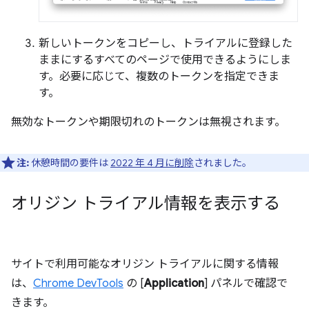
新しいトークンをコピーし、トライアルに登録した
ままにするすべてのページで使用できるようにしま
す。必要に応じて、複数のトークンを指定できま
す。
無効なトークンや期限切れのトークンは無視されます。
注:
休憩時間の要件は
2022 年 4 月に削除
されました。
オリジン トライアル情報を表示する
サイトで利用可能なオリジン トライアルに関する情報
は、
Chrome DevTools
の [
Application
] パネルで確認で
きます。