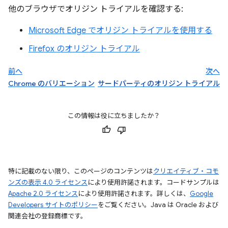
他のブラウザでオリジン トライアルを確認する:
Microsoft Edge でオリジン トライアルを使用する
Firefox のオリジン トライアル
前へ
次へ
Chrome のバリエーション
サードパーティのオリジン トライアル
この情報は役に立ちましたか？
特に記載のない限り、このページのコンテンツは
クリエイティブ・コモ
ンズの表示 4.0 ライセンス
により使用許諾されます。コードサンプルは
Apache 2.0 ライセンス
により使用許諾されます。詳しくは、
Google
Developers サイトのポリシー
をご覧ください。Java は Oracle および
関連会社の登録商標です。