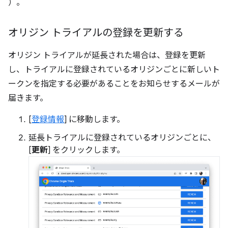
）。
オリジン トライアルの登録を更新する
オリジン トライアルが延長された場合は、登録を更新
し、トライアルに登録されているオリジンごとに新しいト
ークンを指定する必要があることをお知らせするメールが
届きます。
[
登録情報
] に移動します。
延長トライアルに登録されているオリジンごとに、
[
更新
] をクリックします。