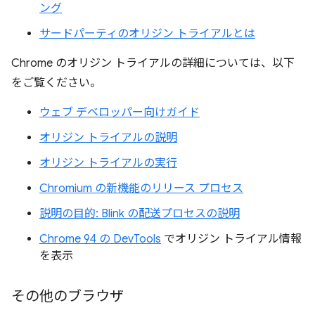
ング
サードパーティのオリジン トライアルとは
Chrome のオリジン トライアルの詳細については、以下
をご覧ください。
ウェブ デベロッパー向けガイド
オリジン トライアルの説明
オリジン トライアルの実行
Chromium の新機能のリリース プロセス
説明の目的: Blink の配送プロセスの説明
Chrome 94 の DevTools
でオリジン トライアル情報
を表示
その他のブラウザ