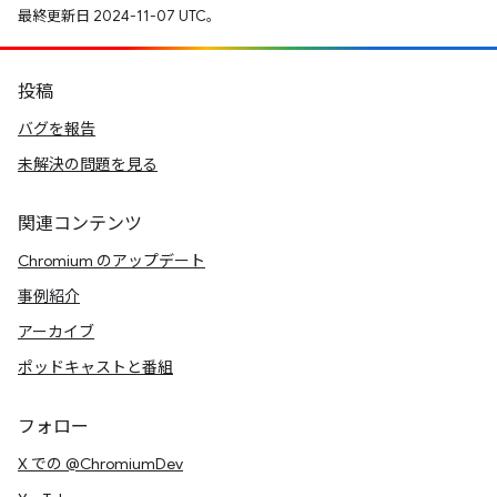
最終更新日 2024-11-07 UTC。
投稿
バグを報告
未解決の問題を見る
関連コンテンツ
Chromium のアップデート
事例紹介
アーカイブ
ポッドキャストと番組
フォロー
X での @ChromiumDev