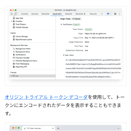
オリジン トライアル トークン デコーダ
を使用して、トー
クンにエンコードされたデータを表示することもできま
す。