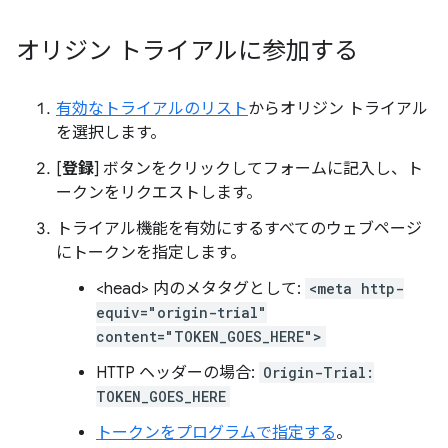
オリジン トライアルに参加する
有効なトライアルのリスト
からオリジン トライアル
を選択します。
[
登録
] ボタンをクリックしてフォームに記入し、ト
ークンをリクエストします。
トライアル機能を有効にするすべてのウェブページ
にトークンを指定します。
<head> 内のメタタグとして:
<meta http-
equiv="origin-trial"
content="TOKEN_GOES_HERE">
HTTP ヘッダーの場合:
Origin-Trial:
TOKEN_GOES_HERE
トークンをプログラムで指定する
。