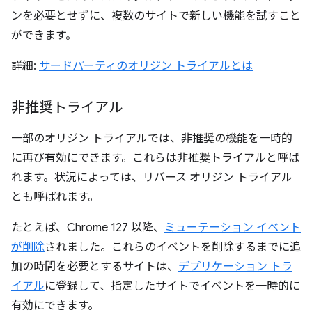
ンを必要とせずに、複数のサイトで新しい機能を試すこと
ができます。
詳細:
サードパーティのオリジン トライアルとは
非推奨トライアル
一部のオリジン トライアルでは、非推奨の機能を一時的
に再び有効にできます。これらは非推奨トライアルと呼ば
れます。
状況によっては、リバース オリジン トライアル
とも呼ばれます。
たとえば、Chrome 127 以降、
ミューテーション イベント
が削除
されました。これらのイベントを削除するまでに追
加の時間を必要とするサイトは、
デプリケーション トラ
イアル
に登録して、指定したサイトでイベントを一時的に
有効にできます。