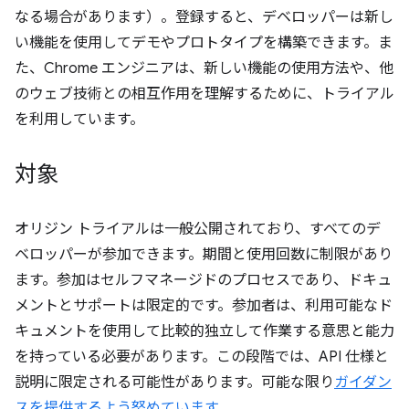
なる場合があります）。登録すると、デベロッパーは新し
い機能を使用してデモやプロトタイプを構築できます。ま
た、Chrome エンジニアは、新しい機能の使用方法や、他
のウェブ技術との相互作用を理解するために、トライアル
を利用しています。
対象
オリジン トライアルは一般公開されており、すべてのデ
ベロッパーが参加できます。期間と使用回数に制限があり
ます。参加はセルフマネージドのプロセスであり、ドキュ
メントとサポートは限定的です。参加者は、利用可能なド
キュメントを使用して比較的独立して作業する意思と能力
を持っている必要があります。この段階では、API 仕様と
説明に限定される可能性があります。可能な限り
ガイダン
スを提供するよう努めています
。