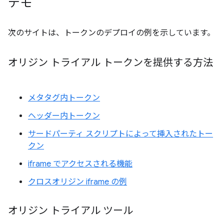
デモ
次のサイトは、トークンのデプロイの例を示しています。
オリジン トライアル トークンを提供する方法
メタタグ内トークン
ヘッダー内トークン
サードパーティ スクリプトによって挿入されたトー
クン
iframe でアクセスされる機能
クロスオリジン iframe の例
オリジン トライアル ツール