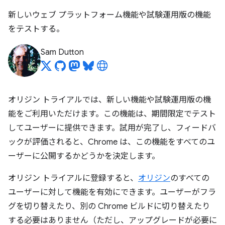
新しいウェブ プラットフォーム機能や試験運用版の機能
をテストする。
Sam Dutton
オリジン トライアルでは、新しい機能や試験運用版の機
能をご利用いただけます。この機能は、期間限定でテスト
してユーザーに提供できます。試用が完了し、フィードバ
ックが評価されると、Chrome は、この機能をすべてのユ
ーザーに公開するかどうかを決定します。
オリジン トライアルに登録すると、
オリジン
のすべての
ユーザーに対して機能を有効にできます。ユーザーがフラ
グを切り替えたり、別の Chrome ビルドに切り替えたり
する必要はありません（ただし、アップグレードが必要に