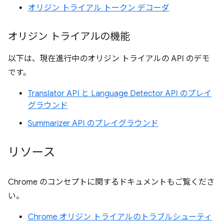
オリジン トライアル トークン デコーダ
オリジン トライアルの機能
以下は、現在進行中のオリジン トライアルの API のデモ
です。
Translator API と Language Detector API のプレイ
グラウンド
Summarizer API のプレイグラウンド
リソース
Chrome のコンセプトに関するドキュメントもご覧くださ
い。
Chrome オリジン トライアルのトラブルシューティ