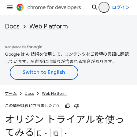
ログイン
Docs
Web Platform
Google は AI 技術を使用して、コンテンツをご希望の言語に翻訳
しています。AI 翻訳には誤りが含まれる場合があります。
ホーム
Docs
Web Platform
この情報は役に立ちましたか？
オリジン トライアルを使っ
てみる