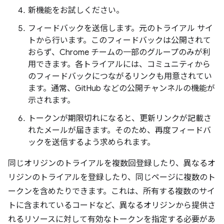
新機能をお試しください。
フィードバックを送信します。元のトライアル サイ
トから行います。このフィードバックは公開されて
おらず、Chrome チームの一部のグループのみが利
用できます。各トライアルには、コミュニティから
のフィードバックにつながるリンクも用意されてい
ます。通常、GitHub などの公開チャンネルの機能が
示されます。
トークンが期限切れになると、更新リンクが記載さ
れたメールが届きます。そのため、再度フィードバ
ックを送信するよう求められます。
同じオリジンのトライアルを複数回登録したり、異なるオ
リジンのトライアルを登録したり、同じページに複数のト
ークンを含めたりできます。これは、所有する複数のサイ
トに含まれているコードなど、異なるオリジンから提供さ
れるリソースに対して有効なトークンを指定する必要があ