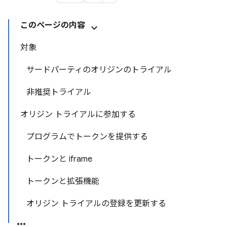
このページの内容
対象
サードパーティのオリジンのトライアル
非推奨トライアル
オリジン トライアルに参加する
プログラムでトークンを提供する
トークンと iframe
トークンと拡張機能
オリジン トライアルの登録を更新する