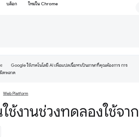
บล็อก
ใหม่ใน Chrome
Google ใช้เทคโนโลยี AI เพื่อแปลเนื้อหาเป็นภาษาที่คุณต้องการ การ
อผิดพลาด
Web Platform
ต้นใช้งานช่วงทดลองใช้จา