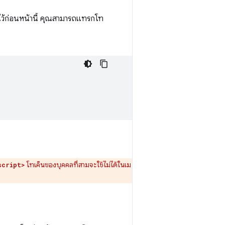
ไว้ก่อนหน้านี้ คุณสามารถแทรกโท
โทเค็นของบุคคลที่สามจะใช้ไม่ได้ในเม
script>