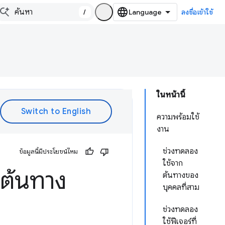
/
ลงชื่อเข้าใช้
ในหน้านี้
ความพร้อมใช้
งาน
ช่วงทดลอง
ข้อมูลนี้มีประโยชน์ไหม
ใช้จาก
กต้นทาง
ต้นทางของ
บุคคลที่สาม
ช่วงทดลอง
ใช้ฟีเจอร์ที่