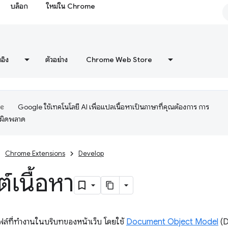
บล็อก
ใหม่ใน Chrome
งอิง
ตัวอย่าง
Chrome Web Store
Google ใช้เทคโนโลยี AI เพื่อแปลเนื้อหาเป็นภาษาที่คุณต้องการ การ
อผิดพลาด
Chrome Extensions
Develop
์เนื้อหา
ไฟล์ที่ทำงานในบริบทของหน้าเว็บ โดยใช้
Document Object Model
(D