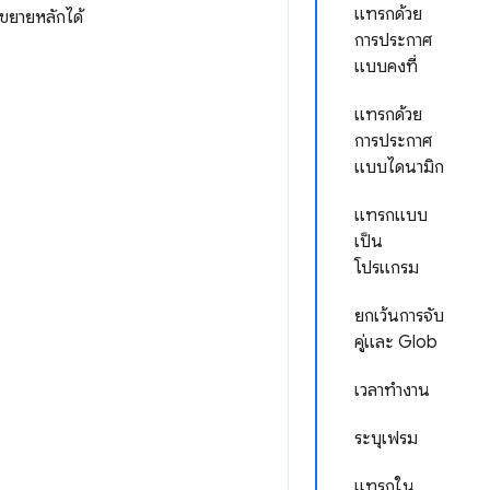
แทรกด้วย
นขยายหลักได้
การประกาศ
แบบคงที่
แทรกด้วย
การประกาศ
แบบไดนามิก
แทรกแบบ
เป็น
โปรแกรม
ยกเว้นการจับ
คู่และ Glob
เวลาทำงาน
ระบุเฟรม
แทรกใน