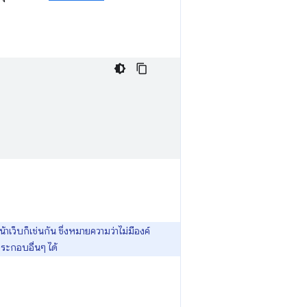
ว็บก็เช่นกัน ซึ่งหมายความว่าไม่มีองค์
ประกอบอื่นๆ ได้