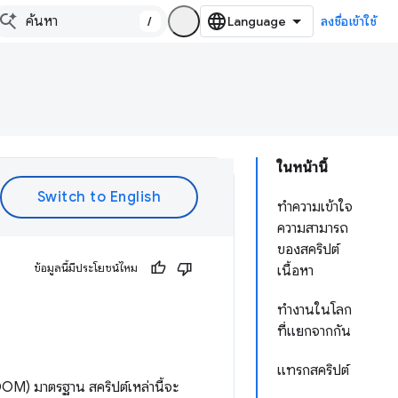
/
ลงชื่อเข้าใช้
ในหน้านี้
ทำความเข้าใจ
ความสามารถ
ของสคริปต์
ข้อมูลนี้มีประโยชน์ไหม
เนื้อหา
ทำงานในโลก
ที่แยกจากกัน
แทรกสคริปต์
OM) มาตรฐาน สคริปต์เหล่านี้จะ