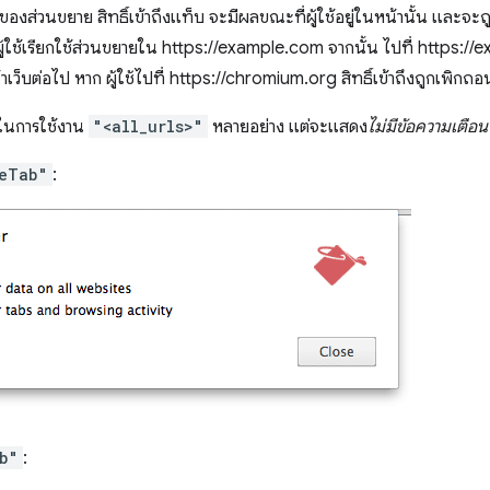
ของส่วนขยาย สิทธิ์เข้าถึงแท็บ จะมีผลขณะที่ผู้ใช้อยู่ในหน้านั้น และจะถ
ผู้ใช้เรียกใช้ส่วนขยายใน https://example.com จากนั้น ไปที่ https:
น้าเว็บต่อไป หาก ผู้ใช้ไปที่ https://chromium.org สิทธิ์เข้าถึงถูกเพิกถอ
อกในการใช้งาน
"<all_urls>"
หลายอย่าง แต่จะแสดง
ไม่มีข้อความเตือน
eTab"
:
b"
: