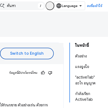
/
ลงชื่อเข้าใช้
ในหน้านี้
ตัวอย่าง
แรงจูงใจ
ข้อมูลนี้มีประโยชน์ไหม
"activeTab"
อะไร อนุญาต
กำลังเรียก
ActiveTab
ช้
ส่วนขยาย ตัวอย่างเช่น ด้วยการ