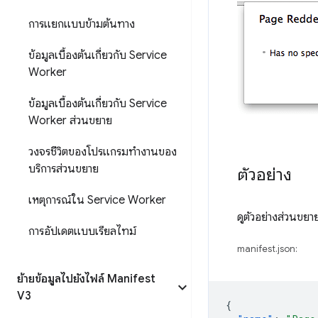
การแยกแบบข้ามต้นทาง
ข้อมูลเบื้องต้นเกี่ยวกับ Service
Worker
ข้อมูลเบื้องต้นเกี่ยวกับ Service
Worker ส่วนขยาย
วงจรชีวิตของโปรแกรมทำงานของ
บริการส่วนขยาย
ตัวอย่าง
เหตุการณ์ใน Service Worker
ดูตัวอย่างส่วนขย
การอัปเดตแบบเรียลไทม์
manifest.json:
ย้ายข้อมูลไปยังไฟล์ Manifest
V3
{