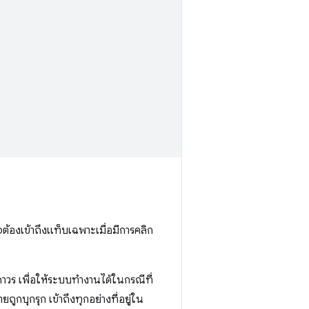
จต้องเข้าถึงแท็บเฉพาะเมื่อมีการคลิก
าวร เพื่อให้ระบบทำงานได้ในกรณีที่
ถูกบุกรุก เข้าถึงทุกอย่างที่อยู่ใน