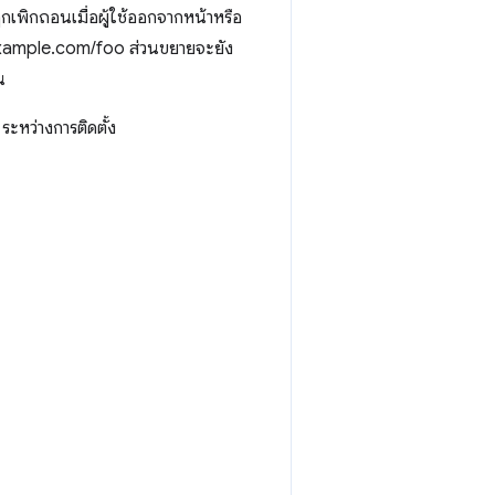
ูกเพิกถอนเมื่อผู้ใช้ออกจากหน้าหรือ
//example.com/foo ส่วนขยายจะยัง
น
ระหว่างการติดตั้ง