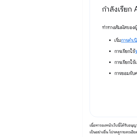
กำลังเรียก 
ท่าทางสัมผัสของผู้ใ
เริ่ม
การดำเน
การเรียกใช้
การเรียกใช
การยอมรับ
เนื้อหาของหน้าเว็บนี้ได้รับอนุ
เป็นอย่างอื่น โปรดดูรายละเอียด