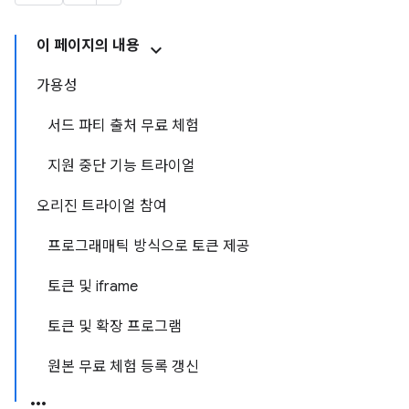
이 페이지의 내용
가용성
서드 파티 출처 무료 체험
지원 중단 기능 트라이얼
오리진 트라이얼 참여
프로그래매틱 방식으로 토큰 제공
토큰 및 iframe
토큰 및 확장 프로그램
원본 무료 체험 등록 갱신