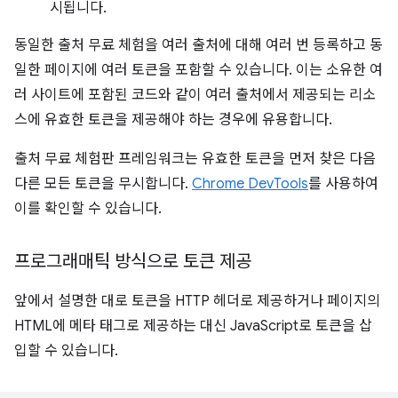
시됩니다.
동일한 출처 무료 체험을 여러 출처에 대해 여러 번 등록하고 동
일한 페이지에 여러 토큰을 포함할 수 있습니다. 이는 소유한 여
러 사이트에 포함된 코드와 같이 여러 출처에서 제공되는 리소
스에 유효한 토큰을 제공해야 하는 경우에 유용합니다.
출처 무료 체험판 프레임워크는 유효한 토큰을 먼저 찾은 다음
다른 모든 토큰을 무시합니다.
Chrome DevTools
를 사용하여
이를 확인할 수 있습니다.
프로그래매틱 방식으로 토큰 제공
앞에서 설명한 대로 토큰을 HTTP 헤더로 제공하거나 페이지의
HTML에 메타 태그로 제공하는 대신 JavaScript로 토큰을 삽
입할 수 있습니다.