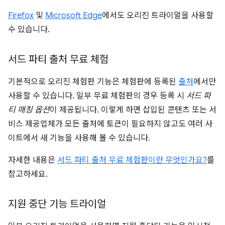
Firefox
및
Microsoft Edge
에서도 오리진 트라이얼을 사용할
수 있습니다.
서드 파티 출처 무료 체험
기본적으로 오리진 체험판 기능은 체험판에 등록된
출처
에서만
사용할 수 있습니다. 일부 무료 체험판의 경우 등록 시
서드 파
티 매칭 옵션
이 제공됩니다. 이렇게 하면 삽입된 콘텐츠 또는 서
비스 제공업체가 모든 출처에 토큰이 필요하지 않고도 여러 사
이트에서 새 기능을 사용해 볼 수 있습니다.
자세한 내용은
서드 파티 출처 무료 체험판이란 무엇인가요?
를
참고하세요.
지원 중단 기능 트라이얼