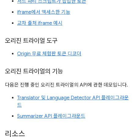
서드 파티 스크립트가 삽입한 토큰
iframe에서 액세스한 기능
교차 출처 iframe 예시
오리진 트라이얼 도구
Origin 무료 체험판 토큰 디코더
오리진 트라이얼의 기능
다음은 진행 중인 오리진 트라이얼의 API에 관한 데모입니다.
Translator 및 Language Detector API 플레이그라운
드
Summarizer API 플레이그라운드
리소스