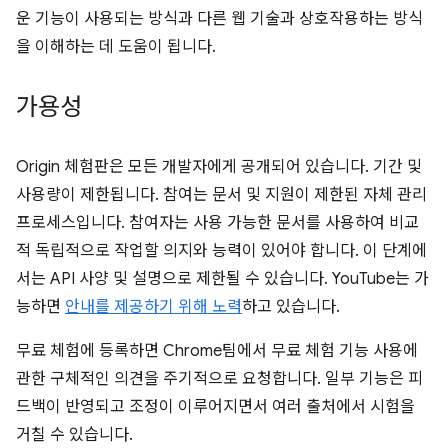
운 기능이 사용되는 방식과 다른 웹 기술과 상호작용하는 방식
을 이해하는 데 도움이 됩니다.
가용성
Origin 체험판은 모든 개발자에게 공개되어 있습니다. 기간 및
사용량이 제한됩니다. 참여는 문서 및 지원이 제한된 자체 관리
프로세스입니다. 참여자는 사용 가능한 문서를 사용하여 비교
적 독립적으로 작업할 의지와 능력이 있어야 합니다. 이 단계에
서는 API 사양 및 설명으로 제한될 수 있습니다. YouTube는 가
능하면
안내를 제공하기 위해 노력
하고 있습니다.
무료 체험에 등록하면 Chrome팀에서 무료 체험 기능 사용에
관한 구체적인 의견을 주기적으로 요청합니다. 일부 기능은 피
드백이 반영되고 조정이 이루어지면서 여러 출처에서 시험을
거칠 수 있습니다.