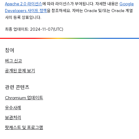
Apache 2.0 라이선스
에 따라 라이선스가 부여됩니다. 자세한 내용은
Google
Developers 사이트 정책
을 참조하세요. 자바는 Oracle 및/또는 Oracle 계열
사의 등록 상표입니다.
최종 업데이트: 2024-11-07(UTC)
참여
버그 신고
공개된 문제 보기
관련 콘텐츠
Chromium 업데이트
우수사례
보관처리
팟캐스트 및 프로그램