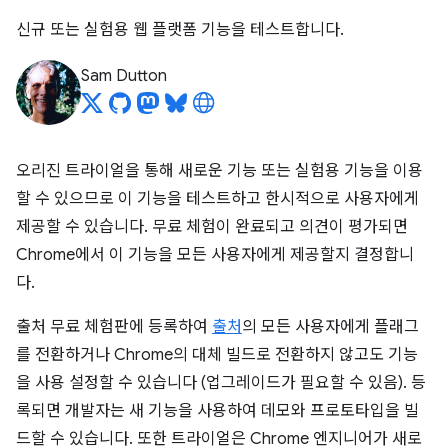
신규 또는 실험용 웹 플랫폼 기능을 테스트합니다.
Sam Dutton
오리진 트라이얼을 통해 새로운 기능 또는 실험용 기능을 이용
할 수 있으므로 이 기능을 테스트하고 한시적으로 사용자에게
제공할 수 있습니다. 무료 체험이 완료되고 의견이 평가되면
Chrome에서 이 기능을 모든 사용자에게 제공할지 결정합니
다.
출처 무료 체험판에 등록하여
출처
의 모든 사용자에게 플래그
를 전환하거나 Chrome의 대체 빌드로 전환하지 않고도 기능
을 사용 설정할 수 있습니다 (업그레이드가 필요할 수 있음). 등
록되면 개발자는 새 기능을 사용하여 데모와 프로토타입을 빌
드할 수 있습니다. 또한 트라이얼은 Chrome 엔지니어가 새로