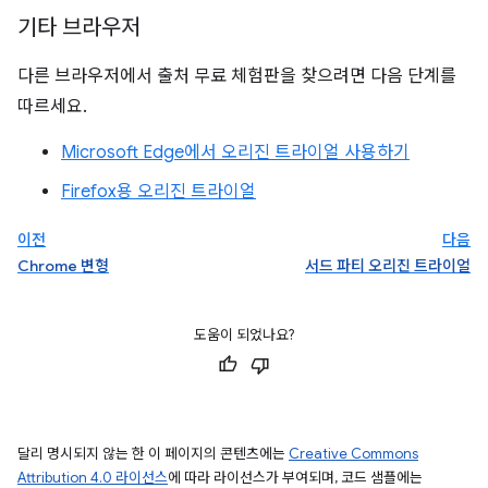
기타 브라우저
다른 브라우저에서 출처 무료 체험판을 찾으려면 다음 단계를
따르세요.
Microsoft Edge에서 오리진 트라이얼 사용하기
Firefox용 오리진 트라이얼
이전
다음
Chrome 변형
서드 파티 오리진 트라이얼
도움이 되었나요?
달리 명시되지 않는 한 이 페이지의 콘텐츠에는
Creative Commons
Attribution 4.0 라이선스
에 따라 라이선스가 부여되며, 코드 샘플에는