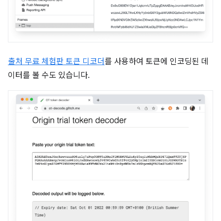
출처 무료 체험판 토큰 디코더
를 사용하여 토큰에 인코딩된 데
이터를 볼 수도 있습니다.