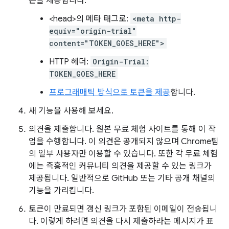
큰을 제공합니다.
<head>의 메타 태그로:
<meta http-
equiv="origin-trial"
content="TOKEN_GOES_HERE">
HTTP 헤더:
Origin-Trial:
TOKEN_GOES_HERE
프로그래매틱 방식으로 토큰을 제공
합니다.
새 기능을 사용해 보세요.
의견을 제출합니다. 원본 무료 체험 사이트를 통해 이 작
업을 수행합니다. 이 의견은 공개되지 않으며 Chrome팀
의 일부 사용자만 이용할 수 있습니다. 또한 각 무료 체험
에는 즉흥적인 커뮤니티 의견을 제공할 수 있는 링크가
제공됩니다. 일반적으로 GitHub 또는 기타 공개 채널의
기능을 가리킵니다.
토큰이 만료되면 갱신 링크가 포함된 이메일이 전송됩니
다. 이렇게 하려면 의견을 다시 제출하라는 메시지가 표