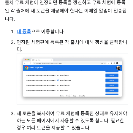
출처 무료 체험이 연장되면 등록을 갱신하고 무료 체험에 등록
된 각 출처에 새 토큰을 제공해야 한다는 이메일 알림이 전송됩
니다.
내 등록
으로 이동합니다.
연장된 체험판에 등록된 각 출처에 대해
갱신
을 클릭합니
다.
새 토큰을 복사하여 무료 체험에 등록된 상태로 유지해야
하는 모든 페이지에서 사용할 수 있도록 합니다. 필요한
경우 여러 토큰을 제공할 수 있습니다.