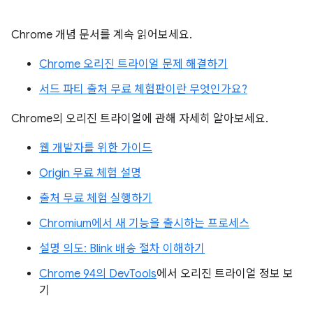
Chrome 개념 문서를 계속 읽어보세요.
Chrome 오리진 트라이얼 문제 해결하기
서드 파티 출처 무료 체험판이란 무엇인가요?
Chrome의 오리진 트라이얼에 관해 자세히 알아보세요.
웹 개발자를 위한 가이드
Origin 무료 체험 설명
출처 무료 체험 실행하기
Chromium에서 새 기능을 출시하는 프로세스
설명 의도: Blink 배송 절차 이해하기
Chrome 94의 DevTools
에서 오리진 트라이얼 정보 보
기