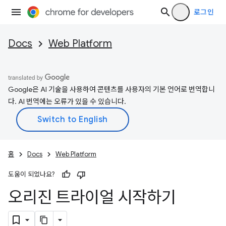
로그인
Docs
Web Platform
Google은 AI 기술을 사용하여 콘텐츠를 사용자의 기본 언어로 번역합니
다. AI 번역에는 오류가 있을 수 있습니다.
홈
Docs
Web Platform
도움이 되었나요?
오리진 트라이얼 시작하기