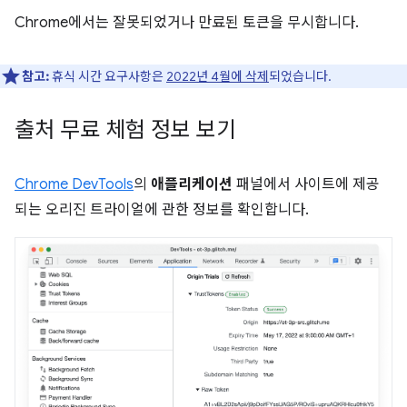
Chrome에서는 잘못되었거나 만료된 토큰을 무시합니다.
참고:
휴식 시간 요구사항은
2022년 4월에 삭제
되었습니다.
출처 무료 체험 정보 보기
Chrome DevTools
의
애플리케이션
패널에서 사이트에 제공
되는 오리진 트라이얼에 관한 정보를 확인합니다.