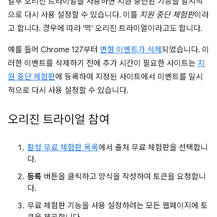
일부 오리진 트라이얼을 사용하면 지원 중단된 기능을 일시적
으로 다시 사용 설정할 수 있습니다. 이를
지원 중단 체험판
이라
고 합니다. 경우에 따라 '역' 오리진 트라이얼이라고도 합니다.
예를 들어 Chrome 127부터
변형 이벤트가 삭제
되었습니다. 이
러한 이벤트를 삭제하기 전에 추가 시간이 필요한 사이트는
지
원 중단 체험판
에 등록하여 지정된 사이트에서 이벤트를 일시
적으로 다시 사용 설정할 수 있습니다.
오리진 트라이얼 참여
활성 무료 체험판 목록
에서 출처 무료 체험판을 선택합니
다.
등록
버튼을 클릭하고 양식을 작성하여 토큰을 요청합니
다.
무료 체험판 기능을 사용 설정하려는 모든 웹페이지에 토