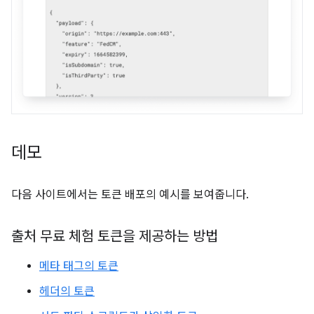
데모
다음 사이트에서는 토큰 배포의 예시를 보여줍니다.
출처 무료 체험 토큰을 제공하는 방법
메타 태그의 토큰
헤더의 토큰