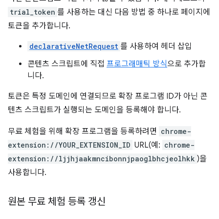
trial_token
를 사용하는 대신 다음 방법 중 하나로 페이지에
토큰을 추가합니다.
declarativeNetRequest
를 사용하여 헤더 삽입
콘텐츠 스크립트에 직접
프로그래매틱 방식
으로 추가합
니다.
토큰은 특정 도메인에 연결되므로 확장 프로그램 ID가 아닌 콘
텐츠 스크립트가 실행되는 도메인을 등록해야 합니다.
무료 체험을 위해 확장 프로그램을 등록하려면
chrome-
extension://YOUR_EXTENSION_ID
URL(예:
chrome-
extension://ljjhjaakmncibonnjpaoglbhcjeolhkk
)을
사용합니다.
원본 무료 체험 등록 갱신