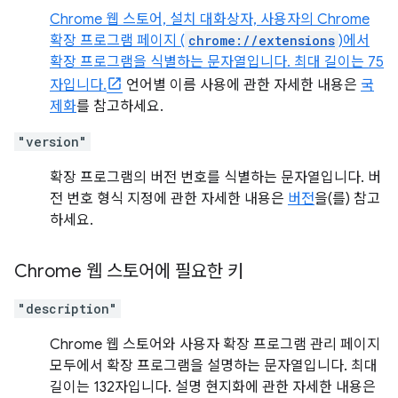
Chrome 웹 스토어, 설치 대화상자, 사용자의 Chrome
확장 프로그램 페이지 (
chrome://extensions
)에서
확장 프로그램을 식별하는 문자열입니다. 최대 길이는 75
자입니다.
언어별 이름 사용에 관한 자세한 내용은
국
제화
를 참고하세요.
"version"
확장 프로그램의 버전 번호를 식별하는 문자열입니다. 버
전 번호 형식 지정에 관한 자세한 내용은
버전
을(를) 참고
하세요.
Chrome 웹 스토어에 필요한 키
"description"
Chrome 웹 스토어와 사용자 확장 프로그램 관리 페이지
모두에서 확장 프로그램을 설명하는 문자열입니다. 최대
길이는 132자입니다. 설명 현지화에 관한 자세한 내용은