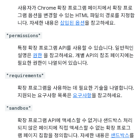
사용자가 Chrome 확장 프로그램 페이지에서 확장 프로
그램 옵션을 변경할 수 있는 HTML 파일의 경로를 지정합
니다. 자세한 내용은
삽입된 옵션
을 참고하세요.
"permissions"
특정 확장 프로그램 API를 사용할 수 있습니다. 일반적인
설명은
권한
을 참고하세요. 개별 API의 참조 페이지에는
필요한 권한이 나열되어 있습니다.
"requirements"
확장 프로그램을 사용하는 데 필요한 기술을 나열합니다.
지원되는 요구사항 목록은
요구사항
을 참고하세요.
"sandbox"
확장 프로그램 API에 액세스할 수 없거나 샌드박스 처리
되지 않은 페이지에 직접 액세스할 수 없는 확장 프로그
램 페이지 집합을 정의합니다. 자세한 내용은
샌드박스
를