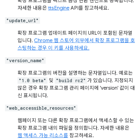
확장 프로그램을 텍스트 음성 변환 엔진으로 등록합니다.
자세한 내용은
ttsEngine
API를 참고하세요.
"update_url"
확장 프로그램 업데이트 페이지의 URL이 포함된 문자열
입니다.
Chrome 웹 스토어 외부에서 확장 프로그램을 호
스팅하는 경우 이 키를 사용하세요.
"version_name"
확장 프로그램의 버전을 설명하는 문자열입니다. 예로는
"1.0 beta"
및
"build rc2"
가 있습니다. 지정되지
않은 경우 확장 프로그램 관리 페이지에 'version' 값이 대
신 표시됩니다.
"web_accessible_resources"
웹페이지 또는 다른 확장 프로그램에서 액세스할 수 있는
확장 프로그램 내의 파일을 정의합니다. 자세한 내용은
웹 액세스 가능 리소스를
참고하세요.