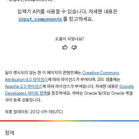
입력기 API를 사용할 수 있습니다. 자세한 내용은
input_components
를 참고하세요.
도움이 되었나요?
달리 명시되지 않는 한 이 페이지의 콘텐츠에는
Creative Commons
Attribution 4.0 라이선스
에 따라 라이선스가 부여되며, 코드 샘플에는
Apache 2.0 라이선스
에 따라 라이선스가 부여됩니다. 자세한 내용은
Google
Developers 사이트 정책
을 참조하세요. 자바는 Oracle 및/또는 Oracle 계열
사의 등록 상표입니다.
최종 업데이트: 2012-09-18(UTC)
참여