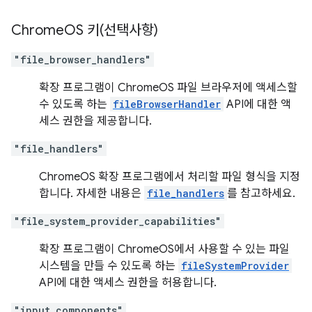
Chrome
OS 키(선택사항)
"file_browser_handlers"
확장 프로그램이 ChromeOS 파일 브라우저에 액세스할
수 있도록 하는
fileBrowserHandler
API에 대한 액
세스 권한을 제공합니다.
"file_handlers"
ChromeOS 확장 프로그램에서 처리할 파일 형식을 지정
합니다. 자세한 내용은
file_handlers
를 참고하세요.
"file_system_provider_capabilities"
확장 프로그램이 ChromeOS에서 사용할 수 있는 파일
시스템을 만들 수 있도록 하는
fileSystemProvider
API에 대한 액세스 권한을 허용합니다.
"input_components"