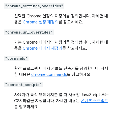
"chrome_settings_overrides"
선택한 Chrome 설정의 재정의를 정의합니다. 자세한 내
용은
Chrome 설정 재정의
를 참고하세요.
"chrome_url_overrides"
기본 Chrome 페이지의 재정의를 정의합니다. 자세한 내
용은
Chrome 페이지 재정의
를 참고하세요.
"commands"
확장 프로그램 내에서 키보드 단축키를 정의합니다. 자세
한 내용은
chrome.commands
를 참고하세요.
"content_scripts"
사용자가 특정 웹페이지를 열 때 사용할 JavaScript 또는
CSS 파일을 지정합니다. 자세한 내용은
콘텐츠 스크립트
를 참고하세요.