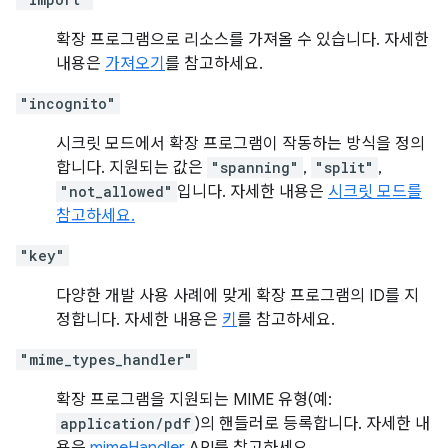
확장 프로그램으로 리소스를 가져올 수 있습니다. 자세한
내용은
가져오기
를 참고하세요.
"incognito"
시크릿 모드에서 확장 프로그램이 작동하는 방식을 정의
합니다. 지원되는 값은
"spanning"
,
"split"
,
"not_allowed"
입니다. 자세한 내용은
시크릿 모드를
참고하세요.
"key"
다양한 개발 사용 사례에 맞게 확장 프로그램의 ID를 지
정합니다. 자세한 내용은
키
를 참고하세요.
"mime_types_handler"
확장 프로그램을 지원되는 MIME 유형(예:
application/pdf
)의 핸들러로 등록합니다. 자세한 내