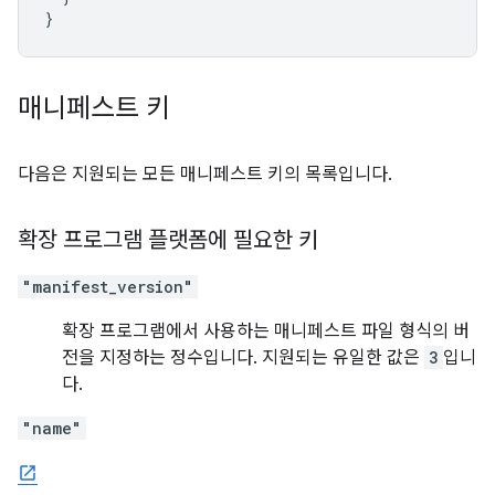
}
매니페스트 키
다음은 지원되는 모든 매니페스트 키의 목록입니다.
확장 프로그램 플랫폼에 필요한 키
"manifest_version"
확장 프로그램에서 사용하는 매니페스트 파일 형식의 버
전을 지정하는 정수입니다. 지원되는 유일한 값은
3
입니
다.
"name"