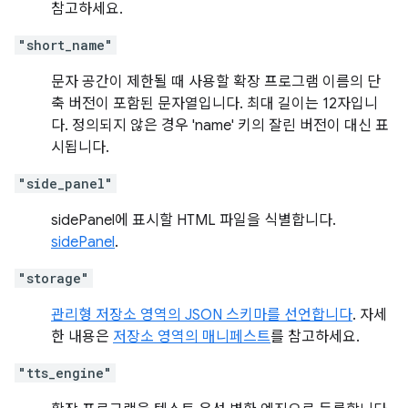
참고하세요.
"short_name"
문자 공간이 제한될 때 사용할 확장 프로그램 이름의 단
축 버전이 포함된 문자열입니다. 최대 길이는 12자입니
다. 정의되지 않은 경우 'name' 키의 잘린 버전이 대신 표
시됩니다.
"side_panel"
sidePanel에 표시할 HTML 파일을 식별합니다.
sidePanel
.
"storage"
관리형 저장소 영역의 JSON 스키마를 선언합니다
. 자세
한 내용은
저장소 영역의 매니페스트
를 참고하세요.
"tts_engine"