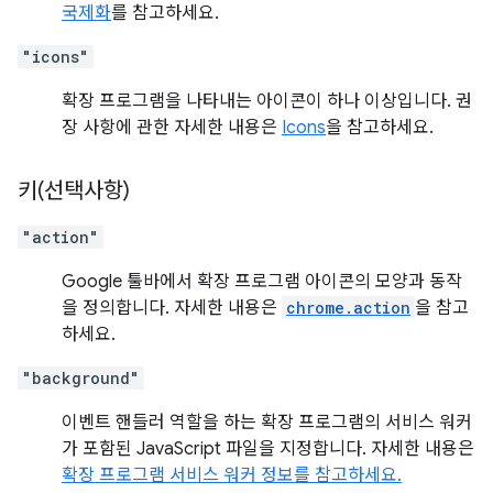
국제화
를 참고하세요.
"icons"
확장 프로그램을 나타내는 아이콘이 하나 이상입니다. 권
장 사항에 관한 자세한 내용은
Icons
을 참고하세요.
키(선택사항)
"action"
Google 툴바에서 확장 프로그램 아이콘의 모양과 동작
을 정의합니다. 자세한 내용은
chrome.action
을 참고
하세요.
"background"
이벤트 핸들러 역할을 하는 확장 프로그램의 서비스 워커
가 포함된 JavaScript 파일을 지정합니다. 자세한 내용은
확장 프로그램 서비스 워커 정보를 참고하세요.