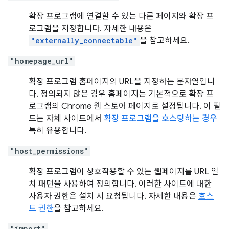
확장 프로그램에 연결할 수 있는 다른 페이지와 확장 프
로그램을 지정합니다. 자세한 내용은
"externally_connectable"
을 참고하세요.
"homepage_url"
확장 프로그램 홈페이지의 URL을 지정하는 문자열입니
다. 정의되지 않은 경우 홈페이지는 기본적으로 확장 프
로그램의 Chrome 웹 스토어 페이지로 설정됩니다. 이 필
드는 자체 사이트에서
확장 프로그램을 호스팅하는 경우
특히 유용합니다.
"host_permissions"
확장 프로그램이 상호작용할 수 있는 웹페이지를 URL 일
치 패턴을 사용하여 정의합니다. 이러한 사이트에 대한
사용자 권한은 설치 시 요청됩니다. 자세한 내용은
호스
트 권한
을 참고하세요.
"import"