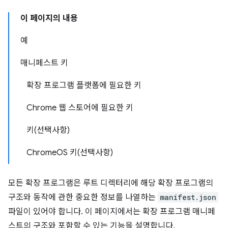
이 페이지의 내용
예
매니페스트 키
확장 프로그램 플랫폼에 필요한 키
Chrome 웹 스토어에 필요한 키
키(선택사항)
ChromeOS 키(선택사항)
모든 확장 프로그램은 루트 디렉터리에 해당 확장 프로그램의
구조와 동작에 관한 중요한 정보를 나열하는
manifest.json
파일이 있어야 합니다. 이 페이지에서는 확장 프로그램 매니페
스트의 구조와 포함할 수 있는 기능을 설명합니다.