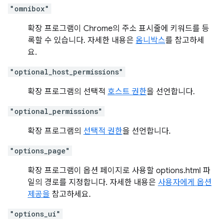
"omnibox"
확장 프로그램이 Chrome의 주소 표시줄에 키워드를 등
록할 수 있습니다. 자세한 내용은
옴니박스
를 참고하세
요.
"optional_host_permissions"
확장 프로그램의 선택적
호스트 권한
을 선언합니다.
"optional_permissions"
확장 프로그램의
선택적 권한
을 선언합니다.
"options_page"
확장 프로그램이 옵션 페이지로 사용할 options.html 파
일의 경로를 지정합니다. 자세한 내용은
사용자에게 옵션
제공을
참고하세요.
"options_ui"