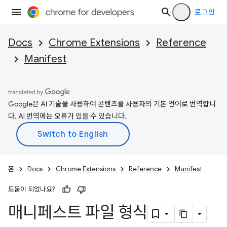
로그인
Docs
Chrome Extensions
Reference
Manifest
Google은 AI 기술을 사용하여 콘텐츠를 사용자의 기본 언어로 번역합니
다. AI 번역에는 오류가 있을 수 있습니다.
홈
Docs
Chrome Extensions
Reference
Manifest
도움이 되었나요?
매니페스트 파일 형식