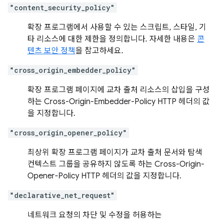
"content_security_policy"
확장 프로그램에서 사용할 수 있는 스크립트, 스타일, 기
타 리소스에 대한 제한을 정의합니다. 자세한 내용은
콘
텐츠 보안 정책
을 참고하세요.
"cross_origin_embedder_policy"
확장 프로그램 페이지에 교차 출처 리소스의 삽입을 구성
하는 Cross-Origin-Embedder-Policy HTTP 헤더의 값
을 지정합니다.
"cross_origin_opener_policy"
최상위 확장 프로그램 페이지가 교차 출처 문서와 탐색
컨텍스트 그룹을 공유하지 않도록 하는 Cross-Origin-
Opener-Policy HTTP 헤더의 값을 지정합니다.
"declarative_net_request"
네트워크 요청의 차단 및 수정을 허용하는