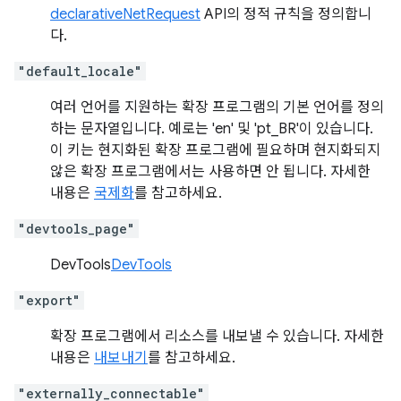
declarativeNetRequest
API의 정적 규칙을 정의합니
다.
"default_locale"
여러 언어를 지원하는 확장 프로그램의 기본 언어를 정의
하는 문자열입니다. 예로는 'en' 및 'pt_BR'이 있습니다.
이 키는 현지화된 확장 프로그램에 필요하며 현지화되지
않은 확장 프로그램에서는 사용하면 안 됩니다. 자세한
내용은
국제화
를 참고하세요.
"devtools_page"
DevTools
DevTools
"export"
확장 프로그램에서 리소스를 내보낼 수 있습니다. 자세한
내용은
내보내기
를 참고하세요.
"externally_connectable"