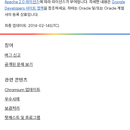
Apache 2.0 라이선스
에 따라 라이선스가 부여됩니다. 자세한 내용은
Google
Developers 사이트 정책
을 참조하세요. 자바는 Oracle 및/또는 Oracle 계열
사의 등록 상표입니다.
최종 업데이트: 2014-02-14(UTC)
참여
버그 신고
공개된 문제 보기
관련 콘텐츠
Chromium 업데이트
우수사례
보관처리
팟캐스트 및 프로그램