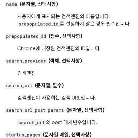
name
(문자열, 선택사항)
사용자에게 표시되는 검색엔진의 이름입니다.
prepopulated_id
를 설정하지 않은 경우 필수입니다.
prepopulated_id
(정수, 선택사항)
Chrome에 내장된 검색엔진의 ID입니다.
search_provider
(객체, 선택사항)
검색엔진
search_url
(문자열, 필수)
검색엔진이 사용하는 검색 URL입니다.
search_url_post_params
(문자열, 선택사항)
search_url
의 post 매개변수입니다.
startup_pages
(문자열 배열, 선택사항)