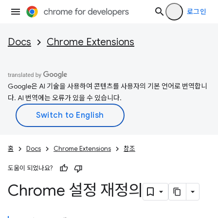
로그인
Docs
Chrome Extensions
Google은 AI 기술을 사용하여 콘텐츠를 사용자의 기본 언어로 번역합니
다. AI 번역에는 오류가 있을 수 있습니다.
홈
Docs
Chrome Extensions
참조
도움이 되었나요?
Chrome 설정 재정의