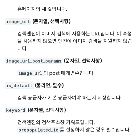
홈페이지의 새 값입니다.
image_url
(문자열, 선택사항)
검색엔진이 이미지 검색에 사용하는 URL입니다. 이 속성
을 사용하지 않으면 엔진이 이미지 검색을 지원하지 않습
니다.
image_url_post_params
(문자열, 선택사항)
image_url
의 post 매개변수입니다.
is_default
(불리언, 필수)
검색 공급자가 기본 공급자여야 하는지 지정합니다.
keyword
(문자열, 선택사항)
검색엔진의 검색주소창 키워드입니다.
prepopulated_id
를 설정하지 않은 경우 필수입니다.