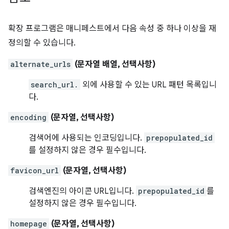
확장 프로그램은 매니페스트에서 다음 속성 중 하나 이상을 재
정의할 수 있습니다.
alternate_urls
(문자열 배열, 선택사항)
search_url.
외에 사용할 수 있는 URL 패턴 목록입니
다.
encoding
(문자열, 선택사항)
검색어에 사용되는 인코딩입니다.
prepopulated_id
를 설정하지 않은 경우 필수입니다.
favicon_url
(문자열, 선택사항)
검색엔진의 아이콘 URL입니다.
prepopulated_id
를
설정하지 않은 경우 필수입니다.
homepage
(문자열, 선택사항)