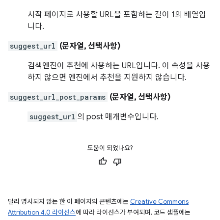
시작 페이지로 사용할 URL을 포함하는 길이 1의 배열입
니다.
suggest_url
(문자열, 선택사항)
검색엔진이 추천에 사용하는 URL입니다. 이 속성을 사용
하지 않으면 엔진에서 추천을 지원하지 않습니다.
suggest_url_post_params
(문자열, 선택사항)
suggest_url
의 post 매개변수입니다.
도움이 되었나요?
달리 명시되지 않는 한 이 페이지의 콘텐츠에는
Creative Commons
Attribution 4.0 라이선스
에 따라 라이선스가 부여되며, 코드 샘플에는