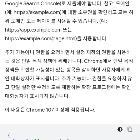
Google Search Console)로 제출해야 합니다. 참고: 도메인
(예: https://example.com)에 대한 소유권을 확인하고 모든 하
위 도메인 또는 페이지를 사용할 수 있습니다. (예:
https://app.example.com 또는
https://example.com/page.html)을 사용합니다.
추가 기능이나 권한을 요청하면서 설정 재정의 권한을 사용하
는 것은 단일 목적 정책에 위배됩니다. Chrome에서 단일 목적
정책을 위반할 가능성이 있는 항목을 감지하면 사용자에게 확
인 대화상자가 표시됩니다. 추가 기능이나 권한을 요청하지 않
고 단일 설정만 수정하도록 제한하는 확장 프로그램에는 확인
대화상자가 표시되지 않습니다.
이 내용은 Chrome 107 이상에 적용됩니다.
{