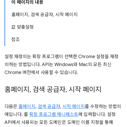
이 페이지의 내용
홈페이지, 검색 공급자, 시작 페이지
값 맞춤설정
참조
설정 재정의는 확장 프로그램이 선택한 Chrome 설정을 재정
의하는 방법입니다. API는 Windows와 Mac의 모든 최신
Chrome 버전에서 사용할 수 있습니다.
홈페이지
,
검색 공급자
,
시작 페이지
다음은
홈페이지
,
검색 공급자
,
시작 페이지
를 수정하는 방법의
예입니다. 를
확장 프로그램 매니페스트
에 입력합니다. 설정
API에서 사용되는 모든 도메인은 도메인 이름 지정을 통해