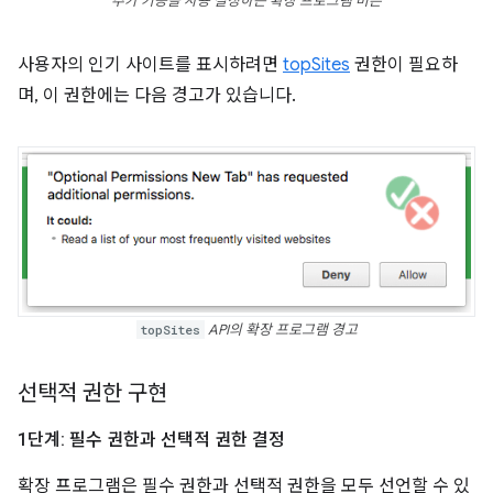
추가 기능을 사용 설정하는 확장 프로그램 버튼
사용자의 인기 사이트를 표시하려면
topSites
권한이 필요하
며, 이 권한에는 다음 경고가 있습니다.
topSites
API의 확장 프로그램 경고
선택적 권한 구현
1단계: 필수 권한과 선택적 권한 결정
확장 프로그램은 필수 권한과 선택적 권한을 모두 선언할 수 있