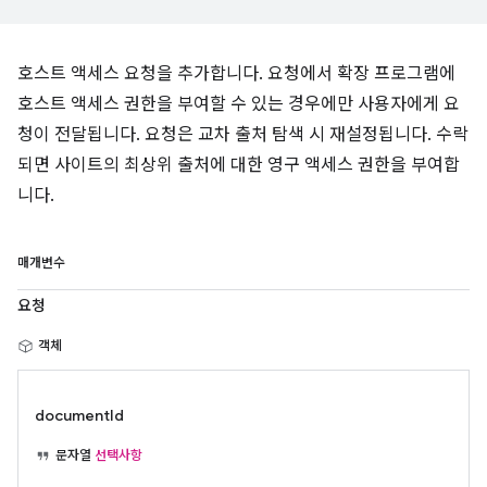
호스트 액세스 요청을 추가합니다. 요청에서 확장 프로그램에
호스트 액세스 권한을 부여할 수 있는 경우에만 사용자에게 요
청이 전달됩니다. 요청은 교차 출처 탐색 시 재설정됩니다. 수락
되면 사이트의 최상위 출처에 대한 영구 액세스 권한을 부여합
니다.
매개변수
요청
객체
documentId
문자열
선택사항