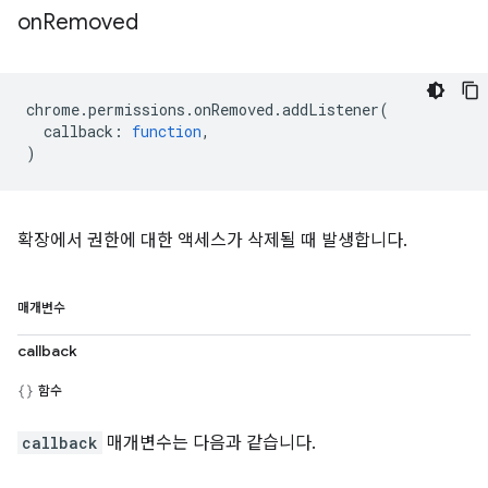
on
Removed
chrome
.
permissions
.
onRemoved
.
addListener
(
callback
:
function
,
)
확장에서 권한에 대한 액세스가 삭제될 때 발생합니다.
매개변수
callback
함수
callback
매개변수는 다음과 같습니다.