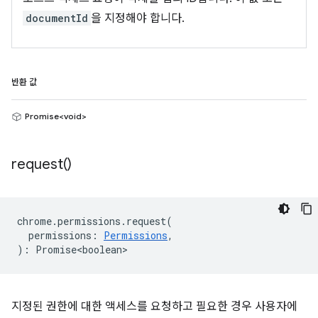
documentId
을 지정해야 합니다.
반환 값
Promise<void>
request(
)
chrome
.
permissions
.
request
(
permissions
:
Permissions
,
)
:
Promise<boolean>
지정된 권한에 대한 액세스를 요청하고 필요한 경우 사용자에