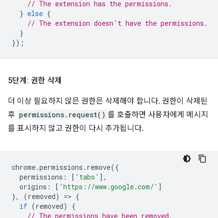
// The extension has the permissions.
}
else
{
// The extension doesn't have the permissions.
}
});
5단계: 권한 삭제
더 이상 필요하지 않은 권한은 삭제해야 합니다. 권한이 삭제된
후
permissions.request()
를 호출하면 사용자에게 메시지
를 표시하지 않고 권한이 다시 추가됩니다.
chrome
.
permissions
.
remove
({
permissions
:
[
'tabs'
],
origins
:
[
'https://www.google.com/'
]
},
(
removed
)
=
>
{
if
(
removed
)
{
// The permissions have been removed.