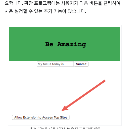
요합니다. 확장 프로그램에는 사용자가 다음 버튼을 클릭하여
사용 설정할 수 있는 추가 기능이 있습니다.