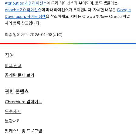
Attribution 4.0 라이선스
에 따라 라이선스가 부여되며, 코드 샘플에는
Apache 2.0 라이선스
에 따라 라이선스가 부여됩니다. 자세한 내용은
Google
Developers 사이트 정책
을 참조하세요. 자바는 Oracle 및/또는 Oracle 계열
사의 등록 상표입니다.
최종 업데이트: 2026-01-08(UTC)
참여
버그 신고
공개된 문제 보기
관련 콘텐츠
Chromium 업데이트
우수사례
보관처리
팟캐스트 및 프로그램