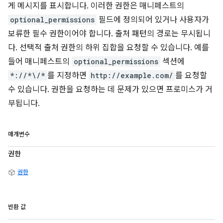
게 메시지를 표시합니다. 이러한 권한은 매니페스트의
optional_permissions
필드에 정의되어 있거나 사용자가
보류한 필수 권한이어야 합니다. 출처 패턴의 경로는 무시됩니
다. 선택적 출처 권한의 하위 집합을 요청할 수 있습니다. 예를
들어 매니페스트의
optional_permissions
섹션에
*://*\/*
를 지정하면
http://example.com/
를 요청할
수 있습니다. 권한을 요청하는 데 문제가 있으면 프로미스가 거
부됩니다.
매개변수
권한
권한
반환 값