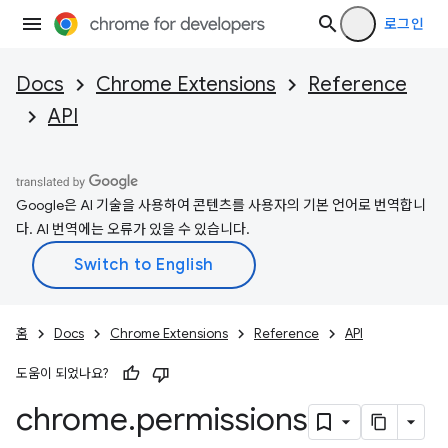
로그인
Docs
Chrome Extensions
Reference
API
Google은 AI 기술을 사용하여 콘텐츠를 사용자의 기본 언어로 번역합니
다. AI 번역에는 오류가 있을 수 있습니다.
홈
Docs
Chrome Extensions
Reference
API
도움이 되었나요?
chrome
.
permissions