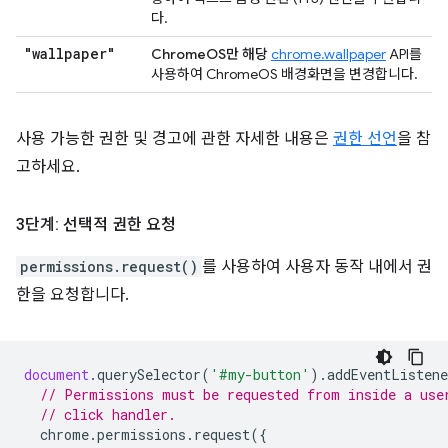
다.
"wallpaper"
ChromeOS만 해당
chrome.wallpaper
API를
사용하여 ChromeOS 배경화면을 변경합니다.
사용 가능한 권한 및 경고에 관한 자세한 내용은
권한 선언
을 참
고하세요.
3단계: 선택적 권한 요청
permissions.request()
를 사용하여 사용자 동작 내에서 권
한을 요청합니다.
document
.
querySelector
(
'#my-button'
).
addEventListene
// Permissions must be requested from inside a use
// click handler.
chrome
.
permissions
.
request
({