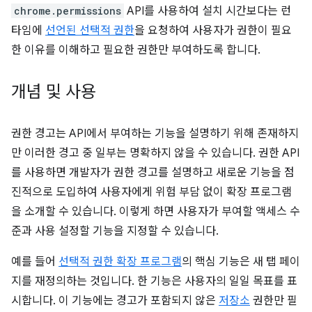
chrome.permissions
API를 사용하여 설치 시간보다는 런
타임에
선언된 선택적 권한
을 요청하여 사용자가 권한이 필요
한 이유를 이해하고 필요한 권한만 부여하도록 합니다.
개념 및 사용
권한 경고는 API에서 부여하는 기능을 설명하기 위해 존재하지
만 이러한 경고 중 일부는 명확하지 않을 수 있습니다. 권한 API
를 사용하면 개발자가 권한 경고를 설명하고 새로운 기능을 점
진적으로 도입하여 사용자에게 위험 부담 없이 확장 프로그램
을 소개할 수 있습니다. 이렇게 하면 사용자가 부여할 액세스 수
준과 사용 설정할 기능을 지정할 수 있습니다.
예를 들어
선택적 권한 확장 프로그램
의 핵심 기능은 새 탭 페이
지를 재정의하는 것입니다. 한 기능은 사용자의 일일 목표를 표
시합니다. 이 기능에는 경고가 포함되지 않은
저장소
권한만 필