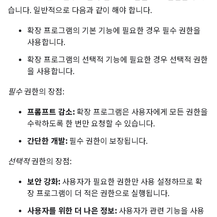
습니다. 일반적으로 다음과 같이 해야 합니다.
확장 프로그램의 기본 기능에 필요한 경우 필수 권한을
사용합니다.
확장 프로그램의 선택적 기능에 필요한 경우 선택적 권한
을 사용합니다.
필수
권한의 장점:
프롬프트 감소:
확장 프로그램은 사용자에게 모든 권한을
수락하도록 한 번만 요청할 수 있습니다.
간단한 개발:
필수 권한이 보장됩니다.
선택적
권한의 장점:
보안 강화:
사용자가 필요한 권한만 사용 설정하므로 확
장 프로그램이 더 적은 권한으로 실행됩니다.
사용자를 위한 더 나은 정보:
사용자가 관련 기능을 사용