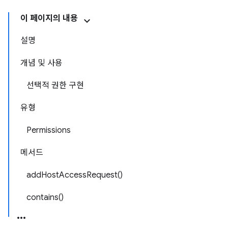
이 페이지의 내용
설명
개념 및 사용
선택적 권한 구현
유형
Permissions
메서드
addHostAccessRequest()
contains()