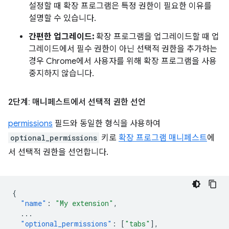
설정할 때 확장 프로그램은 특정 권한이 필요한 이유를
설명할 수 있습니다.
간편한 업그레이드:
확장 프로그램을 업그레이드할 때 업
그레이드에서 필수 권한이 아닌 선택적 권한을 추가하는
경우 Chrome에서 사용자를 위해 확장 프로그램을 사용
중지하지 않습니다.
2단계: 매니페스트에서 선택적 권한 선언
permissions
필드와 동일한 형식을 사용하여
optional_permissions
키로
확장 프로그램 매니페스트
에
서 선택적 권한을 선언합니다.
{
"name"
:
"My extension"
,
...
"optional_permissions"
:
[
"tabs"
],