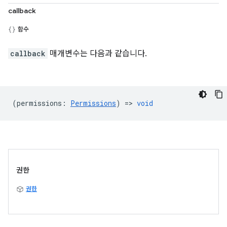
callback
함수
callback
매개변수는 다음과 같습니다.
(
permissions
:
Permissions
) =>
void
권한
권한