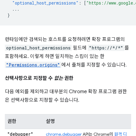
"optional_host_permissions"
:
[
"https://www.google.
...
}
런타임에만 검색되는 호스트를 요청하려면 확장 프로그램의
optional_host_permissions
필드에
"https://*/*"
를
포함하세요. 이렇게 하면 일치하는 스킴이 있는 한
"Permissions.origins"
에서 출처를 지정할 수 있습니다.
선택사항으로 지정할 수
없는
권한
다음 예외를 제외하고 대부분의 Chrome 확장 프로그램 권한
은 선택사항으로 지정할 수 있습니다.
권한
설명
"debugger"
chrome.debugger
API는 Chrome의
원격 디