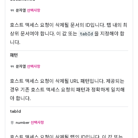
문자열
선택사항
호스트 액세스 요청이 삭제될 문서의 ID입니다. 탭 내의 최
상위 문서여야 합니다. 이 값 또는
tabId
을 지정해야 합
니다.
패턴
문자열
선택사항
호스트 액세스 요청이 삭제될 URL 패턴입니다. 제공되는
경우 기존 호스트 액세스 요청의 패턴과 정확하게 일치해
야 합니다.
tabId
number
선택사항
호스트 액세스 요청이 삭제될 탭의 ID입니다. 이 값 또는