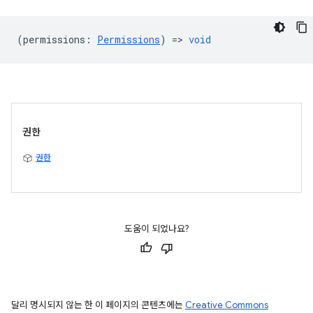
(
permissions
:
Permissions
) =>
void
권한
권한
도움이 되었나요?
달리 명시되지 않는 한 이 페이지의 콘텐츠에는
Creative Commons