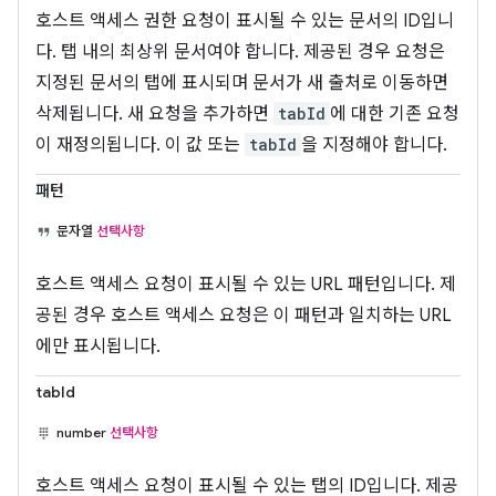
호스트 액세스 권한 요청이 표시될 수 있는 문서의 ID입니
다. 탭 내의 최상위 문서여야 합니다. 제공된 경우 요청은
지정된 문서의 탭에 표시되며 문서가 새 출처로 이동하면
삭제됩니다. 새 요청을 추가하면
tabId
에 대한 기존 요청
이 재정의됩니다. 이 값 또는
tabId
을 지정해야 합니다.
패턴
문자열
선택사항
호스트 액세스 요청이 표시될 수 있는 URL 패턴입니다. 제
공된 경우 호스트 액세스 요청은 이 패턴과 일치하는 URL
에만 표시됩니다.
tabId
number
선택사항
호스트 액세스 요청이 표시될 수 있는 탭의 ID입니다. 제공