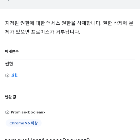
지정된 권한에 대한 액세스 권한을 삭제합니다. 권한 삭제에 문
제가 있으면 프로미스가 거부됩니다.
매개변수
권한
권한
반환 값
Promise<boolean>
Chrome 96 이상