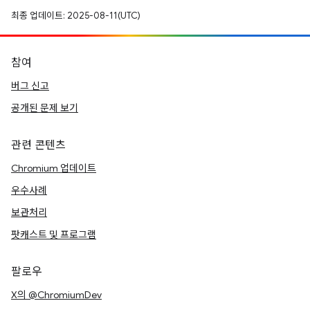
최종 업데이트: 2025-08-11(UTC)
참여
버그 신고
공개된 문제 보기
관련 콘텐츠
Chromium 업데이트
우수사례
보관처리
팟캐스트 및 프로그램
팔로우
X의 @ChromiumDev