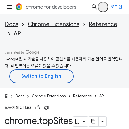
로그인
Docs
Chrome Extensions
Reference
API
Google은 AI 기술을 사용하여 콘텐츠를 사용자의 기본 언어로 번역합니
다. AI 번역에는 오류가 있을 수 있습니다.
홈
Docs
Chrome Extensions
Reference
API
도움이 되었나요?
chrome
.
top
Sites