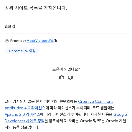
상위 사이트 목록을 가져옵니다.
반환 값
Promise<
MostVisitedURL
[]>
Chrome 96 이상
도움이 되었나요?
달리 명시되지 않는 한 이 페이지의 콘텐츠에는
Creative Commons
Attribution 4.0 라이선스
에 따라 라이선스가 부여되며, 코드 샘플에는
Apache 2.0 라이선스
에 따라 라이선스가 부여됩니다. 자세한 내용은
Google
Developers 사이트 정책
을 참조하세요. 자바는 Oracle 및/또는 Oracle 계열
사의 등록 상표입니다.