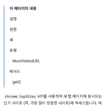
이 페이지의 내용
설명
권한
예
유형
MostVisitedURL
메서드
get()
chrome.topSites
API를 사용하여 새 탭 페이지에 표시되는
인기 사이트 (즉, 가장 많이 방문한 사이트)에 액세스합니다. 여