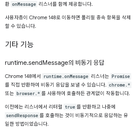
환
onMessage
리스너를 함께 제공합니다.
사용자층이 Chrome 148로 이동하면 폴리필 종속 항목을 삭제
할 수 있습니다.
기타 기능
runtime
.
send
Message의 비동기 응답
Chrome 148에서
runtime.onMessage
리스너는
Promise
를 직접 반환하여 비동기 응답을 보낼 수 있습니다.
chrome.*
또는
browser.*
를 사용하여 호출하든 관계없이 작동합니다.
이전에는 리스너에서 리터럴
true
를 반환하고 나중에
sendResponse
를 호출하는 것이 비동기적으로 응답하는 유
일한 방법이었습니다.