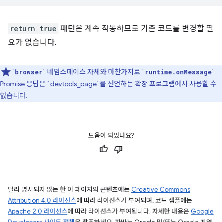
return true
패턴은 계속 작동하므로 기존 코드를 변경할 필
요가 없습니다.
`
` 네임스페이스 자체와 마찬가지로 `
`
browser
runtime.onMessage
Promise 응답은 `
devtools_page
`를 선언하는 확장 프로그램에서 사용할 수
없습니다.
도움이 되었나요?
달리 명시되지 않는 한 이 페이지의 콘텐츠에는
Creative Commons
Attribution 4.0 라이선스
에 따라 라이선스가 부여되며, 코드 샘플에는
Apache 2.0 라이선스
에 따라 라이선스가 부여됩니다. 자세한 내용은
Google