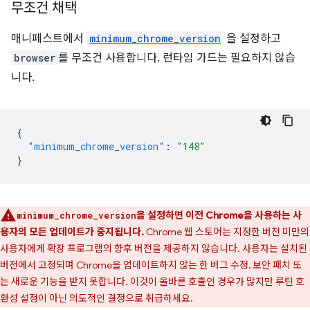
무조건 채택
매니페스트에서
minimum_chrome_version
을 설정하고
browser
를 무조건 사용합니다. 런타임 가드는 필요하지 않습
니다.
{
"minimum_chrome_version"
:
"148"
}
을 설정하면 이전 Chrome을 사용하는 사
minimum_chrome_version
용자의 모든 업데이트가 중지됩니다.
Chrome 웹 스토어는 지정한 버전 미만의
사용자에게 확장 프로그램의 향후 버전을 제공하지 않습니다. 사용자는 설치된
버전에서 고정되며 Chrome을 업데이트하지 않는 한 버그 수정, 보안 패치 또
는 새로운 기능을 받지 못합니다. 이것이 올바른 호출인 경우가 많지만 루틴 호
환성 설정이 아닌 의도적인 결정으로 취급하세요.