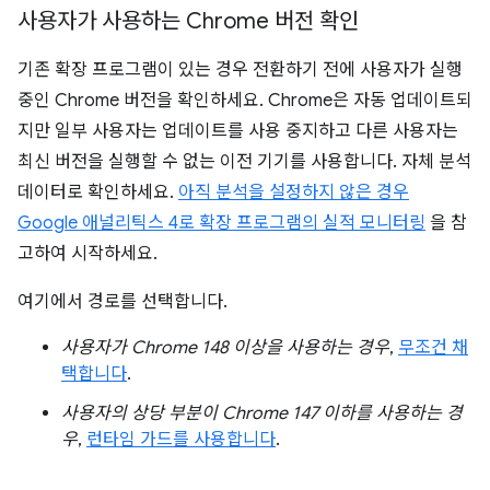
사용자가 사용하는 Chrome 버전 확인
기존 확장 프로그램이 있는 경우 전환하기 전에 사용자가 실행
중인 Chrome 버전을 확인하세요. Chrome은 자동 업데이트되
지만 일부 사용자는 업데이트를 사용 중지하고 다른 사용자는
최신 버전을 실행할 수 없는 이전 기기를 사용합니다. 자체 분석
데이터로 확인하세요.
아직 분석을 설정하지 않은 경우
Google 애널리틱스 4로 확장 프로그램의 실적 모니터링
을 참
고하여 시작하세요.
여기에서 경로를 선택합니다.
사용자가 Chrome 148 이상을 사용하는 경우
,
무조건 채
택합니다
.
사용자의 상당 부분이 Chrome 147 이하를 사용하는 경
우
,
런타임 가드를 사용합니다
.