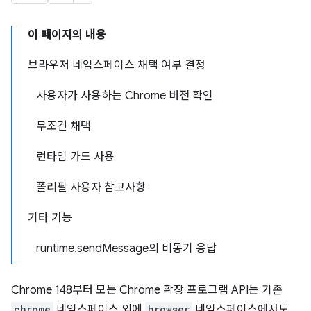
이 페이지의 내용
브라우저 네임스페이스 채택 여부 결정
사용자가 사용하는 Chrome 버전 확인
무조건 채택
런타임 가드 사용
폴리필 사용자 참고사항
기타 기능
runtime.sendMessage의 비동기 응답
Chrome 148부터 모든 Chrome 확장 프로그램 API는 기존
chrome
네임스페이스 외에
browser
네임스페이스에서도