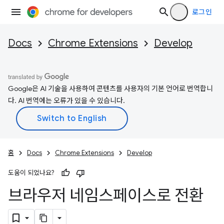
로그인
Docs
Chrome Extensions
Develop
Google은 AI 기술을 사용하여 콘텐츠를 사용자의 기본 언어로 번역합니
다. AI 번역에는 오류가 있을 수 있습니다.
홈
Docs
Chrome Extensions
Develop
도움이 되었나요?
브라우저 네임스페이스로 전환