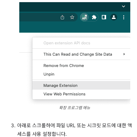
확장 프로그램 메뉴
아래로 스크롤하여 파일 URL 또는 시크릿 모드에 대한 액
세스를 사용 설정합니다.