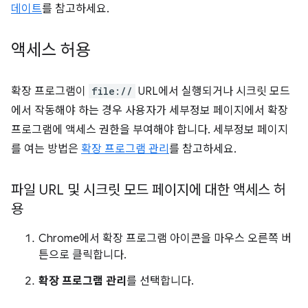
데이트
를 참고하세요.
액세스 허용
확장 프로그램이
file://
URL에서 실행되거나 시크릿 모드
에서 작동해야 하는 경우 사용자가 세부정보 페이지에서 확장
프로그램에 액세스 권한을 부여해야 합니다. 세부정보 페이지
를 여는 방법은
확장 프로그램 관리
를 참고하세요.
파일 URL 및 시크릿 모드 페이지에 대한 액세스 허
용
Chrome에서 확장 프로그램 아이콘을 마우스 오른쪽 버
튼으로 클릭합니다.
확장 프로그램 관리
를 선택합니다.