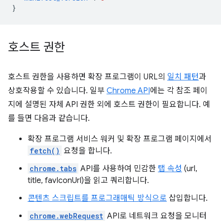
}
호스트 권한
호스트 권한을 사용하면 확장 프로그램이 URL의
일치 패턴
과
상호작용할 수 있습니다. 일부
Chrome API
에는 각 참조 페이
지에 설명된 자체 API 권한 외에 호스트 권한이 필요합니다. 예
를 들면 다음과 같습니다.
확장 프로그램 서비스 워커 및 확장 프로그램 페이지에서
fetch()
요청을 합니다.
chrome.tabs
API를 사용하여 민감한
탭 속성
(url,
title, favIconUrl)을 읽고 쿼리합니다.
콘텐츠 스크립트를 프로그래매틱 방식으로
삽입합니다.
chrome.webRequest
API로 네트워크 요청을 모니터