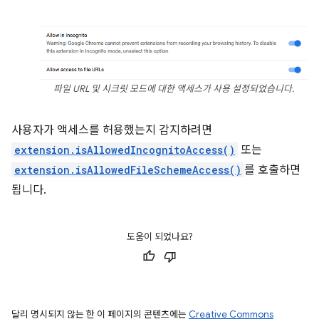
파일 URL 및 시크릿 모드에 대한 액세스가 사용 설정되었습니다.
사용자가 액세스를 허용했는지 감지하려면
extension.isAllowedIncognitoAccess()
또는
extension.isAllowedFileSchemeAccess()
를 호출하면
됩니다.
도움이 되었나요?
달리 명시되지 않는 한 이 페이지의 콘텐츠에는
Creative Commons