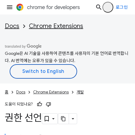
로그인
Docs
Chrome Extensions
Google은 AI 기술을 사용하여 콘텐츠를 사용자의 기본 언어로 번역합니
다. AI 번역에는 오류가 있을 수 있습니다.
홈
Docs
Chrome Extensions
개발
도움이 되었나요?
권한 선언