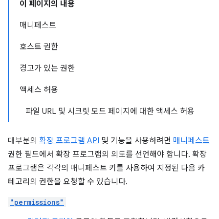
이 페이지의 내용
매니페스트
호스트 권한
경고가 있는 권한
액세스 허용
파일 URL 및 시크릿 모드 페이지에 대한 액세스 허용
대부분의
확장 프로그램 API
및 기능을 사용하려면
매니페스트
권한 필드에서 확장 프로그램의 의도를 선언해야 합니다. 확장
프로그램은 각각의 매니페스트 키를 사용하여 지정된 다음 카
테고리의 권한을 요청할 수 있습니다.
"permissions"