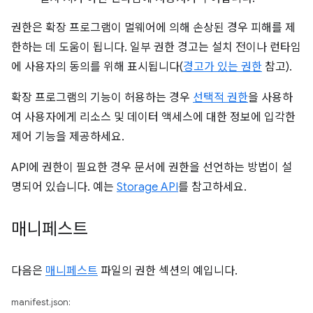
권한은 확장 프로그램이 멀웨어에 의해 손상된 경우 피해를 제
한하는 데 도움이 됩니다. 일부 권한 경고는 설치 전이나 런타임
에 사용자의 동의를 위해 표시됩니다(
경고가 있는 권한
참고).
확장 프로그램의 기능이 허용하는 경우
선택적 권한
을 사용하
여 사용자에게 리소스 및 데이터 액세스에 대한 정보에 입각한
제어 기능을 제공하세요.
API에 권한이 필요한 경우 문서에 권한을 선언하는 방법이 설
명되어 있습니다. 예는
Storage API
를 참고하세요.
매니페스트
다음은
매니페스트
파일의 권한 섹션의 예입니다.
manifest.json: