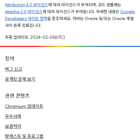
Attribution 4.0 라이선스
에 따라 라이선스가 부여되며, 코드 샘플에는
Apache 2.0 라이선스
에 따라 라이선스가 부여됩니다. 자세한 내용은
Google
Developers 사이트 정책
을 참조하세요. 자바는 Oracle 및/또는 Oracle 계열
사의 등록 상표입니다.
최종 업데이트: 2024-02-05(UTC)
참여
버그 신고
공개된 문제 보기
관련 콘텐츠
Chromium 업데이트
우수사례
보관처리
팟캐스트 및 프로그램