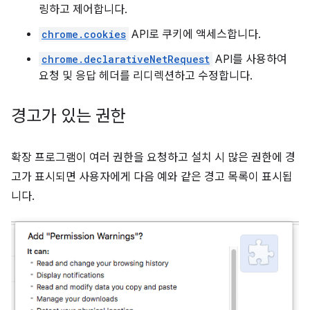
링하고 제어합니다.
chrome.cookies
API로 쿠키에 액세스합니다.
chrome.declarativeNetRequest
API를 사용하여
요청 및 응답 헤더를 리디렉션하고 수정합니다.
경고가 있는 권한
확장 프로그램이 여러 권한을 요청하고 설치 시 많은 권한에 경
고가 표시되면 사용자에게 다음 예와 같은 경고 목록이 표시됩
니다.