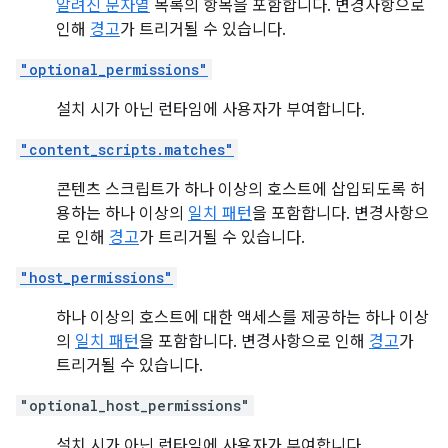
알려진 문자열
목록의 항목을 포함합니다. 변경사항으로
인해
경고
가 트리거될 수 있습니다.
"optional_permissions"
설치 시가 아닌 런타임에 사용자가 부여합니다.
"content_scripts.matches"
콘텐츠 스크립트가 하나 이상의 호스트에 삽입되도록 허
용하는 하나 이상의
일치 패턴
을 포함합니다. 변경사항으
로 인해
경고
가 트리거될 수 있습니다.
"host_permissions"
하나 이상의 호스트에 대한 액세스를 제공하는 하나 이상
의
일치 패턴
을 포함합니다. 변경사항으로 인해
경고
가
트리거될 수 있습니다.
"optional_host_permissions"
설치 시가 아닌 런타임에 사용자가 부여합니다.