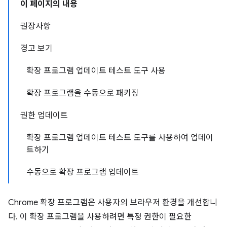
이 페이지의 내용
권장사항
경고 보기
확장 프로그램 업데이트 테스트 도구 사용
확장 프로그램을 수동으로 패키징
권한 업데이트
확장 프로그램 업데이트 테스트 도구를 사용하여 업데이
트하기
수동으로 확장 프로그램 업데이트
Chrome 확장 프로그램은 사용자의 브라우저 환경을 개선합니
다. 이 확장 프로그램을 사용하려면 특정 권한이 필요한