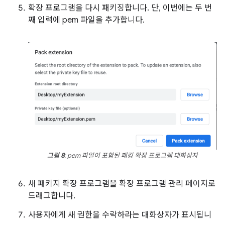
확장 프로그램을 다시 패키징합니다. 단, 이번에는 두 번
째 입력에 pem 파일을 추가합니다.
그림 8
: pem 파일이 포함된 패킹 확장 프로그램 대화상자
새 패키지 확장 프로그램을 확장 프로그램 관리 페이지로
드래그합니다.
사용자에게 새 권한을 수락하라는 대화상자가 표시됩니