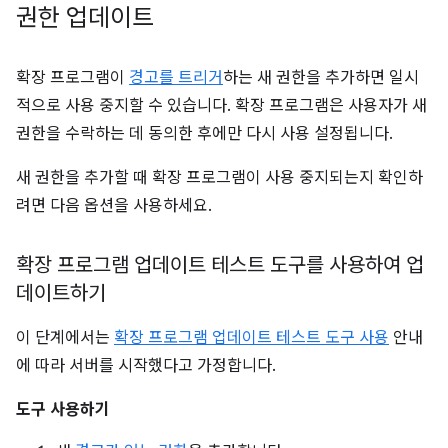
권한 업데이트
확장 프로그램이
경고를 트리거
하는 새 권한을 추가하면 일시
적으로 사용 중지할 수 있습니다. 확장 프로그램은 사용자가 새
권한을 수락하는 데 동의한 후에만 다시 사용 설정됩니다.
새 권한을 추가할 때 확장 프로그램이 사용 중지되는지 확인하
려면 다음 옵션을 사용하세요.
확장 프로그램 업데이트 테스트 도구를 사용하여 업
데이트하기
이 단계에서는
확장 프로그램 업데이트 테스트 도구 사용
안내
에 따라 서버를 시작했다고 가정합니다.
도구 사용하기