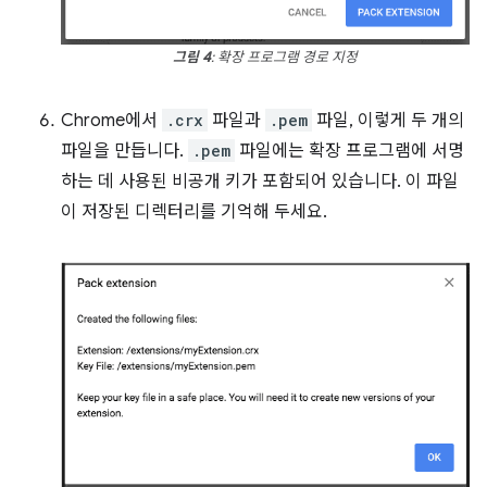
그림 4
: 확장 프로그램 경로 지정
Chrome에서
.crx
파일과
.pem
파일, 이렇게 두 개의
파일을 만듭니다.
.pem
파일에는 확장 프로그램에 서명
하는 데 사용된 비공개 키가 포함되어 있습니다. 이 파일
이 저장된 디렉터리를 기억해 두세요.