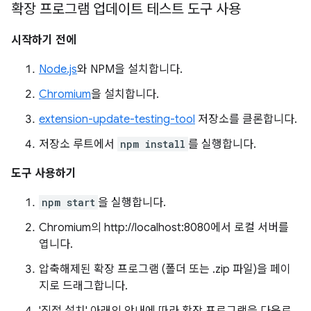
확장 프로그램 업데이트 테스트 도구 사용
시작하기 전에
Node.js
와 NPM을 설치합니다.
Chromium
을 설치합니다.
extension-update-testing-tool
저장소를 클론합니다.
저장소 루트에서
npm install
를 실행합니다.
도구 사용하기
npm start
을 실행합니다.
Chromium의 http://localhost:8080에서 로컬 서버를
엽니다.
압축해제된 확장 프로그램 (폴더 또는 .zip 파일)을 페이
지로 드래그합니다.
'직접 설치' 아래의 안내에 따라 확장 프로그램을 다운로