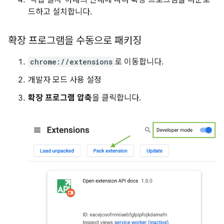
드하고 설치합니다.
확장 프로그램을 수동으로 패키징
chrome://extensions
로 이동합니다.
개발자 모드 사용 설정
확장 프로그램 압축
을 클릭합니다.