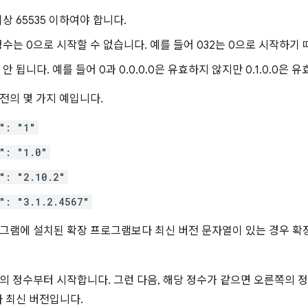
이상 65535 이하여야 합니다.
정수는 0으로 시작할 수 없습니다. 예를 들어 032는 0으로 시작하기
안 됩니다. 예를 들어 0과 0.0.0.0은 유효하지 않지만 0.1.0.0은 
전의 몇 가지 예입니다.
": "1"
": "1.0"
": "2.10.2"
": "3.1.2.4567"
그램에 설치된 확장 프로그램보다 최신 버전 문자열이 있는 경우 
의 정수부터 시작합니다. 그런 다음, 해당 정수가 같으면 오른쪽의 정수
9보다 최신 버전입니다.