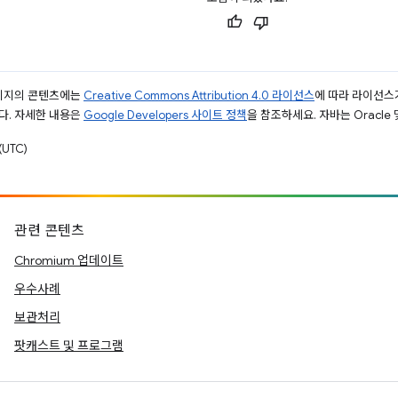
페이지의 콘텐츠에는
Creative Commons Attribution 4.0 라이선스
에 따라 라이선스
다. 자세한 내용은
Google Developers 사이트 정책
을 참조하세요. 자바는 Oracle
UTC)
관련 콘텐츠
Chromium 업데이트
우수사례
보관처리
팟캐스트 및 프로그램