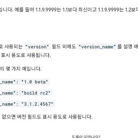
다. 예를 들어 1.1.9.9999는 1.1보다 최신이고 1.1.9.9999는 1
로 사용되는
"version"
필드 외에도
"version_name"
를 설명 
 표시 용도로 사용됩니다.
의 몇 가지 예입니다.
_name": "1.0 beta"
_name": "build rc2"
_name": "3.1.2.4567"
me이 없으면 버전 필드도 표시 용도로 사용됩니다.
도움이 되었나요?