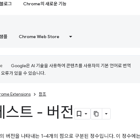
블로그
Chrome의 새로운 기능
샘플
Chrome Web Store
Google은 AI 기술을 사용하여 콘텐츠를 사용자의 기본 언어로 번역
는 오류가 있을 수 있습니다.
rome Extensions
참조
스트 - 버전
의 버전을 나타내는 1~4개의 점으로 구분된 정수입니다. 이 정수에는