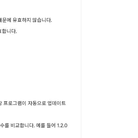
 때문에 유효하지 않습니다.
유효합니다.
확장 프로그램이 자동으로 업데이트
를 비교합니다. 예를 들어 1.2.0