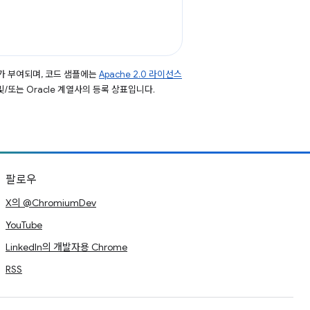
가 부여되며, 코드 샘플에는
Apache 2.0 라이선스
 및/또는 Oracle 계열사의 등록 상표입니다.
팔로우
X의 @ChromiumDev
YouTube
LinkedIn의 개발자용 Chrome
RSS