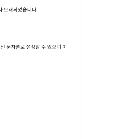
.2보다 오래되었습니다.
버전 문자열로 설정할 수 있으며 이