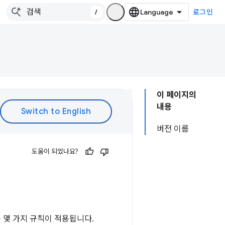
/
로그인
이 페이지의
내용
버전 이름
도움이 되었나요?
 몇 가지 규칙이 적용됩니다.