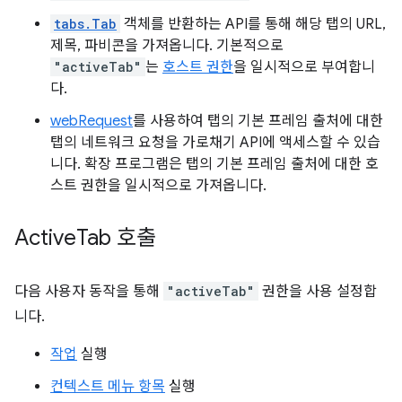
tabs.Tab
객체를 반환하는 API를 통해 해당 탭의 URL,
제목, 파비콘을 가져옵니다. 기본적으로
"activeTab"
는
호스트 권한
을 일시적으로 부여합니
다.
webRequest
를 사용하여 탭의 기본 프레임 출처에 대한
탭의 네트워크 요청을 가로채기 API에 액세스할 수 있습
니다. 확장 프로그램은 탭의 기본 프레임 출처에 대한 호
스트 권한을 일시적으로 가져옵니다.
Active
Tab 호출
다음 사용자 동작을 통해
"activeTab"
권한을 사용 설정합
니다.
작업
실행
컨텍스트 메뉴 항목
실행