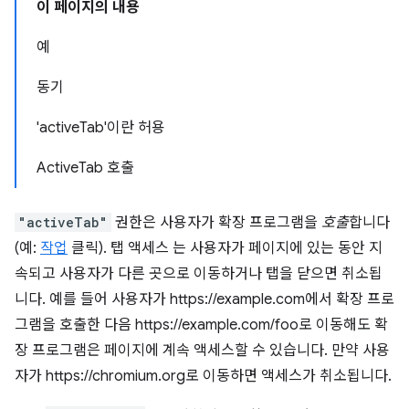
이 페이지의 내용
예
동기
'activeTab'이란 허용
ActiveTab 호출
"activeTab"
권한은 사용자가 확장 프로그램을
호출
합니다
(예:
작업
클릭). 탭 액세스 는 사용자가 페이지에 있는 동안 지
속되고 사용자가 다른 곳으로 이동하거나 탭을 닫으면 취소됩
니다. 예를 들어 사용자가 https://example.com에서 확장 프로
그램을 호출한 다음 https://example.com/foo로 이동해도 확
장 프로그램은 페이지에 계속 액세스할 수 있습니다. 만약 사용
자가 https://chromium.org로 이동하면 액세스가 취소됩니다.