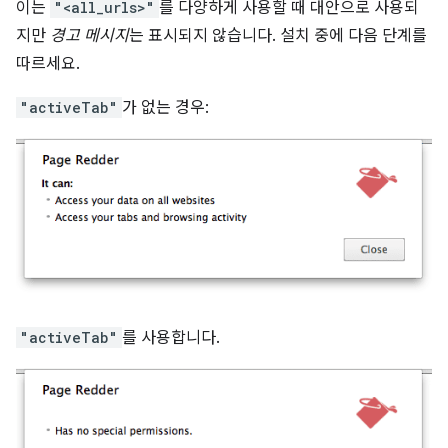
이는
"<all_urls>"
를 다양하게 사용할 때 대안으로 사용되
지만
경고 메시지
는 표시되지 않습니다. 설치 중에 다음 단계를
따르세요.
"activeTab"
가 없는 경우:
"activeTab"
를 사용합니다.