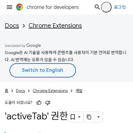
로그인
Docs
Chrome Extensions
Google은 AI 기술을 사용하여 콘텐츠를 사용자의 기본 언어로 번역합니
다. AI 번역에는 오류가 있을 수 있습니다.
홈
Docs
Chrome Extensions
개발
도움이 되었나요?
'active
Tab' 권한