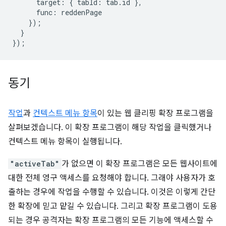
target
:
{
tabId
:
tab
.
id
},
func
:
reddenPage
});
}
});
동기
작업
과
컨텍스트 메뉴 항목
이 있는 웹 클리핑 확장 프로그램을
살펴보겠습니다. 이 확장 프로그램이 해당 작업을 클릭했거나
컨텍스트 메뉴 항목이 실행됩니다.
"activeTab"
가 없으면 이 확장 프로그램은 모든 웹사이트에
대한 전체 영구 액세스를 요청해야 합니다. 그래야 사용자가 호
출하는 경우에 작업을 수행할 수 있습니다. 이것은 이렇게 간단
한 확장에 믿고 맡길 수 있습니다. 그리고 확장 프로그램이 도용
되는 경우 공격자는 확장 프로그램의 모든 기능에 액세스할 수