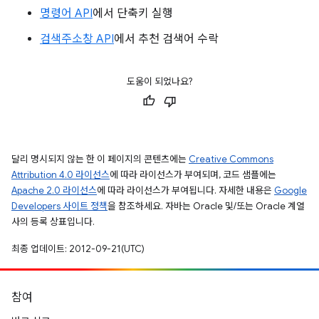
명령어 API
에서 단축키 실행
검색주소창 API
에서 추천 검색어 수락
도움이 되었나요?
달리 명시되지 않는 한 이 페이지의 콘텐츠에는
Creative Commons
Attribution 4.0 라이선스
에 따라 라이선스가 부여되며, 코드 샘플에는
Apache 2.0 라이선스
에 따라 라이선스가 부여됩니다. 자세한 내용은
Google
Developers 사이트 정책
을 참조하세요. 자바는 Oracle 및/또는 Oracle 계열
사의 등록 상표입니다.
최종 업데이트: 2012-09-21(UTC)
참여